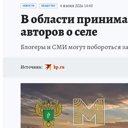
ИСПЫТАНО НА СЕБЕ
4 июня 2026 14:45
НОВОСТИ
ОБЩЕСТВО
В области принима
авторов о селе
Блогеры и СМИ могут побороться з
Источник:
kp.ru