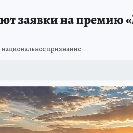
ют заявки на премию 
а национальное признание