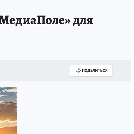
«МедиаПоле» для
ПОДЕЛИТЬСЯ