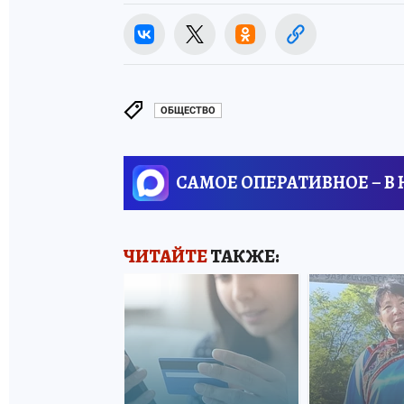
ОБЩЕСТВО
САМОЕ ОПЕРАТИВНОЕ – В
ЧИТАЙТЕ
ТАКЖЕ: