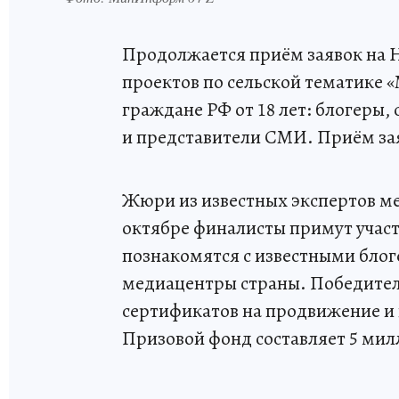
Продолжается приём заявок на
проектов по сельской тематике 
граждане РФ от 18 лет: блогеры
и представители СМИ. Приём зая
Жюри из известных экспертов ме
октябре финалисты примут участ
познакомятся с известными блог
медиацентры страны. Победител
сертификатов на продвижение и 
Призовой фонд составляет 5 мил