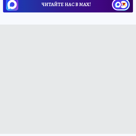
ЧИТАЙТЕ НАС В МАХ!