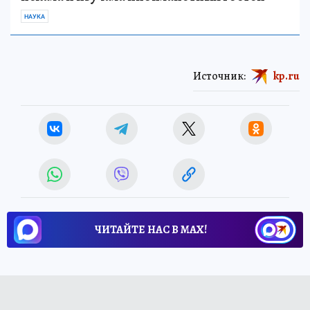
НАУКА
Источник:
kp.ru
ЧИТАЙТЕ НАС В МАХ!