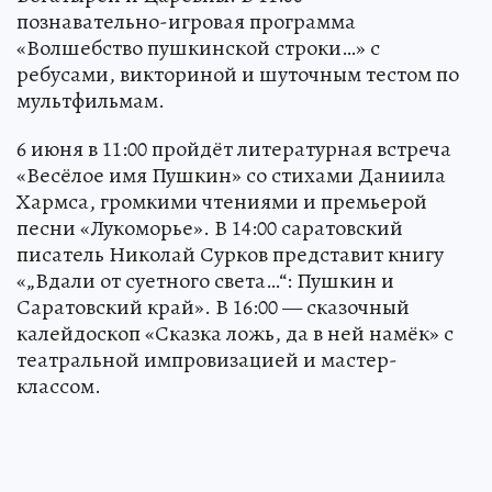
познавательно-игровая программа
«Волшебство пушкинской строки…» с
ребусами, викториной и шуточным тестом по
мультфильмам.
6 июня в 11:00 пройдёт литературная встреча
«Весёлое имя Пушкин» со стихами Даниила
Хармса, громкими чтениями и премьерой
песни «Лукоморье». В 14:00 саратовский
писатель Николай Сурков представит книгу
«„Вдали от суетного света…“: Пушкин и
Саратовский край». В 16:00 — сказочный
калейдоскоп «Сказка ложь, да в ней намёк» с
театральной импровизацией и мастер-
классом.