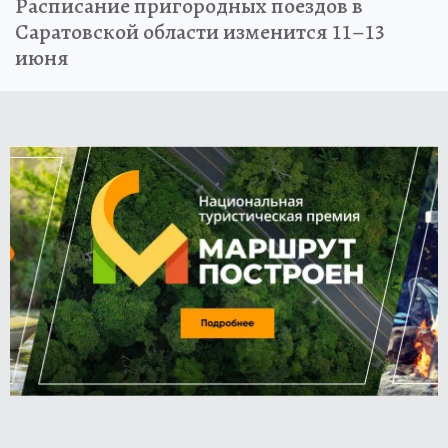
Расписание пригородных поездов в
Саратовской области изменится 11–13
июня