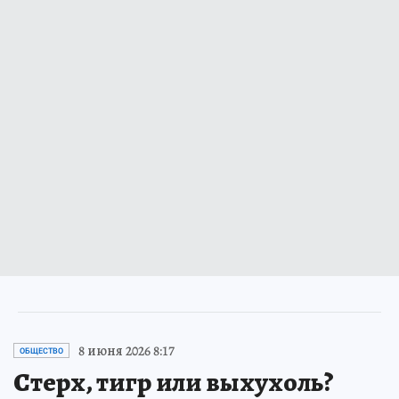
8 июня 2026 8:17
ОБЩЕСТВО
Стерх, тигр или выхухоль?