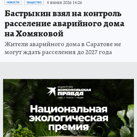
4 июня 2026 14:26
НОВОСТИ
ОБЩЕСТВО
Бастрыкин взял на контроль
расселение аварийного дома
на Хомяковой
Жители аварийного дома в Саратове не
могут ждать расселения до 2027 года