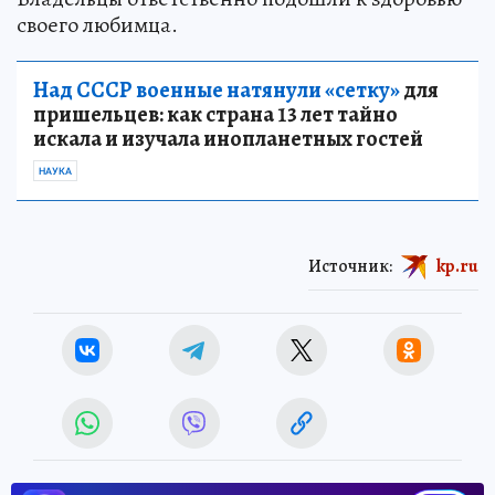
своего любимца.
Над СССР военные натянули «сетку»
для
пришельцев: как страна 13 лет тайно
искала и изучала инопланетных гостей
НАУКА
Источник:
kp.ru