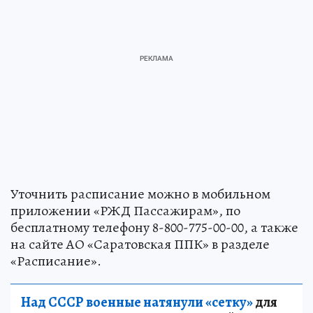
Уточнить расписание можно в мобильном
приложении «РЖД Пассажирам», по
бесплатному телефону 8-800-775-00-00, а также
на сайте АО «Саратовская ППК» в разделе
«Расписание».
Над СССР военные натянули «сетку»
для