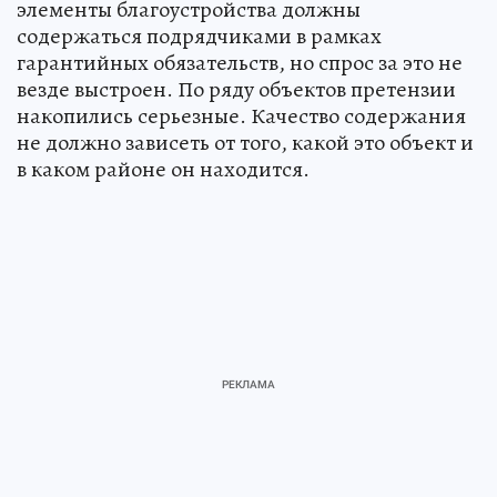
элементы благоустройства должны
содержаться подрядчиками в рамках
гарантийных обязательств, но спрос за это не
везде выстроен. По ряду объектов претензии
накопились серьезные. Качество содержания
не должно зависеть от того, какой это объект и
в каком районе он находится.