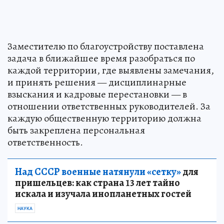
Заместителю по благоустройству поставлена
задача в ближайшее время разобраться по
каждой территории, где выявлены замечания,
и принять решения — дисциплинарные
взыскания и кадровые перестановки — в
отношении ответственных руководителей. За
каждую общественную территорию должна
быть закреплена персональная
ответственность.
Над СССР военные натянули «сетку»
для
пришельцев: как страна 13 лет тайно
искала и изучала инопланетных гостей
НАУКА