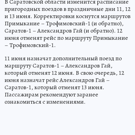
В Саратовской области изменится расписание
пригородных поездов в праздничные дни 11, 12
и 13 июня. Корректировки коснутся маршрутов
Примыкание – Трофимовский-1 (и обратно),
Саратов-1 – Александров Гай (и обратно). 12
июня отменят рейс по маршруту Примыкание
– Трофимовский-1.
11 июня назначат дополнительный поезд по
маршруту Саратов-1 – Александров Гай,
который отменят 12 июня. В свою очередь, 12
июня назначат рейс Александров Гай –
Саратов-1, который отменят 13 июня.
Пассажирам рекомендуют заранее
ознакомиться с изменениями.