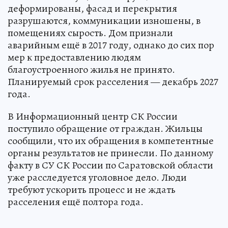
деформированы, фасад и перекрытия
разрушаются, коммуникации изношены, в
помещениях сырость. Дом признали
аварийным ещё в 2017 году, однако до сих пор
мер к предоставлению людям
благоустроенного жилья не принято.
Планируемый срок расселения — декабрь 2027
года.
В Информационный центр СК России
поступило обращение от граждан. Жильцы
сообщили, что их обращения в компетентные
органы результатов не принесли. По данному
факту в СУ СК России по Саратовской области
уже расследуется уголовное дело. Люди
требуют ускорить процесс и не ждать
расселения ещё полтора года.