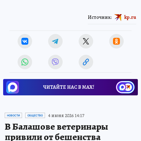
Источник:
kp.ru
ЧИТАЙТЕ НАС В МАХ!
4 июня 2026 14:17
НОВОСТИ
ОБЩЕСТВО
В Балашове ветеринары
привили от бешенства