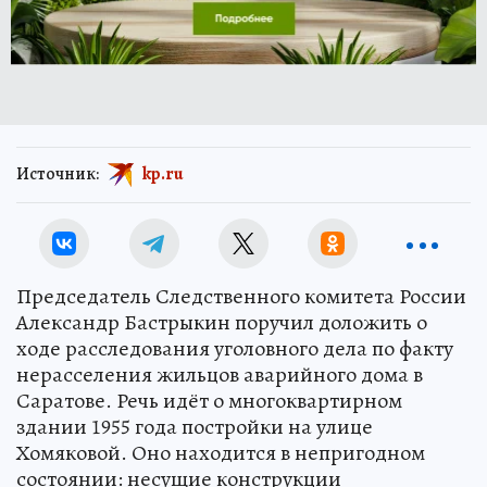
Источник:
kp.ru
Председатель Следственного комитета России
Александр Бастрыкин поручил доложить о
ходе расследования уголовного дела по факту
нерасселения жильцов аварийного дома в
Саратове. Речь идёт о многоквартирном
здании 1955 года постройки на улице
Хомяковой. Оно находится в непригодном
состоянии: несущие конструкции