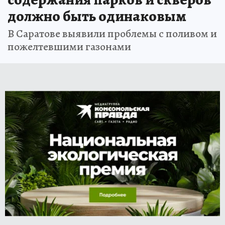
должно быть одинаковым
В Саратове выявили проблемы с поливом и
пожелтевшими газонами