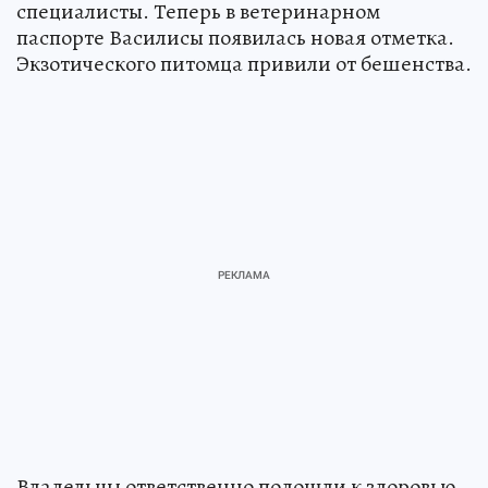
специалисты. Теперь в ветеринарном
паспорте Василисы появилась новая отметка.
Экзотического питомца привили от бешенства.
Владельцы ответственно подошли к здоровью