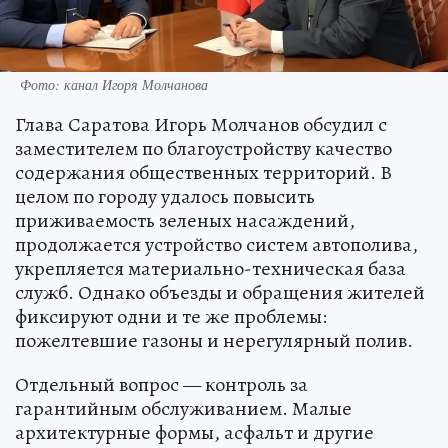
Фото: канал Игоря Молчанова
Глава Саратова Игорь Молчанов обсудил с
заместителем по благоустройству качество
содержания общественных территорий. В
целом по городу удалось повысить
приживаемость зеленых насаждений,
продолжается устройство систем автополива,
укрепляется материально-техническая база
служб. Однако объезды и обращения жителей
фиксируют одни и те же проблемы:
пожелтевшие газоны и нерегулярный полив.
Отдельный вопрос — контроль за
гарантийным обслуживанием. Малые
архитектурные формы, асфальт и другие