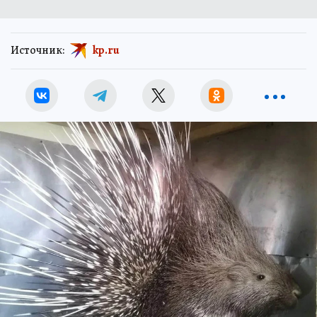
Источник:
kp.ru