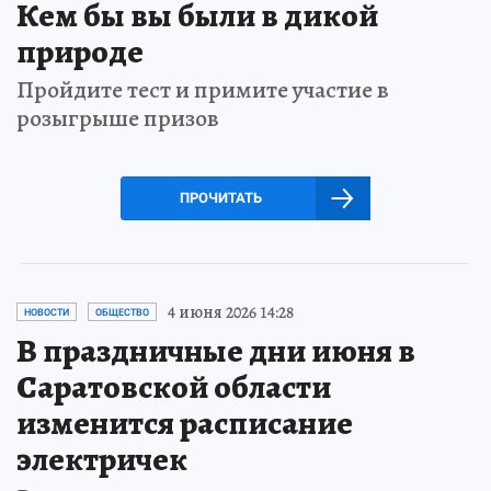
Кем бы вы были в дикой
природе
Пройдите тест и примите участие в
розыгрыше призов
ПРОЧИТАТЬ
4 июня 2026 14:28
НОВОСТИ
ОБЩЕСТВО
В праздничные дни июня в
Саратовской области
изменится расписание
электричек