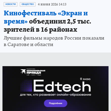
4 июня 2026 14:13
НОВОСТИ
ОБЩЕСТВО
Кинофестиваль «Экран и
время»
объединил 2,5 тыс.
зрителей в 16 районах
Лучшие фильмы народов России показали
в Саратове и области