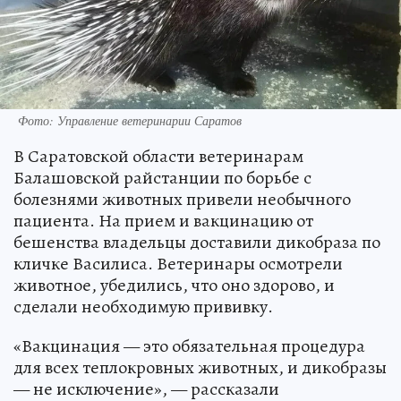
Фото: Управление ветеринарии Саратов
В Саратовской области ветеринарам
Балашовской райстанции по борьбе с
болезнями животных привели необычного
пациента. На прием и вакцинацию от
бешенства владельцы доставили дикобраза по
кличке Василиса. Ветеринары осмотрели
животное, убедились, что оно здорово, и
сделали необходимую прививку.
«Вакцинация — это обязательная процедура
для всех теплокровных животных, и дикобразы
— не исключение», — рассказали