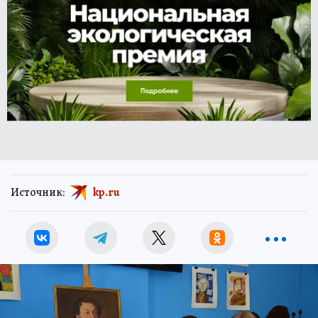
Источник:
kp.ru