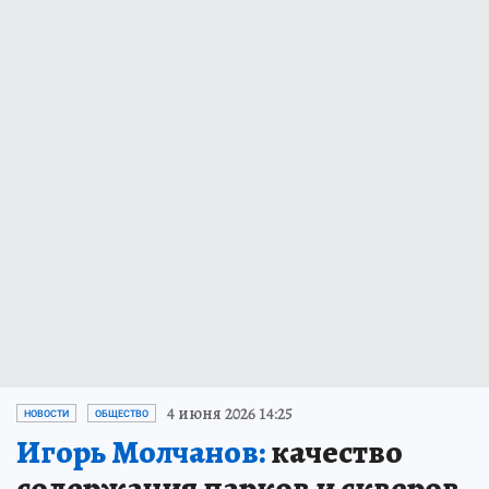
4 июня 2026 14:25
НОВОСТИ
ОБЩЕСТВО
Игорь Молчанов:
качество
содержания парков и скверов