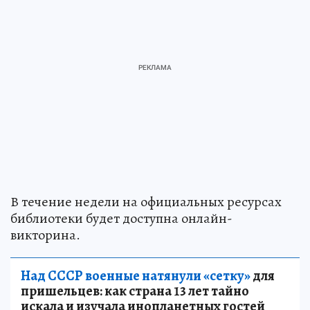
В течение недели на официальных ресурсах
библиотеки будет доступна онлайн-
викторина.
Над СССР военные натянули «сетку»
для
пришельцев: как страна 13 лет тайно
искала и изучала инопланетных гостей