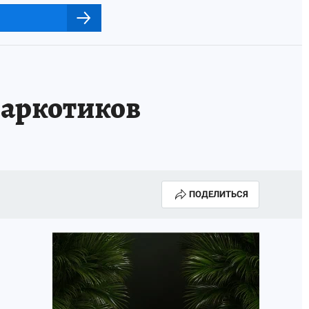
 наркотиков
ПОДЕЛИТЬСЯ