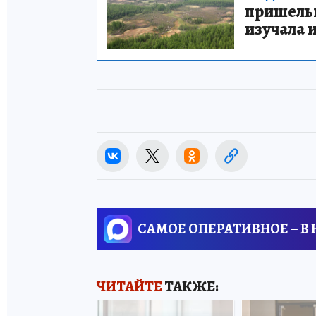
пришельце
изучала 
САМОЕ ОПЕРАТИВНОЕ – В
ЧИТАЙТЕ
ТАКЖЕ: