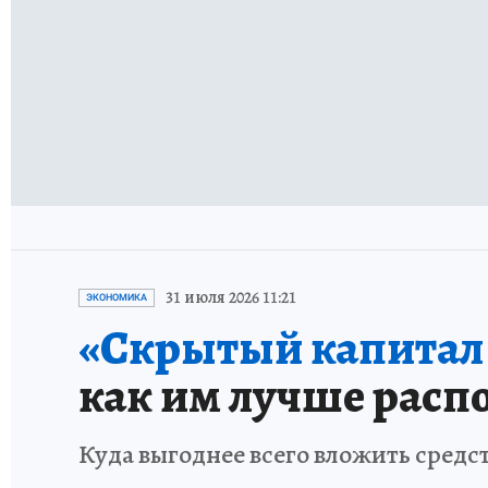
31 июля 2026 11:21
ЭКОНОМИКА
«Скрытый капитал е
как им лучше расп
Куда выгоднее всего вложить средс