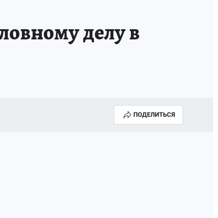
ловному делу в
ПОДЕЛИТЬСЯ