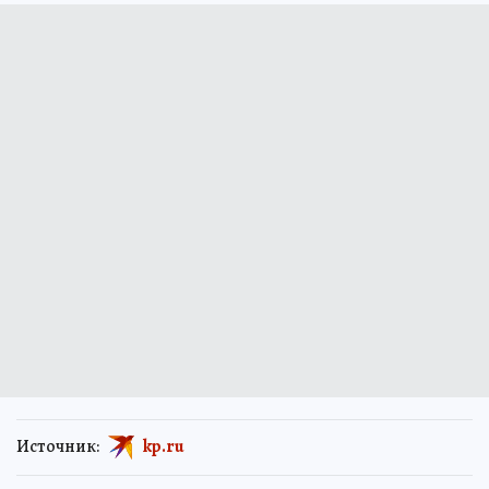
Источник:
kp.ru