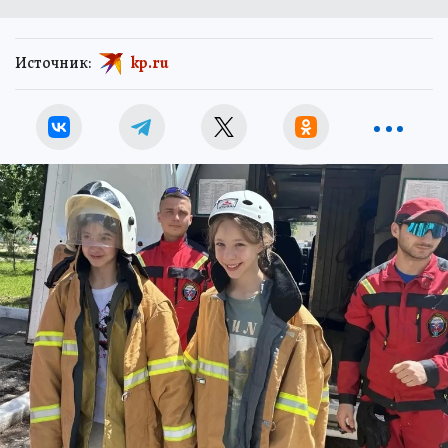
Источник:
kp.ru