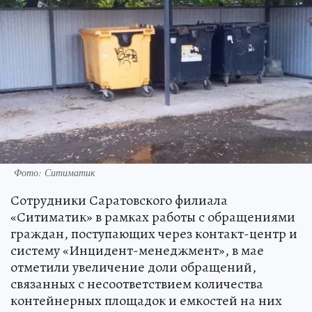
Фото: Ситиматик
Сотрудники Саратовского филиала
«Ситиматик» в рамках работы с обращениями
граждан, поступающих через контакт-центр и
систему «Инцидент-менеджмент», в мае
отметили увеличение доли обращений,
связанных с несоответствием количества
контейнерных площадок и емкостей на них