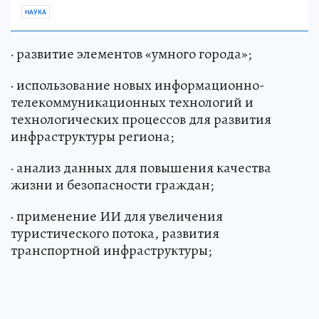
НАУКА
· развитие элементов «умного города»;
· использование новых информационно-
телекоммуникационных технологий и
технологических процессов для развития
инфраструктуры региона;
· анализ данных для повышения качества
жизни и безопасности граждан;
· применение ИИ для увеличения
туристического потока, развития
транспортной инфраструктуры;