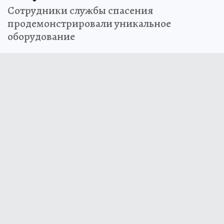
Сотрудники службы спасения
продемонстрировали уникальное
оборудование