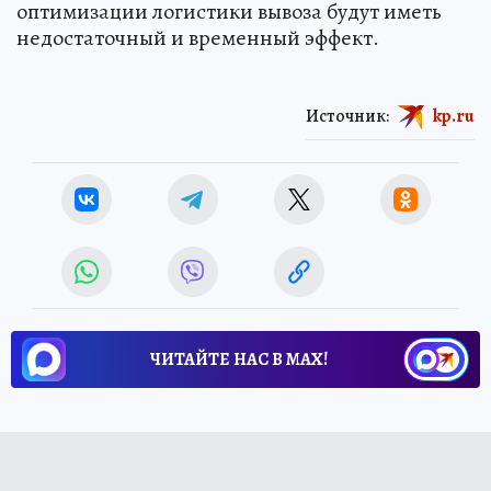
оптимизации логистики вывоза будут иметь
недостаточный и временный эффект.
Источник:
kp.ru
ЧИТАЙТЕ НАС В МАХ!