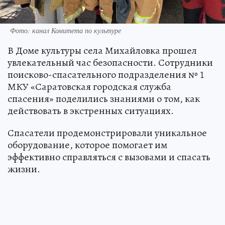
Фото: канал Комитета по культуре
В Доме культуры села Михайловка прошел
увлекательный час безопасности. Сотрудники
поисково-спасательного подразделения № 1
МКУ «Саратовская городская служба
спасения» поделились знаниями о том, как
действовать в экстренных ситуациях.
Спасатели продемонстрировали уникальное
оборудование, которое помогает им
эффективно справляться с вызовами и спасать
жизни.