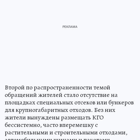
Второй по распространенности темой
обращений жителей стало отсутствие на
площадках специальных отсеков или бункеров
для крупногабаритных отходов. Без них
жители вынуждены размещать КГО
бессистемно, часто вперемешку с
растительными и строительными отходами,
автомобильными шинами и пакетами