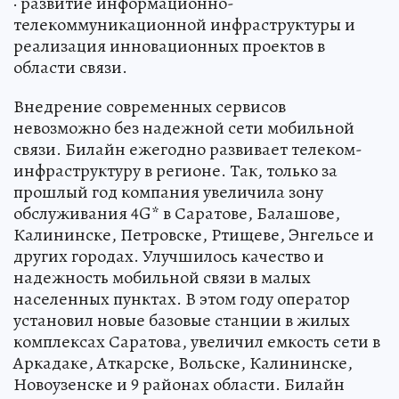
· развитие информационно-
телекоммуникационной инфраструктуры и
реализация инновационных проектов в
области связи.
Внедрение современных сервисов
невозможно без надежной сети мобильной
связи. Билайн ежегодно развивает телеком-
инфраструктуру в регионе. Так, только за
прошлый год компания увеличила зону
обслуживания 4G* в Саратове, Балашове,
Калининске, Петровске, Ртищеве, Энгельсе и
других городах. Улучшилось качество и
надежность мобильной связи в малых
населенных пунктах. В этом году оператор
установил новые базовые станции в жилых
комплексах Саратова, увеличил емкость сети в
Аркадаке, Аткарске, Вольске, Калининске,
Новоузенске и 9 районах области. Билайн