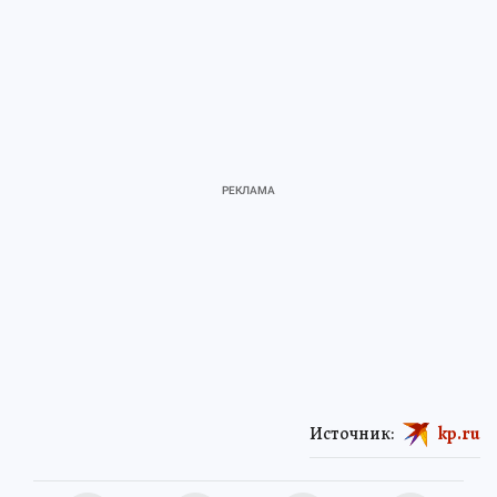
Источник:
kp.ru