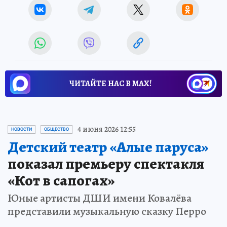
ЧИТАЙТЕ НАС В МАХ!
4 июня 2026 12:55
НОВОСТИ
ОБЩЕСТВО
Детский театр «Алые паруса»
показал премьеру спектакля
«Кот в сапогах»
Юные артисты ДШИ имени Ковалёва
представили музыкальную сказку Перро