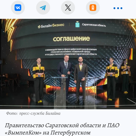
Фото: пресс-служба Билайна
Правительство Саратовской области и ПАО
«ВымпелКом» на Петербургском