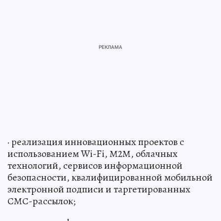
· реализация инновационных проектов с
использованием Wi-Fi, М2М, облачных
технологий, сервисов информационной
безопасности, квалифицированной мобильной
электронной подписи и таргетированных
СМС-рассылок;