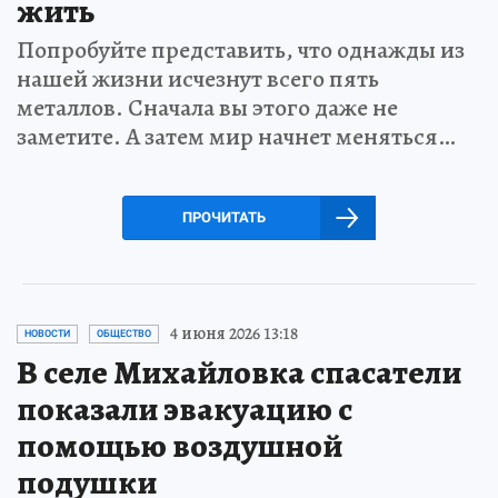
жить
Попробуйте представить, что однажды из
нашей жизни исчезнут всего пять
металлов. Сначала вы этого даже не
заметите. А затем мир начнет меняться…
ПРОЧИТАТЬ
4 июня 2026 13:18
НОВОСТИ
ОБЩЕСТВО
В селе Михайловка спасатели
показали эвакуацию с
помощью воздушной
подушки