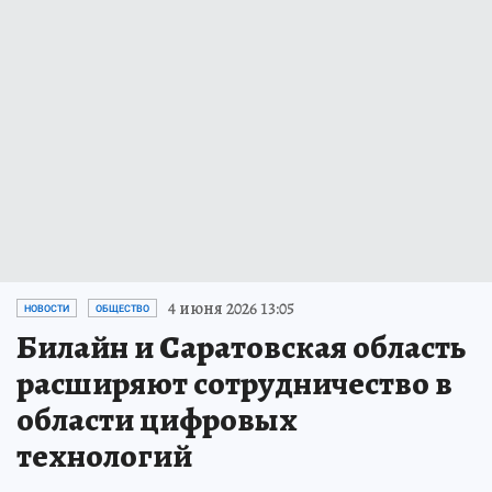
4 июня 2026 13:05
НОВОСТИ
ОБЩЕСТВО
Билайн и Саратовская область
расширяют сотрудничество в
области цифровых
технологий