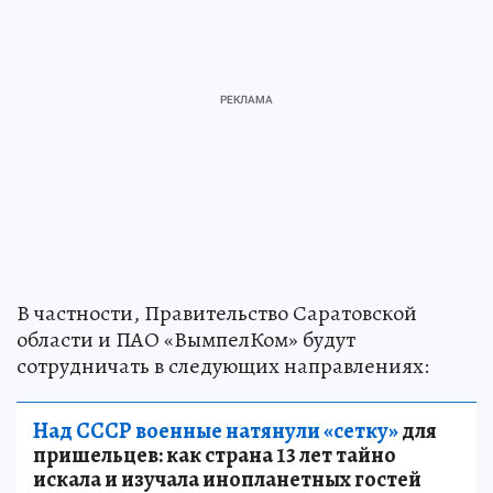
В частности, Правительство Саратовской
области и ПАО «ВымпелКом» будут
сотрудничать в следующих направлениях:
Над СССР военные натянули «сетку»
для
пришельцев: как страна 13 лет тайно
искала и изучала инопланетных гостей