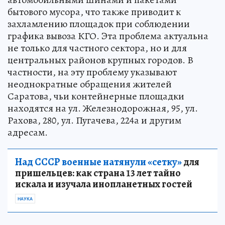
бытового мусора, что также приводит к
захламлению площадок при соблюдении
графика вывоза КГО. Эта проблема актуальна
не только для частного сектора, но и для
центральных районов крупных городов. В
частности, на эту проблему указывают
неоднократные обращения жителей
Саратова, чьи контейнерные площадки
находятся на ул. Железнодорожная, 95, ул.
Рахова, 280, ул. Пугачева, 224а и другим
адресам.
Над СССР военные натянули «сетку»
для
пришельцев: как страна 13 лет тайно
искала и изучала инопланетных гостей
НАУКА