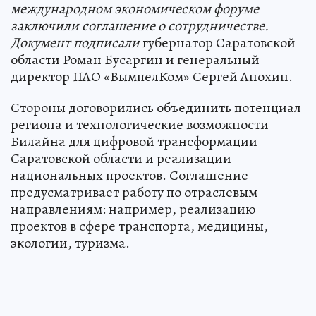
международном экономическом форуме
заключили соглашение о сотрудничестве.
Документ подписали
губернатор Саратовской
области Роман Бусаргин и генеральный
директор ПАО «ВымпелКом» Сергей Анохин.
Стороны договорились объединить потенциал
региона и технологические возможности
Билайна для цифровой трансформации
Саратовской области и реализации
национальных проектов. Соглашение
предусматривает работу по отраслевым
направлениям: например, реализацию
проектов в сфере транспорта, медицины,
экологии, туризма.