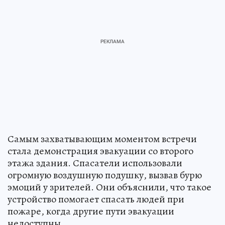
Самым захватывающим моментом встречи
стала демонстрация эвакуации со второго
этажа здания. Спасатели использовали
огромную воздушную подушку, вызвав бурю
эмоций у зрителей. Они объяснили, что такое
устройство помогает спасать людей при
пожаре, когда другие пути эвакуации
недоступны.