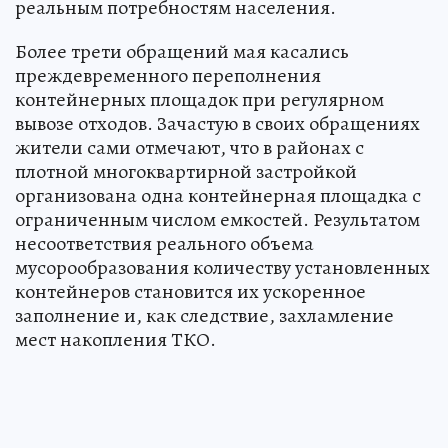
реальным потребностям населения.
Более трети обращений мая касались
преждевременного переполнения
контейнерных площадок при регулярном
вывозе отходов. Зачастую в своих обращениях
жители сами отмечают, что в районах с
плотной многоквартирной застройкой
организована одна контейнерная площадка с
ограниченным числом емкостей. Результатом
несоответствия реального объема
мусорообразования количеству установленных
контейнеров становится их ускоренное
заполнение и, как следствие, захламление
мест накопления ТКО.