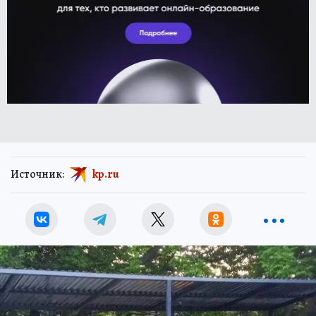
Источник:
kp.ru