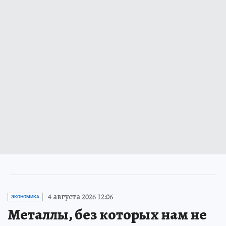
4 августа 2026 12:06
ЭКОНОМИКА
Металлы, без которых нам не