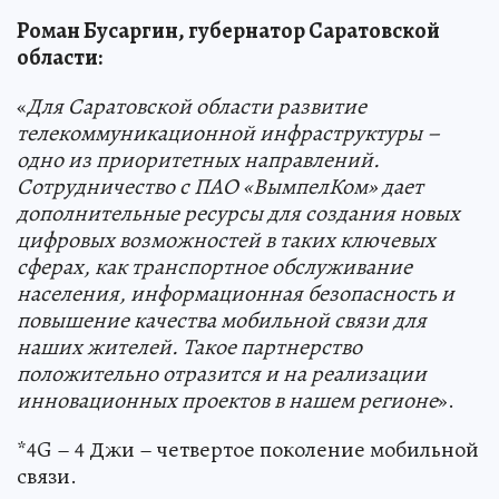
Роман Бусаргин, губернатор Саратовской
области:
«
Для Саратовской области развитие
телекоммуникационной инфраструктуры –
одно из приоритетных направлений.
Сотрудничество с ПАО «ВымпелКом» дает
дополнительные ресурсы для создания новых
цифровых возможностей в таких ключевых
сферах, как транспортное обслуживание
населения, информационная безопасность и
повышение качества мобильной связи для
наших жителей. Такое партнерство
положительно отразится и на реализации
инновационных проектов в нашем регионе
».
*4G – 4 Джи – четвертое поколение мобильной
связи.