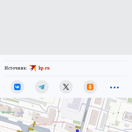
Источник:
kp.ru