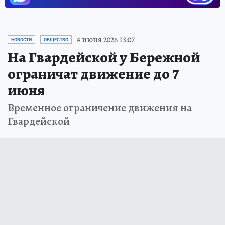
4 июня 2026 13:07
НОВОСТИ
ОБЩЕСТВО
На Гвардейской у Бережной
ограничат движение до 7
июня
Временное ограничение движения на
Гвардейской