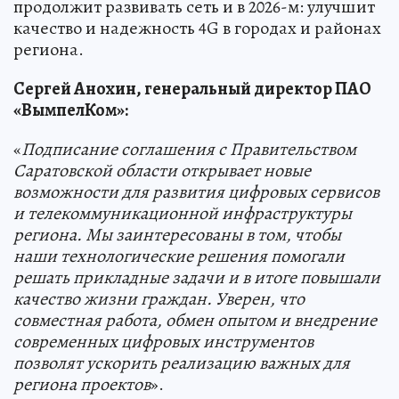
продолжит развивать сеть и в 2026-м: улучшит
качество и надежность 4G в городах и районах
региона.
Сергей Анохин, генеральный директор ПАО
«ВымпелКом»:
«
Подписание соглашения с Правительством
Саратовской области открывает новые
возможности для развития цифровых сервисов
и телекоммуникационной инфраструктуры
региона. Мы заинтересованы в том, чтобы
наши технологические решения помогали
решать прикладные задачи и в итоге повышали
качество жизни граждан. Уверен, что
совместная работа, обмен опытом и внедрение
современных цифровых инструментов
позволят ускорить реализацию важных для
региона проектов
».