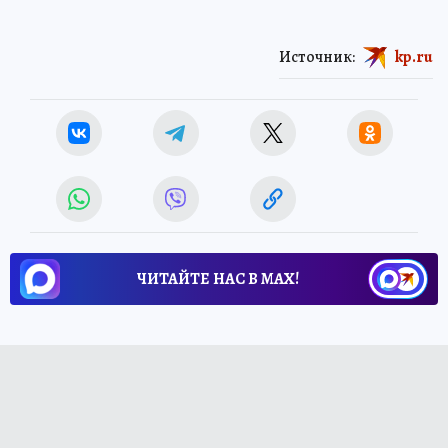
Источник:
kp.ru
ЧИТАЙТЕ НАС В МАХ!