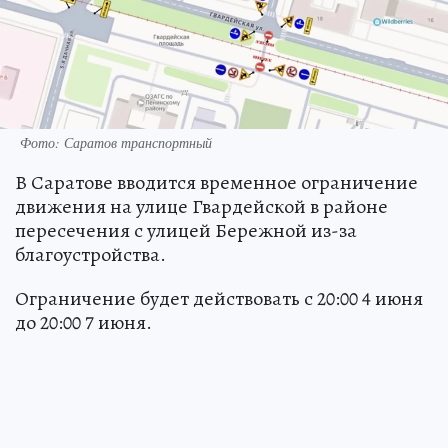
Фото: Саратов транспортный
В Саратове вводится временное ограничение
движения на улице Гвардейской в районе
пересечения с улицей Бережной из-за
благоустройства.
Ограничение будет действовать с 20:00 4 июня
до 20:00 7 июня.