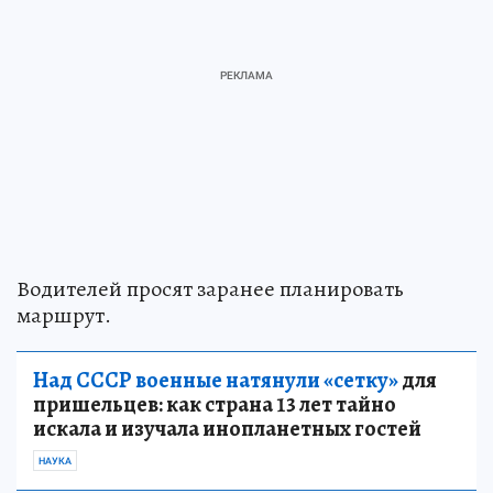
Водителей просят заранее планировать
маршрут.
Над СССР военные натянули «сетку»
для
пришельцев: как страна 13 лет тайно
искала и изучала инопланетных гостей
НАУКА