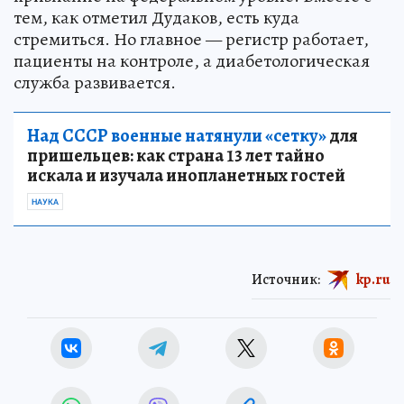
тем, как отметил Дудаков, есть куда
стремиться. Но главное — регистр работает,
пациенты на контроле, а диабетологическая
служба развивается.
Над СССР военные натянули «сетку»
для
пришельцев: как страна 13 лет тайно
искала и изучала инопланетных гостей
НАУКА
Источник:
kp.ru