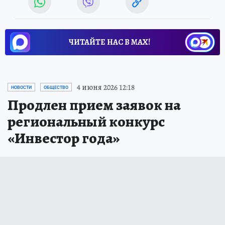
ЧИТАЙТЕ НАС В МАХ!
4 июня 2026 12:18
НОВОСТИ
ОБЩЕСТВО
Продлен прием заявок на
региональный конкурс
«Инвестор года»