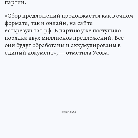
партии.
«Сбор предложений продолжается как в очном
формате, так и онлайн, на сайте
естьрезультат.рф. В партию уже поступило
порядка двух миллионов предложений. Все
они будут обработаны и аккумулированы в
единый документ», — отметила Усова.