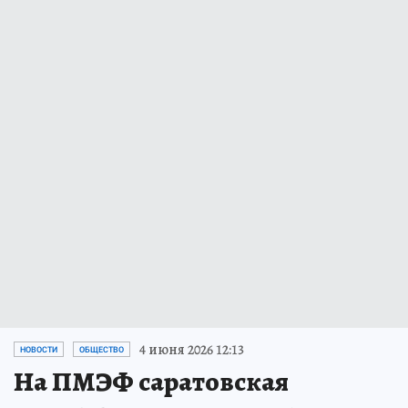
4 июня 2026 12:13
НОВОСТИ
ОБЩЕСТВО
На ПМЭФ саратовская