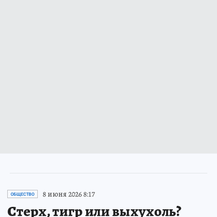
8 июня 2026 8:17
ОБЩЕСТВО
Стерх, тигр или выхухоль?