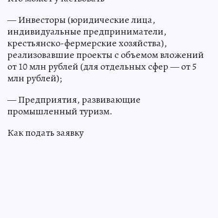
— Инвесторы (юридические лица,
индивидуальные предприниматели,
крестьянско-фермерские хозяйства),
реализовавшие проекты с объемом вложений
от 10 млн рублей (для отдельных сфер — от 5
млн рублей);
— Предприятия, развивающие
промышленный туризм.
Как подать заявку