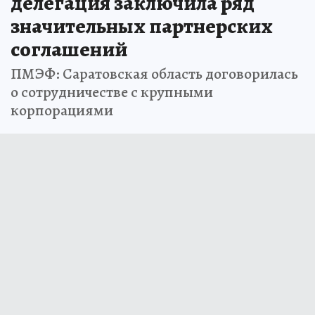
делегация заключила ряд
значительных партнерских
соглашений
ПМЭФ: Саратовская область договорилась
о сотрудничестве с крупными
корпорациями