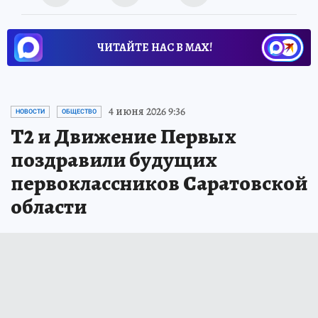
ЧИТАЙТЕ НАС В МАХ!
4 июня 2026 9:36
НОВОСТИ
ОБЩЕСТВО
T2 и Движение Первых
поздравили будущих
первоклассников Саратовской
области