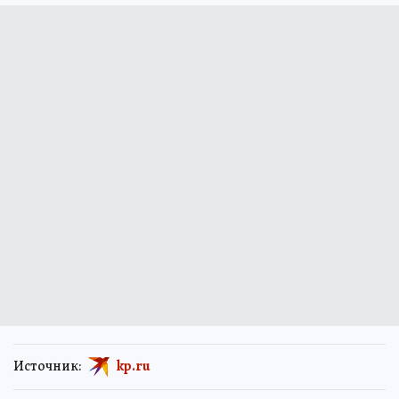
Источник:
kp.ru