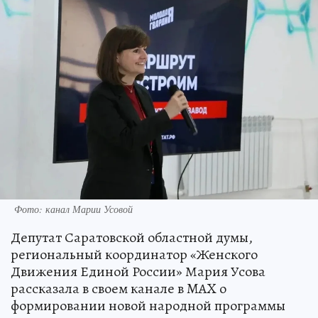
Фото: канал Марии Усовой
Депутат Саратовской областной думы,
региональный координатор «Женского
Движения Единой России» Мария Усова
рассказала в своем канале в MAX о
формировании новой народной программы