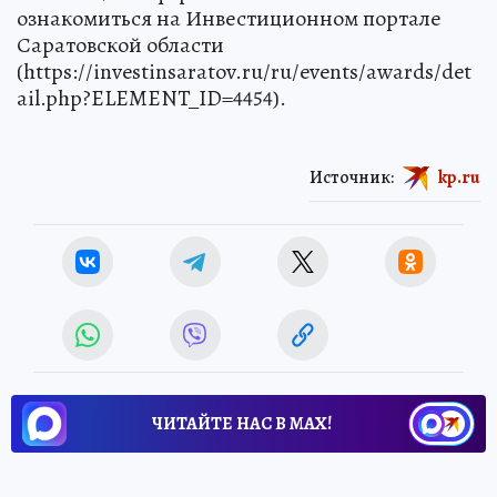
ознакомиться на Инвестиционном портале
Саратовской области
(https://investinsaratov.ru/ru/events/awards/det
ail.php?ELEMENT_ID=4454).
Источник:
kp.ru
ЧИТАЙТЕ НАС В МАХ!