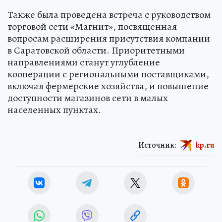
Также была проведена встреча с руководством
торговой сети «Магнит», посвященная
вопросам расширения присутствия компании
в Саратовской области. Приоритетными
направлениями станут углубление
кооперации с региональными поставщиками,
включая фермерские хозяйства, и повышение
доступности магазинов сети в малых
населенных пунктах.
Источник:
kp.ru