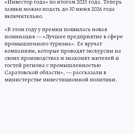
«Инвестор года» по итогам 2025 года. Теперь
заявки можно подать до 30 июня 2026 года
включительно.
«В этом году у премии появилась новая
номинация — «Лучшее предприятие в сфере
промышленного туризма». Ее вручат
компаниям, которые проводят экскурсии на
своих производствах и знакомят жителей и
гостей региона с промышленностью
Саратовской области», — рассказали в
министерстве инвестиционной политики.