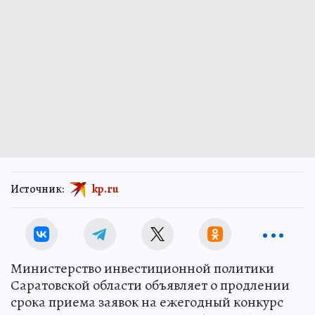
Источник:
kp.ru
Министерство инвестиционной политики
Саратовской области объявляет о продлении
срока приема заявок на ежегодный конкурс