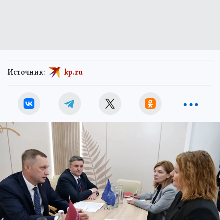
Источник:
kp.ru