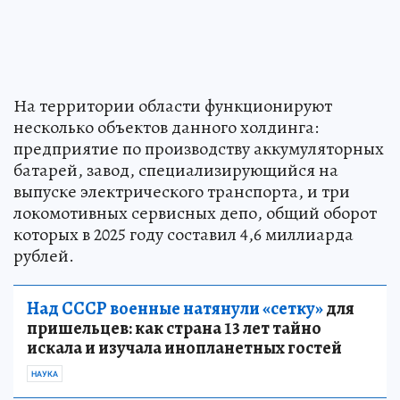
На территории области функционируют
несколько объектов данного холдинга:
предприятие по производству аккумуляторных
батарей, завод, специализирующийся на
выпуске электрического транспорта, и три
локомотивных сервисных депо, общий оборот
которых в 2025 году составил 4,6 миллиарда
рублей.
Над СССР военные натянули «сетку»
для
пришельцев: как страна 13 лет тайно
искала и изучала инопланетных гостей
НАУКА