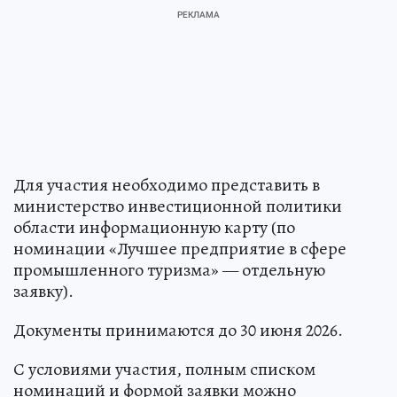
Для участия необходимо представить в
министерство инвестиционной политики
области информационную карту (по
номинации «Лучшее предприятие в сфере
промышленного туризма» — отдельную
заявку).
Документы принимаются до 30 июня 2026.
С условиями участия, полным списком
номинаций и формой заявки можно