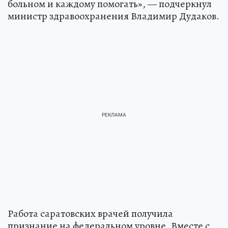
больном и каждому помогать», — подчеркнул
министр здравоохранения Владимир Дудаков.
Работа саратовских врачей получила
признание на федеральном уровне. Вместе с