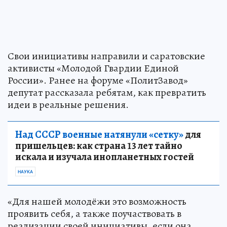
Свои инициативы направили и саратовские
активисты «Молодой Гвардии Единой
России». Ранее на форуме «ПолитЗавод»
депутат рассказала ребятам, как превратить
идеи в реальные решения.
Над СССР военные натянули «сетку»
для
пришельцев: как страна 13 лет тайно
искала и изучала инопланетных гостей
НАУКА
«Для нашей молодёжи это возможность
проявить себя, а также поучаствовать в
реализации своей инициативы, если она