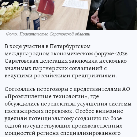
Фото: Правительство Саратовской области
В ходе участия в Петербургском
международном экономическом форуме-2026
Саратовская делегация заключила несколько
значимых партнерских соглашений с
ведущими российскими предприятиями.
Состоялись переговоры с представителями АО
«Промышленные технологии», где
обсуждались перспективы улучшения системы
пассажирских перевозок. Особое внимание
уделили потенциальному созданию на базе
одной из существующих производственных
мощностей региона специализированного