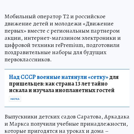
Мобильный оператор Т2 и российское
движение детей и молодежи «Движение
первых» вместе с региональным партнером
акции, интернет-магазином электроники и
цифровой техники rePremium, подготовили
поздравительные наборы для будущих
первоклассников.
Над СССР военные натянули «сетку»
для
пришельцев: как страна 13 лет тайно
искала и изучала инопланетных гостей
НАУКА
Выпускники детских садов Саратова, Аркадака
и Маркса получили учебные принадлежности,
которые пригодятся на уроках и дома –