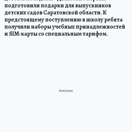
подготовили подарки для выпускников
детских садов Саратовской области. К
предстоящему поступлению в школу ребята
получили наборы учебных принадлежностей
и
SIM
-карты со специальным тарифом.