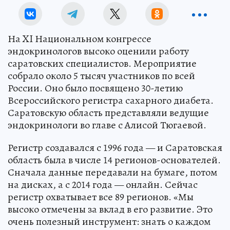
На XI Национальном конгрессе
эндокринологов высоко оценили работу
саратовских специалистов. Мероприятие
собрало около 5 тысяч участников по всей
России. Оно было посвящено 30-летию
Всероссийского регистра сахарного диабета.
Саратовскую область представляли ведущие
эндокринологи во главе с Алисой Тюгаевой.
Регистр создавался с 1996 года — и Саратовская
область была в числе 14 регионов-основателей.
Сначала данные передавали на бумаге, потом
на дисках, а с 2014 года — онлайн. Сейчас
регистр охватывает все 89 регионов. «Мы
высоко отмечены за вклад в его развитие. Это
очень полезный инструмент: знать о каждом