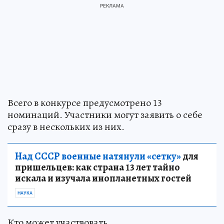
Всего в конкурсе предусмотрено 13
номинаций. Участники могут заявить о себе
сразу в нескольких из них.
Над СССР военные натянули «сетку»
для
пришельцев: как страна 13 лет тайно
искала и изучала инопланетных гостей
НАУКА
Кто может участвовать