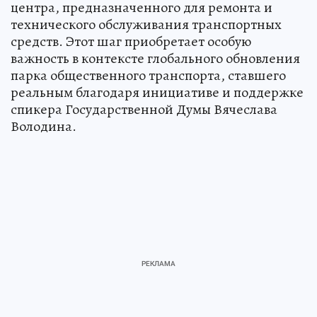
центра, предназначенного для ремонта и
технического обслуживания транспортных
средств. Этот шаг приобретает особую
важность в контексте глобального обновления
парка общественного транспорта, ставшего
реальным благодаря инициативе и поддержке
спикера Государственной Думы Вячеслава
Володина.