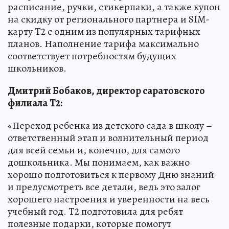
расписание, ручки, стикерпаки, а также купон
на скидку от регионального партнера и SIM-
карту T2 с одним из популярных тарифных
планов. Наполнение тарифа максимально
соответствует потребностям будущих
школьников.
Дмитрий Бобаков, директор саратовского
филиала
T
2:
«Переход ребенка из детского сада в школу –
ответственный этап и волнительный период
для всей семьи и, конечно, для самого
дошкольника. Мы понимаем, как важно
хорошо подготовиться к первому Дню знаний
и предусмотреть все детали, ведь это залог
хорошего настроения и уверенности на весь
учебный год. T2 подготовила для ребят
полезные подарки, которые помогут