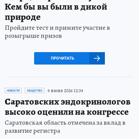
Кем бы вы были в дикой
природе
Пройдите тест и примите участие в
розыгрыше призов
ПРОЧИТАТЬ
4 июня 2026 12:34
НОВОСТИ
ОБЩЕСТВО
Саратовских эндокринологов
высоко оценили на конгрессе
Саратовская область отмечена за вклад в
развитие регистра