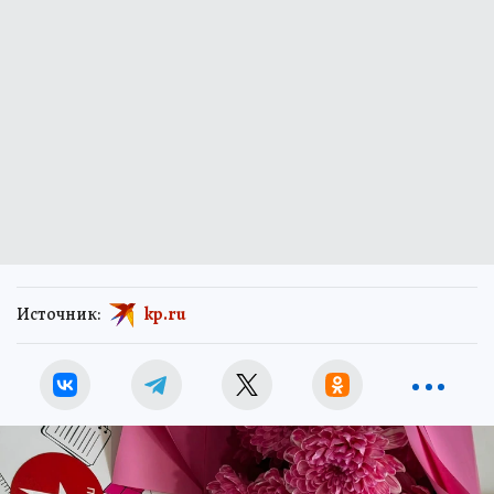
Источник:
kp.ru