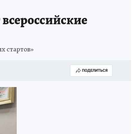
т всероссийские
х стартов»
ПОДЕЛИТЬСЯ