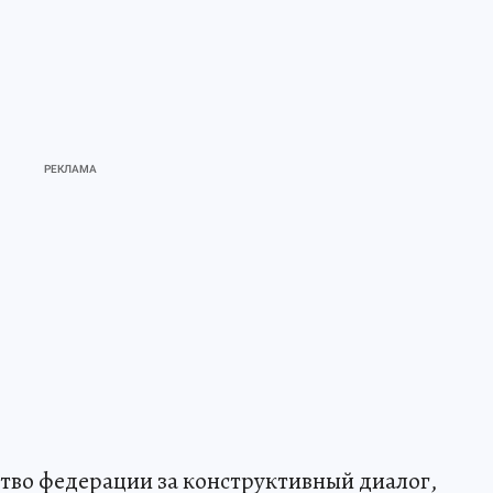
тво федерации за конструктивный диалог,