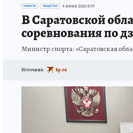
ИСПЫТАНО НА СЕБЕ
4 июня 2026 8:59
НОВОСТИ
ОБЩЕСТВО
В Саратовской обла
соревнования по д
Министр спорта: «Саратовская обла
Источник:
kp.ru