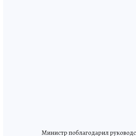
Министр поблагодарил руководс