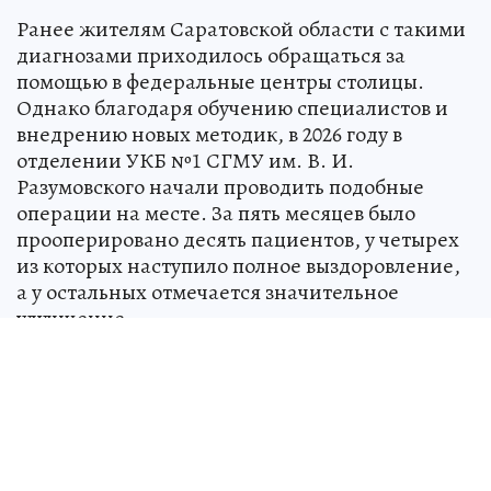
Ранее жителям Саратовской области с такими
диагнозами приходилось обращаться за
помощью в федеральные центры столицы.
Однако благодаря обучению специалистов и
внедрению новых методик, в 2026 году в
отделении УКБ №1 СГМУ им. В. И.
Разумовского начали проводить подобные
операции на месте. За пять месяцев было
прооперировано десять пациентов, у четырех
из которых наступило полное выздоровление,
а у остальных отмечается значительное
улучшение.
Источник:
kp.ru