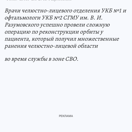
Врачи челюстно-лицевого отделения УКБ №1 и
офтальмологи УКБ №2 СГМУ им. В. И.
Разумовского успешно провели сложную
операцию по реконструкции орбиты у
пациента, который получил множественные
ранения челюстно-лицевой области
во время службы в зоне СВО.