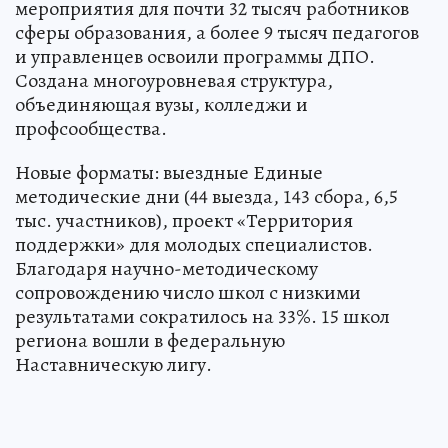
мероприятия для почти 32 тысяч работников
сферы образования, а более 9 тысяч педагогов
и управленцев освоили программы ДПО.
Создана многоуровневая структура,
объединяющая вузы, колледжи и
профсообщества.
Новые форматы: выездные Единые
методические дни (44 выезда, 143 сбора, 6,5
тыс. участников), проект «Территория
поддержки» для молодых специалистов.
Благодаря научно-методическому
сопровождению число школ с низкими
результатами сократилось на 33%. 15 школ
региона вошли в федеральную
Наставническую лигу.