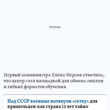
Первый замминистра Елена Нерозя отметила,
что центр стал площадкой для обмена опытом
и гибких форматов обучения.
Над СССР военные натянули «сетку»
для
пришельцев: как страна 13 лет тайно