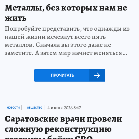
Металлы, без которых нам не
жить
Попробуйте представить, что однажды из
нашей жизни исчезнут всего пять
металлов. Сначала вы этого даже не
заметите. А затем мир начнет меняться…
ПРОЧИТАТЬ
4 июня 2026 8:47
НОВОСТИ
ОБЩЕСТВО
Саратовские врачи провели
сложную реконструкцию
глазницы бойцу СВО