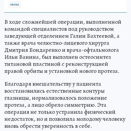
НАУКА
В ходе сложнейшей операции, выполненной
командой специалистов под руководством
заведующей отделением Галии Бахтеевой, а
также врача челюстно-лицевого хирурга
Дмитрия Бондаренко и врача-офтальмолога
Ильи Ванина, был выполнен остеосинтез
титановой пластиной с реконструкцией
правой орбиты и установкой нового протеза.
Благодаря вмешательству у пациента
восстановились естественные контуры
глазницы, нормализовалось положение
протеза, а лицо обрело симметрию. Эта
операция не только устранила физический
недостаток, но и позволила молодому человеку
вновь обрести уверенность в себе.