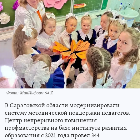
Фото: МинИнформ 64 Z
В Саратовской области модернизировали
систему методической поддержки педагогов.
Центр непрерывного повышения
профмастерства на базе института развития
образования с 2021 года провел 344