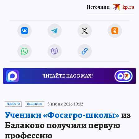
Источник:
kp.ru
ЧИТАЙТЕ НАС В МАХ!
3 июня 2026 19:02
НОВОСТИ
ОБЩЕСТВО
Ученики «Фосагро-школы»
из
Балаково получили первую
профессию