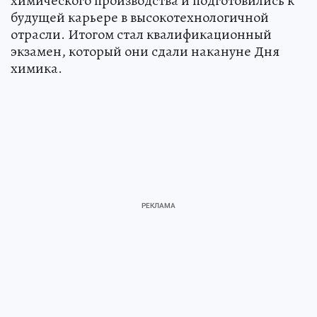
химического производства и подготовились к
будущей карьере в высокотехнологичной
отрасли. Итогом стал квалификационный
экзамен, который они сдали накануне Дня
химика.