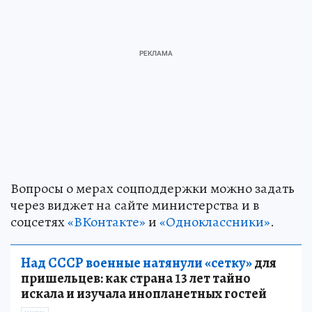
Вопросы о мерах соцподдержки можно задать
через виджет на сайте министерства и в
соцсетях
«ВКонтакте»
и
«Одноклассники»
.
Над СССР военные натянули «сетку»
для
пришельцев: как страна 13 лет тайно
искала и изучала инопланетных гостей