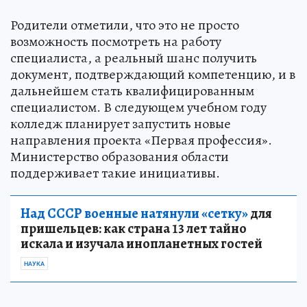
Родители отметили, что это не просто
возможность посмотреть на работу
специалиста, а реальный шанс получить
документ, подтверждающий компетенцию, и в
дальнейшем стать квалифицированным
специалистом. В следующем учебном году
колледж планирует запустить новые
направления проекта «Первая профессия».
Министерство образования области
поддерживает такие инициативы.
Над СССР военные натянули «сетку»
для
пришельцев: как страна 13 лет тайно
искала и изучала инопланетных гостей
НАУКА