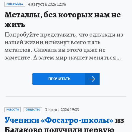
4 августа 2026 12:06
ЭКОНОМИКА
Металлы, без которых нам не
жить
Попробуйте представить, что однажды из
нашей жизни исчезнут всего пять
металлов. Сначала вы этого даже не
заметите. А затем мир начнет меняться…
ПРОЧИТАТЬ
3 июня 2026 19:03
НОВОСТИ
ОБЩЕСТВО
Ученики «Фосагро-школы»
из
Балаково получили первую