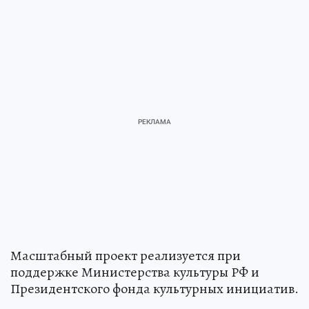
Масштабный проект реализуется при
поддержке Министерства культуры РФ и
Президентского фонда культурных инициатив.