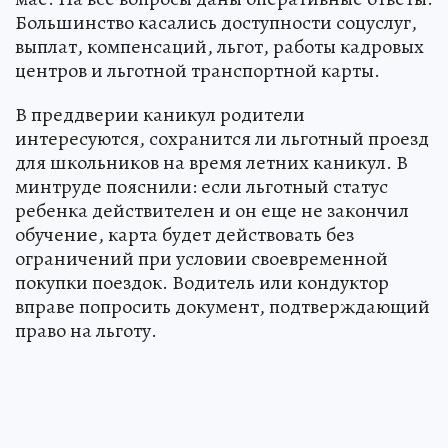
Большинство касались доступности соцуслуг,
выплат, компенсаций, льгот, работы кадровых
центров и льготной транспортной карты.
В преддверии каникул родители
интересуются, сохранится ли льготный проезд
для школьников на время летних каникул. В
минтруде пояснили: если льготный статус
ребенка действителен и он еще не закончил
обучение, карта будет действовать без
ограничений при условии своевременной
покупки поездок. Водитель или кондуктор
вправе попросить документ, подтверждающий
право на льготу.