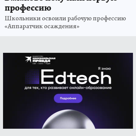
профессию
Школьники освоили рабочую профессию
«Аппаратчик осаждения»