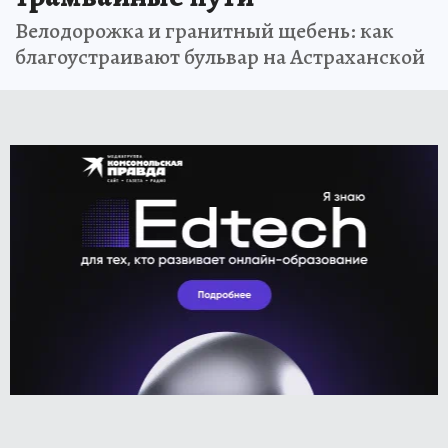
Велодорожка и гранитный щебень: как
благоустраивают бульвар на Астраханской