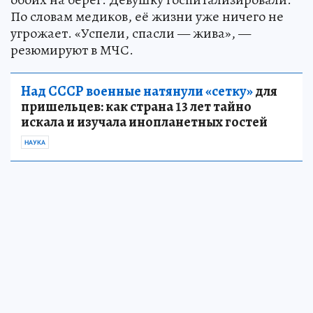
По словам медиков, её жизни уже ничего не
угрожает. «Успели, спасли — жива», —
резюмируют в МЧС.
Над СССР военные натянули «сетку»
для
пришельцев: как страна 13 лет тайно
искала и изучала инопланетных гостей
НАУКА