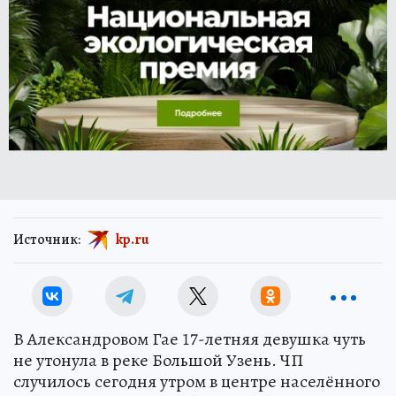
Источник:
kp.ru
В Александровом Гае 17-летняя девушка чуть
не утонула в реке Большой Узень. ЧП
случилось сегодня утром в центре населённого