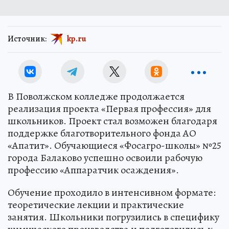
Источник:
kp.ru
В Поволжском колледже продолжается
реализация проекта «Первая профессия» для
школьников. Проект стал возможен благодаря
поддержке благотворительного фонда АО
«Апатит». Обучающиеся «Фосагро-школы» №25
города Балаково успешно освоили рабочую
профессию «Аппаратчик осаждения».
Обучение проходило в интенсивном формате:
теоретические лекции и практические
занятия. Школьники погрузились в специфику