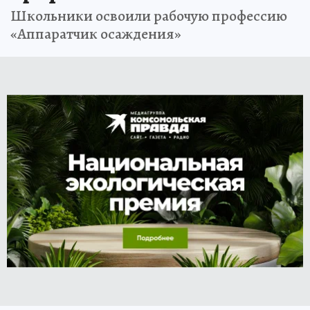
Школьники освоили рабочую профессию
«Аппаратчик осаждения»