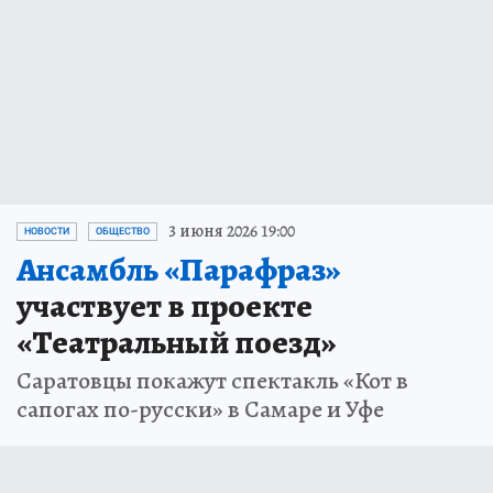
3 июня 2026 19:00
НОВОСТИ
ОБЩЕСТВО
Ансамбль «Парафраз»
участвует в проекте
«Театральный поезд»
Саратовцы покажут спектакль «Кот в
сапогах по-русски» в Самаре и Уфе