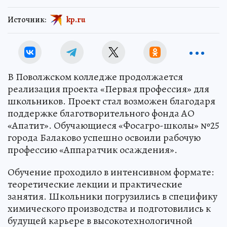
Источник:
kp.ru
В Поволжском колледже продолжается
реализация проекта «Первая профессия» для
школьников. Проект стал возможен благодаря
поддержке благотворительного фонда АО
«Апатит». Обучающиеся «Фосагро-школы» №25
города Балаково успешно освоили рабочую
профессию «Аппаратчик осаждения».
Обучение проходило в интенсивном формате:
теоретические лекции и практические
занятия. Школьники погрузились в специфику
химического производства и подготовились к
будущей карьере в высокотехнологичной