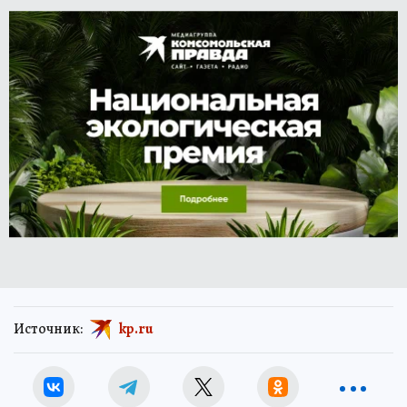
Источник:
kp.ru