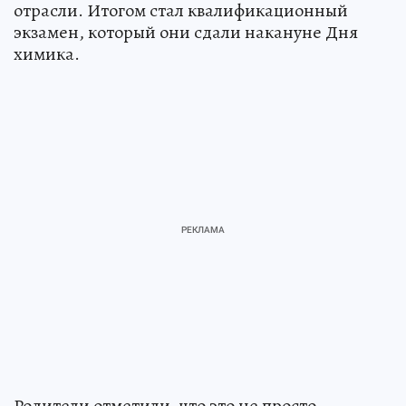
отрасли. Итогом стал квалификационный
экзамен, который они сдали накануне Дня
химика.
Родители отметили, что это не просто