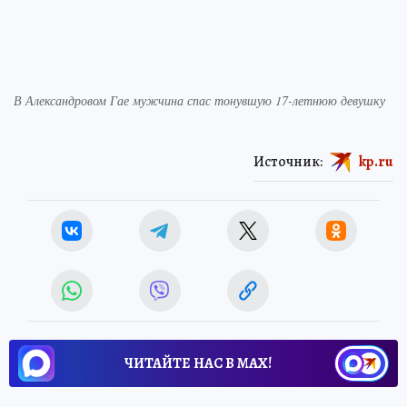
В Александровом Гае мужчина спас тонувшую 17-летнюю девушку
Источник:
kp.ru
ЧИТАЙТЕ НАС В МАХ!