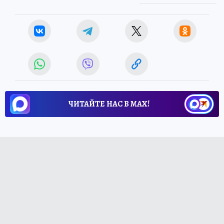
ЧИТАЙТЕ НАС В МАХ!