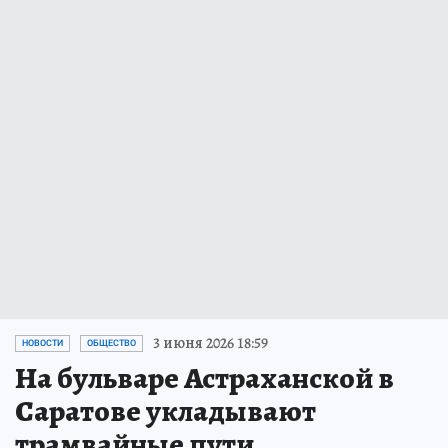
3 июня 2026 18:59
НОВОСТИ
ОБЩЕСТВО
На бульваре Астраханской в
Саратове укладывают
трамвайные пути