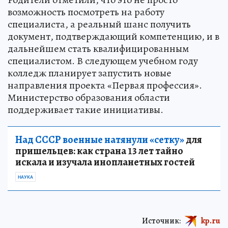
возможность посмотреть на работу
специалиста, а реальный шанс получить
документ, подтверждающий компетенцию, и в
дальнейшем стать квалифицированным
специалистом. В следующем учебном году
колледж планирует запустить новые
направления проекта «Первая профессия».
Министерство образования области
поддерживает такие инициативы.
Над СССР военные натянули «сетку»
для
пришельцев: как страна 13 лет тайно
искала и изучала инопланетных гостей
НАУКА
Источник:
kp.ru