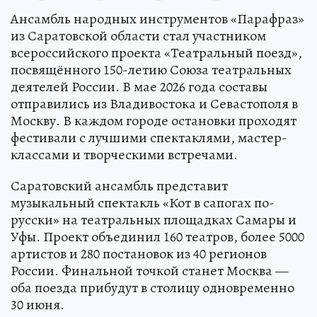
Ансамбль народных инструментов «Парафраз»
из Саратовской области стал участником
всероссийского проекта «Театральный поезд»,
посвящённого 150-летию Союза театральных
деятелей России. В мае 2026 года составы
отправились из Владивостока и Севастополя в
Москву. В каждом городе остановки проходят
фестивали с лучшими спектаклями, мастер-
классами и творческими встречами.
Саратовский ансамбль представит
музыкальный спектакль «Кот в сапогах по-
русски» на театральных площадках Самары и
Уфы. Проект объединил 160 театров, более 5000
артистов и 280 постановок из 40 регионов
России. Финальной точкой станет Москва —
оба поезда прибудут в столицу одновременно
30 июня.