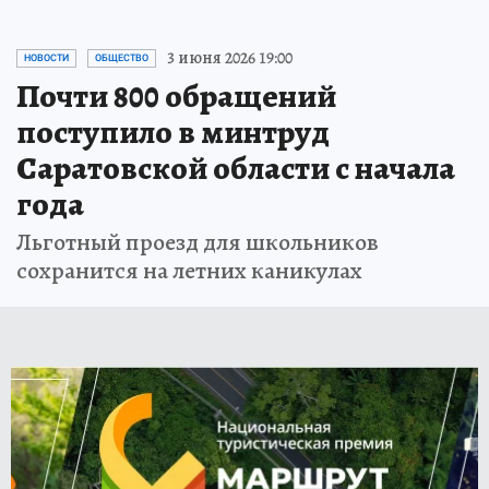
3 июня 2026 19:00
НОВОСТИ
ОБЩЕСТВО
Почти 800 обращений
поступило в минтруд
Саратовской области с начала
года
Льготный проезд для школьников
сохранится на летних каникулах