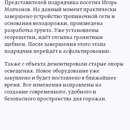
Представителей подрядчика посетил Игорь
Молчанов. На данный момент практически
завершено устройство тропиночной сети и
основания велодорожки, произведена
разработка грунта. Уже установлены
георешетки, идёт отсыпка гранитным
щебнем. После завершения этого этапа
подрядчик перейдёт к асфальтированию.
Также с объекта демонтировали старые опоры
освещения. Новое оборудование уже
закуплено и будет поставлено в ближайшее
время. Все изменения направлены на
создание современного, удобного и
безопасного пространства для горожан.