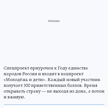
Спецпроект приурочен к Году единства
народов России и входит в нацпроект
«Молодёжь и дети». Каждый новый участник
получает 300 приветственных баллов. Время
открывать страну — не выходя из дома, а потом
и вживую.