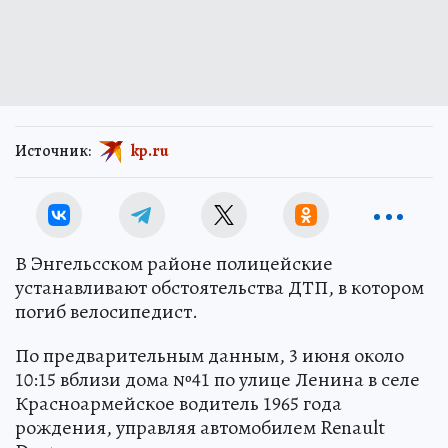
Источник:
kp.ru
В Энгельсском районе полицейские
устанавливают обстоятельства ДТП, в котором
погиб велосипедист.
По предварительным данным, 3 июня около
10:15 вблизи дома №41 по улице Ленина в селе
Красноармейское водитель 1965 года
рождения, управляя автомобилем Renault