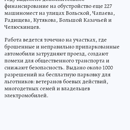
финансирование на обустройство еще 227
машиномест на улицах Вольской, Чапаева,
Радищева, Кутякова, Большой Казачьей и
Челюскинцев.
Работа ведется точечно на участках, где
брошенные и неправильно припаркованные
автомобили затрудняют проезд, создают
помехи для общественного транспорта и
снижают безопасность. Выдано около 1000
разрешений на бесплатную парковку для
льготников: ветеранов боевых действий,
многодетных семей и владельцев
электромобилей.