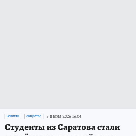
3 июня 2026 16:04
НОВОСТИ
ОБЩЕСТВО
Студенты из Саратова стали