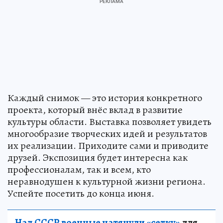
Каждый снимок — это история конкретного
проекта, который внёс вклад в развитие
культуры области. Выставка позволяет увидеть
многообразие творческих идей и результатов
их реализации. Приходите сами и приводите
друзей. Экспозиция будет интересна как
профессионалам, так и всем, кто
неравнодушен к культурной жизни региона.
Успейте посетить до конца июня.
Над СССР военные натянули «сетку»
для