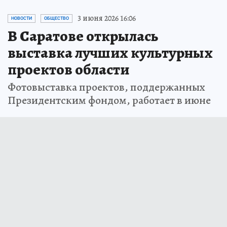
3 июня 2026 16:06
НОВОСТИ
ОБЩЕСТВО
В Саратове открылась
выставка лучших культурных
проектов области
Фотовыставка проектов, поддержанных
Президентским фондом, работает в июне