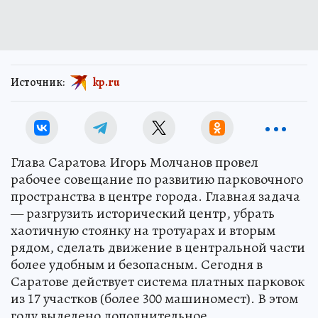
Источник:
kp.ru
Глава Саратова Игорь Молчанов провел
рабочее совещание по развитию парковочного
пространства в центре города. Главная задача
— разгрузить исторический центр, убрать
хаотичную стоянку на тротуарах и вторым
рядом, сделать движение в центральной части
более удобным и безопасным. Сегодня в
Саратове действует система платных парковок
из 17 участков (более 300 машиномест). В этом
году выделено дополнительное