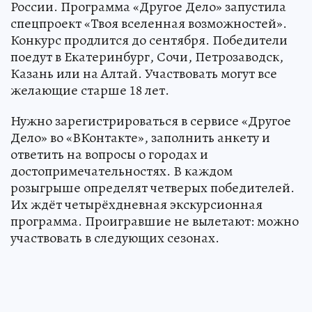
России. Программа «Другое Дело» запустила
спецпроект «Твоя вселенная возможностей».
Конкурс продлится до сентября. Победители
поедут в Екатеринбург, Сочи, Петрозаводск,
Казань или на Алтай. Участвовать могут все
желающие старше 18 лет.
Нужно зарегистрироваться в сервисе «Другое
Дело» во «ВКонтакте», заполнить анкету и
ответить на вопросы о городах и
достопримечательностях. В каждом
розыгрыше определят четверых победителей.
Их ждёт четырёхдневная экскурсионная
программа. Проигравшие не вылетают: можно
участвовать в следующих сезонах.