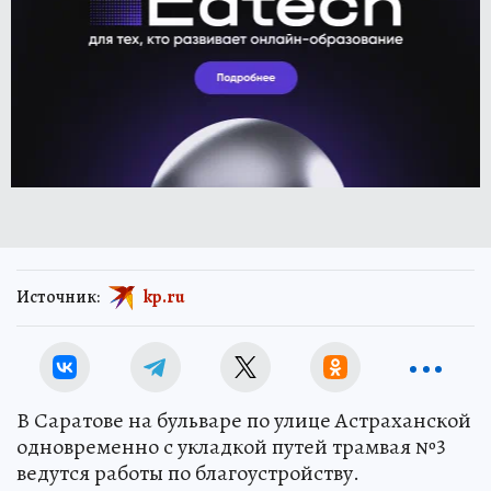
Источник:
kp.ru
В Саратове на бульваре по улице Астраханской
одновременно с укладкой путей трамвая №3
ведутся работы по благоустройству.