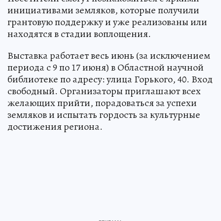
инициативами земляков, которые получили
грантовую поддержку и уже реализованы или
находятся в стадии воплощения.
Выставка работает весь июнь (за исключением
периода с 9 по 17 июня) в Областной научной
библиотеке по адресу: улица Горького, 40. Вход
свободный. Организаторы приглашают всех
желающих прийти, порадоваться за успехи
земляков и испытать гордость за культурные
достижения региона.