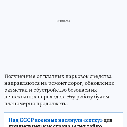
Полученные от платных парковок средства
направляются на ремонт дорог, обновление
разметки и обустройство безопасных
пешеходных переходов. Эту работу будем
планомерно продолжать.
Над СССР военные натянули «сетку»
для
пришельцев: как страна 13 лет тайно