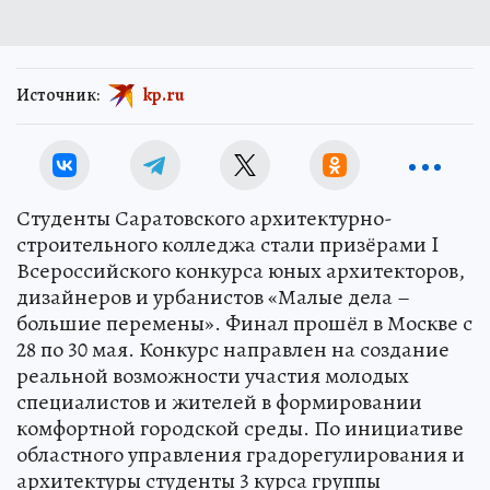
Источник:
kp.ru
Студенты Саратовского архитектурно-
строительного колледжа стали призёрами I
Всероссийского конкурса юных архитекторов,
дизайнеров и урбанистов «Малые дела –
большие перемены». Финал прошёл в Москве с
28 по 30 мая. Конкурс направлен на создание
реальной возможности участия молодых
специалистов и жителей в формировании
комфортной городской среды. По инициативе
областного управления градорегулирования и
архитектуры студенты 3 курса группы