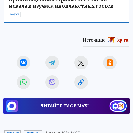
искала и изучала инопланетных гостей
НАУКА
Источник:
kp.ru
ЧИТАЙТЕ НАС В МАХ!
3 июня 2026 16:07
НОВОСТИ
ОБЩЕСТВО