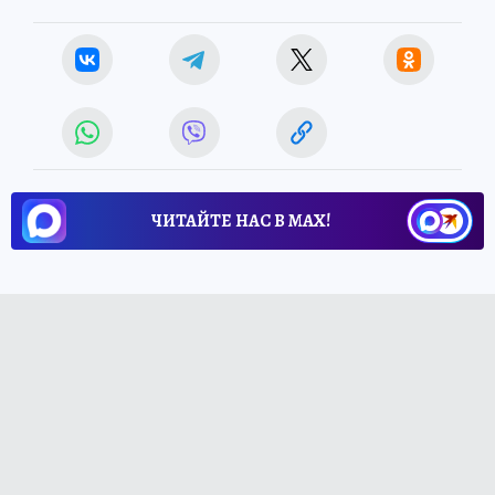
ЧИТАЙТЕ НАС В МАХ!