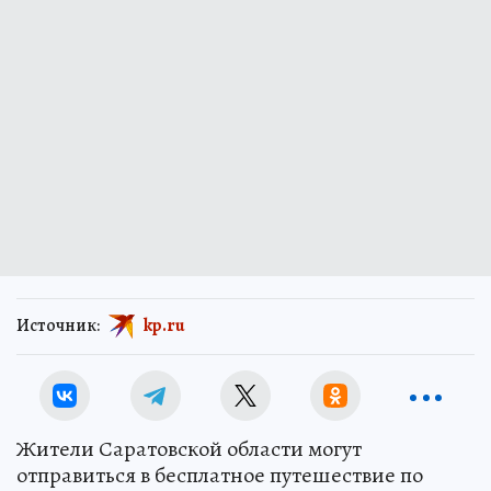
Источник:
kp.ru
Жители Саратовской области могут
отправиться в бесплатное путешествие по