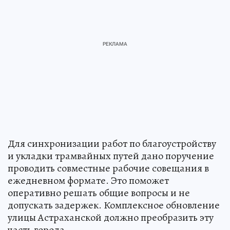
Для синхронизации работ по благоустройству
и укладки трамвайных путей дано поручение
проводить совместные рабочие совещания в
ежедневном формате. Это поможет
оперативно решать общие вопросы и не
допускать задержек. Комплексное обновление
улицы Астраханской должно преобразить эту
часть города.