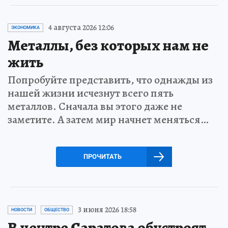
4 августа 2026 12:06
ЭКОНОМИКА
Металлы, без которых нам не
жить
Попробуйте представить, что однажды из
нашей жизни исчезнут всего пять
металлов. Сначала вы этого даже не
заметите. А затем мир начнет меняться…
ПРОЧИТАТЬ
3 июня 2026 18:58
НОВОСТИ
ОБЩЕСТВО
В центре Саратова обустроят