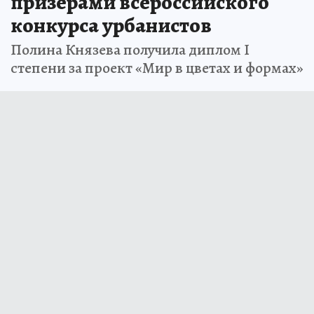
призёрами всероссийского
конкурса урбанистов
Полина Князева получила диплом I
степени за проект «Мир в цветах и формах»