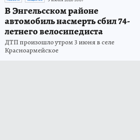
В Энгельсском районе
автомобиль насмерть сбил 74-
летнего велосипедиста
ДТП произошло утром 3 июня в селе
Красноармейское