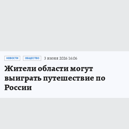
3 июня 2026 16:06
НОВОСТИ
ОБЩЕСТВО
Жители области могут
выиграть путешествие по
России