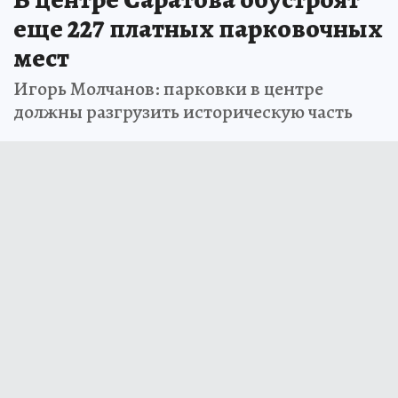
еще 227 платных парковочных
мест
Игорь Молчанов: парковки в центре
должны разгрузить историческую часть