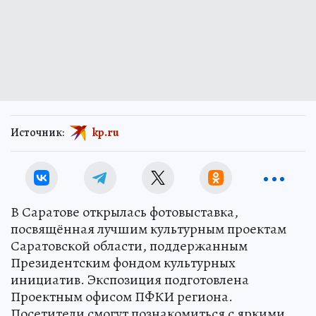
Источник:
kp.ru
В Саратове открылась фотовыставка,
посвящённая лучшим культурным проектам
Саратовской области, поддержанным
Президентским фондом культурных
инициатив. Экспозиция подготовлена
Проектным офисом ПФКИ региона.
Посетители смогут познакомиться с яркими