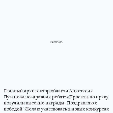
Главный архитектор области Анастасия
Пузанова поздравила ребят: «Проекты по праву
получили высокие награды. Поздравляю с
победой! Желаю участвовать в новых конкурсах