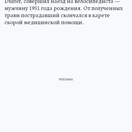
Duster, совершил наезд на велосипедиста —
мужчину 1951 года рождения. От полученных
травм пострадавший скончался в карете
скорой медицинской помощи.