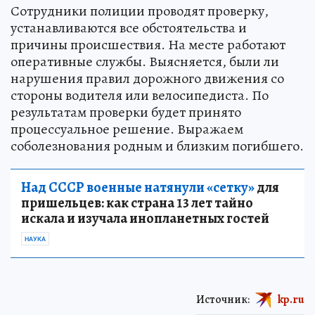
Сотрудники полиции проводят проверку,
устанавливаются все обстоятельства и
причины происшествия. На месте работают
оперативные службы. Выясняется, были ли
нарушения правил дорожного движения со
стороны водителя или велосипедиста. По
результатам проверки будет принято
процессуальное решение. Выражаем
соболезнования родным и близким погибшего.
Над СССР военные натянули «сетку»
для
пришельцев: как страна 13 лет тайно
искала и изучала инопланетных гостей
НАУКА
Источник:
kp.ru