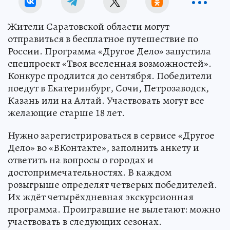
Жители Саратовской области могут
отправиться в бесплатное путешествие по
России. Программа «Другое Дело» запустила
спецпроект «Твоя вселенная возможностей».
Конкурс продлится до сентября. Победители
поедут в Екатеринбург, Сочи, Петрозаводск,
Казань или на Алтай. Участвовать могут все
желающие старше 18 лет.
Нужно зарегистрироваться в сервисе «Другое
Дело» во «ВКонтакте», заполнить анкету и
ответить на вопросы о городах и
достопримечательностях. В каждом
розыгрыше определят четверых победителей.
Их ждёт четырёхдневная экскурсионная
программа. Проигравшие не вылетают: можно
участвовать в следующих сезонах.