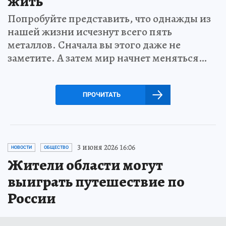
жить
Попробуйте представить, что однажды из
нашей жизни исчезнут всего пять
металлов. Сначала вы этого даже не
заметите. А затем мир начнет меняться…
ПРОЧИТАТЬ
3 июня 2026 16:06
НОВОСТИ
ОБЩЕСТВО
Жители области могут
выиграть путешествие по
России