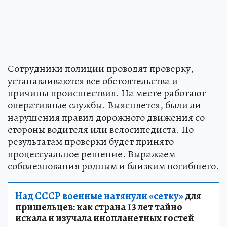
Сотрудники полиции проводят проверку,
устанавливаются все обстоятельства и
причины происшествия. На месте работают
оперативные службы. Выясняется, были ли
нарушения правил дорожного движения со
стороны водителя или велосипедиста. По
результатам проверки будет принято
процессуальное решение. Выражаем
соболезнования родным и близким погибшего.
Над СССР военные натянули «сетку»
для
пришельцев: как страна 13 лет тайно
искала и изучала инопланетных гостей