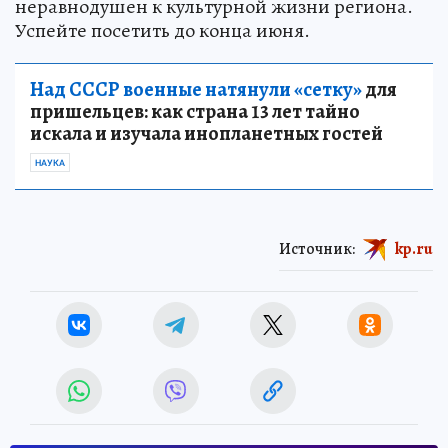
неравнодушен к культурной жизни региона.
Успейте посетить до конца июня.
Над СССР военные натянули «сетку»
для
пришельцев: как страна 13 лет тайно
искала и изучала инопланетных гостей
НАУКА
Источник:
kp.ru