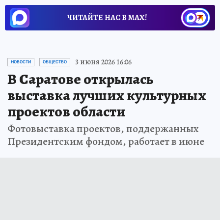
ЧИТАЙТЕ НАС В МАХ!
3 июня 2026 16:06
НОВОСТИ
ОБЩЕСТВО
В Саратове открылась
выставка лучших культурных
проектов области
Фотовыставка проектов, поддержанных
Президентским фондом, работает в июне