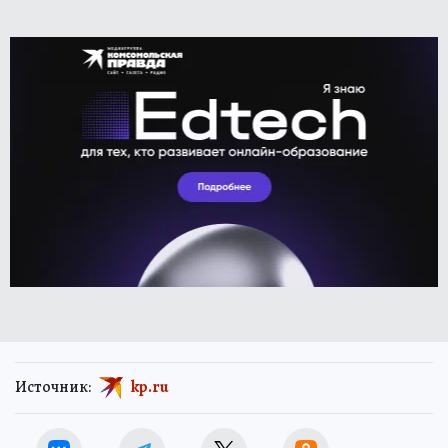
Источник:
kp.ru