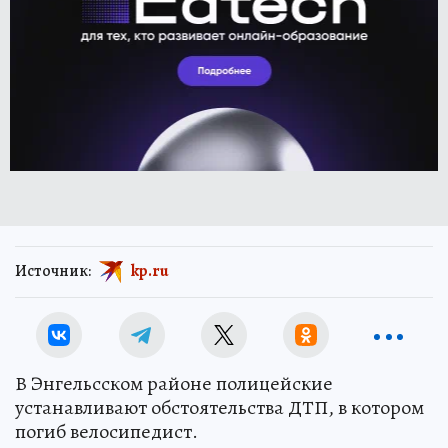
Источник:
kp.ru
В Энгельсском районе полицейские
устанавливают обстоятельства ДТП, в котором
погиб велосипедист.