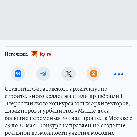
Источник:
kp.ru
Студенты Саратовского архитектурно-
строительного колледжа стали призёрами I
Всероссийского конкурса юных архитекторов,
дизайнеров и урбанистов «Малые дела –
большие перемены». Финал прошёл в Москве с
28 по 30 мая. Конкурс направлен на создание
реальной возможности участия молодых