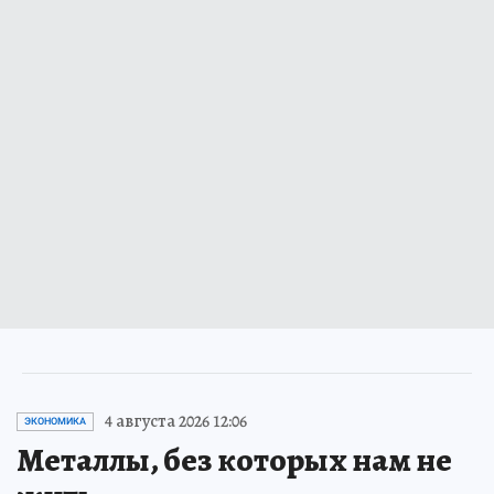
4 августа 2026 12:06
ЭКОНОМИКА
Металлы, без которых нам не