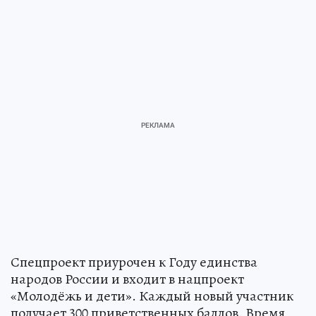
Спецпроект приурочен к Году единства
народов России и входит в нацпроект
«Молодёжь и дети». Каждый новый участник
получает 300 приветственных баллов. Время