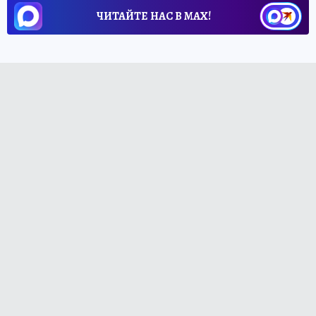
ЧИТАЙТЕ НАС В МАХ!