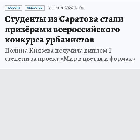
3 июня 2026 16:04
НОВОСТИ
ОБЩЕСТВО
Студенты из Саратова стали
призёрами всероссийского
конкурса урбанистов
Полина Князева получила диплом I
степени за проект «Мир в цветах и формах»