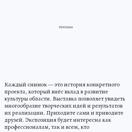
Каждый снимок — это история конкретного
проекта, который внёс вклад в развитие
культуры области. Выставка позволяет увидеть
многообразие творческих идей и результатов
их реализации. Приходите сами и приводите
друзей. Экспозиция будет интересна как
профессионалам, так и всем, кто