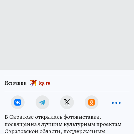
Источник:
kp.ru
В Саратове открылась фотовыставка,
посвящённая лучшим культурным проектам
Саратовской области, поддержанным