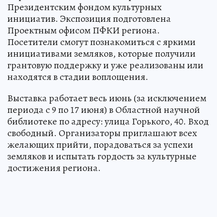
Президентским фондом культурных
инициатив. Экспозиция подготовлена
Проектным офисом ПФКИ региона.
Посетители смогут познакомиться с яркими
инициативами земляков, которые получили
грантовую поддержку и уже реализованы или
находятся в стадии воплощения.
Выставка работает весь июнь (за исключением
периода с 9 по 17 июня) в Областной научной
библиотеке по адресу: улица Горького, 40. Вход
свободный. Организаторы приглашают всех
желающих прийти, порадоваться за успехи
земляков и испытать гордость за культурные
достижения региона.