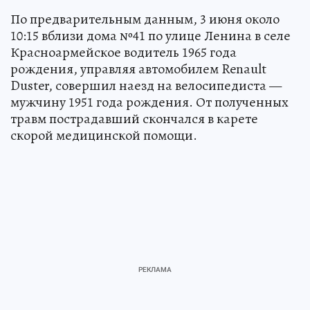
По предварительным данным, 3 июня около
10:15 вблизи дома №41 по улице Ленина в селе
Красноармейское водитель 1965 года
рождения, управляя автомобилем Renault
Duster, совершил наезд на велосипедиста —
мужчину 1951 года рождения. От полученных
травм пострадавший скончался в карете
скорой медицинской помощи.