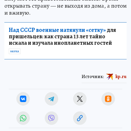
открывать страну — не выходя из дома, а потом
и вживую.
Над СССР военные натянули «сетку»
для
пришельцев: как страна 13 лет тайно
искала и изучала инопланетных гостей
НАУКА
Источник:
kp.ru