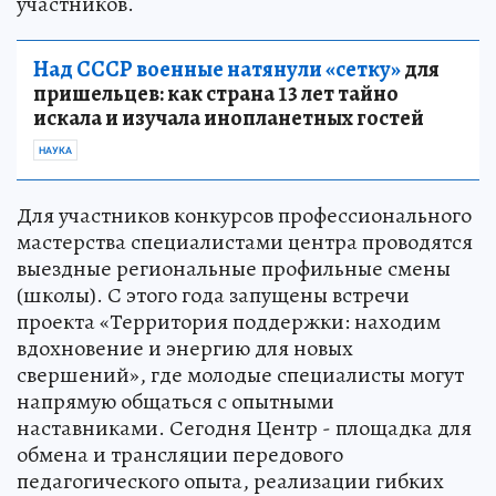
участников.
Над СССР военные натянули «сетку»
для
пришельцев: как страна 13 лет тайно
искала и изучала инопланетных гостей
НАУКА
Для участников конкурсов профессионального
мастерства специалистами центра проводятся
выездные региональные профильные смены
(школы). С этого года запущены встречи
проекта «Территория поддержки: находим
вдохновение и энергию для новых
свершений», где молодые специалисты могут
напрямую общаться с опытными
наставниками. Сегодня Центр - площадка для
обмена и трансляции передового
педагогического опыта, реализации гибких