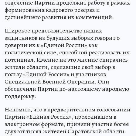
отделение Партии продолжит работу в рамках
формирования кадрового резерва и
дальнейшего развития их компетенций.
Широкое представительство наших
защитников на будущих выборах говорит о
доверии их к «Единой России» как
политической силе, способной реализовать их
потенциал. Именно на это мнение опирались
жители области, сделавшие свой выбор в
пользу «Единой России» и участников
Специальной Военной Операции. Они
обеспечили Партии по-настоящему народную
поддержку.
Напомню, что в предварительном голосовании
Партии «Единая Россия», проходившем в
электронном формате, приняли участие более
двухсот тысяч жителей Саратовской области.