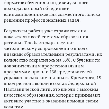
форматов обучения и индивидуального
подхода, который объединяет
единомышленников для совместного поиска
решений профессиональных задач.
Результаты работы уже отражаются на
показателях всей системы образования
региона. Так, благодаря научно-
методическому сопровождению школ с
низкими образовательными результатами, их
количество сократилось на 33%. Обучение по
дополнительным профессиональным
программам прошли 138 представителей
управленческих команд школ. Кроме того, 15
школ региона вошли в состав федеральной
Наставнической лиги, это школы с высоким
качеством образования, которые принимают
активное участие в оказании помощи своим
коллегам.