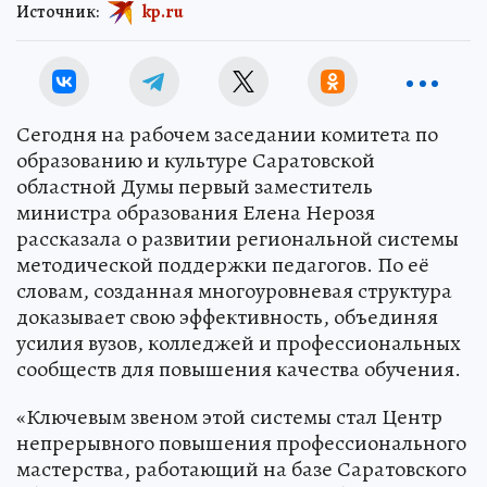
Источник:
kp.ru
Сегодня на рабочем заседании комитета по
образованию и культуре Саратовской
областной Думы первый заместитель
министра образования Елена Нерозя
рассказала о развитии региональной системы
методической поддержки педагогов. По её
словам, созданная многоуровневая структура
доказывает свою эффективность, объединяя
усилия вузов, колледжей и профессиональных
сообществ для повышения качества обучения.
«Ключевым звеном этой системы стал Центр
непрерывного повышения профессионального
мастерства, работающий на базе Саратовского