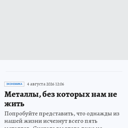
4 августа 2026 12:06
ЭКОНОМИКА
Металлы, без которых нам не
жить
Попробуйте представить, что однажды из
нашей жизни исчезнут всего пять