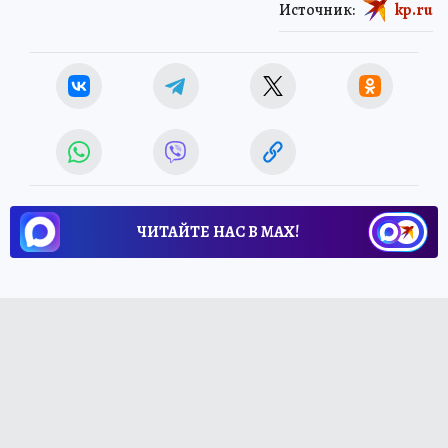
Источник:
kp.ru
ЧИТАЙТЕ НАС В МАХ!