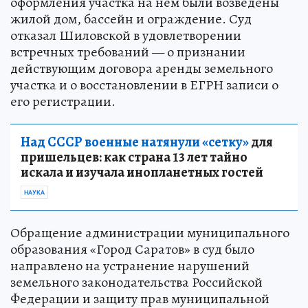
оформления участка на нём были возведены
жилой дом, бассейн и ограждение. Суд
отказал Шиловской в удовлетворении
встречных требований — о признании
действующим договора аренды земельного
участка и о восстановлении в ЕГРН записи о
его регистрации.
Над СССР военные натянули «сетку»
для
пришельцев: как страна 13 лет тайно
искала и изучала инопланетных гостей
НАУКА
Обращение администрации муниципального
образования «Город Саратов» в суд было
направлено на устранение нарушений
земельного законодательства Российской
Федерации и защиту прав муниципальной