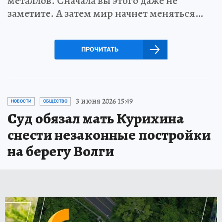
металлов. Сначала вы этого даже не
заметите. А затем мир начнет меняться…
ПРОЧИТАТЬ
3 июня 2026 15:49
НОВОСТИ
ОБЩЕСТВО
Суд обязал мать Курихина
снести незаконные постройки
на берегу Волги