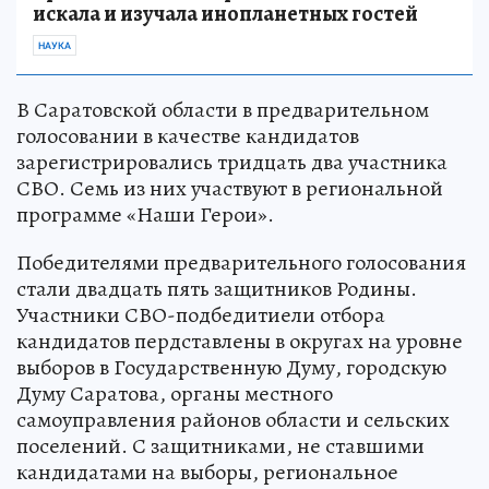
искала и изучала инопланетных гостей
НАУКА
В Саратовской области в предварительном
голосовании в качестве кандидатов
зарегистрировались тридцать два участника
СВО. Семь из них участвуют в региональной
программе «Наши Герои».
Победителями предварительного голосования
стали двадцать пять защитников Родины.
Участники СВО-подбедитиели отбора
кандидатов пердставлены в округах на уровне
выборов в Государственную Думу, городскую
Думу Саратова, органы местного
самоуправления районов области и сельских
поселений. С защитниками, не ставшими
кандидатами на выборы, региональное