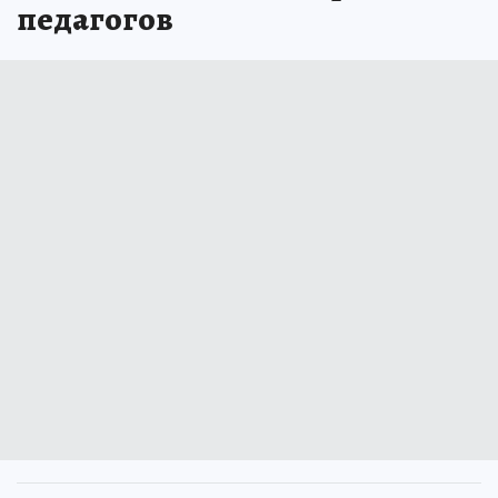
педагогов