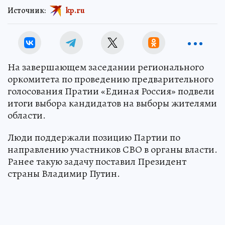
Источник:
kp.ru
На завершающем заседании регионального
оркомитета по проведению предварительного
голосования Пратии «Единая Россия» подвели
итоги выбора кандидатов на выборы жителями
области.
Люди поддержали позицию Партии по
направлению участников СВО в органы власти.
Ранее такую задачу поставил Президент
страны Владимир Путин.