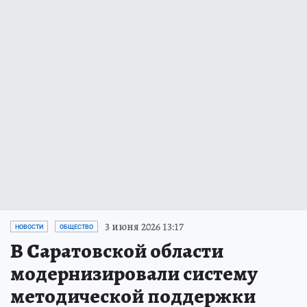
3 июня 2026 13:17
НОВОСТИ
ОБЩЕСТВО
В Саратовской области
модернизировали систему
методической поддержки