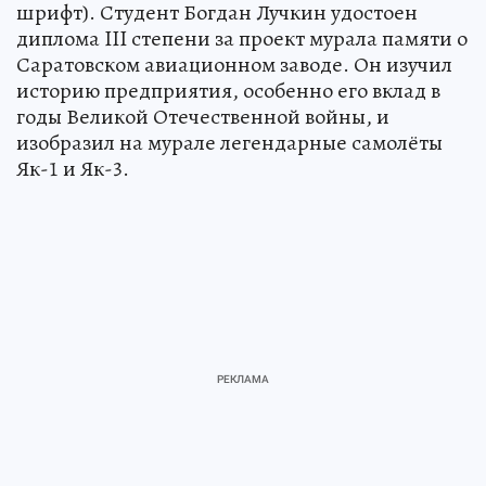
шрифт). Студент Богдан Лучкин удостоен
диплома III степени за проект мурала памяти о
Саратовском авиационном заводе. Он изучил
историю предприятия, особенно его вклад в
годы Великой Отечественной войны, и
изобразил на мурале легендарные самолёты
Як-1 и Як-3.