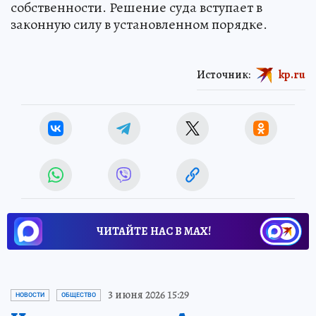
собственности. Решение суда вступает в
законную силу в установленном порядке.
Источник:
kp.ru
ЧИТАЙТЕ НАС В МАХ!
3 июня 2026 15:29
НОВОСТИ
ОБЩЕСТВО