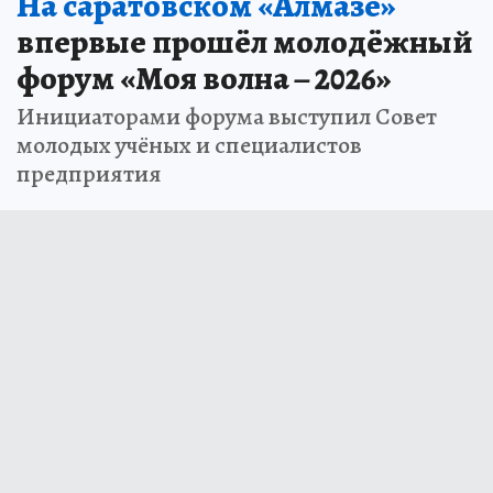
На саратовском «Алмазе»
впервые прошёл молодёжный
форум «Моя волна – 2026»
Инициаторами форума выступил Совет
молодых учёных и специалистов
предприятия