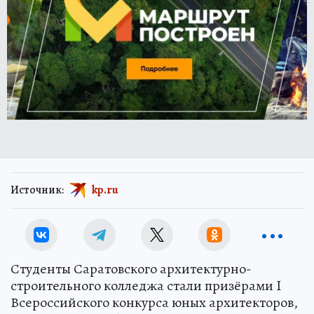
Источник:
kp.ru
Студенты Саратовского архитектурно-
строительного колледжа стали призёрами I
Всероссийского конкурса юных архитекторов,