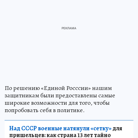
По решению «Единой Росссии» нашим
защитникам были предоставлены самые
широкие возможности для того, чтобы
попробовать себя в политике.
Над СССР военные натянули «сетку»
для
пришельцев: как страна 13 лет тайно