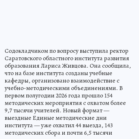
Содокладчиком по вопросу выступила ректор
Саратовского областного института развития
образования Лариса Живцова. Она сообщила,
что на базе института созданы учебные
кафедры, организовано взаимодействие с
учебно-методическими объединениями. В
первом полугодии 2026 года прошло 154
методических мероприятия с охватом более
9,7 тысячи учителей. Новый формат —
выездные Единые методические дни
института — уже охватил 44 выезда, 143
методических сбора и почти 6,5 тысячи