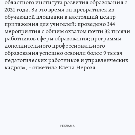
областного института развития образования с
2021 года. За это время он превратился из
обучающей площадки в настоящий центр
притяжения для учителей: проведено 344
мероприятия с общим охватом почти 32 тысячи
работников сферы образования; программы
дополнительного профессионального
образования успешно освоили более 9 тысяч
педагогических работников и управленческих
кадров», - отметила Елена Нерозя.