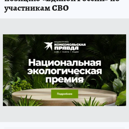
участникам СВО