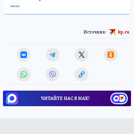
НАУКА
Источник:
kp.ru
ЧИТАЙТЕ НАС В МАХ!