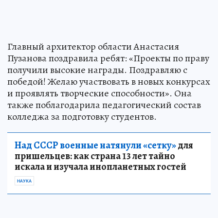
Главный архитектор области Анастасия
Пузанова поздравила ребят: «Проекты по праву
получили высокие награды. Поздравляю с
победой! Желаю участвовать в новых конкурсах
и проявлять творческие способности». Она
также поблагодарила педагогический состав
колледжа за подготовку студентов.
Над СССР военные натянули «сетку»
для
пришельцев: как страна 13 лет тайно
искала и изучала инопланетных гостей
НАУКА