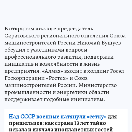
В открытом диалоге председатель
Саратовского регионального отделения Союза
машиностроителей России Николай Бушуев
обсудил с участниками вопросы
профессионального развития, поддержки
инициатив и вовлечённости в жизнь
предприятия. «Алмаз» входит в холдинг Росэл
Госкорпорации «Ростех» и Союз
машиностроителей России. Министерство
промышленности и энергетики области
поддерживает подобные инициативы.
Над СССР военные натянули «сетку»
для
пришельцев: как страна 13 лет тайно
искала и изучала инопланетных гостей