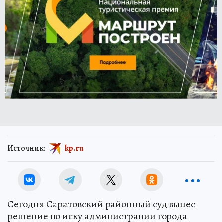
Источник:
kp.ru
Сегодня Саратовский районный суд вынес
решение по иску администрации города