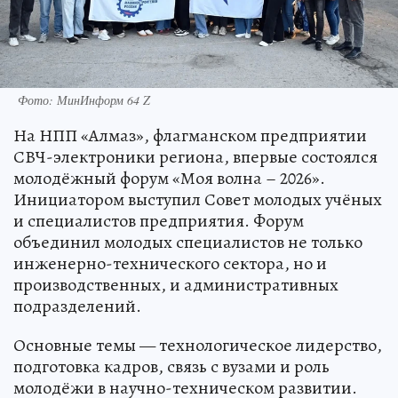
Фото: МинИнформ 64 Z
На НПП «Алмаз», флагманском предприятии
СВЧ-электроники региона, впервые состоялся
молодёжный форум «Моя волна – 2026».
Инициатором выступил Совет молодых учёных
и специалистов предприятия. Форум
объединил молодых специалистов не только
инженерно-технического сектора, но и
производственных, и административных
подразделений.
Основные темы — технологическое лидерство,
подготовка кадров, связь с вузами и роль
молодёжи в научно-техническом развитии.