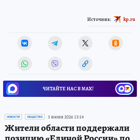
Источник:
kp.ru
ЧИТАЙТЕ НАС В МАХ!
3 июня 2026 13:14
НОВОСТИ
ОБЩЕСТВО
Жители области поддержали
позицию «Единой России» по