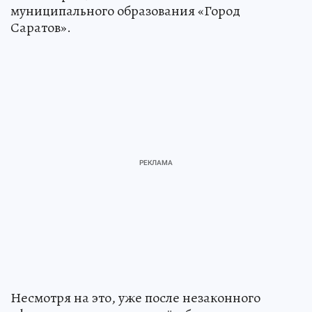
муниципального образования «Город
Саратов».
Несмотря на это, уже после незаконного