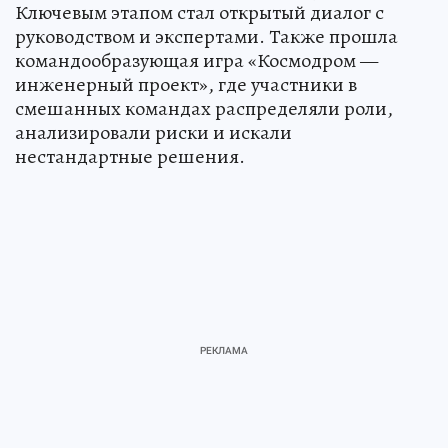
Ключевым этапом стал открытый диалог с
руководством и экспертами. Также прошла
командообразующая игра «Космодром —
инженерный проект», где участники в
смешанных командах распределяли роли,
анализировали риски и искали
нестандартные решения.