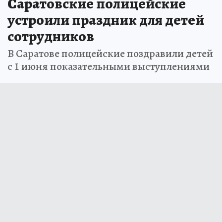
Саратовские полицейские
устроили праздник для детей
сотрудников
В Саратове полицейские поздравили детей
с 1 июня показательными выступлениями