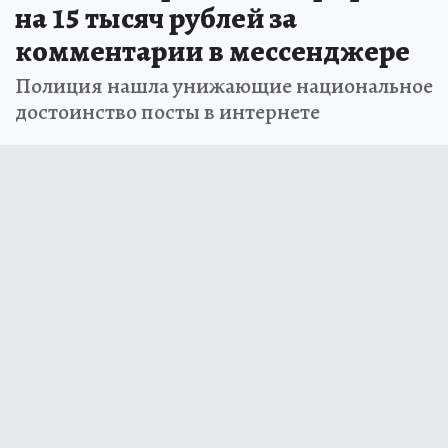
на 15 тысяч рублей за
комментарии в мессенджере
Полиция нашла унижающие национальное
достоинство посты в интернете