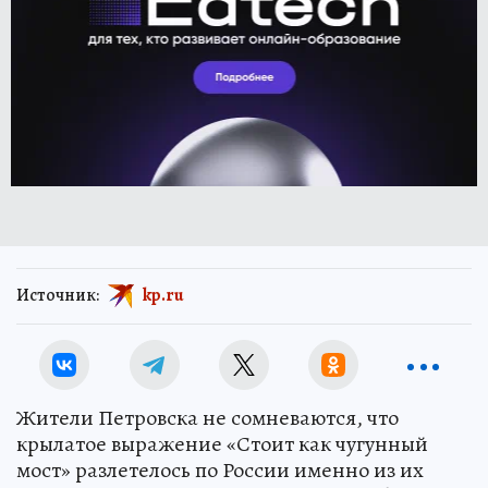
Источник:
kp.ru
Жители Петровска не сомневаются, что
крылатое выражение «Стоит как чугунный
мост» разлетелось по России именно из их