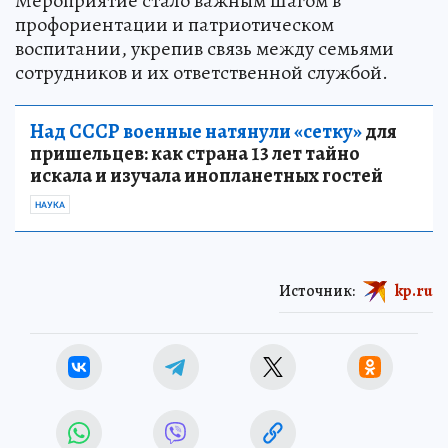
Мероприятие стало важным шагом в
профориентации и патриотическом
воспитании, укрепив связь между семьями
сотрудников и их ответственной службой.
Над СССР военные натянули «сетку»
для
пришельцев: как страна 13 лет тайно
искала и изучала инопланетных гостей
НАУКА
Источник:
kp.ru