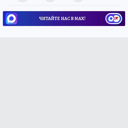
ЧИТАЙТЕ НАС В МАХ!