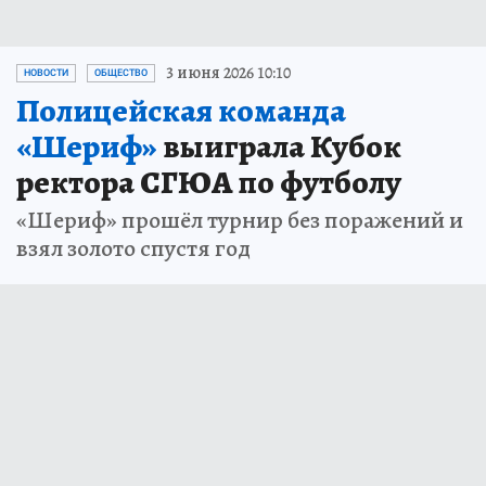
3 июня 2026 10:10
НОВОСТИ
ОБЩЕСТВО
Полицейская команда
«Шериф»
выиграла Кубок
ректора СГЮА по футболу
«Шериф» прошёл турнир без поражений и
взял золото спустя год