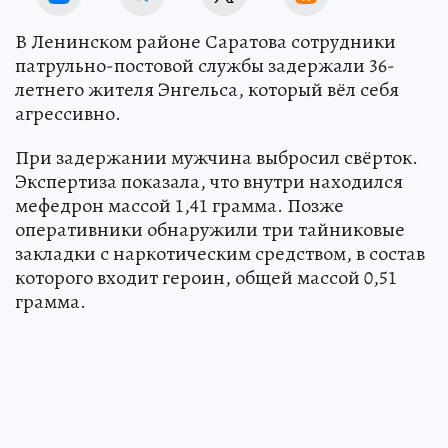
В Ленинском районе Саратова сотрудники
патрульно-постовой службы задержали 36-
летнего жителя Энгельса, который вёл себя
агрессивно.
При задержании мужчина выбросил свёрток.
Экспертиза показала, что внутри находился
мефедрон массой 1,41 грамма. Позже
оперативники обнаружили три тайниковые
закладки с наркотическим средством, в состав
которого входит героин, общей массой 0,51
грамма.