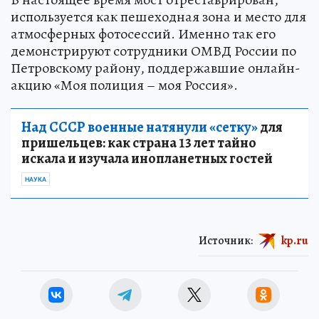
используется как пешеходная зона и место для
атмосферных фотосессий. Именно так его
демонстрируют сотрудники ОМВД России по
Петровскому району, поддержавшие онлайн-
акцию «Моя полиция – моя Россия».
Над СССР военные натянули «сетку»
для
пришельцев: как страна 13 лет тайно
искала и изучала инопланетных гостей
НАУКА
Источник:
kp.ru