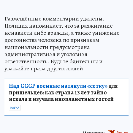
Размещённые комментарии удалены.
Полиция напоминает, что за разжигание
ненависти либо вражды, а также унижение
достоинства человека по признакам
национальности предусмотрена
административная и уголовная
ответственность. Будьте бдительны и
уважайте права других людей.
Над СССР военные натянули «сетку»
для
пришельцев: как страна 13 лет тайно
искала и изучала инопланетных гостей
НАУКА