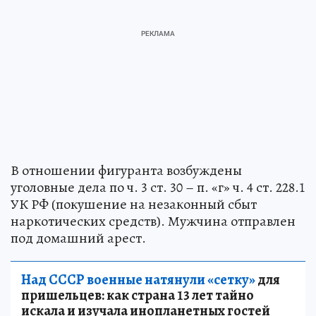
В отношении фигуранта возбуждены
уголовные дела по ч. 3 ст. 30 – п. «г» ч. 4 ст. 228.1
УК РФ (покушение на незаконный сбыт
наркотических средств). Мужчина отправлен
под домашний арест.
Над СССР военные натянули «сетку»
для
пришельцев: как страна 13 лет тайно
искала и изучала инопланетных гостей