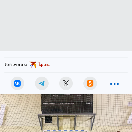
Источник:
kp.ru