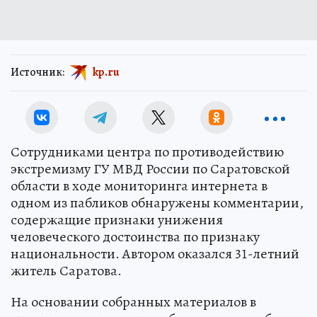
Источник:
kp.ru
Сотрудниками центра по противодействию
экстремизму ГУ МВД России по Саратовской
области в ходе мониторинга интернета в
одном из пабликов обнаружены комментарии,
содержащие признаки унижения
человеческого достоинства по признаку
национальности. Автором оказался 31-летний
житель Саратова.
На основании собранных материалов в