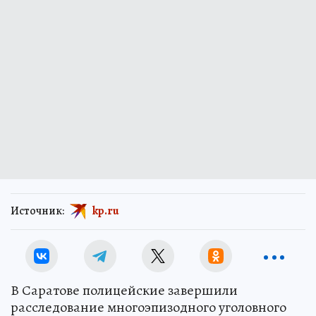
Источник:
kp.ru
В Саратове полицейские завершили
расследование многоэпизодного уголовного