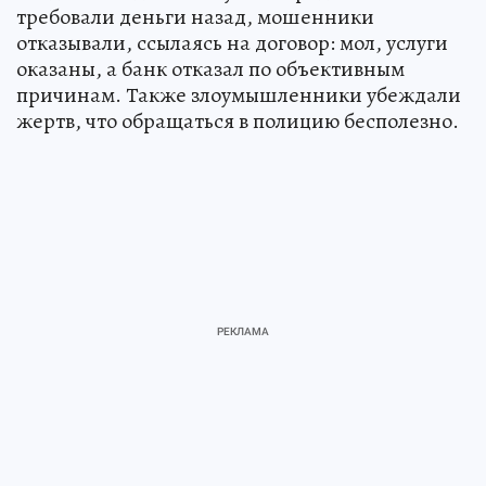
требовали деньги назад, мошенники
отказывали, ссылаясь на договор: мол, услуги
оказаны, а банк отказал по объективным
причинам. Также злоумышленники убеждали
жертв, что обращаться в полицию бесполезно.