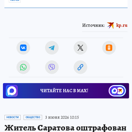
НАУКА
Источник:
kp.ru
ЧИТАЙТЕ НАС В МАХ!
3 июня 2026 10:15
НОВОСТИ
ОБЩЕСТВО
Житель Саратова оштрафован