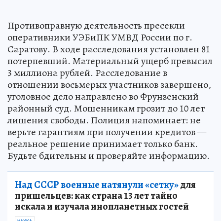
Противоправную деятельность пресекли
оперативники УЭБиПК УМВД России по г.
Саратову. В ходе расследования установлен 81
потерпевший. Материальный ущерб превысил
3 миллиона рублей. Расследование в
отношении восьмерых участников завершено,
уголовное дело направлено во Фрунзенский
районный суд. Мошенникам грозит до 10 лет
лишения свободы. Полиция напоминает: не
верьте гарантиям при получении кредитов —
реальное решение принимает только банк.
Будьте бдительны и проверяйте информацию.
Над СССР военные натянули «сетку»
для
пришельцев: как страна 13 лет тайно
искала и изучала инопланетных гостей