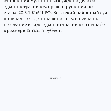
отношении мужчины возбуждено дело об
административном правонарушении по
статье 20.3.1 КоАП РФ. Волжский районный суд
признал гражданина виновным и назначил
наказание в виде административного штрафа
в размере 15 тысяч рублей.