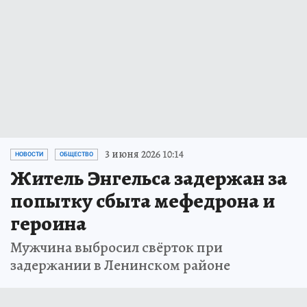
3 июня 2026 10:14
НОВОСТИ
ОБЩЕСТВО
Житель Энгельса задержан за
попытку сбыта мефедрона и
героина
Мужчина выбросил свёрток при
задержании в Ленинском районе