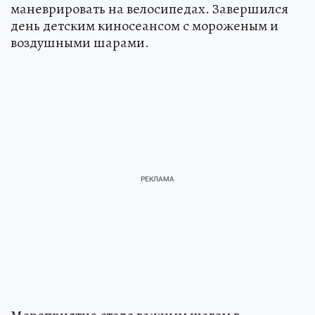
маневрировать на велосипедах. Завершился
день детским киносеансом с мороженым и
воздушными шарами.