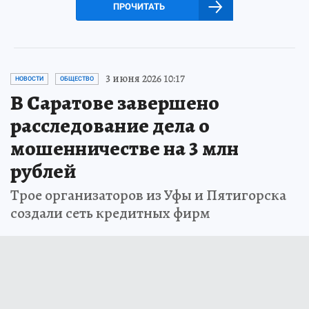
ПРОЧИТАТЬ
3 июня 2026 10:17
НОВОСТИ
ОБЩЕСТВО
В Саратове завершено
расследование дела о
мошенничестве на 3 млн
рублей
Трое организаторов из Уфы и Пятигорска
создали сеть кредитных фирм