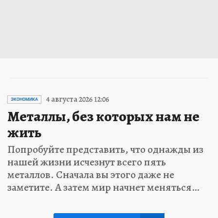
4 августа 2026 12:06
ЭКОНОМИКА
Металлы, без которых нам не
жить
Попробуйте представить, что однажды из
нашей жизни исчезнут всего пять
металлов. Сначала вы этого даже не
заметите. А затем мир начнет меняться…