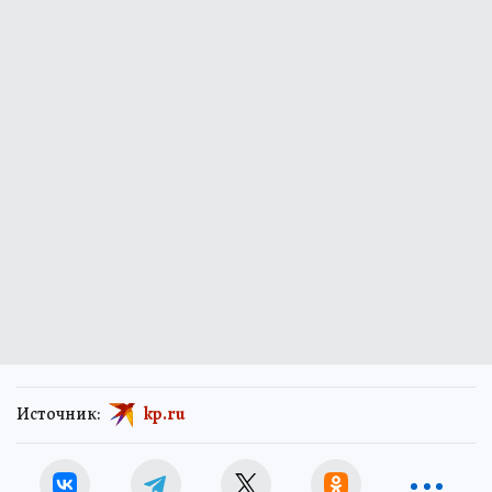
Источник:
kp.ru