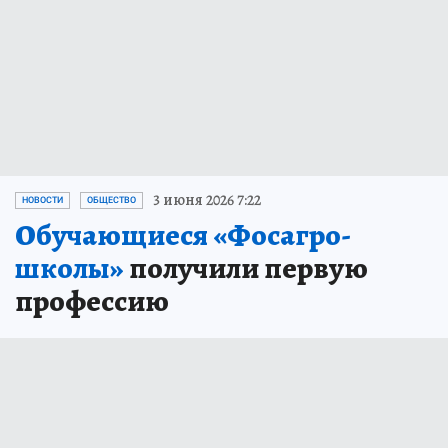
3 июня 2026 7:22
НОВОСТИ
ОБЩЕСТВО
Обучающиеся «Фосагро-
школы»
получили первую
профессию