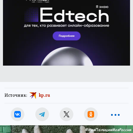
Источник:
kp.ru