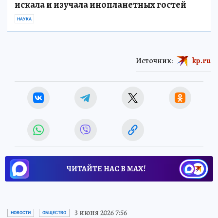
искала и изучала инопланетных гостей
НАУКА
Источник:
kp.ru
ЧИТАЙТЕ НАС В МАХ!
3 июня 2026 7:56
НОВОСТИ
ОБЩЕСТВО