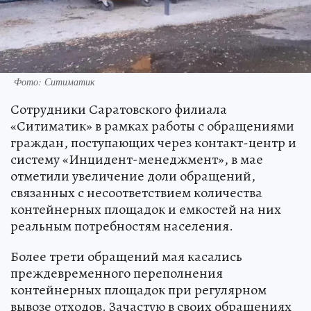
Фото: Ситиматик
Сотрудники Саратовского филиала
«Ситиматик» в рамках работы с обращениями
граждан, поступающих через контакт-центр и
систему «Инцидент-менеджмент», в мае
отметили увеличение доли обращений,
связанных с несоответствием количества
контейнерных площадок и емкостей на них
реальным потребностям населения.
Более трети обращений мая касались
преждевременного переполнения
контейнерных площадок при регулярном
вывозе отходов. Зачастую в своих обращениях