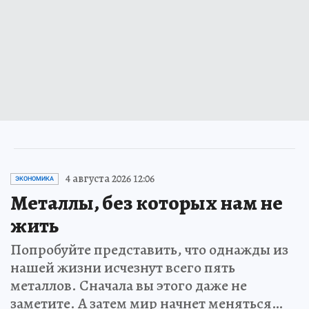
4 августа 2026 12:06
ЭКОНОМИКА
Металлы, без которых нам не
жить
Попробуйте представить, что однажды из
нашей жизни исчезнут всего пять
металлов. Сначала вы этого даже не
заметите. А затем мир начнет меняться…