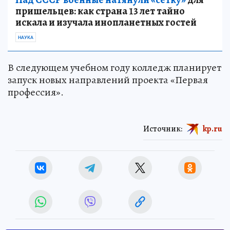
пришельцев: как страна 13 лет тайно
искала и изучала инопланетных гостей
НАУКА
В следующем учебном году колледж планирует
запуск новых направлений проекта «Первая
профессия».
Источник:
kp.ru