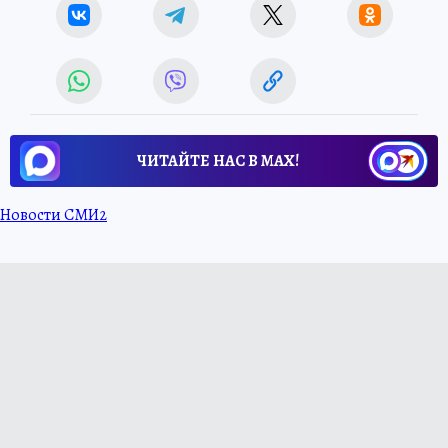
ЧИТАЙТЕ НАС В МАХ!
Новости СМИ2