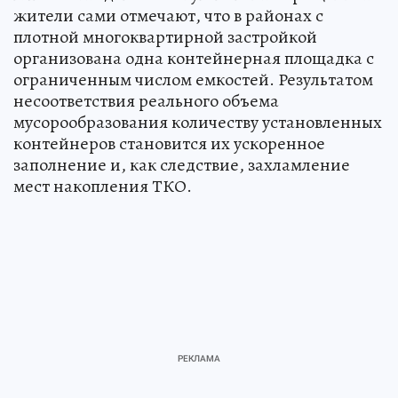
жители сами отмечают, что в районах с
плотной многоквартирной застройкой
организована одна контейнерная площадка с
ограниченным числом емкостей. Результатом
несоответствия реального объема
мусорообразования количеству установленных
контейнеров становится их ускоренное
заполнение и, как следствие, захламление
мест накопления ТКО.