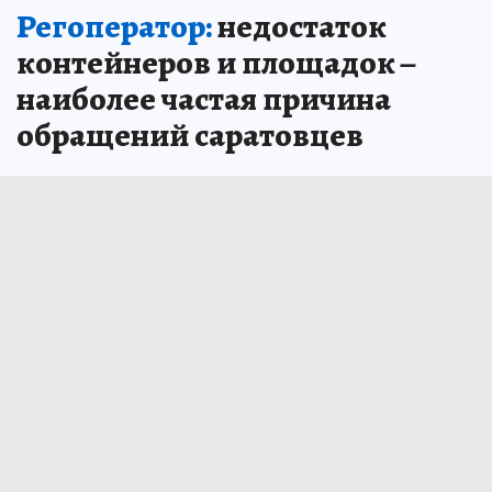
Регоператор:
недостаток
контейнеров и площадок –
наиболее частая причина
обращений саратовцев