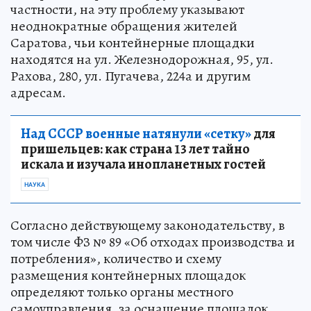
частности, на эту проблему указывают
неоднократные обращения жителей
Саратова, чьи контейнерные площадки
находятся на ул. Железнодорожная, 95, ул.
Рахова, 280, ул. Пугачева, 224а и другим
адресам.
Над СССР военные натянули «сетку»
для
пришельцев: как страна 13 лет тайно
искала и изучала инопланетных гостей
НАУКА
Согласно действующему законодательству, в
том числе ФЗ № 89 «Об отходах производства и
потребления», количество и схему
размещения контейнерных площадок
определяют только органы местного
самоуправления, за оснащение площадок