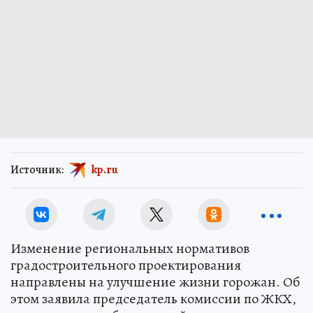
Источник:
kp.ru
Изменение региональных нормативов
градостроительного проектирования
направлены на улучшение жизни горожан. Об
этом заявила председатель комиссии по ЖКХ,