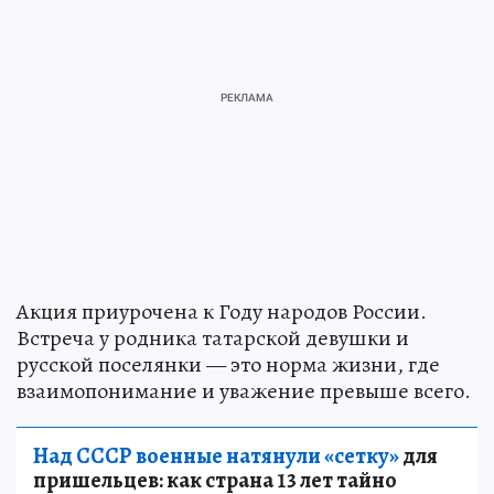
Акция приурочена к Году народов России.
Встреча у родника татарской девушки и
русской поселянки — это норма жизни, где
взаимопонимание и уважение превыше всего.
Над СССР военные натянули «сетку»
для
пришельцев: как страна 13 лет тайно