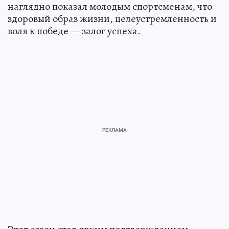
наглядно показал молодым спортсменам, что
здоровый образ жизни, целеустремленность и
воля к победе — залог успеха.