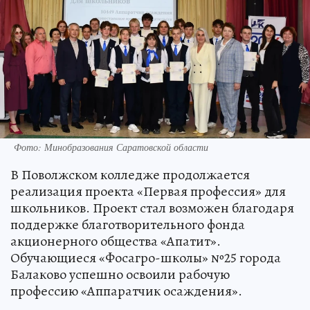
Фото: Минобразования Саратовской области
В Поволжском колледже продолжается
реализация проекта «Первая профессия» для
школьников. Проект стал возможен благодаря
поддержке благотворительного фонда
акционерного общества «Апатит».
Обучающиеся «Фосагро-школы» №25 города
Балаково успешно освоили рабочую
профессию «Аппаратчик осаждения».