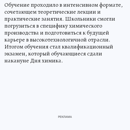
Обучение проходило в интенсивном формате,
сочетающем теоретические лекции и
практические занятия. Школьники смогли
погрузиться в специфику химического
производства и подготовиться к будущей
карьере в высокотехнологичной отрасли.
Итогом обучения стал квалификационный
экзамен, который обучающиеся сдали
накануне Дня химика.