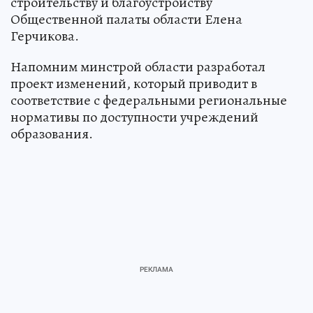
строительству и благоустройству
Общественной палаты области Елена
Герчикова.
Напомним минстрой области разработал
проект изменений, который приводит в
соответствие с федеральными региональные
нормативы по доступности учреждений
образования.