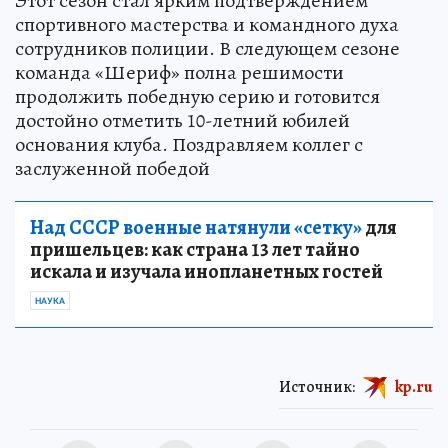
Этот сезон стал ярким подтверждением
спортивного мастерства и командного духа
сотрудников полиции. В следующем сезоне
команда «Шериф» полна решимости
продолжить победную серию и готовится
достойно отметить 10-летний юбилей
основания клуба. Поздравляем коллег с
заслуженной победой
Над СССР военные натянули «сетку»
для
пришельцев: как страна 13 лет тайно
искала и изучала инопланетных гостей
НАУКА
Источник:
kp.ru