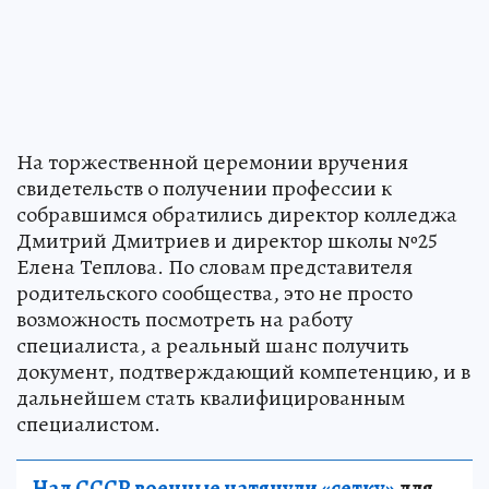
На торжественной церемонии вручения
свидетельств о получении профессии к
собравшимся обратились директор колледжа
Дмитрий Дмитриев и директор школы №25
Елена Теплова. По словам представителя
родительского сообщества, это не просто
возможность посмотреть на работу
специалиста, а реальный шанс получить
документ, подтверждающий компетенцию, и в
дальнейшем стать квалифицированным
специалистом.
Над СССР военные натянули «сетку»
для