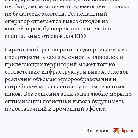
необходимым количеством емкостей – только
их балансодержатели. Региональный
оператор отвечает за вывоз отходов из
контейнеров, бункеров-накопителей и
специальных отсеков для КГО.
Саратовский регоператор подчеркивает, что
предотвратить захламленность площадок и
прилегающих территорий может только
соответствие инфраструктуры вывоза отходов
реальным объемам мусорообразования и
потребностям населения с учетом сезонных
пиков. Без решения этих задач любые меры по
оптимизации логистики вывоза будут иметь
недостаточный и временный эффект.
Источник:
kp.ru