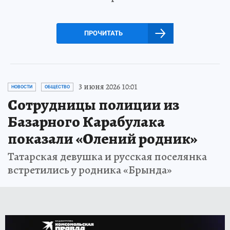
ПРОЧИТАТЬ
3 июня 2026 10:01
НОВОСТИ
ОБЩЕСТВО
Сотрудницы полиции из
Базарного Карабулака
показали «Олений родник»
Татарская девушка и русская поселянка
встретились у родника «Брында»