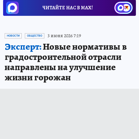
ЧИТАЙТЕ НАС В МАХ!
3 июня 2026 7:19
НОВОСТИ
ОБЩЕСТВО
Эксперт:
Новые нормативы в
градостроительной отрасли
направлены на улучшение
жизни горожан