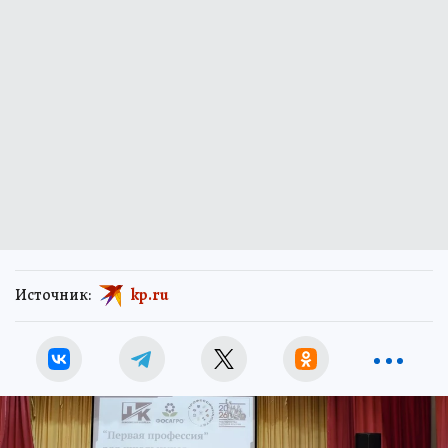
Источник:
kp.ru