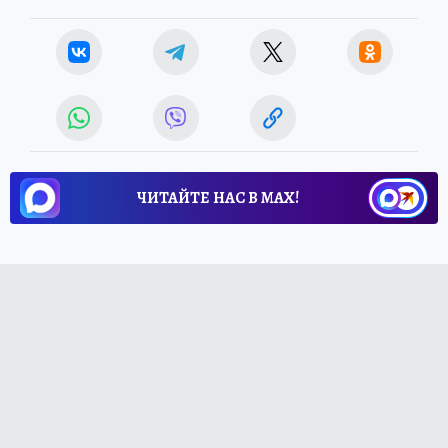
ЧИТАЙТЕ НАС В МАХ!