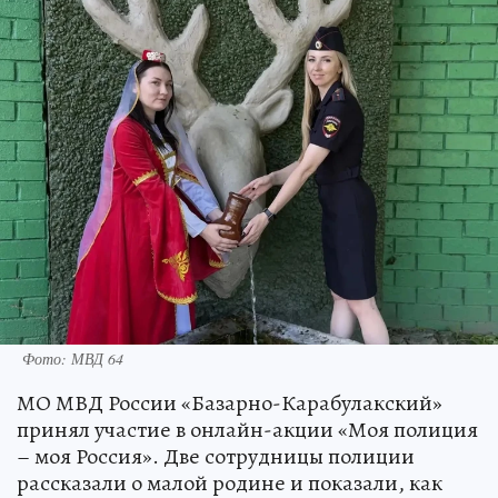
Фото: МВД 64
МО МВД России «Базарно-Карабулакский»
принял участие в онлайн-акции «Моя полиция
– моя Россия». Две сотрудницы полиции
рассказали о малой родине и показали, как