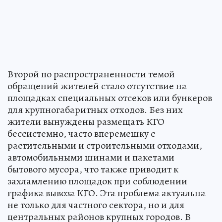
Второй по распространенности темой
обращений жителей стало отсутствие на
площадках специальных отсеков или бункеров
для крупногабаритных отходов. Без них
жители вынуждены размещать КГО
бессистемно, часто вперемешку с
растительными и строительными отходами,
автомобильными шинами и пакетами
бытового мусора, что также приводит к
захламлению площадок при соблюдении
графика вывоза КГО. Эта проблема актуальна
не только для частного сектора, но и для
центральных районов крупных городов. В