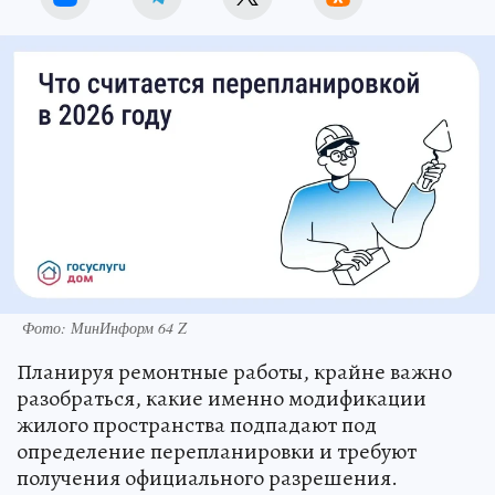
Фото: МинИнформ 64 Z
Планируя ремонтные работы, крайне важно
разобраться, какие именно модификации
жилого пространства подпадают под
определение перепланировки и требуют
получения официального разрешения.