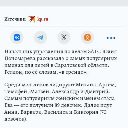
Источник:
kp.ru
Начальник управления по делам ЗАГС Юлия
Пономарева рассказала о самых популярных
именах для детей в Саратовской области.
Регион, по её словам, «в тренде».
Среди мальчиков лидируют Михаил, Артём,
Тимофей, Матвей, Александр и Дмитрий.
Самым популярным женским именем стала
Ева — его получили 89 девочек. Далее идут
Анна, Варвара, Василиса и Виктория (70
девочек).