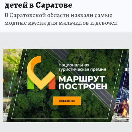
детей в Саратове
В Саратовской области назвали самые
модные имена для мальчиков и девочек