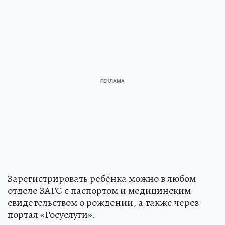
Зарегистрировать ребёнка можно в любом
отделе ЗАГС с паспортом и медицинским
свидетельством о рождении, а также через
портал «Госуслуги».