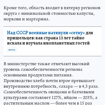
Кроме того, область входит в пятерку регионов
округа с минимальной стоимостью капусты,
моркови и маргарина.
Над СССР военные натянули «сетку»
для
пришельцев: как страна 13 лет тайно
искала и изучала инопланетных гостей
НАУКА
В министерстве также отмечают высокий
уровень самообеспеченности региона
основными продуктами питания.
Производство хлеба почти втрое превышает
внутреннюю потребность, сахара — в 4,5 раза.
Самообеспеченность овощами и бахчевыми
культурами составляет 127%, яйцом — 203%, а
растительным маслом — более чем в 15 раз