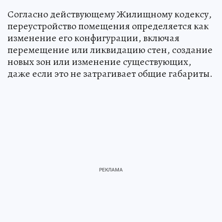
Согласно действующему Жилищному кодексу,
переустройство помещения определяется как
изменение его конфигурации, включая
перемещение или ликвидацию стен, создание
новых зон или изменение существующих,
даже если это не затрагивает общие габариты.