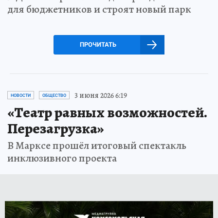
для бюджетников и строят новый парк
ПРОЧИТАТЬ
3 июня 2026 6:19
НОВОСТИ
ОБЩЕСТВО
«Театр равных возможностей.
Перезагрузка»
В Марксе прошёл итоговый спектакль
инклюзивного проекта