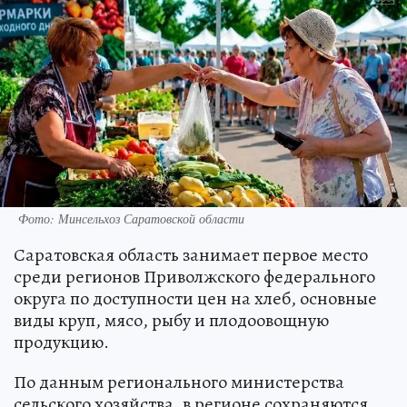
Фото: Минсельхоз Саратовской области
Саратовская область занимает первое место
среди регионов Приволжского федерального
округа по доступности цен на хлеб, основные
виды круп, мясо, рыбу и плодоовощную
продукцию.
По данным регионального министерства
сельского хозяйства, в регионе сохраняются