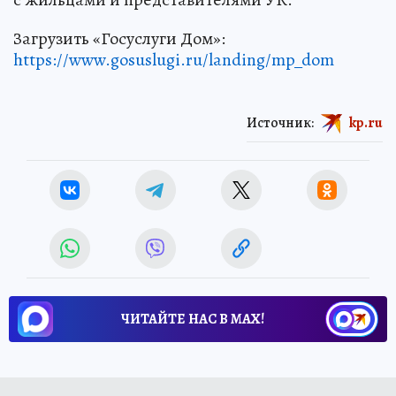
Загрузить «Госуслуги Дом»:
https://www.gosuslugi.ru/landing/mp_dom
Источник:
kp.ru
ЧИТАЙТЕ НАС В МАХ!