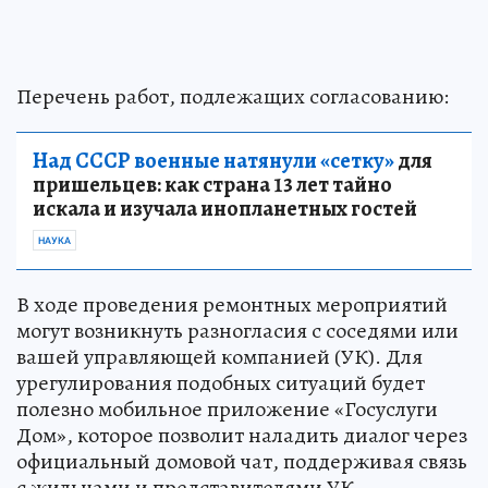
Перечень работ, подлежащих согласованию:
Над СССР военные натянули «сетку»
для
пришельцев: как страна 13 лет тайно
искала и изучала инопланетных гостей
НАУКА
В ходе проведения ремонтных мероприятий
могут возникнуть разногласия с соседями или
вашей управляющей компанией (УК). Для
урегулирования подобных ситуаций будет
полезно мобильное приложение «Госуслуги
Дом», которое позволит наладить диалог через
официальный домовой чат, поддерживая связь
с жильцами и представителями УК.