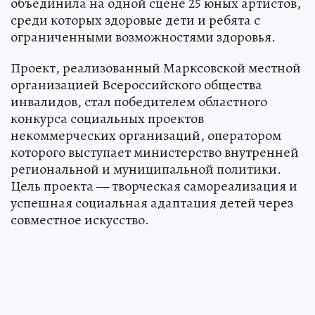
объединила на одной сцене 25 юных артистов,
среди которых здоровые дети и ребята с
ограниченными возможностями здоровья.
Проект, реализованный Марксовской местной
организацией Всероссийского общества
инвалидов, стал победителем областного
конкурса социальных проектов
некоммерческих организаций, оператором
которого выступает министерство внутренней
региональной и муниципальной политики.
Цель проекта — творческая самореализация и
успешная социальная адаптация детей через
совместное искусство.