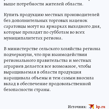
выше потребности жителей области.
Купить продукцию местных производителей
без дополнительных торговых наценок
саратовцы могут на ярмарках выходного дня,
которые проходят по субботам во всех
муниципалитетах региона.
В министерстве сельского хозяйства региона
подчеркнули, что при взаимодействии
регионального правительства и местных
аграриев делается все возможное, чтобы
выращиваемая в области продукция
наращивала объемы и тем самым вносила
вклад в обеспечение продовольственной
безопасности страны.
Источник:
kp.ru