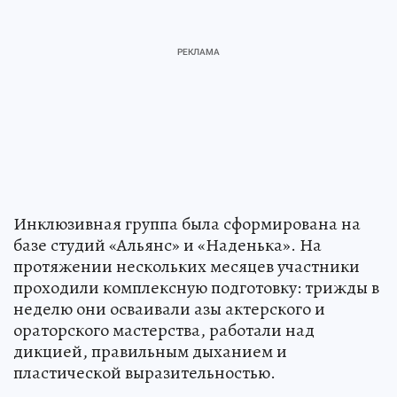
Инклюзивная группа была сформирована на
базе студий «Альянс» и «Наденька». На
протяжении нескольких месяцев участники
проходили комплексную подготовку: трижды в
неделю они осваивали азы актерского и
ораторского мастерства, работали над
дикцией, правильным дыханием и
пластической выразительностью.