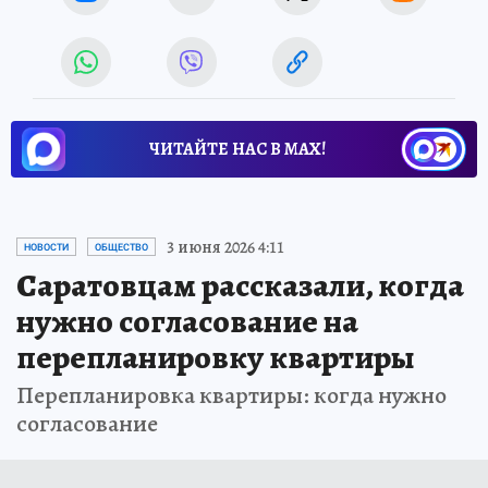
ЧИТАЙТЕ НАС В МАХ!
3 июня 2026 4:11
НОВОСТИ
ОБЩЕСТВО
Саратовцам рассказали, когда
нужно согласование на
перепланировку квартиры
Перепланировка квартиры: когда нужно
согласование