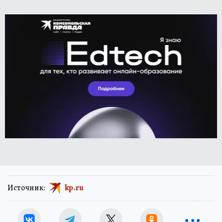
Источник:
kp.ru