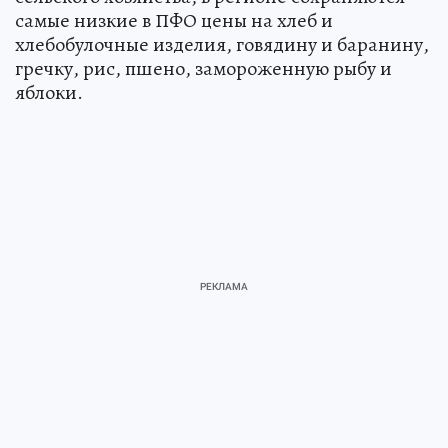
самые низкие в ПФО цены на хлеб и
хлебобулочные изделия, говядину и баранину,
гречку, рис, пшено, замороженную рыбу и
яблоки.