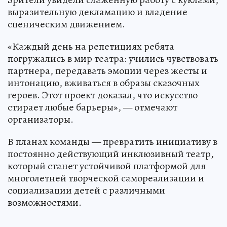
выразительную декламацию и владение
сценическим движением.
«Каждый день на репетициях ребята
погружались в мир театра: учились чувствовать
партнера, передавать эмоции через жесты и
интонацию, вживаться в образы сказочных
героев. Этот проект доказал, что искусство
стирает любые барьеры», — отмечают
организаторы.
В планах команды — превратить инициативу в
постоянно действующий инклюзивный театр,
который станет устойчивой платформой для
многолетней творческой самореализации и
социализации детей с различными
возможностями.