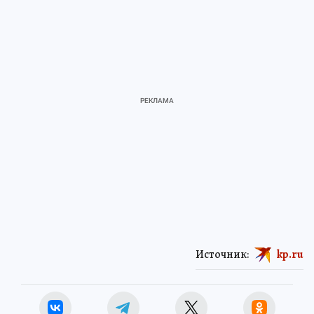
Источник:
kp.ru