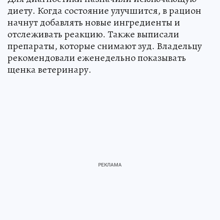
диету. Когда состояние улучшится, в рацион
начнут добавлять новые ингредиенты и
отслеживать реакцию. Также выписали
препараты, которые снимают зуд. Владельцу
рекомендовали еженедельно показывать
щенка ветеринару.