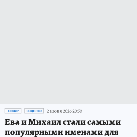
2 июня 2026 20:50
НОВОСТИ
ОБЩЕСТВО
Ева и Михаил стали самыми
популярными именами для