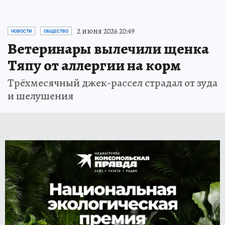
2 июня 2026 20:49
НОВОСТИ
ОБЩЕСТВО
Ветеринары вылечили щенка
Тяпу от аллергии на корм
Трёхмесячный джек-рассел страдал от зуда
и шелушения