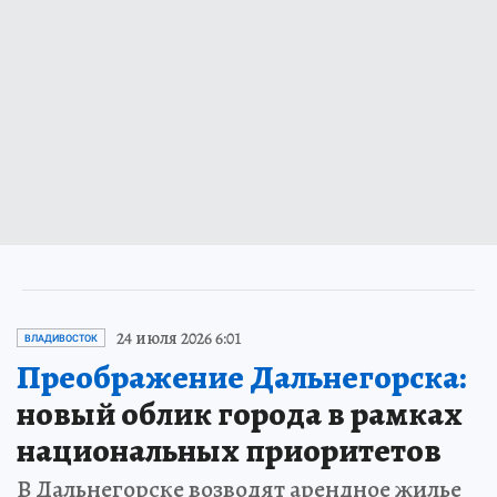
24 июля 2026 6:01
ВЛАДИВОСТОК
Преображение Дальнегорска:
новый облик города в рамках
национальных приоритетов
В Дальнегорске возводят арендное жилье