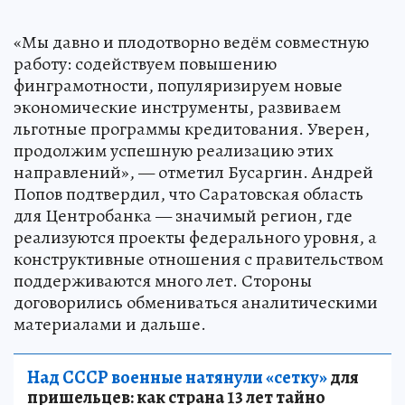
«Мы давно и плодотворно ведём совместную
работу: содействуем повышению
финграмотности, популяризируем новые
экономические инструменты, развиваем
льготные программы кредитования. Уверен,
продолжим успешную реализацию этих
направлений», — отметил Бусаргин. Андрей
Попов подтвердил, что Саратовская область
для Центробанка — значимый регион, где
реализуются проекты федерального уровня, а
конструктивные отношения с правительством
поддерживаются много лет. Стороны
договорились обмениваться аналитическими
материалами и дальше.
Над СССР военные натянули «сетку»
для
пришельцев: как страна 13 лет тайно