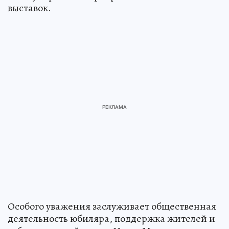
выставок.
Особого уважения заслуживает общественная
деятельность юбиляра, поддержка жителей и