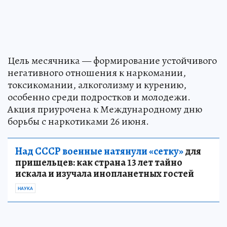
Цель месячника — формирование устойчивого
негативного отношения к наркомании,
токсикомании, алкоголизму и курению,
особенно среди подростков и молодежи.
Акция приурочена к Международному дню
борьбы с наркотиками 26 июня.
Над СССР военные натянули «сетку»
для
пришельцев: как страна 13 лет тайно
искала и изучала инопланетных гостей
НАУКА