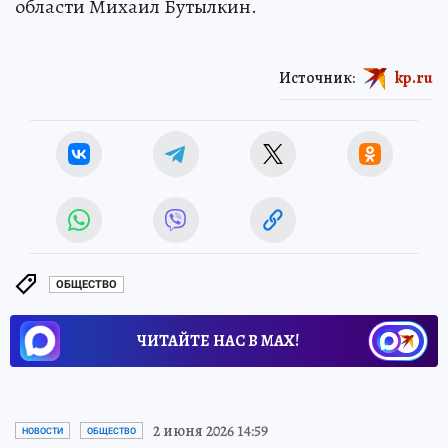
области Михаил Бутылкин.
Источник:
kp.ru
ОБЩЕСТВО
ЧИТАЙТЕ НАС В МАХ!
2 июня 2026 14:59
НОВОСТИ
ОБЩЕСТВО