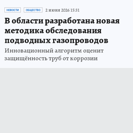
2 июня 2026 15:31
НОВОСТИ
ОБЩЕСТВО
В области разработана новая
методика обследования
подводных газопроводов
Инновационный алгоритм оценит
защищённость труб от коррозии