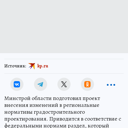
Источник:
kp.ru
Минстрой области подготовил проект
внесения изменений в региональные
нормативы градостроительного
проектирования. Приводится в соответствие с
федеральными нормами раздел, который