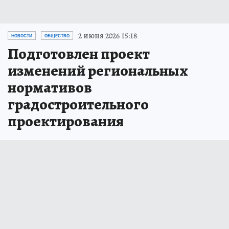
2 июня 2026 15:18
НОВОСТИ
ОБЩЕСТВО
Подготовлен проект
изменений региональных
нормативов
градостроительного
проектирования