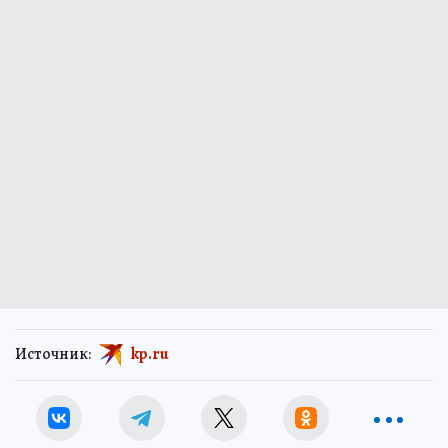
Источник:
kp.ru