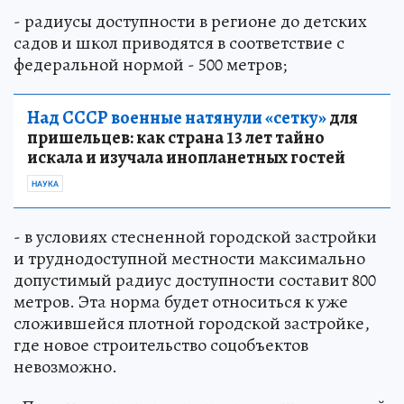
- радиусы доступности в регионе до детских
садов и школ приводятся в соответствие с
федеральной нормой - 500 метров;
Над СССР военные натянули «сетку»
для
пришельцев: как страна 13 лет тайно
искала и изучала инопланетных гостей
НАУКА
- в условиях стесненной городской застройки
и труднодоступной местности максимально
допустимый радиус доступности составит 800
метров. Эта норма будет относиться к уже
сложившейся плотной городской застройке,
где новое строительство соцобъектов
невозможно.