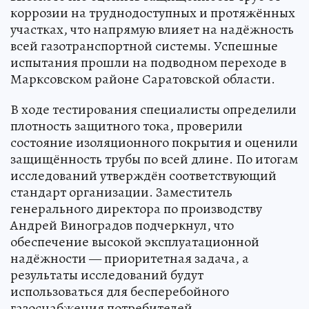
коррозии на труднодоступных и протяжённых
участках, что напрямую влияет на надёжность
всей газотранспортной системы. Успешные
испытания прошли на подводном переходе в
Марксовском районе Саратовской области.
В ходе тестирования специалисты определили
плотность защитного тока, проверили
состояние изоляционного покрытия и оценили
защищённость трубы по всей длине. По итогам
исследований утверждён соответствующий
стандарт организации. Заместитель
генерального директора по производству
Андрей Виноградов подчеркнул, что
обеспечение высокой эксплуатационной
надёжности — приоритетная задача, а
результаты исследований будут
использоваться для бесперебойного
газоснабжения потребителей.