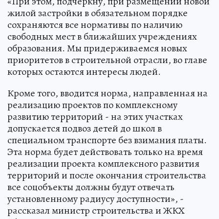
«При этом, подчеркну, при размещении новой
жилой застройки в обязательном порядке
сохраняются все нормативы по наличию
свободных мест в ближайших учреждениях
образования. Мы придерживаемся новых
приоритетов в строительной отрасли, во главе
которых остаются интересы людей.
Кроме того, вводится норма, направленная на
реализацию проектов по комплексному
развитию территорий - на этих участках
допускается подвоз детей до школ в
специальном транспорте без взимания платы.
Эта норма будет действовать только на время
реализации проекта комплексного развития
территорий и после окончания строительства
все соцобъекты должны будут отвечать
установленному радиусу доступности», -
рассказал министр строительства и ЖКХ