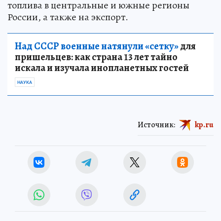
топлива в центральные и южные регионы
России, а также на экспорт.
Над СССР военные натянули «сетку»
для
пришельцев: как страна 13 лет тайно
искала и изучала инопланетных гостей
НАУКА
Источник:
kp.ru