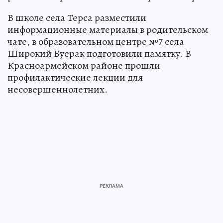
В школе села Терса разместили
информационные материалы в родительском
чате, в образовательном центре №7 села
Широкий Буерак подготовили памятку. В
Красноармейском районе прошли
профилактические лекции для
несовершеннолетних.