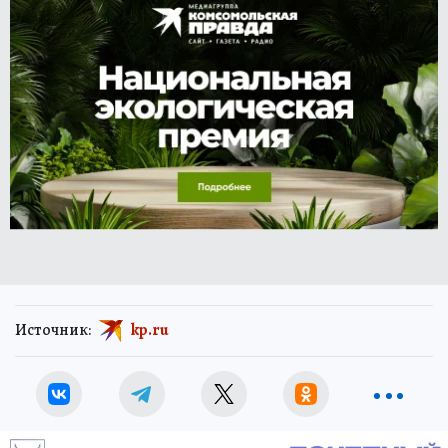
Источник:
kp.ru