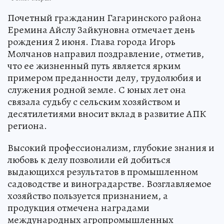
Почетный гражданин Гагаринского района
Еремина Айслу Зайкуновна отмечает день
рождения 2 июня. Глава города Игорь
Молчанов направил поздравление, отметив,
что ее жизненный путь является ярким
примером преданности делу, трудолюбия и
служения родной земле. С юных лет она
связала судьбу с сельским хозяйством и
десятилетиями вносит вклад в развитие АПК
региона.
Высокий профессионализм, глубокие знания и
любовь к делу позволили ей добиться
выдающихся результатов в промышленном
садоводстве и виноградарстве. Возглавляемое
хозяйство пользуется признанием, а
продукция отмечена наградами
международных агропромышленных