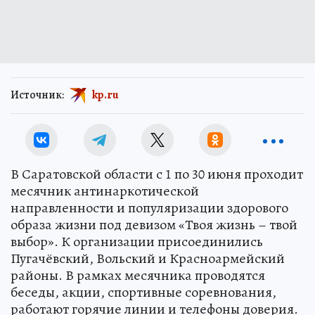
Источник:
kp.ru
В Саратовской области с 1 по 30 июня проходит
месячник антинаркотической
направленности и популяризации здорового
образа жизни под девизом «Твоя жизнь – твой
выбор». К организации присоединились
Пугачёвский, Вольский и Красноармейский
районы. В рамках месячника проводятся
беседы, акции, спортивные соревнования,
работают горячие линии и телефоны доверия.