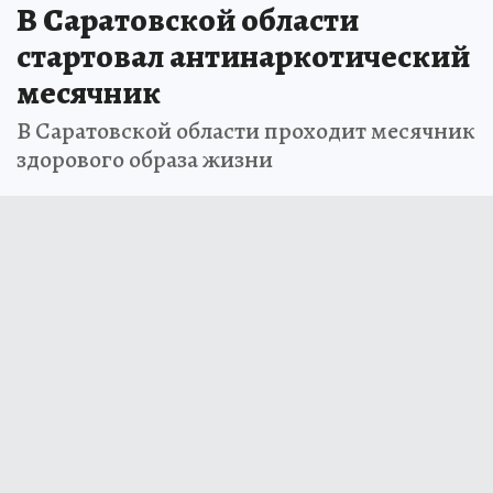
В Саратовской области
стартовал антинаркотический
месячник
В Саратовской области проходит месячник
здорового образа жизни