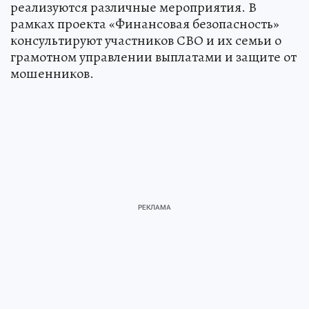
реализуются различные мероприятия. В
рамках проекта «Финансовая безопасность»
консультируют участников СВО и их семьи о
грамотном управлении выплатами и защите от
мошенников.