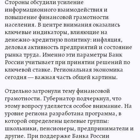
Стороны обсудили усиление
информационного взаимодействия и
повышение финансовой грамотности
населения. В центре внимания оказались
ключевые индикаторы, влияющие на
денежно-кредитную политику: инфляция,
деловая активность предприятий и состояние
рынка труда. Именно эти параметры Банк
России учитывает при принятии решений по
ключевой ставке. Региональная экономика
сегодня — важная часть общей картины.
Отдельно затронули тему финансовой
грамотности. Губернатор подчеркнул, что
этому вопросу уделяется особое внимание. На
уровне региона разработана программа, в
которой определены целевые группы:
школьники, пенсионеры, предприниматели и
другие. При поддержке Банка России