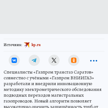
Источник:
kp.ru
Специалисты «Газпром трансгаз Саратов»
совместно с учёными «Газпром ВНИИГАЗ»
разработали и внедрили инновационную
методику электрометрического обследования
подводных переходов магистральных
газопроводов. Новый алгоритм позволяет
высокоточно оценить защищённость труб от