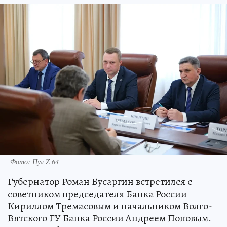
Фото: Пул Z 64
Губернатор Роман Бусаргин встретился с
советником председателя Банка России
Кириллом Тремасовым и начальником Волго-
Вятского ГУ Банка России Андреем Поповым.