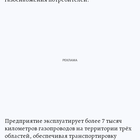
Предприятие эксплуатирует более 7 тысяч
километров газопроводов на территории трёх
областей, обеспечивая транспортировку