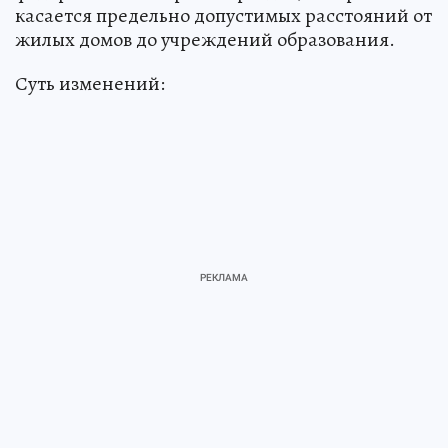
касается предельно допустимых расстояний от
жилых домов до учреждений образования.
Суть изменений: