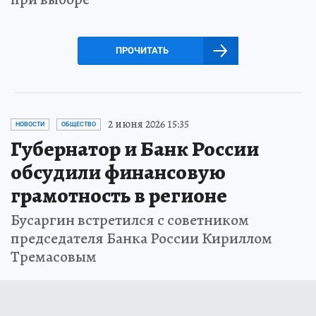
ПРОЧИТАТЬ
2 июня 2026 15:35
НОВОСТИ
ОБЩЕСТВО
Губернатор и Банк России
обсудили финансовую
грамотность в регионе
Бусаргин встретился с советником
председателя Банка России Кириллом
Тремасовым