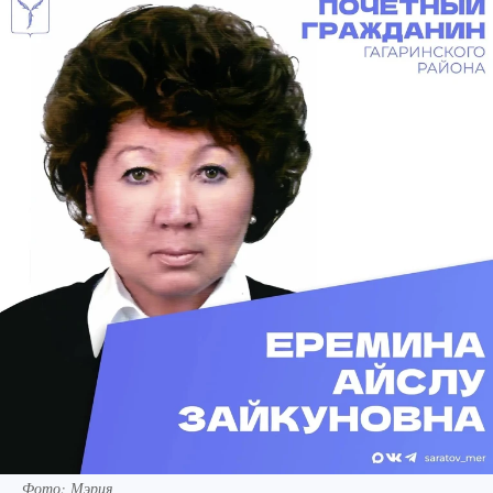
Фото: Мэрия