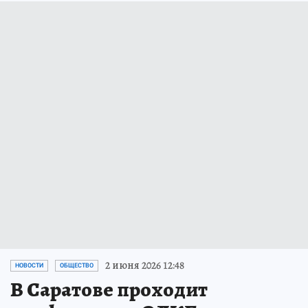
2 июня 2026 12:48
НОВОСТИ
ОБЩЕСТВО
В Саратове проходит