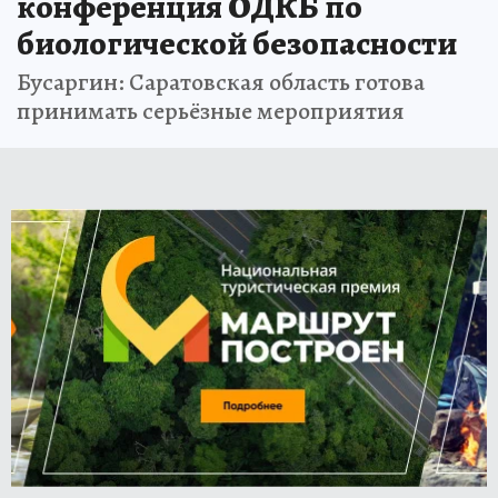
конференция ОДКБ по
биологической безопасности
Бусаргин: Саратовская область готова
принимать серьёзные мероприятия