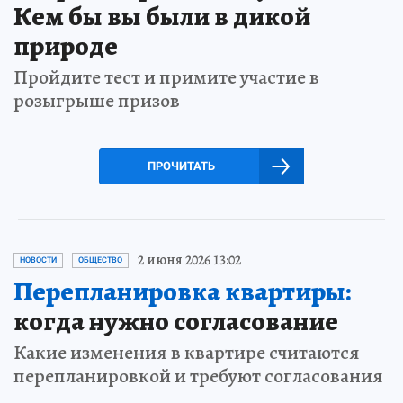
Кем бы вы были в дикой
природе
Пройдите тест и примите участие в
розыгрыше призов
ПРОЧИТАТЬ
2 июня 2026 13:02
НОВОСТИ
ОБЩЕСТВО
Перепланировка квартиры:
когда нужно согласование
Какие изменения в квартире считаются
перепланировкой и требуют согласования