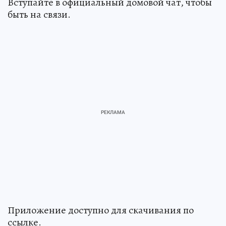
Вступайте в официальный домовой чат, чтобы
быть на связи.
Приложение доступно для скачивания по
ссылке.