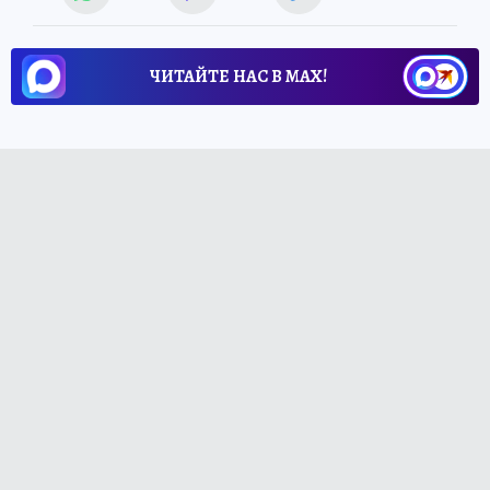
ЧИТАЙТЕ НАС В МАХ!