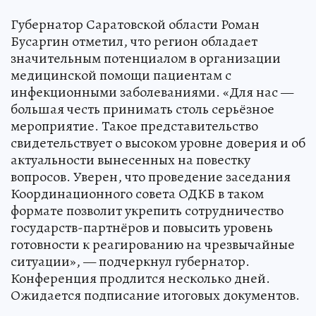
Губернатор Саратовской области Роман
Бусаргин отметил, что регион обладает
значительным потенциалом в организации
медицинской помощи пациентам с
инфекционными заболеваниями. «Для нас —
большая честь принимать столь серьёзное
мероприятие. Такое представительство
свидетельствует о высоком уровне доверия и об
актуальности вынесенных на повестку
вопросов. Уверен, что проведение заседания
Координационного совета ОДКБ в таком
формате позволит укрепить сотрудничество
государств-партнёров и повысить уровень
готовности к реагированию на чрезвычайные
ситуации», — подчеркнул губернатор.
Конференция продлится несколько дней.
Ожидается подписание итоговых документов.