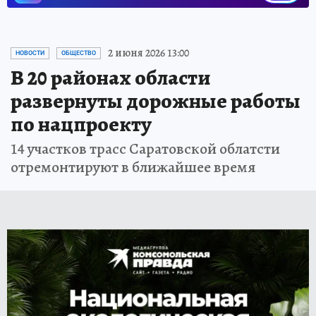
2 июня 2026 13:00
НОВОСТИ
ОБЩЕСТВО
В 20 районах области
развернуты дорожные работы
по нацпроекту
14 участков трасс Саратовской облатсти
отремонтируют в ближайшее время