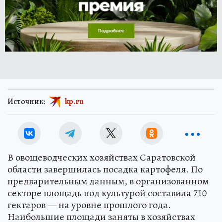
Источник:
kp.ru
В овощеводческих хозяйствах Саратовской
области завершилась посадка картофеля. По
предварительным данным, в организованном
секторе площадь под культурой составила 710
гектаров — на уровне прошлого года.
Наибольшие площади заняты в хозяйствах