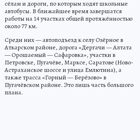
сёлам и дороги, по которым ходят школьные
автобусы. В ближайшее время завершатся
работы на 14 участках общей протяжённостью
около 77 км.
Среди них — автоподъезд к селу Озёрное в
Аткарском районе, дорога «Дергачи — Алтата
— Орошаемый — Сафаровка», участки в
Петровске, Пугачёве, Марксе, Саратове (Ново-
Астраханское шоссе и улица Емлютина), а
также трасса «Горный — Берёзово» в
Пугачёвском районе. Это лишь часть большого
плана.