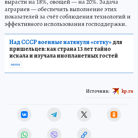
вырасти на 18%, овощей — на 20%. Задача
аграриев — обеспечить выполнение этих
показателей за счёт соблюдения технологий и
эффективного использования господдержки.
Над СССР военные натянули «сетку»
для
пришельцев: как страна 13 лет тайно
искала и изучала инопланетных гостей
НАУКА
Источник:
kp.ru