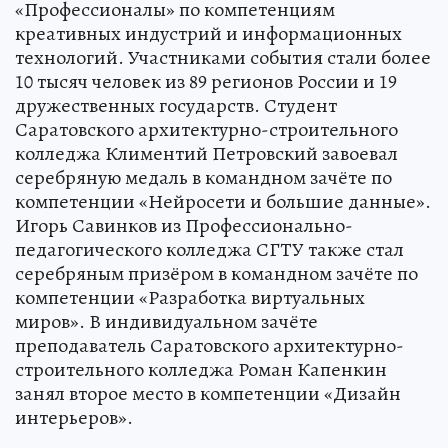
«Профессионалы» по компетенциям
креативных индустрий и информационных
технологий. Участниками события стали более
10 тысяч человек из 89 регионов России и 19
дружественных государств. Студент
Саратовского архитектурно-строительного
колледжа Климентий Петровский завоевал
серебряную медаль в командном зачёте по
компетенции «Нейросети и большие данные».
Игорь Савинков из Профессионально-
педагогического колледжа СГТУ также стал
серебряным призёром в командном зачёте по
компетенции «Разработка виртуальных
миров». В индивидуальном зачёте
преподаватель Саратовского архитектурно-
строительного колледжа Роман Капенкин
занял второе место в компетенции «Дизайн
интерьеров».