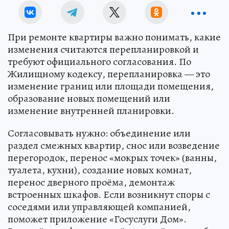
При ремонте квартиры важно понимать, какие
изменения считаются перепланировкой и
требуют официального согласования. По
Жилищному кодексу, перепланировка — это
изменение границ или площади помещения,
образование новых помещений или
изменение внутренней планировки.
Согласовывать нужно: объединение или
раздел смежных квартир, снос или возведение
перегородок, перенос «мокрых точек» (ванны,
туалета, кухни), создание новых комнат,
перенос дверного проёма, демонтаж
встроенных шкафов. Если возникнут споры с
соседями или управляющей компанией,
поможет приложение «Госуслуги Дом».