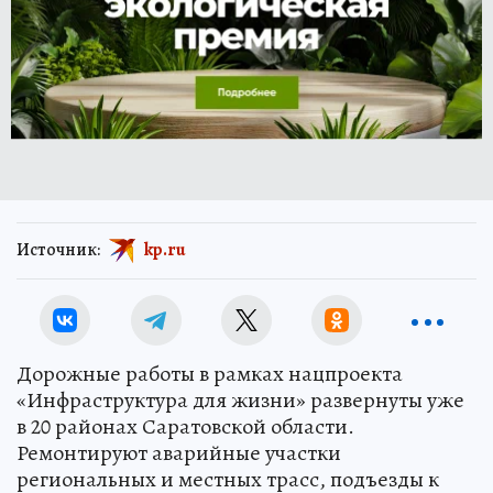
Источник:
kp.ru
Дорожные работы в рамках нацпроекта
«Инфраструктура для жизни» развернуты уже
в 20 районах Саратовской области.
Ремонтируют аварийные участки
региональных и местных трасс, подъезды к