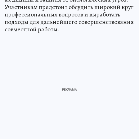
Участникам предстоит обсудить широкий круг
профессиональных вопросов и выработать
подходы для дальнейшего совершенствования
совместной работы.