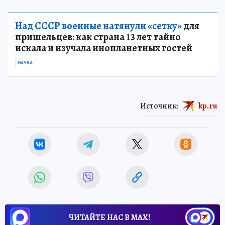
Над СССР военные натянули «сетку»
для
пришельцев: как страна 13 лет тайно
искала и изучала инопланетных гостей
НАУКА
Источник:
kp.ru
ЧИТАЙТЕ НАС В МАХ!