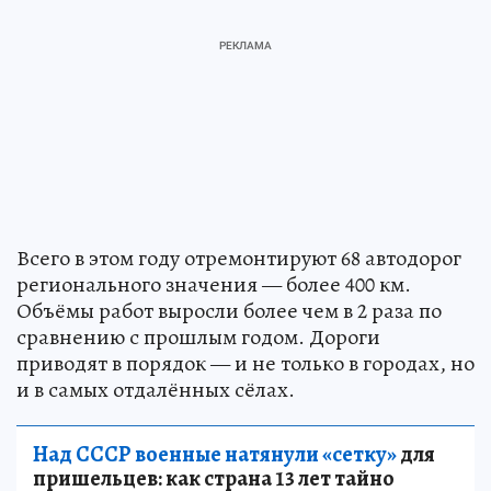
Всего в этом году отремонтируют 68 автодорог
регионального значения — более 400 км.
Объёмы работ выросли более чем в 2 раза по
сравнению с прошлым годом. Дороги
приводят в порядок — и не только в городах, но
и в самых отдалённых сёлах.
Над СССР военные натянули «сетку»
для
пришельцев: как страна 13 лет тайно