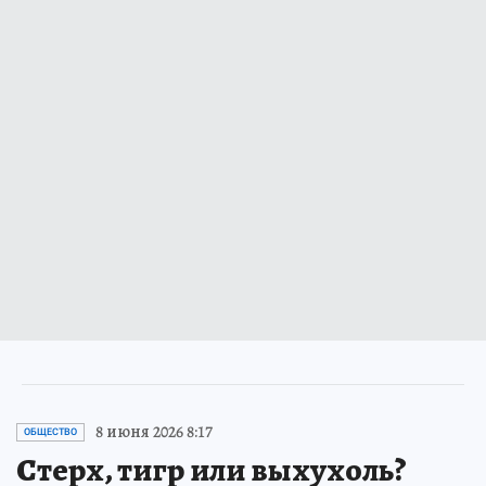
8 июня 2026 8:17
ОБЩЕСТВО
Стерх, тигр или выхухоль?