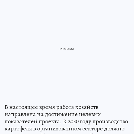
В настоящее время работа хозяйств
направлена на достижение целевых
показателей проекта. К 2030 году производство
картофеля в организованном секторе должно