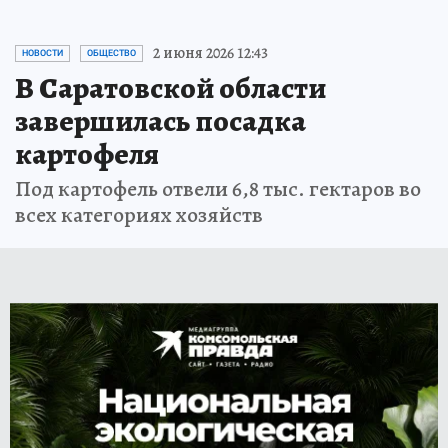
2 июня 2026 12:43
НОВОСТИ
ОБЩЕСТВО
В Саратовской области
завершилась посадка
картофеля
Под картофель отвели 6,8 тыс. гектаров во
всех категориях хозяйств