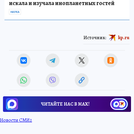
искала и изучала инопланетных гостей
НАУКА
Источник:
kp.ru
ЧИТАЙТЕ НАС В МАХ!
Новости СМИ2