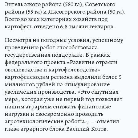
Энгельсского района (580 га), Советского
района (55 га) и Лысогорского района (50 га).
Всего во всех категориях хозяйств под
картофель отведено 6,8 тысячи гектаров.
Несмотря на погодные условия, успешному
проведению работ способствовала
государственная поддержка. В рамках
федерального проекта «Развитие отрасли
овощеводства и картофелеводства»
картофелеводам региона выделили более 5
миллионов рублей на стимулирование
увеличения производства. «Это ощутимая
мера, которая уже не первый год позволяет
нашим аграриям снижать финансовые
нагрузки и своевременно проводить
агротехнологические работы», — отметил
глава аграрного блока Василий Котов.