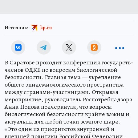
Источник:
kp.ru
В Саратове проходит конференция государств-
членов ОДКБ по вопросам биологической
безопасности. Главная тема — укрепление
общего эпидемиологического пространства
между странами-участницами. Открывая
мероприятие, руководитель Роспотребнадзора
Анна Попова подчеркнула, что вопросы
биологической безопасности крайне важны и
актуальны для любой точки земного шара.
«Это один из приоритетов внутренней и
внешней политики Российской Федерации,