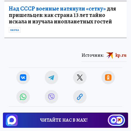
Над СССР военные натянули «сетку»
для
пришельцев: как страна 13 лет тайно
искала и изучала инопланетных гостей
НАУКА
Источник:
kp.ru
ЧИТАЙТЕ НАС В МАХ!