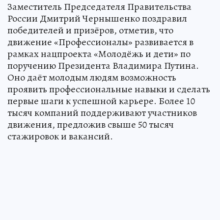
Заместитель Председателя Правительства
России Дмитрий Чернышенко поздравил
победителей и призёров, отметив, что
движение «Профессионалы» развивается в
рамках нацпроекта «Молодёжь и дети» по
поручению Президента Владимира Путина.
Оно даёт молодым людям возможность
проявить профессиональные навыки и сделать
первые шаги к успешной карьере. Более 10
тысяч компаний поддерживают участников
движения, предложив свыше 50 тысяч
стажировок и вакансий.