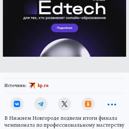
Источник:
kp.ru
В Нижнем Новгороде подвели итоги финала
чемпионата по профессиональному мастерству