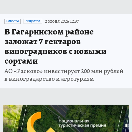
2 июня 2026 12:37
НОВОСТИ
ОБЩЕСТВО
В Гагаринском районе
заложат 7 гектаров
виноградников с новыми
сортами
АО «Расково» инвестирует 200 млн рублей
в виноградарство и агротуризм