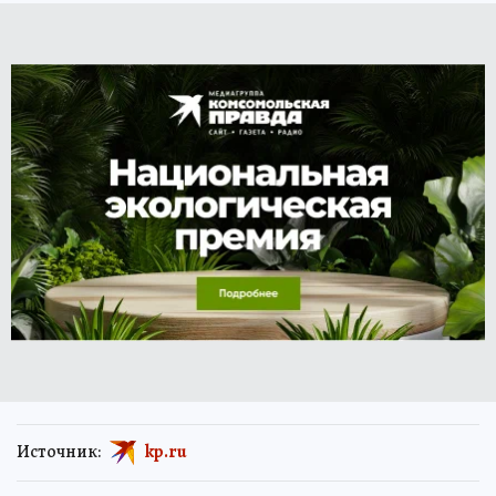
Источник:
kp.ru