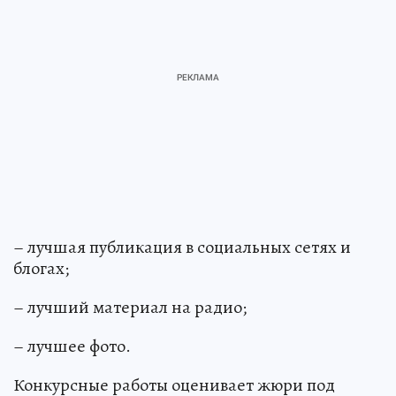
– лучшая публикация в социальных сетях и
блогах;
– лучший материал на радио;
– лучшее фото.