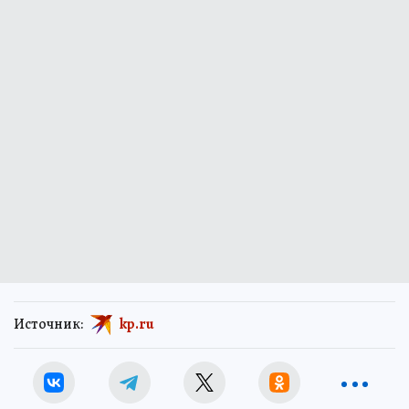
Источник:
kp.ru