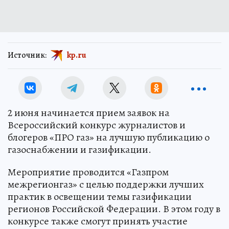
Источник:
kp.ru
2 июня начинается прием заявок на
Всероссийский конкурс журналистов и
блогеров «ПРО газ» на лучшую публикацию о
газоснабжении и газификации.
Мероприятие проводится «Газпром
межрегионгаз» с целью поддержки лучших
практик в освещении темы газификации
регионов Российской Федерации. В этом году в