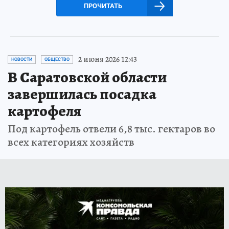
ПРОЧИТАТЬ
2 июня 2026 12:43
НОВОСТИ
ОБЩЕСТВО
В Саратовской области
завершилась посадка
картофеля
Под картофель отвели 6,8 тыс. гектаров во
всех категориях хозяйств