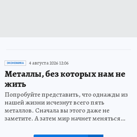
4 августа 2026 12:06
ЭКОНОМИКА
Металлы, без которых нам не
жить
Попробуйте представить, что однажды из
нашей жизни исчезнут всего пять
металлов. Сначала вы этого даже не
заметите. А затем мир начнет меняться…