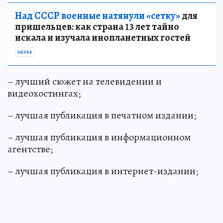
номинациях:
Над СССР военные натянули «сетку»
для
пришельцев: как страна 13 лет тайно
искала и изучала инопланетных гостей
НАУКА
– лучший сюжет на телевидении и
видеохостингах;
– лучшая публикация в печатном издании;
– лучшая публикация в информационном
агентстве;
– лучшая публикация в интернет-издании;