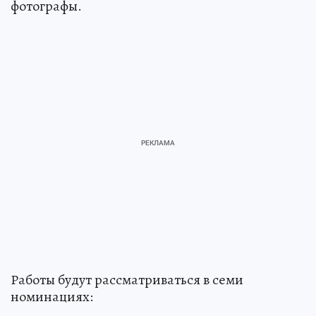
конкурсе также смогут принять участие
фотографы.
Работы будут рассматриваться в семи