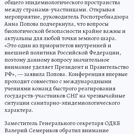
общего эпидемиологического пространства
между странами-участницами. Открывая
мероприятие, руководитель Роспотребнадзора
Анна Попова подчеркнула, что вопросы
биологической безопасности крайне важны и
актуальны для любой точки земного шара.
«Это один из приоритетов внутренней и
внешней политики Российской Федерации,
поэтому данному вопросу значительное
внимание уделяет Президент и Правительство
РФ», — заявила Попова. Конференция впервые
проходит совместно с международными
учениями команд быстрого реагирования
государств-участников СНГ на чрезвычайные
ситуации санитарно-эпидемиологического
характера.
Заместитель Генерального секретаря ОДКБ
Валерий Семериков обратил внимание