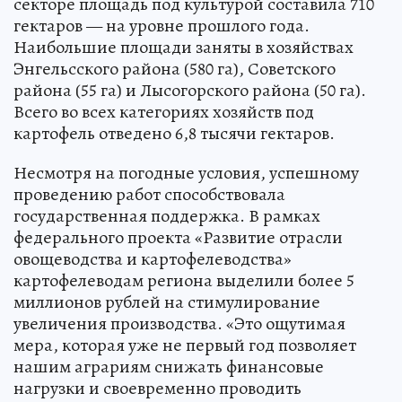
секторе площадь под культурой составила 710
гектаров — на уровне прошлого года.
Наибольшие площади заняты в хозяйствах
Энгельсского района (580 га), Советского
района (55 га) и Лысогорского района (50 га).
Всего во всех категориях хозяйств под
картофель отведено 6,8 тысячи гектаров.
Несмотря на погодные условия, успешному
проведению работ способствовала
государственная поддержка. В рамках
федерального проекта «Развитие отрасли
овощеводства и картофелеводства»
картофелеводам региона выделили более 5
миллионов рублей на стимулирование
увеличения производства. «Это ощутимая
мера, которая уже не первый год позволяет
нашим аграриям снижать финансовые
нагрузки и своевременно проводить