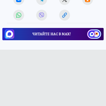
ЧИТАЙТЕ НАС В МАХ!