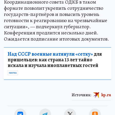
Координационного совета ОДКБ в таком
формате позволит укрепить сотрудничество
государств-партнёров и повысить уровень
готовности к реагированию на чрезвычайные
ситуации», — подчеркнул губернатор.
Конференция продлится несколько дней.
Ожидается подписание итоговых документов.
Над СССР военные натянули «сетку»
для
пришельцев: как страна 13 лет тайно
искала и изучала инопланетных гостей
НАУКА
Источник:
kp.ru