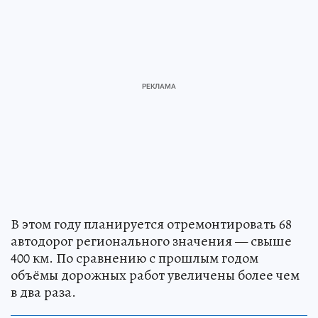
В этом году планируется отремонтировать 68
автодорог регионального значения — свыше
400 км. По сравнению с прошлым годом
объёмы дорожных работ увеличены более чем
в два раза.