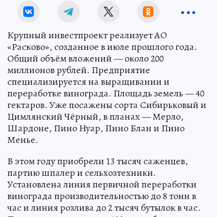
Крупный инвестпроект реализует АО
«Расково», созданное в июле прошлого года.
Общий объём вложений — около 200
миллионов рублей. Предприятие
специализируется на выращивании и
переработке винограда. Площадь земель — 40
гектаров. Уже посажены сорта Сибирьковый и
Цимлянский Чёрный, в планах — Мерло,
Шардоне, Пино Нуар, Пино Блан и Пино
Менье.
В этом году приобрели 13 тысяч саженцев,
партию шпалер и сельхозтехники.
Установлена линия первичной переработки
винограда производительностью до 8 тонн в