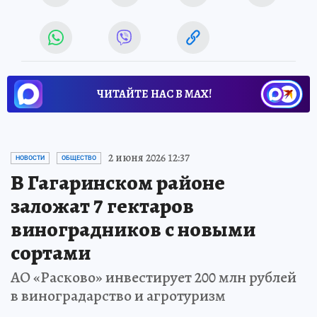
ЧИТАЙТЕ НАС В МАХ!
Новости СМИ2
2 июня 2026 12:37
НОВОСТИ
ОБЩЕСТВО
В Гагаринском районе
заложат 7 гектаров
виноградников с новыми
сортами
АО «Расково» инвестирует 200 млн рублей