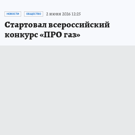
2 июня 2026 12:25
НОВОСТИ
ОБЩЕСТВО
Стартовал всероссийский
конкурс «ПРО газ»