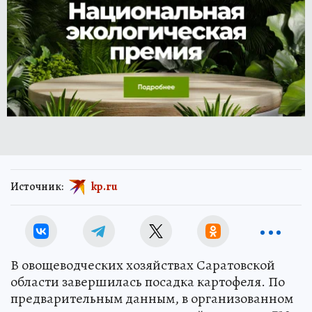
Источник:
kp.ru
В овощеводческих хозяйствах Саратовской
области завершилась посадка картофеля. По
предварительным данным, в организованном