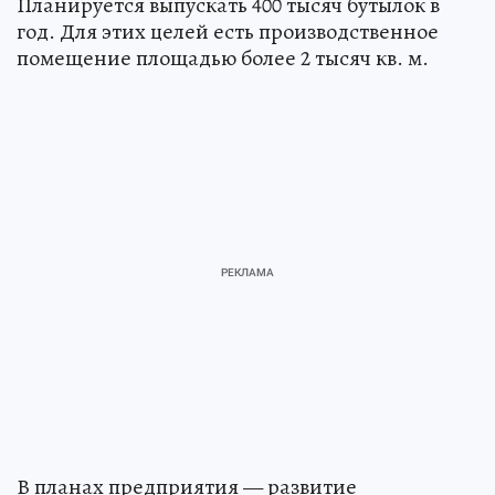
час и линия розлива до 2 тысяч бутылок в час.
Планируется выпускать 400 тысяч бутылок в
год. Для этих целей есть производственное
помещение площадью более 2 тысяч кв. м.