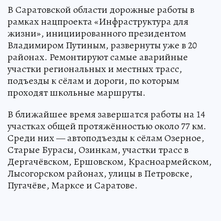
В Саратовской области дорожные работы в
рамках нацпроекта «Инфраструктура для
жизни», инициированного президентом
Владимиром Путиным, развернуты уже в 20
районах. Ремонтируют самые аварийные
участки региональных и местных трасс,
подъезды к сёлам и дороги, по которым
проходят школьные маршруты.
В ближайшее время завершатся работы на 14
участках общей протяжённостью около 77 км.
Среди них — автоподъезды к сёлам Озерное,
Старые Бурасы, Озинкам, участки трасс в
Дергачёвском, Ершовском, Красноармейском,
Лысогорском районах, улицы в Петровске,
Пугачёве, Марксе и Саратове.