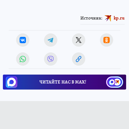
Источник:
kp.ru
ЧИТАЙТЕ НАС В МАХ!