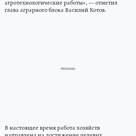
агротехнологические работы», — отметил
глава аграрного блока Василий Котов.
В настоящее время работа хозяйств
направлена на достижение целевых