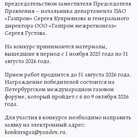
Конкурсные работы оценивает жюри под
председательством заместителя Председателя
Правления – начальника департамента ПАО
«Газпром» Сергея Куприянова и генерального
директора ООО «Газпром межрегионгаз»
Сергея Густова.
На конкурс принимаются материалы,
вышедшие в период с 1 ноября 2025 года по 31
августа 2026 года.
Прием работ продлится до 31 августа 2026 года.
Награждение победителей состоится на
Петербургском международном газовом
форуме, который пройдет с 6 по 9 октября 2026
года.
Для участия в конкурсе необходимо направить
заявку на электронный адрес: