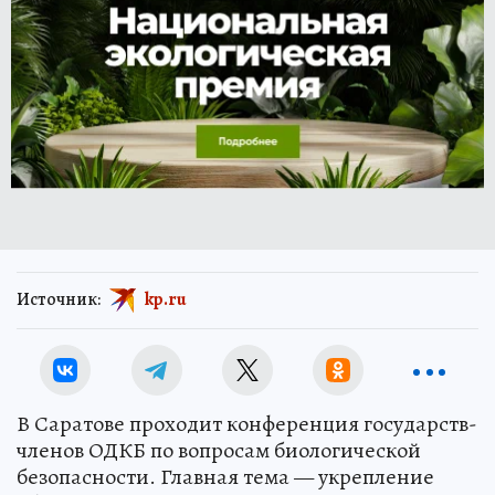
Источник:
kp.ru
В Саратове проходит конференция государств-
членов ОДКБ по вопросам биологической
безопасности. Главная тема — укрепление