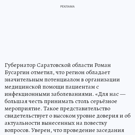
Губернатор Саратовской области Роман
Бусаргин отметил, что регион обладает
значительным потенциалом в организации
медицинской помощи пациентам с
инфекционными заболеваниями. «Для нас —
большая честь принимать столь серьёзное
мероприятие. Такое представительство
свидетельствует о высоком уровне доверия и об
актуальности вынесенных на повестку
вопросов. Уверен, что проведение заседания