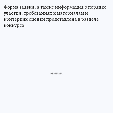
konkursgaz@yandex.ru.
Форма заявки, а также информация о порядке
участия, требованиях к материалам и
критериях оценки представлена в разделе
конкурса.