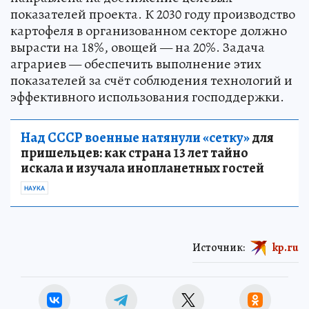
показателей проекта. К 2030 году производство
картофеля в организованном секторе должно
вырасти на 18%, овощей — на 20%. Задача
аграриев — обеспечить выполнение этих
показателей за счёт соблюдения технологий и
эффективного использования господдержки.
Над СССР военные натянули «сетку»
для
пришельцев: как страна 13 лет тайно
искала и изучала инопланетных гостей
НАУКА
Источник:
kp.ru