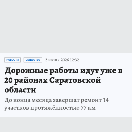
2 июня 2026 12:32
НОВОСТИ
ОБЩЕСТВО
Дорожные работы идут уже в
20 районах Саратовской
области
До конца месяца завершат ремонт 14
участков протяжённостью 77 км