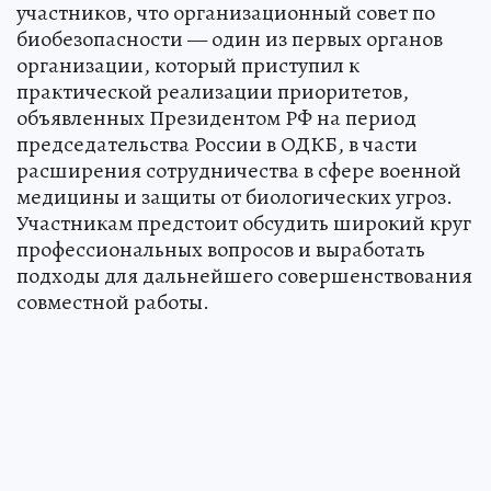
участников, что организационный совет по
биобезопасности — один из первых органов
организации, который приступил к
практической реализации приоритетов,
объявленных Президентом РФ на период
председательства России в ОДКБ, в части
расширения сотрудничества в сфере военной
медицины и защиты от биологических угроз.
Участникам предстоит обсудить широкий круг
профессиональных вопросов и выработать
подходы для дальнейшего совершенствования
совместной работы.