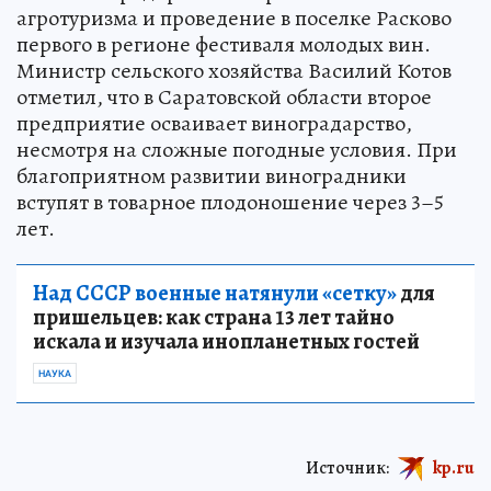
В планах предприятия — развитие
агротуризма и проведение в поселке Расково
первого в регионе фестиваля молодых вин.
Министр сельского хозяйства Василий Котов
отметил, что в Саратовской области второе
предприятие осваивает виноградарство,
несмотря на сложные погодные условия. При
благоприятном развитии виноградники
вступят в товарное плодоношение через 3–5
лет.
Над СССР военные натянули «сетку»
для
пришельцев: как страна 13 лет тайно
искала и изучала инопланетных гостей
НАУКА