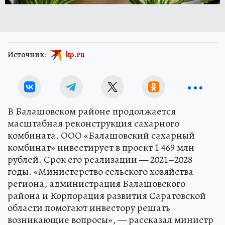
Источник:
kp.ru
В Балашовском районе продолжается
масштабная реконструкция сахарного
комбината. ООО «Балашовский сахарный
комбинат» инвестирует в проект 1 469 млн
рублей. Срок его реализации — 2021–2028
годы. «Министерство сельского хозяйства
региона, администрация Балашовского
района и Корпорация развития Саратовской
области помогают инвестору решать
возникающие вопросы», — рассказал министр