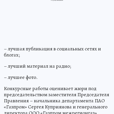
– лучшая публикация в социальных сетях и
блогах;
– лучший материал на радио;
– лучшее фото.
Конкурсные работы оценивает жюри под
председательством заместителя Председателя
Правления – начальника департамента ПАО
«Газпром» Сергея Куприянова и генерального
директора ООО «Газпром межрегионгаз»