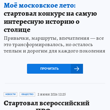
Моё московское лето:
стартовал конкурс на самую
интересную историю о
столице
Привычки, маршруты, впечатления — все
это трансформировалось, но осталось
теплым и дорогим для каждого поколения
ПРОЧИТАТЬ
2 июня 2026 12:25
НОВОСТИ
ОБЩЕСТВО
Стартовал всероссийский