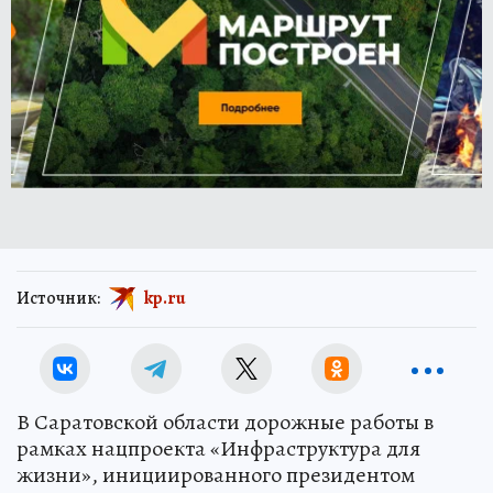
Источник:
kp.ru
В Саратовской области дорожные работы в
рамках нацпроекта «Инфраструктура для
жизни», инициированного президентом