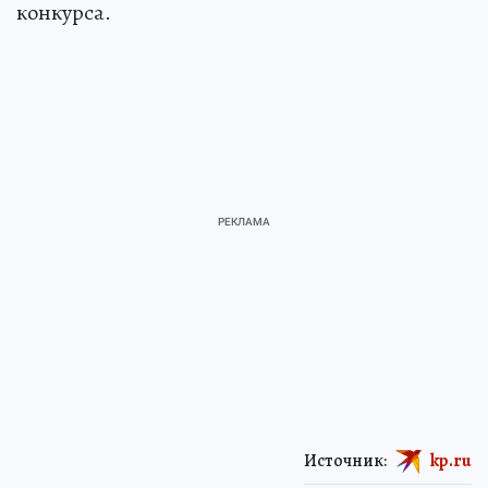
конкурса.
Источник:
kp.ru