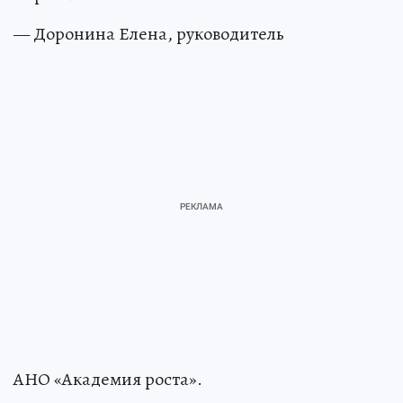
— Доронина Елена, руководитель
АНО «Академия роста».