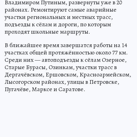
Владимиром Путиным, развернуты уже в 20
районах. Ремонтируют самые аварийные
участки региональных и местных трасс,
подъезды к сёлам и дороги, по которым
проходят школьные маршруты.
В ближайшее время завершатся работы на 14
участках общей протяжённостью около 77 км.
Среди них — автоподъезды к сёлам Озерное,
Старые Бурасы, Озинкам, участки трасс в
Дергачёвском, Ершовском, Красноармейском,
Лысогорском районах, улицы в Петровске,
Пугачёве, Марксе и Саратове.