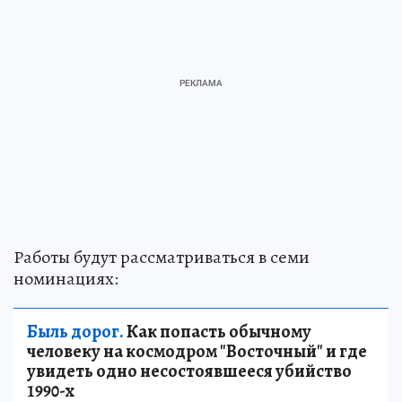
Работы будут рассматриваться в семи
номинациях:
Быль дорог.
Как попасть обычному
человеку на космодром "Восточный" и где
увидеть одно несостоявшееся убийство
1990-х