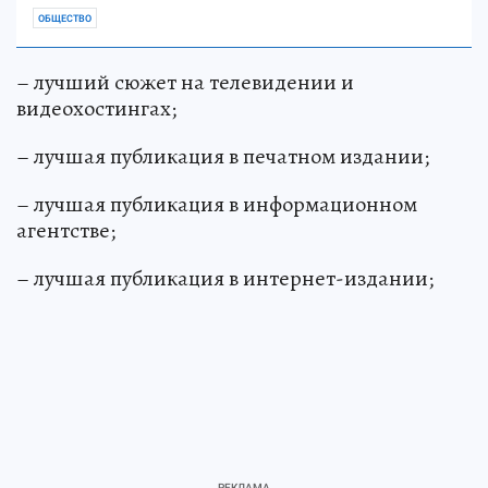
ОБЩЕСТВО
– лучший сюжет на телевидении и
видеохостингах;
– лучшая публикация в печатном издании;
– лучшая публикация в информационном
агентстве;
– лучшая публикация в интернет-издании;