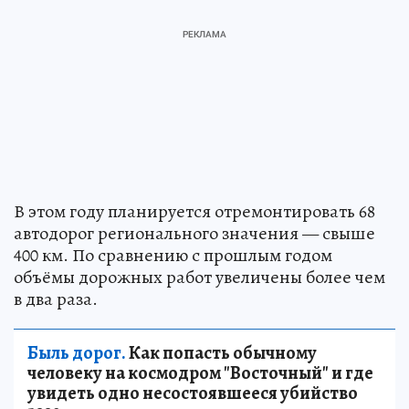
В этом году планируется отремонтировать 68
автодорог регионального значения — свыше
400 км. По сравнению с прошлым годом
объёмы дорожных работ увеличены более чем
в два раза.
Быль дорог.
Как попасть обычному
человеку на космодром "Восточный" и где
увидеть одно несостоявшееся убийство