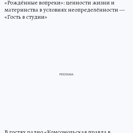
«Рождённые вопреки»: ценности жизни и
материнства в условиях неопределённости —
«Гость в студии»
В гостях радио «Комсомольская правда в