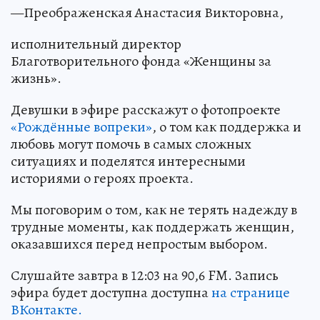
—Преображенская Анастасия Викторовна,
исполнительный директор
Благотворительного фонда «Женщины за
жизнь».
Девушки в эфире расскажут о фотопроекте
«Рождённые вопреки»
, о том как поддержка и
любовь могут помочь в самых сложных
ситуациях и поделятся интересными
историями о героях проекта.
Мы поговорим о том, как не терять надежду в
трудные моменты, как поддержать женщин,
оказавшихся перед непростым выбором.
Слушайте завтра в 12:03 на 90,6 FM. Запись
эфира будет доступна доступна
на странице
ВКонтакте.