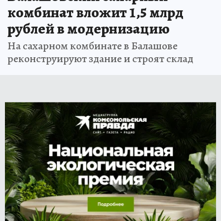
комбинат вложит 1,5 млрд
рублей в модернизацию
На сахарном комбинате в Балашове
реконструируют здание и строят склад