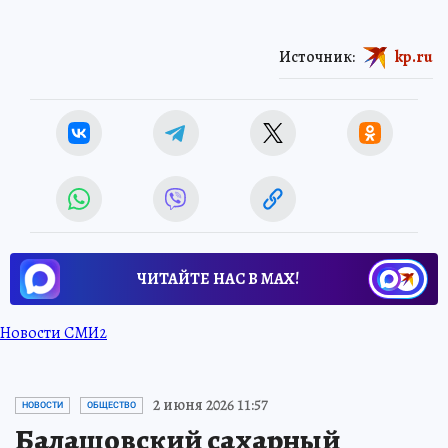
Источник:
kp.ru
ЧИТАЙТЕ НАС В МАХ!
Новости СМИ2
2 июня 2026 11:57
НОВОСТИ
ОБЩЕСТВО
Балашовский сахарный