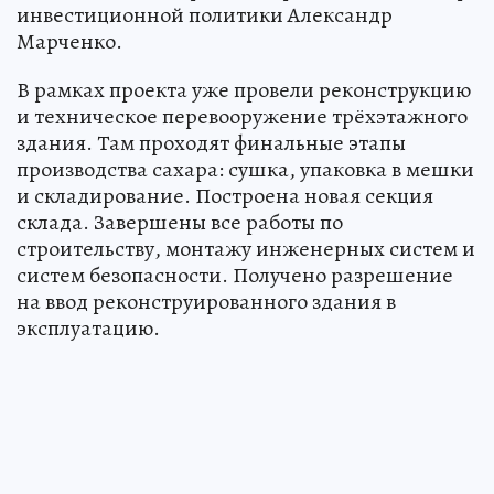
инвестиционной политики Александр
Марченко.
В рамках проекта уже провели реконструкцию
и техническое перевооружение трёхэтажного
здания. Там проходят финальные этапы
производства сахара: сушка, упаковка в мешки
и складирование. Построена новая секция
склада. Завершены все работы по
строительству, монтажу инженерных систем и
систем безопасности. Получено разрешение
на ввод реконструированного здания в
эксплуатацию.