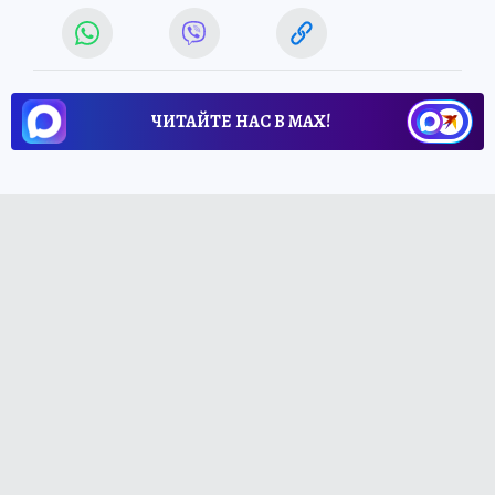
ЧИТАЙТЕ НАС В МАХ!