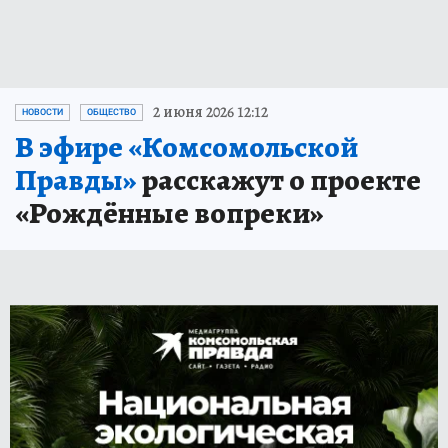
2 июня 2026 12:12
НОВОСТИ
ОБЩЕСТВО
В эфире «Комсомольской
Правды»
расскажут о проекте
«Рождённые вопреки»