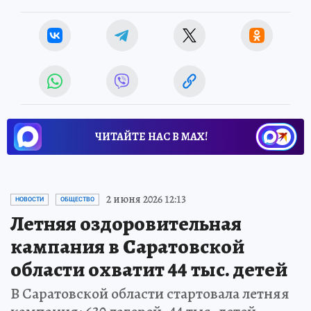
ЧИТАЙТЕ НАС В МАХ!
2 июня 2026 12:13
НОВОСТИ
ОБЩЕСТВО
Летняя оздоровительная
кампания в Саратовской
области охватит 44 тыс. детей
В Саратовской области стартовала летняя