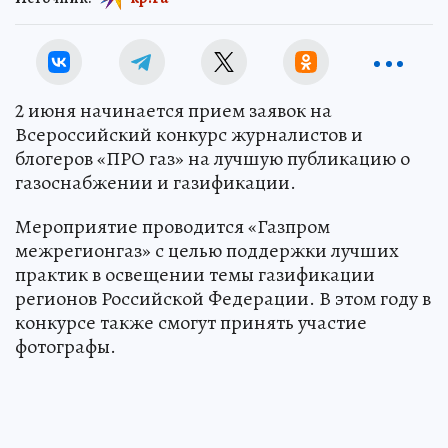
2 июня начинается прием заявок на
Всероссийский конкурс журналистов и
блогеров «ПРО газ» на лучшую публикацию о
газоснабжении и газификации.
Мероприятие проводится «Газпром
межрегионгаз» с целью поддержки лучших
практик в освещении темы газификации
регионов Российской Федерации. В этом году в
конкурсе также смогут принять участие
фотографы.