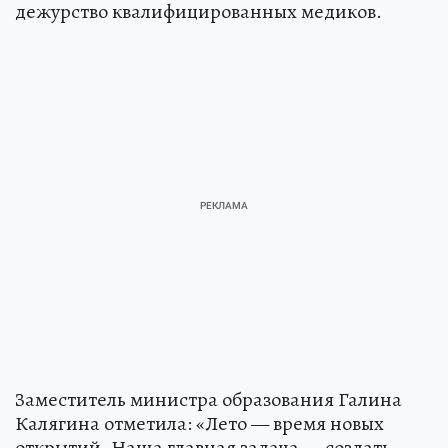
дежурство квалифицированных медиков.
Заместитель министра образования Галина
Калягина отметила: «Лето — время новых
открытий. Наша главная задача — создать