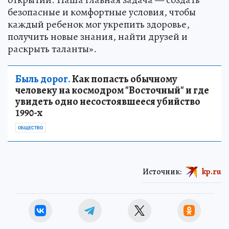
безопасные и комфортные условия, чтобы
каждый ребенок мог укрепить здоровье,
получить новые знания, найти друзей и
раскрыть таланты».
Быль дорог.
Как попасть обычному
человеку на космодром "Восточный" и где
увидеть одно несостоявшееся убийство
1990-х
ОБЩЕСТВО
Источник:
kp.ru