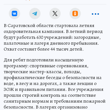
В Саратовской области стартовала летняя
оздоровительная кампания. В летний период
будут работать 630 учреждений: загородные,
палаточные и лагеря дневного пребывания.
Охват составит более 44 тысяч детей.
Для ребят подготовили насыщенную
программу: спортивные соревнования,
творческие мастер-классы, походы,
профилактические беседы о безопасности на
воде, в лесу и на дорогах, а также лекции о
ЗОЖ и правильном питании. Все учреждения
прошли строгий контроль на соответствие
санитарным нормам и требованиям пожарной
безопасности. В лагерях организовано