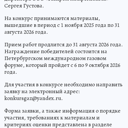
Сергея Густова.
На конкурс принимаются материалы,
вышедшие в период с 1 ноября 2025 года по 31
августа 2026 года.
Прием работ продлится до 31 августа 2026 года.
Награждение победителей состоится на
Петербургском международном газовом
форуме, который пройдет с 6 по 9 октября 2026
года.
Для участия в конкурсе необходимо направить
заявку на электронный адрес:
konkursgaz@yandex.ru.
Форма заявки, а также информация о порядке
участия, требованиях к материалам и
критериях оценки представлена в разделе