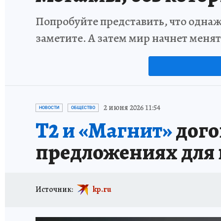
Попробуйте представить, что однаж
заметите. А затем мир начнет меня
2 июня 2026 11:54
НОВОСТИ
ОБЩЕСТВО
Т2 и «Магнит»
дого
предложениях для 
Источник:
kp.ru