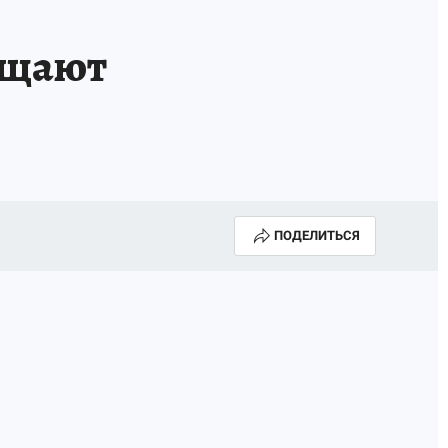
ещают
ПОДЕЛИТЬСЯ