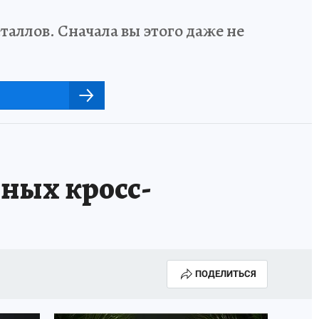
аллов. Сначала вы этого даже не
ных кросс-
ПОДЕЛИТЬСЯ