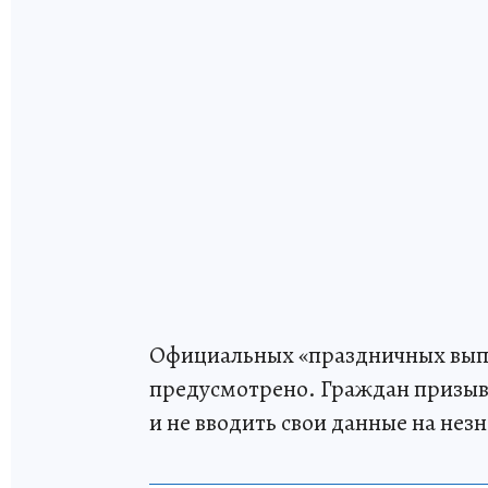
Официальных «праздничных выпл
предусмотрено. Граждан призыв
и не вводить свои данные на нез