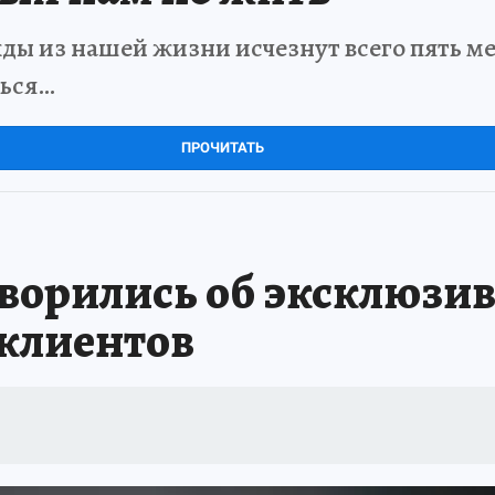
ды из нашей жизни исчезнут всего пять мет
ться…
ПРОЧИТАТЬ
ворились об эксклюзив
клиентов