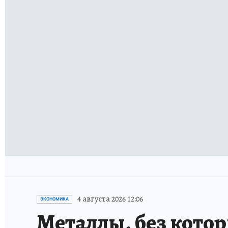
4 августа 2026 12:06
ЭКОНОМИКА
Металлы, без кото