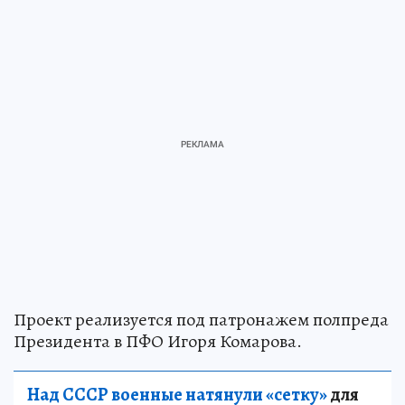
Проект реализуется под патронажем полпреда
Президента в ПФО Игоря Комарова.
Над СССР военные натянули «сетку»
для