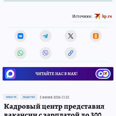
Источник:
kp.ru
ЧИТАЙТЕ НАС В МАХ!
2 июня 2026 11:21
НОВОСТИ
ОБЩЕСТВО
Кадровый центр представил
вакансии с зарплатой до 300