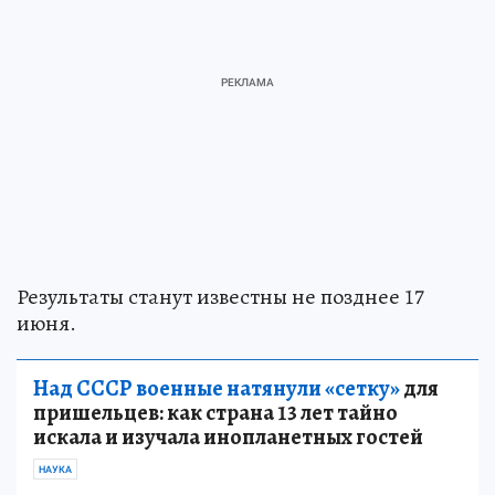
Результаты станут известны не позднее 17
июня.
Над СССР военные натянули «сетку»
для
пришельцев: как страна 13 лет тайно
искала и изучала инопланетных гостей
НАУКА