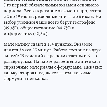
Это первый обязательный экзамен основного
периода. Всего в регионе экзамены продлятся
с 2 по 19 июня, резервные дни — до 6 июля. На
выбор ученики чаще всего берут географию
(49,4%), обществознание (44,7%) и
информатику (42,8%).
Математику сдают в 154 пунктах. Экзамен
длится 3 часа 55 минут. Работа состоит из двух
частей: 19 заданий с кратким ответом и 6 — с
развёрнутым. На парте разрешена линейка и
справочные материалы с формулами. Никаких
калькуляторов и гаджетов — только голые
формулы и смекалка.