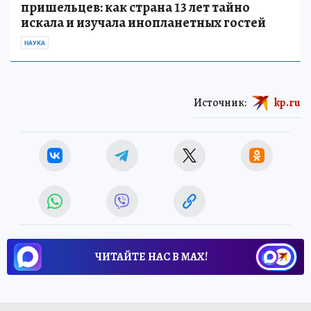
пришельцев: как страна 13 лет тайно
искала и изучала инопланетных гостей
НАУКА
Источник:
kp.ru
ЧИТАЙТЕ НАС В МАХ!