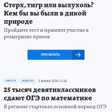
Стерх, тигр или выхухоль?
Кем бы вы были в дикой
природе
Пройдите тест и примите участие в
розыгрыше призов
ПРОЧИТАТЬ
2 июня 2026 11:26
НОВОСТИ
ОБЩЕСТВО
25 тысяч девятиклассников
сдают ОГЭ по математике
В регионе стартовал основной период ОГЭ