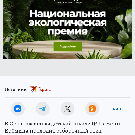
Источник:
kp.ru
В Саратовской кадетской школе № 1 имени
Ерёмина проходит отборочный этап