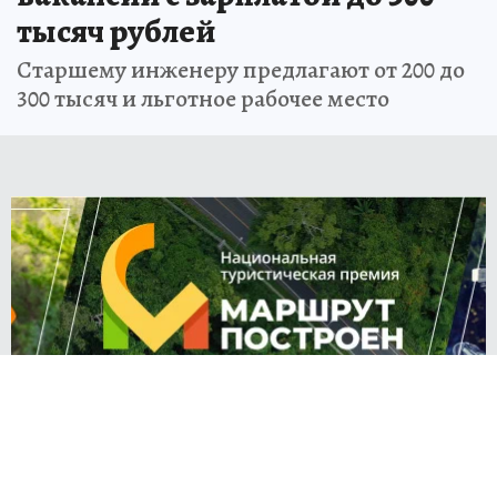
тысяч рублей
Старшему инженеру предлагают от 200 до
300 тысяч и льготное рабочее место