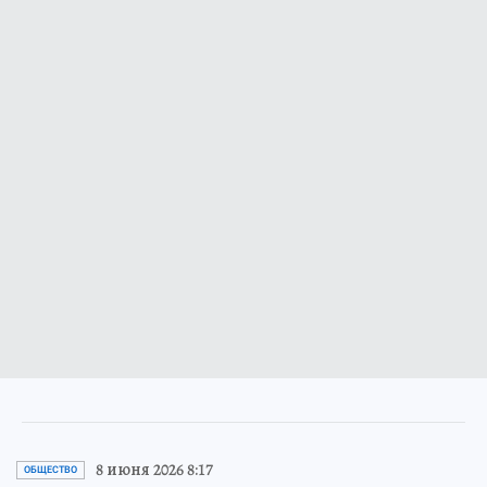
8 июня 2026 8:17
ОБЩЕСТВО