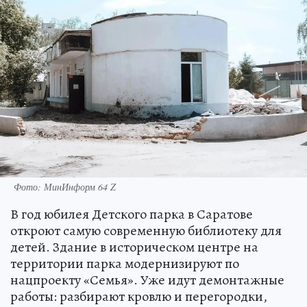
Фото: МинИнформ 64 Z
В год юбилея Детского парка в Саратове
откроют самую современную библиотеку для
детей. Здание в историческом центре на
территории парка модернизируют по
нацпроекту «Семья». Уже идут демонтажные
работы: разбирают кровлю и перегородки,