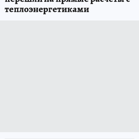
теплоэнергетиками