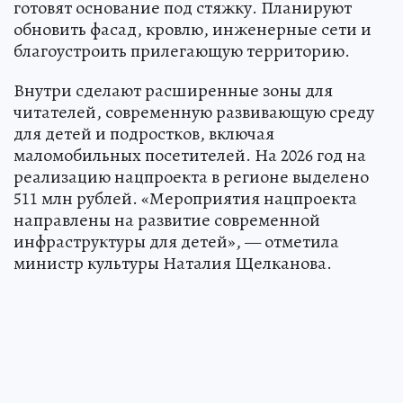
готовят основание под стяжку. Планируют
обновить фасад, кровлю, инженерные сети и
благоустроить прилегающую территорию.
Внутри сделают расширенные зоны для
читателей, современную развивающую среду
для детей и подростков, включая
маломобильных посетителей. На 2026 год на
реализацию нацпроекта в регионе выделено
511 млн рублей. «Мероприятия нацпроекта
направлены на развитие современной
инфраструктуры для детей», — отметила
министр культуры Наталия Щелканова.