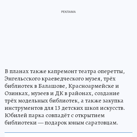
В планах также капремонт театра оперетты,
Энгельсского краеведческого музея, трёх
библиотек в Балашове, Красноармейске и
Озинках, музеев и ДК в районах, создание
трёх модельных библиотек, а также закупка
инструментов для 13 детских школ искусств.
Юбилей парка совпадёт с открытием
библиотеки — подарок юным саратовцам.