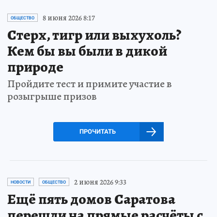
8 июня 2026 8:17
ОБЩЕСТВО
Стерх, тигр или выхухоль?
Кем бы вы были в дикой
природе
Пройдите тест и примите участие в
розыгрыше призов
ПРОЧИТАТЬ
2 июня 2026 9:33
НОВОСТИ
ОБЩЕСТВО
Ещё пять домов Саратова
перешли на прямые расчёты с