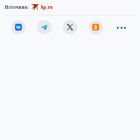
Источник:
kp.ru