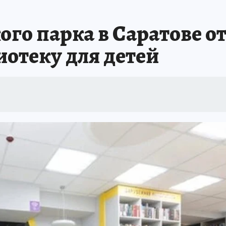
ого парка в Саратове 
отеку для детей