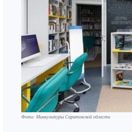
Фото: Минкультуры Саратовской области