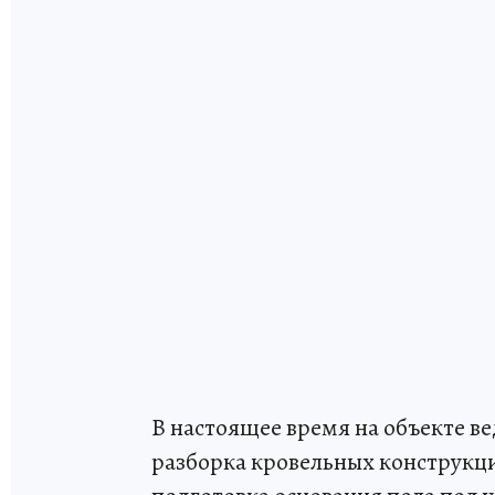
В настоящее время на объекте в
разборка кровельных конструкц