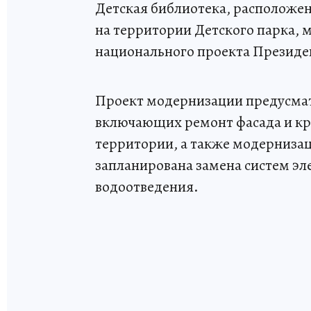
Детская библиотека, расположен
на территории Детского парка, 
национального проекта Президе
Проект модернизации предусмат
включающих ремонт фасада и кр
территории, а также модерниза
запланирована замена систем эл
водоотведения.