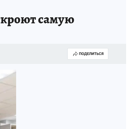
откроют самую
ПОДЕЛИТЬСЯ