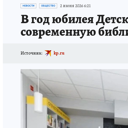
ИСПЫТАНО НА СЕБЕ
2 июня 2026 6:21
НОВОСТИ
ОБЩЕСТВО
В год юбилея Детск
современную библи
Источник:
kp.ru