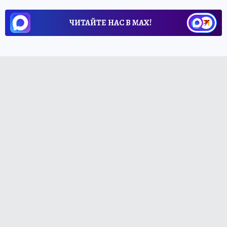
ЧИТАЙТЕ НАС В МАХ!