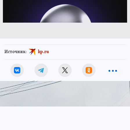
Источник:
kp.ru