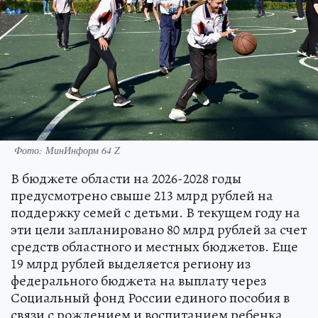
Фото: МинИнформ 64 Z
В бюджете области на 2026-2028 годы
предусмотрено свыше 213 млрд рублей на
поддержку семей с детьми. В текущем году на
эти цели запланировано 80 млрд рублей за счет
средств областного и местных бюджетов. Еще
19 млрд рублей выделяется региону из
федерального бюджета на выплату через
Социальный фонд России единого пособия в
связи с рождением и воспитанием ребенка.