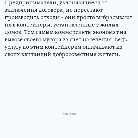
Предприниматели, уклоняющиеся от
заключения договора, не перестают
производить отходы - они просто выбрасывают
их в контейнеры, установленные у жилых
домов. Тем самым коммерсанты экономят на
вывозе своего мусора за счет населения, ведь
услугу по этим контейнерам оплачивают из
своих квитанций добросовестные жители.