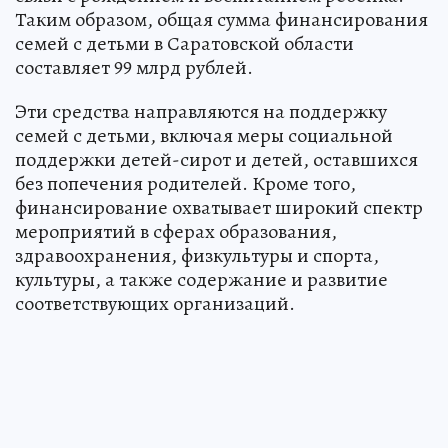
Таким образом, общая сумма финансирования
семей с детьми в Саратовской области
составляет 99 млрд рублей.
Эти средства направляются на поддержку
семей с детьми, включая меры социальной
поддержки детей-сирот и детей, оставшихся
без попечения родителей. Кроме того,
финансирование охватывает широкий спектр
мероприятий в сферах образования,
здравоохранения, физкультуры и спорта,
культуры, а также содержание и развитие
соответствующих организаций.