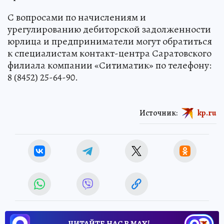
С вопросами по начислениям и
урегулированию дебиторской задолженности
юрлица и предприниматели могут обратиться
к специалистам контакт-центра Саратовского
филиала компании «Ситиматик» по телефону:
8 (8452) 25-64-90.
Источник:
kp.ru
ЧИТАЙТЕ НАС В МАХ!