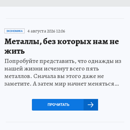
4 августа 2026 12:06
ЭКОНОМИКА
Металлы, без которых нам не
жить
Попробуйте представить, что однажды из
нашей жизни исчезнут всего пять
металлов. Сначала вы этого даже не
заметите. А затем мир начнет меняться…
ПРОЧИТАТЬ