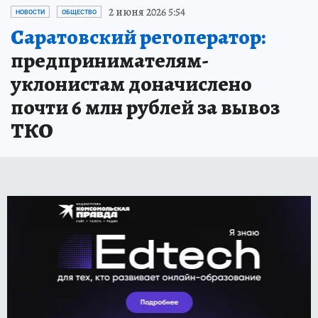
2 июня 2026 5:54
НОВОСТИ
ОБЩЕСТВО
Саратовский регоператор:
предпринимателям-
уклонистам доначислено
почти 6 млн рублей за вывоз
ТКО