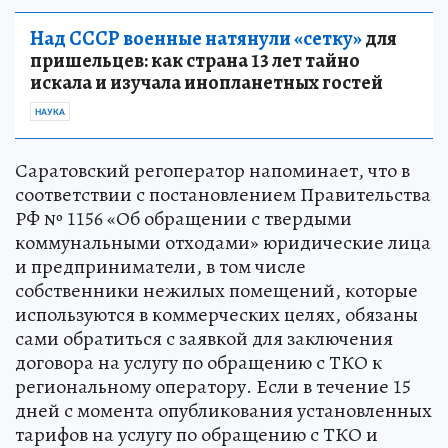
Над СССР военные натянули «сетку»
для
пришельцев: как страна 13 лет тайно
искала и изучала инопланетных гостей
НАУКА
Саратовский регоператор напоминает, что в
соответствии с постановлением Правительства
РФ № 1156 «Об обращении с твердыми
коммунальными отходами» юридические лица
и предприниматели, в том числе
собственники нежилых помещений, которые
используются в коммерческих целях, обязаны
сами обратиться с заявкой для заключения
договора на услугу по обращению с ТКО к
региональному оператору. Если в течение 15
дней с момента опубликования установленных
тарифов на услугу по обращению с ТКО и