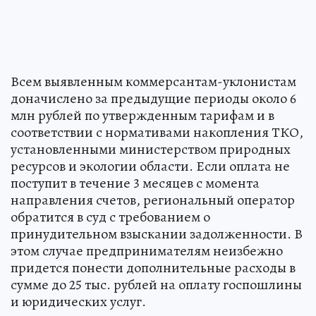
Всем выявленным коммерсантам-уклонистам
доначислено за предыдущие периоды около 6
млн рублей по утвержденным тарифам и в
соответствии с нормативами накопления ТКО,
установленными министерством природных
ресурсов и экологии области. Если оплата не
поступит в течение 3 месяцев с момента
направления счетов, региональный оператор
обратится в суд с требованием о
принудительном взыскании задолженности. В
этом случае предпринимателям неизбежно
придется понести дополнительные расходы в
сумме до 25 тыс. рублей на оплату госпошлины
и юридических услуг.