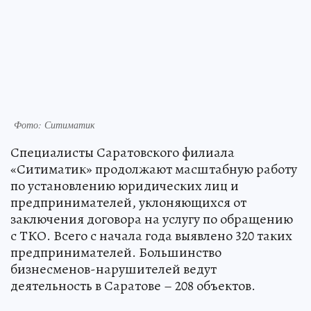
Фото: Ситиматик
Специалисты Саратовского филиала
«Ситиматик» продолжают масштабную работу
по установлению юридических лиц и
предпринимателей, уклоняющихся от
заключения договора на услугу по обращению
с ТКО. Всего с начала года выявлено 320 таких
предпринимателей. Большинство
бизнесменов-нарушителей ведут
деятельность в Саратове – 208 объектов.