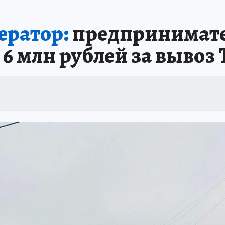
ератор:
предпринимате
6 млн рублей за вывоз