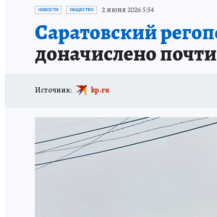
ИСПЫТАНО НА СЕБЕ
2 июня 2026 5:54
НОВОСТИ
ОБЩЕСТВО
Саратовский регоп
доначислено почти 
Источник:
kp.ru