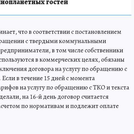
инопланетных гостей
нает, что в соответствии с постановлением
обращении с твердыми коммунальными
редприниматели, в том числе собственники
пользуются в коммерческих целях, обязаны
аключения договора на услугу по обращению с
Если в течение 15 дней с момента
рифов на услугу по обращению с ТКО и текста
делали, на 16-й день договор считается
асчетом по нормативам и подлежит оплате