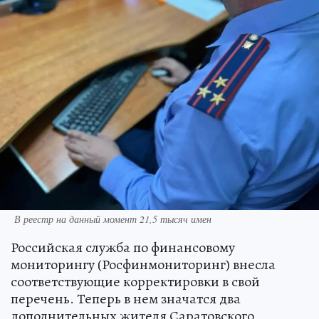
В реестр на данный момент 21,5 тысяч имен
Российская служба по финансовому
мониторингу (Росфинмониторинг) внесла
соответствующие корректировки в свой
перечень. Теперь в нем значатся два
дополнительных жителя Саратовского