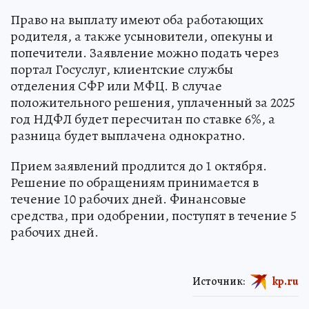
Право на выплату имеют оба работающих
родителя, а также усыновители, опекуны и
попечители. Заявление можно подать через
портал Госуслуг, клиентские службы
отделения СФР или МФЦ. В случае
положительного решения, уплаченный за 2025
год НДФЛ будет пересчитан по ставке 6%, а
разница будет выплачена однократно.
Прием заявлений продлится до 1 октября.
Решение по обращениям принимается в
течение 10 рабочих дней. Финансовые
средства, при одобрении, поступят в течение 5
рабочих дней.
Источник:
kp.ru