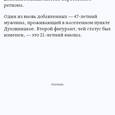
региона.
Один из вновь добавленных — 47-летний
мужчина, проживающий в населенном пункте
Духовницкое. Второй фигурант, чей статус был
изменен, — это 21-летний юноша.