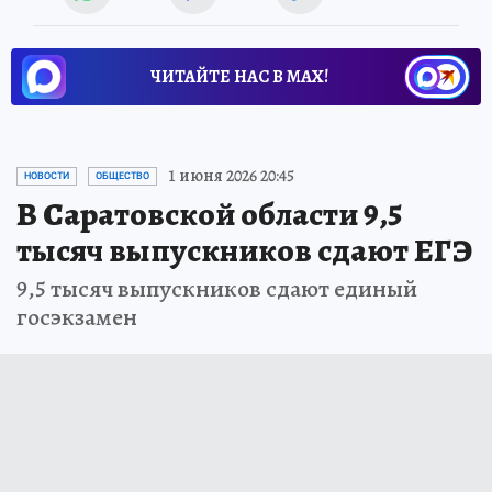
ЧИТАЙТЕ НАС В МАХ!
1 июня 2026 20:45
НОВОСТИ
ОБЩЕСТВО
В Саратовской области 9,5
тысяч выпускников сдают ЕГЭ
9,5 тысяч выпускников сдают единый
госэкзамен