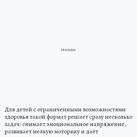
Для детей с ограниченными возможностями
здоровья такой формат решает сразу несколько
задач: снимает эмоциональное напряжение,
развивает мелкую моторику и даёт