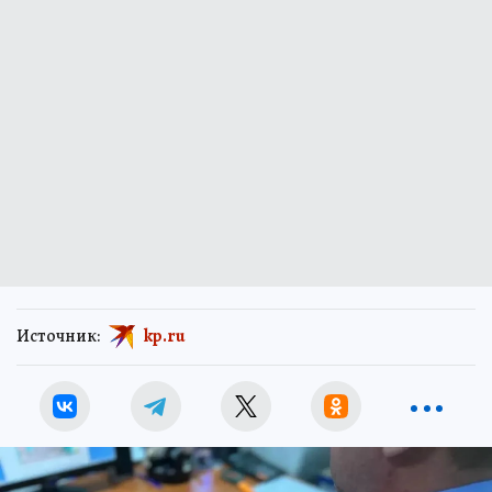
Источник:
kp.ru