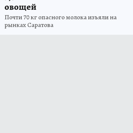
овощей
Почти 70 кг опасного молока изъяли на
рынках Саратова