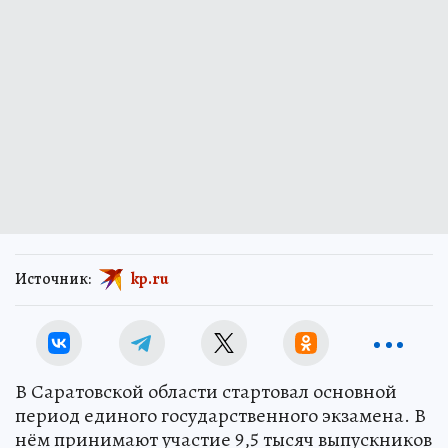
Источник:
kp.ru
В Саратовской области стартовал основной
период единого государственного экзамена. В
нём принимают участие 9,5 тысяч выпускников