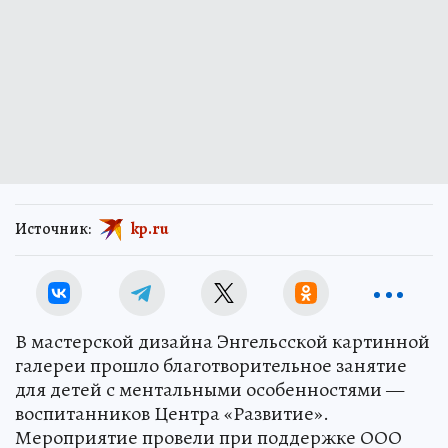
Источник:
kp.ru
В мастерской дизайна Энгельсской картинной
галереи прошло благотворительное занятие
для детей с ментальными особенностями —
воспитанников Центра «Развитие».
Мероприятие провели при поддержке ООО