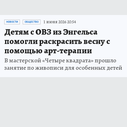
1 июня 2026 20:54
НОВОСТИ
ОБЩЕСТВО
Детям с ОВЗ из Энгельса
помогли раскрасить весну с
помощью арт-терапии
В мастерской «Четыре квадрата» прошло
занятие по живописи для особенных детей