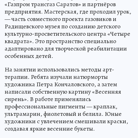
«Газпром трансгаз Саратов» и партнёров
предприятия. Мастерская, где проходил урок,
— часть совместного проекта газовиков и
Радищевского музея по созданию детского
культурно-просветительского центра «Четыре
квадрата». Это пространство специально
адаптировано для творческой реабилитации
особенных детей.
На занятии использовались методы арт-
терапии. Ребята изучали натюрморты
художника Петра Кончаловского, а затем
написали собственную картину «Весенняя
сирень». В работе применялись
профессиональные пигменты — краплак,
ультрамарин, фиолетовый и белила. Юные
художники с увлечением смешивали краски,
создавая яркие весенние букеты.