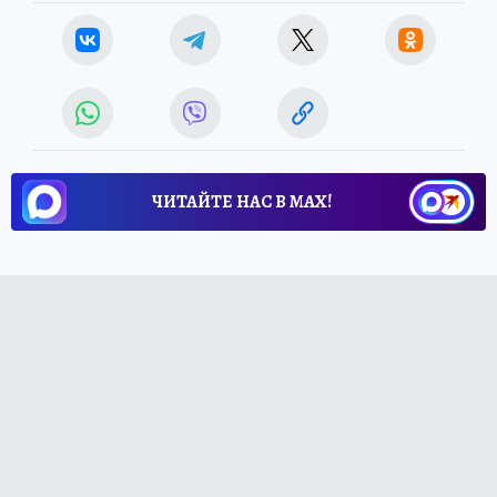
ЧИТАЙТЕ НАС В МАХ!