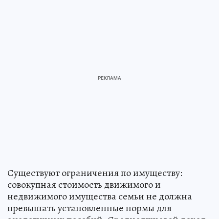
Существуют ограничения по имуществу:
совокупная стоимость движимого и
недвижимого имущества семьи не должна
превышать установленные нормы для