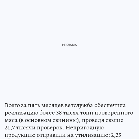
Всего за пять месяцев ветслужба обеспечила
реализацию более 38 тысяч тонн проверенного
мяса (в основном свинины), проведя свыше
21,7 тысячи проверок. Непригодную
продукцию отправили на утилизацию: 2,25