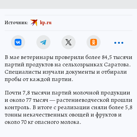
Источник:
kp.ru
В мае ветеринары проверили более 84,5 тысячи
партий продуктов на сельхозрынках Саратова.
Специалисты изучали документы и отбирали
пробы от каждой партии.
Почти 7,8 тысячи партий молочной продукции
и около 77 тысяч — растениеводческой прошли
контроль. В итоге с реализации сняли более 5,8
тонны некачественных овощей и фруктов и
около 70 кг опасного молока.