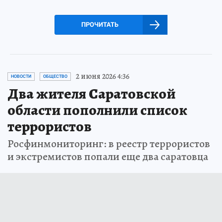
ПРОЧИТАТЬ
2 июня 2026 4:36
НОВОСТИ
ОБЩЕСТВО
Два жителя Саратовской
области пополнили список
террористов
Росфинмониторинг: в реестр террористов
и экстремистов попали еще два саратовца