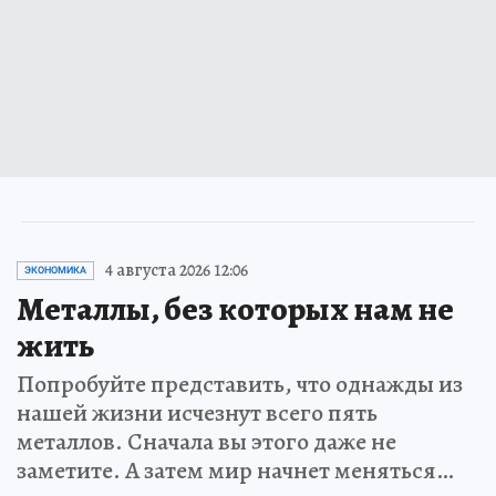
4 августа 2026 12:06
ЭКОНОМИКА
Металлы, без которых нам не
жить
Попробуйте представить, что однажды из
нашей жизни исчезнут всего пять
металлов. Сначала вы этого даже не
заметите. А затем мир начнет меняться…