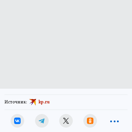
Источник:
kp.ru