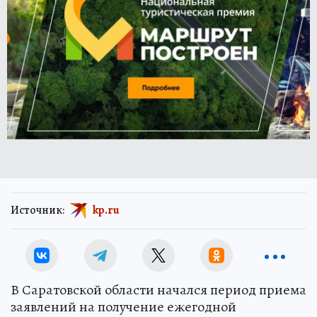
Источник:
kp.ru
В Саратовской области начался период приема
заявлений на получение ежегодной