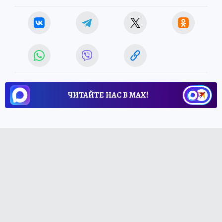
ЧИТАЙТЕ НАС В МАХ!