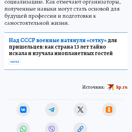
социализацию. Как отмечают организаторы,
полученные навыки могут стать основой для
будущей профессии и подготовки к
самостоятельной жизни.
Над СССР военные натянули «сетку»
для
пришельцев: как страна 13 лет тайно
искала и изучала инопланетных гостей
НАУКА
Источник:
kp.ru