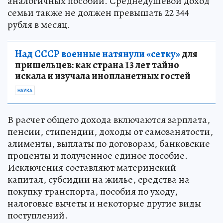
аналогичных пособий. Среднедушевой доход
семьи также не должен превышать 22 344
рубля в месяц.
Над СССР военные натянули «сетку»
для
пришельцев: как страна 13 лет тайно
искала и изучала инопланетных гостей
НАУКА
В расчет общего дохода включаются зарплата,
пенсии, стипендии, доходы от самозанятости,
алименты, выплаты по договорам, банковские
проценты и полученное единое пособие.
Исключения составляют материнский
капитал, субсидии на жилье, средства на
покупку транспорта, пособия по уходу,
налоговые вычеты и некоторые другие виды
поступлений.