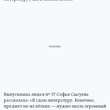
Выпускница лицея № 37 Софья Сысуева
рассказала: «Я сдаю литературу. Конечно,
предмет не из лёгких — нужно знать огромный