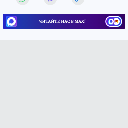
ЧИТАЙТЕ НАС В МАХ!