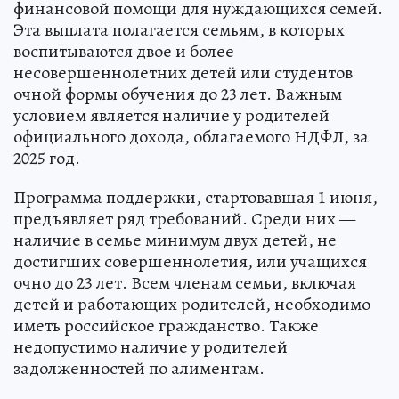
финансовой помощи для нуждающихся семей.
Эта выплата полагается семьям, в которых
воспитываются двое и более
несовершеннолетних детей или студентов
очной формы обучения до 23 лет. Важным
условием является наличие у родителей
официального дохода, облагаемого НДФЛ, за
2025 год.
Программа поддержки, стартовавшая 1 июня,
предъявляет ряд требований. Среди них —
наличие в семье минимум двух детей, не
достигших совершеннолетия, или учащихся
очно до 23 лет. Всем членам семьи, включая
детей и работающих родителей, необходимо
иметь российское гражданство. Также
недопустимо наличие у родителей
задолженностей по алиментам.