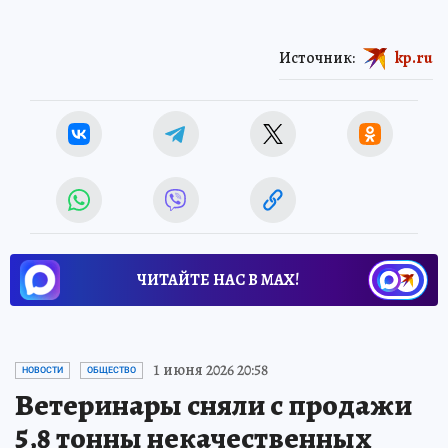
Источник:
kp.ru
ЧИТАЙТЕ НАС В МАХ!
1 июня 2026 20:58
НОВОСТИ
ОБЩЕСТВО
Ветеринары сняли с продажи
5,8 тонны некачественных