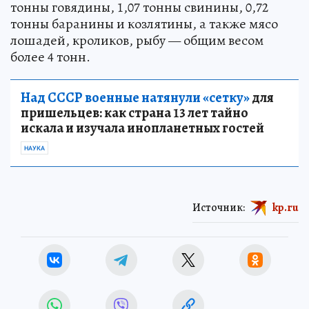
тонны говядины, 1,07 тонны свинины, 0,72
тонны баранины и козлятины, а также мясо
лошадей, кроликов, рыбу — общим весом
более 4 тонн.
Над СССР военные натянули «сетку»
для
пришельцев: как страна 13 лет тайно
искала и изучала инопланетных гостей
НАУКА
Источник:
kp.ru