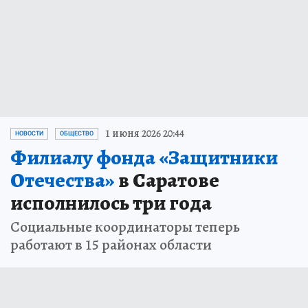
1 июня 2026 20:44
НОВОСТИ
ОБЩЕСТВО
Филиалу фонда «Защитники
Отечества»
в Саратове
исполнилось три года
Социальные координаторы теперь
работают в 15 районах области