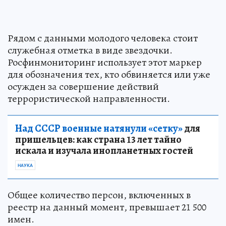
Рядом с данными молодого человека стоит
служебная отметка в виде звездочки.
Росфинмониторинг использует этот маркер
для обозначения тех, кто обвиняется или уже
осужден за совершение действий
террористической направленности.
Над СССР военные натянули «сетку»
для
пришельцев: как страна 13 лет тайно
искала и изучала инопланетных гостей
НАУКА
Общее количество персон, включенных в
реестр на данный момент, превышает 21 500
имен.