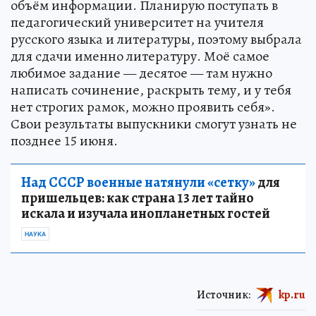
объём информации. Планирую поступать в
педагогический университет на учителя
русского языка и литературы, поэтому выбрала
для сдачи именно литературу. Моё самое
любимое задание — десятое — там нужно
написать сочинение, раскрыть тему, и у тебя
нет строгих рамок, можно проявить себя».
Свои результаты выпускники смогут узнать не
позднее 15 июня.
Над СССР военные натянули «сетку»
для
пришельцев: как страна 13 лет тайно
искала и изучала инопланетных гостей
НАУКА
Источник:
kp.ru