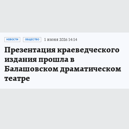
1 июня 2026 14:14
НОВОСТИ
ОБЩЕСТВО
Презентация краеведческого
издания прошла в
Балашовском драматическом
театре