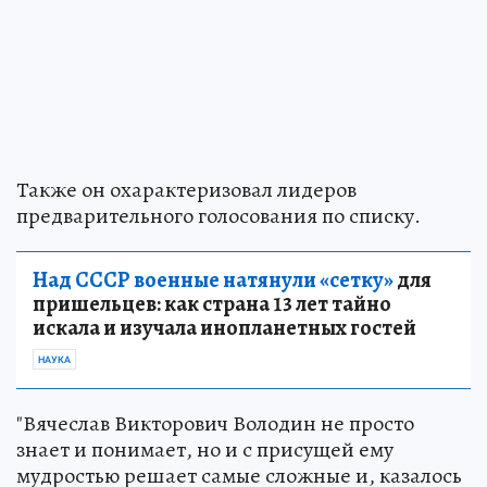
Также он охарактеризовал лидеров
предварительного голосования по списку.
Над СССР военные натянули «сетку»
для
пришельцев: как страна 13 лет тайно
искала и изучала инопланетных гостей
НАУКА
"Вячеслав Викторович Володин не просто
знает и понимает, но и с присущей ему
мудростью решает самые сложные и, казалось