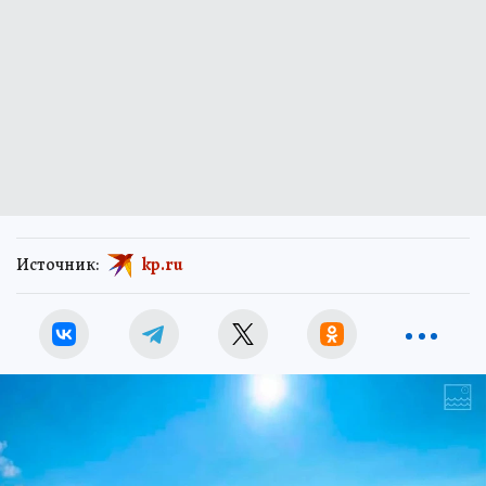
Источник:
kp.ru