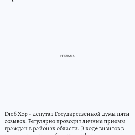
Глеб Хор - депутат Государственной думы пяти
созывов. Регулярно проводит личные приемы
граждан в районах области. В ходе визитов в