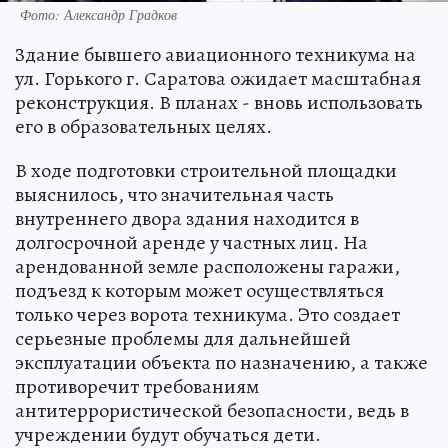
Фото: Александр Градков
Здание бывшего авиационного техникума на
ул. Горького г. Саратова ожидает масштабная
реконструкция. В планах - вновь использовать
его в образовательных целях.
В ходе подготовки строительной площадки
выяснилось, что значительная часть
внутреннего двора здания находится в
долгосрочной аренде у частных лиц. На
арендованной земле расположены гаражи,
подъезд к которым может осуществляться
только через ворота техникума. Это создает
серьезные проблемы для дальнейшей
эксплуатации объекта по назначению, а также
противоречит требованиям
антитеррористической безопасности, ведь в
учреждении будут обучаться дети.