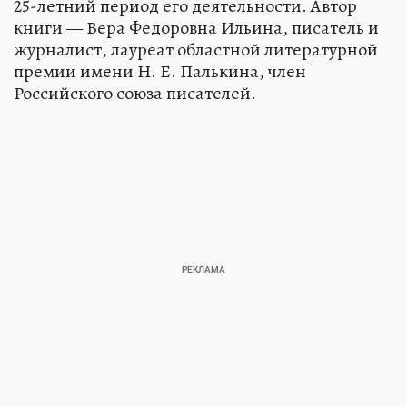
25-летний период его деятельности. Автор
книги — Вера Федоровна Ильина, писатель и
журналист, лауреат областной литературной
премии имени Н. Е. Палькина, член
Российского союза писателей.