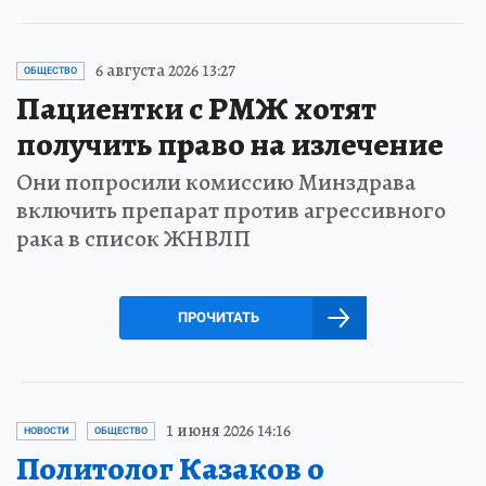
6 августа 2026 13:27
ОБЩЕСТВО
Пациентки с РМЖ хотят
получить право на излечение
Они попросили комиссию Минздрава
включить препарат против агрессивного
рака в список ЖНВЛП
ПРОЧИТАТЬ
1 июня 2026 14:16
НОВОСТИ
ОБЩЕСТВО
Политолог Казаков о