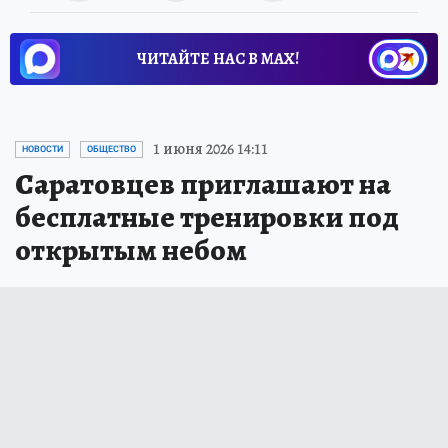
ЧИТАЙТЕ НАС В МАХ!
1 июня 2026 14:11
НОВОСТИ
ОБЩЕСТВО
Саратовцев приглашают на
бесплатные тренировки под
открытым небом