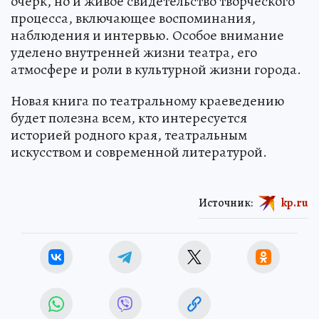
очерк, но и живое свидетельство творческого
процесса, включающее воспоминания,
наблюдения и интервью. Особое внимание
уделено внутренней жизни театра, его
атмосфере и роли в культурной жизни города.
Новая книга по театральному краеведению
будет полезна всем, кто интересуется
историей родного края, театральным
искусством и современной литературой.
Источник:
kp.ru