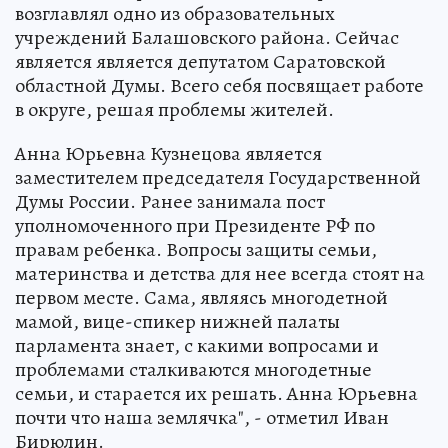
возглавлял одно из образовательных
учреждений Балашовского района. Сейчас
является является депутатом Саратовской
областной Думы. Всего себя посвящает работе
в округе, решая проблемы жителей.
Анна Юрьевна Кузнецова является
заместителем председателя Государственной
Думы России. Ранее занимала пост
уполномоченного при Президенте РФ по
правам ребенка. Вопросы защиты семьи,
материнства и детства для нее всегда стоят на
первом месте. Сама, являясь многодетной
мамой, вице-спикер нижней палаты
парламента знает, с какими вопросами и
проблемами сталкиваются многодетные
семьи, и старается их решать. Анна Юрьевна
почти что наша землячка", - отметил Иван
Бирюлин.