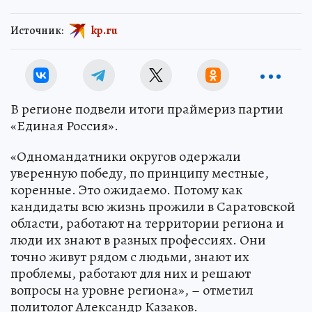
Источник:
kp.ru
В регионе подвели итоги праймериз партии
«Единая Россия».
«Одномандатники округов одержали
уверенную победу, по принципу местные,
коренные. Это ожидаемо. Потому как
кандидаты всю жизнь прожили в Саратовской
области, работают на территории региона и
люди их знают в разных профессиях. Они
точно живут рядом с людьми, знают их
проблемы, работают для них и решают
вопросы на уровне региона», – отметил
политолог Александр Казаков.