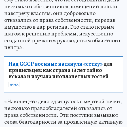
несколько собственников помещений пошли
навстречу властям: они добровольно
отказались от права собственности, передав
имущество в дар региона. Это стало первым
шагом к решению проблемы, искусственно
созданной прежним руководством областного
центра.
Над СССР военные натянули «сетку»
для
пришельцев: как страна 13 лет тайно
искала и изучала инопланетных гостей
НАУКА
«Наконец-то дело сдвинулось с мёртвой точки,
несколько правообладателей отказались от
права собственности. Эти поступки вызывают
слова благодарности за проявленную активную