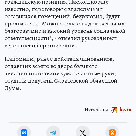
гражданскую позицию. Насколько мне
известно, переговоры с владельцами
оставшихся помещений, безусловно, будут
продолжены. Можно только надеяться на их
благоразумие и высокий уровень социальной
ответственности", - отметил руководитель
ветеранской организации.
Напомним, ранее действия чиновников,
отдавших землю во дворе бывшего
авиационного техникума в частные руки,
осудили депутаты Саратовской областной
Думы.
Источник:
kp.ru