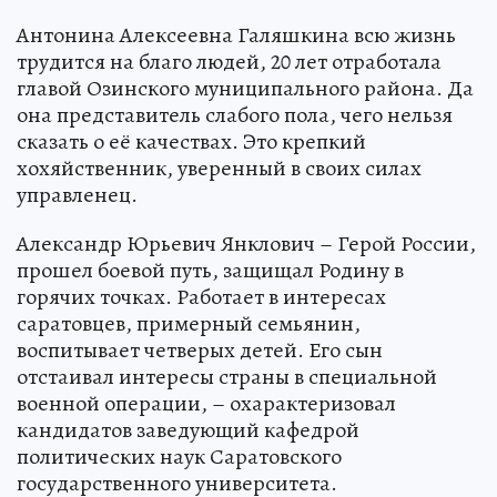
Антонина Алексеевна Галяшкина всю жизнь
трудится на благо людей, 20 лет отработала
главой Озинского муниципального района. Да
она представитель слабого пола, чего нельзя
сказать о её качествах. Это крепкий
хохяйственник, уверенный в своих силах
управленец.
Александр Юрьевич Янклович – Герой России,
прошел боевой путь, защищал Родину в
горячих точках. Работает в интересах
саратовцев, примерный семьянин,
воспитывает четверых детей. Его сын
отстаивал интересы страны в специальной
военной операции, – охарактеризовал
кандидатов заведующий кафедрой
политических наук Саратовского
государственного университета.