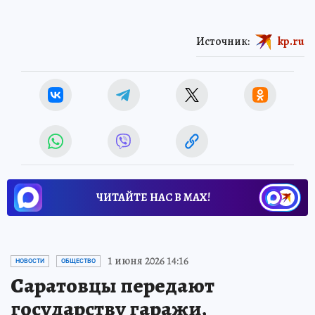
Источник:
kp.ru
ЧИТАЙТЕ НАС В МАХ!
1 июня 2026 14:16
НОВОСТИ
ОБЩЕСТВО
Саратовцы передают
государству гаражи,