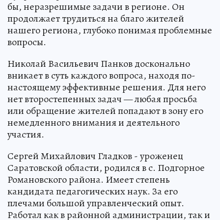
бы, неразрешимые задачи в регионе. Он
продолжает трудиться на благо жителей
нашего региона, глубоко понимая проблемные
вопросы.
Николай Васильевич Панков досконально
вникает в суть каждого вопроса, находя по-
настоящему эффективные решения. Для него
нет второстепенных задач — любая просьба
или обращение жителей попадают в зону его
немедленного внимания и деятельного
участия.
Сергей Михайлович Гладков - уроженец
Саратовской области, родился в с. Подгорное
Романовского района. Имеет степень
кандидата педагогических наук. За его
плечами большой управленческий опыт.
Работал как в районной администрации, так и