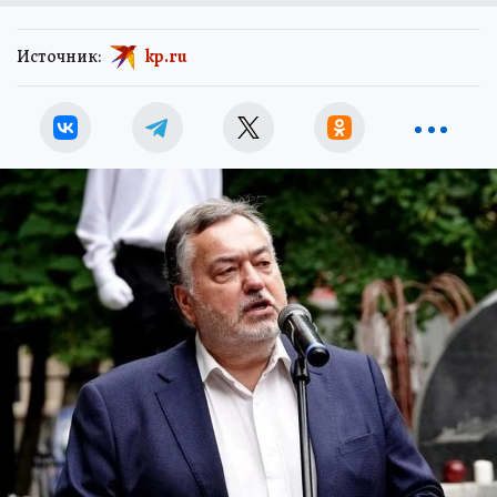
Источник:
kp.ru