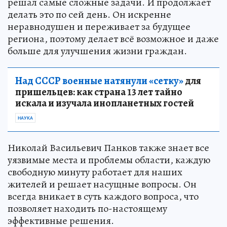
решал самые сложные задачи. И продолжает
делать это по сей день. Он искренне
неравнодушен и переживает за будущее
региона, поэтому делает всё возможное и даже
больше для улучшения жизни граждан.
Над СССР военные натянули «сетку»
для
пришельцев: как страна 13 лет тайно
искала и изучала инопланетных гостей
НАУКА
Николай Васильевич Панков также знает все
уязвимые места и проблемы области, каждую
свободную минуту работает для наших
жителей и решает насущные вопросы. Он
всегда вникает в суть каждого вопроса, что
позволяет находить по-настоящему
эффективные решения.