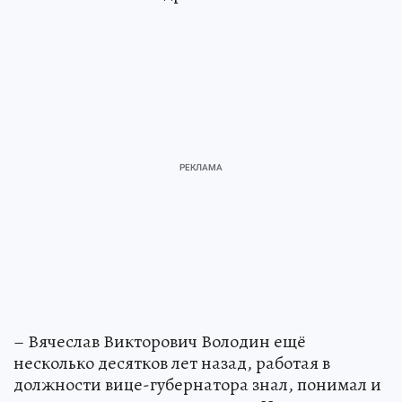
– Вячеслав Викторович Володин ещё
несколько десятков лет назад, работая в
должности вице-губернатора знал, понимал и