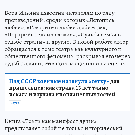
Вера Ильина известна читателям по ряду
произведений, среди которых «Летопись
любви», «Говорите о любви любимым»,
«Портрет в теплых словах», «Судьба семьи в
судьбе страны» и другие. В новой работе автор
обращается к теме театра как культурного и
общественного феномена, раскрывая его через
судьбы людей, стоящих за сценой и на сцене.
Над СССР военные натянули «сетку»
для
пришельцев: как страна 13 лет тайно
искала и изучала инопланетных гостей
НАУКА
Книга «Театр как манифест души»
представляет собой не только исторический