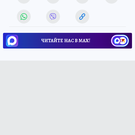
ЧИТАЙТЕ НАС В МАХ!