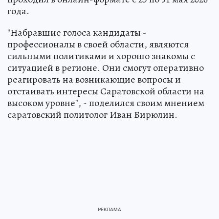
года.
"Набравшие голоса кандидаты -
профессионалы в своей области, являются
сильными политиками и хорошо знакомы с
ситуацией в регионе. Они смогут оперативно
реагировать на возникающие вопросы и
отстаивать интересы Саратовской области на
высоком уровне", - поделился своим мнением
саратовский политолог Иван Бирюлин.