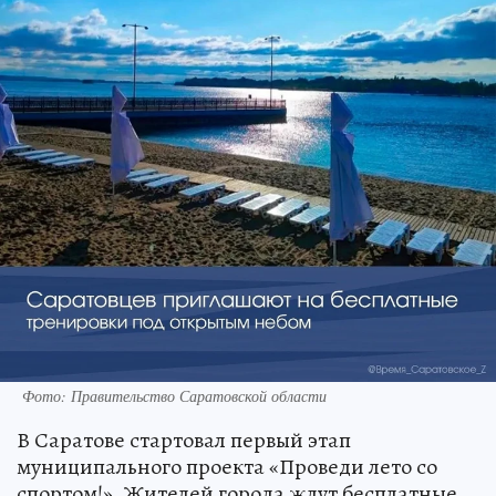
Фото: Правительство Саратовской области
В Саратове стартовал первый этап
муниципального проекта «Проведи лето со
спортом!». Жителей города ждут бесплатные