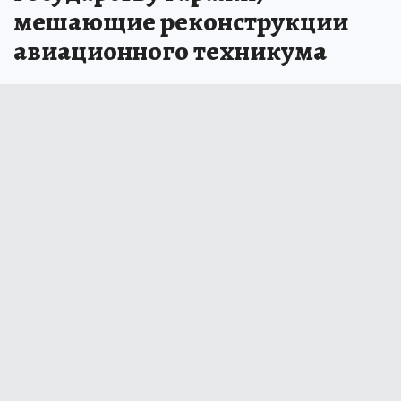
мешающие реконструкции
авиационного техникума