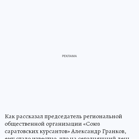
Как рассказал председатель региональной
общественной организации «Союз
саратовских курсантов» Александр Гранков,
ему стало известно, что на сегодняшний день