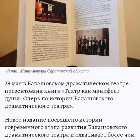
Фото: Минкультуры Саратовской области
29 мая в Балашовском драматическом театре
презентована книга «Театр как манифест
души. Очерк по истории Балашовского
драматического театра».
Новое издание посвящено истории
современного этапа развития Балашовского
драматического театра и охватывает более чем