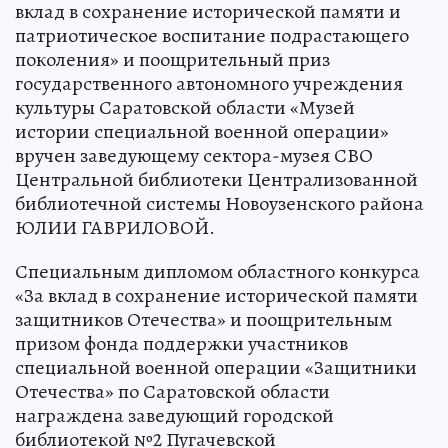
вклад в сохранение исторической памяти и
патриотическое воспитание подрастающего
поколения» и поощрительный приз
государственного автономного учреждения
культуры Саратовской области «Музей
истории специальной военной операции»
вручен заведующему сектора-музея СВО
Центральной библиотеки Централизованной
библиотечной системы Новоузенского района
ЮЛИИ ГАВРИЛОВОЙ.
Специальным дипломом областного конкурса
«За вклад в сохранение исторической памяти
защитников Отечества» и поощрительным
призом фонда поддержки участников
специальной военной операции «Защитники
Отечества» по Саратовской области
награждена заведующий городской
библиотекой №2 Пугачевской