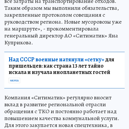
все затраты на транспортирование отходов.
Таким образом мы выполнили обязательства,
закрепленные протоколом совещания с
руководством региона. Новые мусоровозы уже
на маршруте», - прокомментировала
генеральный директор АО «Ситиматик» Яна
Куприкова.
Над СССР военные натянули «сетку»
для
пришельцев: как страна 13 лет тайно
искала и изучала инопланетных гостей
НАУКА
Компания «Ситиматик» регулярно вносит
вклад в развитие региональной отрасли
обращения с ТКО и постоянно работает над
повышением качества коммунальной услуги.
Для этого закупается новая спецтехника, в