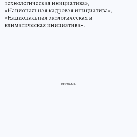
технологическая инициатива»,
«Национальная кадровая инициатива»,
«Национальная экологическая и
климатическая инициатива».