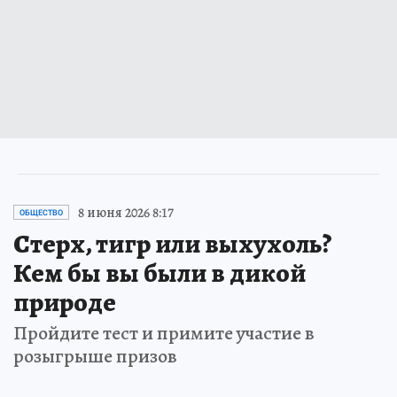
8 июня 2026 8:17
ОБЩЕСТВО
Стерх, тигр или выхухоль?
Кем бы вы были в дикой
природе
Пройдите тест и примите участие в
розыгрыше призов