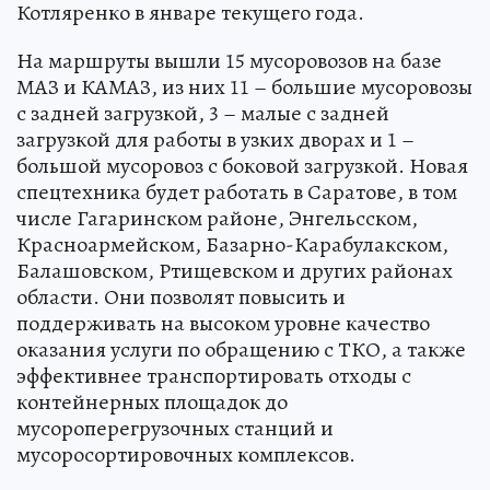
Котляренко в январе текущего года.
На маршруты вышли 15 мусоровозов на базе
МАЗ и КАМАЗ, из них 11 – большие мусоровозы
с задней загрузкой, 3 – малые с задней
загрузкой для работы в узких дворах и 1 –
большой мусоровоз с боковой загрузкой. Новая
спецтехника будет работать в Саратове, в том
числе Гагаринском районе, Энгельсском,
Красноармейском, Базарно-Карабулакском,
Балашовском, Ртищевском и других районах
области. Они позволят повысить и
поддерживать на высоком уровне качество
оказания услуги по обращению с ТКО, а также
эффективнее транспортировать отходы с
контейнерных площадок до
мусороперегрузочных станций и
мусоросортировочных комплексов.