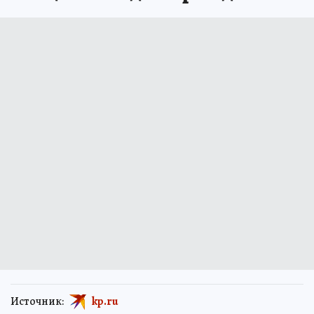
Источник:
kp.ru