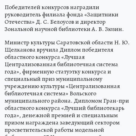
Победителей конкурсов наградили
руководитель филиала фонда «Защитники
Отечества» Д. С. Белоусов и директор
Зональной научной библиотеки А. В. Зюзин.
Министр культуры Саратовской области Н. Ю.
Щелканова вручила Диплом победителя
областного конкурса «Лучшая
Централизованная библиотечная система
года», фирменную статуэтку конкурса и
специальный приз муниципальному
учреждению культуры «Централизованная
библиотечная система» Вольского
муниципального района. Дипломом Гран-при
областного конкурса «Лучший библиотекарь
года», денежной премией и специальным
призом награждена заведующий сектором
просветительской работы модельной