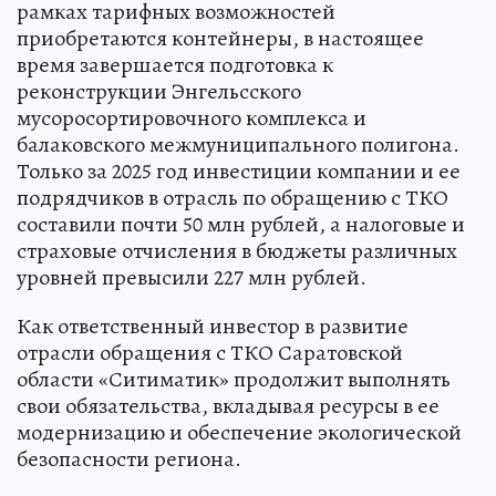
рамках тарифных возможностей
приобретаются контейнеры, в настоящее
время завершается подготовка к
реконструкции Энгельсского
мусоросортировочного комплекса и
балаковского межмуниципального полигона.
Только за 2025 год инвестиции компании и ее
подрядчиков в отрасль по обращению с ТКО
составили почти 50 млн рублей, а налоговые и
страховые отчисления в бюджеты различных
уровней превысили 227 млн рублей.
Как ответственный инвестор в развитие
отрасли обращения с ТКО Саратовской
области «Ситиматик» продолжит выполнять
свои обязательства, вкладывая ресурсы в ее
модернизацию и обеспечение экологической
безопасности региона.