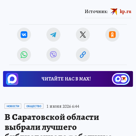
Источник:
kp.ru
ЧИТАЙТЕ НАС В МАХ!
1 июня 2026 6:44
НОВОСТИ
ОБЩЕСТВО
В Саратовской области
выбрали лучшего