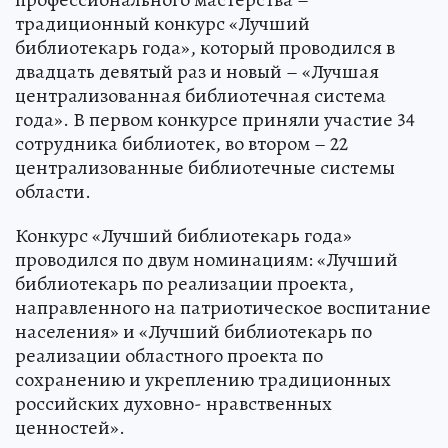
традиционный конкурс «Лучший
библиотекарь года», который проводился в
двадцать девятый раз и новый – «Лучшая
централизованная библиотечная система
года». В первом конкурсе приняли участие 34
сотрудника библиотек, во втором – 22
централизованные библиотечные системы
области.
Конкурс «Лучший библиотекарь года»
проводился по двум номинациям: «Лучший
библиотекарь по реализации проекта,
направленного на патриотическое воспитание
населения» и «Лучший библиотекарь по
реализации областного проекта по
сохранению и укреплению традиционных
российских духовно- нравственных
ценностей».