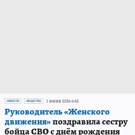
1 июня 2026 6:42
НОВОСТИ
ОБЩЕСТВО
Руководитель «Женского
движения»
поздравила сестру
бойца СВО с днём рождения