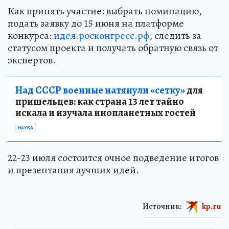
Как принять участие: выбрать номинацию,
подать заявку до 15 июня на платформе
конкурса:
идея.росконгресс.рф
, следить за
статусом проекта и получать обратную связь от
экспертов.
Над СССР военные натянули «сетку»
для
пришельцев: как страна 13 лет тайно
искала и изучала инопланетных гостей
НАУКА
22-23 июля состоится очное подведение итогов
и презентация лучших идей.
Источник:
kp.ru