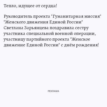
Тепло, идущее от сердца!
Руководитель проекта "Гуманитарная миссия"
"Женского движения Единой России"
Светлана Зарьянцева поздравила сестру
участника специальной военной операции,
участницу партийного проекта "Женское
движение Единой России" с днём рождения!