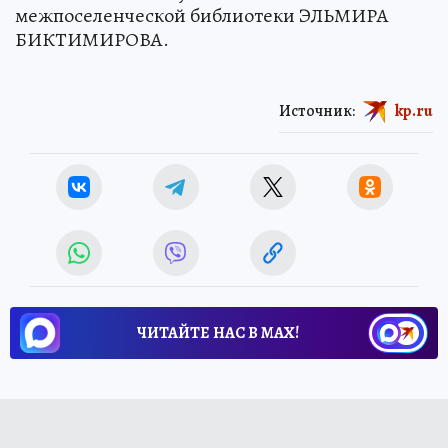
межпоселенческой библиотеки ЭЛЬМИРА
БИКТИМИРОВА.
Источник:
kp.ru
ЧИТАЙТЕ НАС В МАХ!