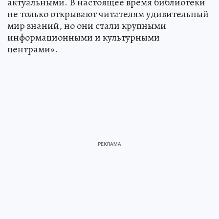
актуальными. В настоящее время библиотеки
не только открывают читателям удивительный
мир знаний, но они стали крупными
информационными и культурными
центрами».