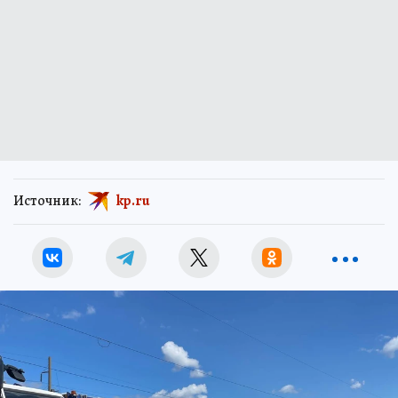
Источник:
kp.ru