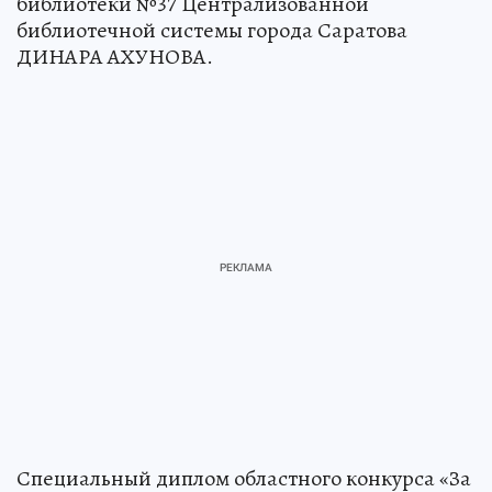
библиотеки №37 Централизованной
библиотечной системы города Саратова
ДИНАРА АХУНОВА.
Специальный диплом областного конкурса «За