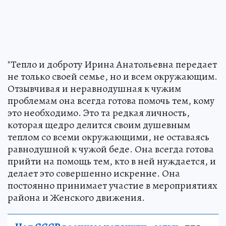
"Тепло и доброту Ирина Анатольевна передает
не только своей семье, но и всем окружающим.
Отзывчивая и неравнодушная к чужим
проблемам она всегда готова помочь тем, кому
это необходимо. Это та редкая личность,
которая щедро делится своим душевным
теплом со всеми окружающими, не оставаясь
равнодушной к чужой беде. Она всегда готова
прийти на помощь тем, кто в ней нуждается, и
делает это совершенно искренне. Она
постоянно принимает участие в мероприятиях
района и Женского движения.