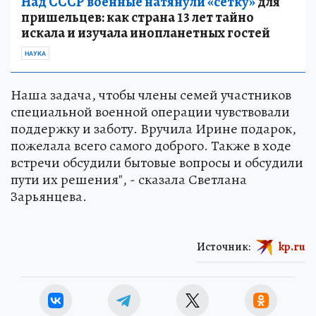
Над СССР военные натянули «сетку»
для
пришельцев: как страна 13 лет тайно
искала и изучала инопланетных гостей
НАУКА
Наша задача, чтобы члены семей участников
специальной военной операции чувствовали
поддержку и заботу. Вручила Ирине подарок,
пожелала всего самого доброго. Также в ходе
встречи обсудили бытовые вопросы и обсудили
пути их решения", - сказала Светлана
Зарьянцева.
Источник:
kp.ru