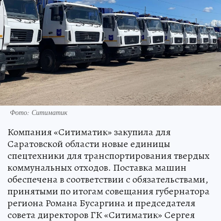
Фото: Ситиматик
Компания «Ситиматик» закупила для
Саратовской области новые единицы
спецтехники для транспортирования твердых
коммунальных отходов. Поставка машин
обеспечена в соответствии с обязательствами,
принятыми по итогам совещания губернатора
региона Романа Бусаргина и председателя
совета директоров ГК «Ситиматик» Сергея