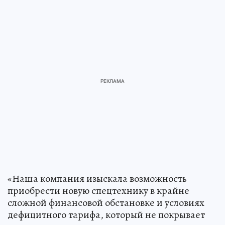
«Наша компания изыскала возможность
приобрести новую спецтехнику в крайне
сложной финансовой обстановке и условиях
дефицитного тарифа, который не покрывает