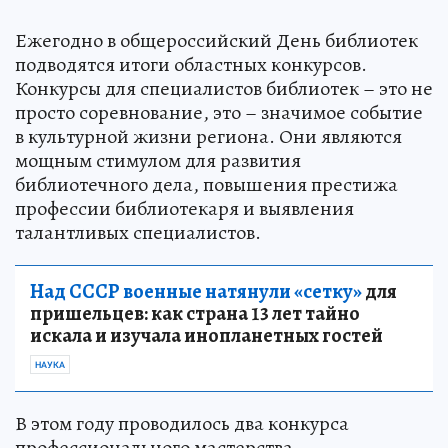
Ежегодно в общероссийский День библиотек
подводятся итоги областных конкурсов.
Конкурсы для специалистов библиотек – это не
просто соревнование, это – значимое событие
в культурной жизни региона. Они являются
мощным стимулом для развития
библиотечного дела, повышения престижа
профессии библиотекаря и выявления
талантливых специалистов.
Над СССР военные натянули «сетку»
для
пришельцев: как страна 13 лет тайно
искала и изучала инопланетных гостей
НАУКА
В этом году проводилось два конкурса
профессионального мастерства –