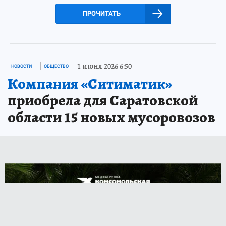
ПРОЧИТАТЬ
1 июня 2026 6:50
НОВОСТИ
ОБЩЕСТВО
Компания «Ситиматик»
приобрела для Саратовской
области 15 новых мусоровозов