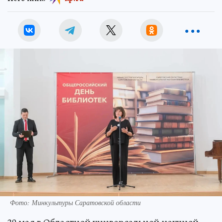
Фото: Минкультуры Саратовской области