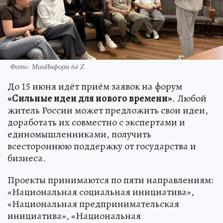
Фото: МинИнформ 64 Z
До 15 июня идёт приём заявок на форум
«Сильные идеи для нового времени»
. Любой
житель России может предложить свои идеи,
доработать их совместно с экспертами и
единомышленниками, получить
всестороннюю поддержку от государства и
бизнеса.
Проекты принимаются по пяти направлениям:
«Национальная социальная инициатива»,
«Национальная предпринимательская
инициатива», «Национальная