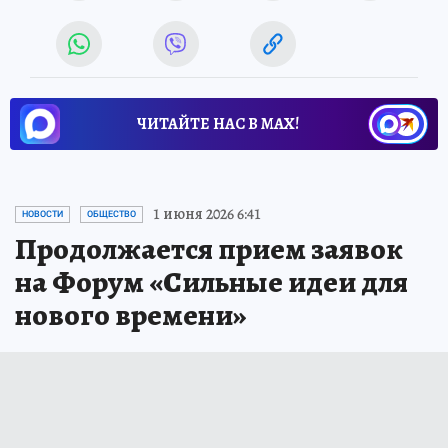
ЧИТАЙТЕ НАС В МАХ!
1 июня 2026 6:41
НОВОСТИ
ОБЩЕСТВО
Продолжается прием заявок
на Форум «Сильные идеи для
нового времени»