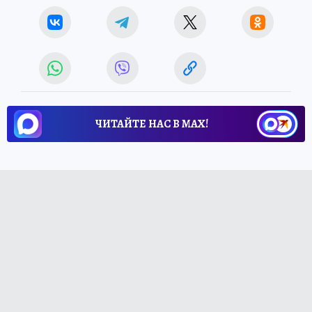
ЧИТАЙТЕ НАС В МАХ!