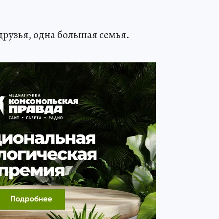
 друзья, одна большая семья.