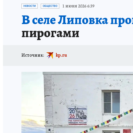
ИСПЫТАНО НА СЕБЕ
1 июня 2026 6:39
НОВОСТИ
ОБЩЕСТВО
В селе Липовка пр
пирогами
Источник:
kp.ru