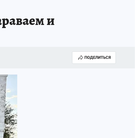
араваем и
ПОДЕЛИТЬСЯ