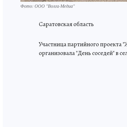
Фото: ООО "Волга-Медиа"
Саратовская область
Участница партийного проекта "
организовала "День соседей" в се