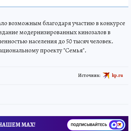
ало возможным благодаря участию в конкурсе
оздание модернизированных кинозалов в
енностью населения до 50 тысяч человек.
ациональному проекту "Семья".
Источник:
kp.ru
 НАШЕМ MAX!
ПОДПИСЫВАЙТЕСЬ