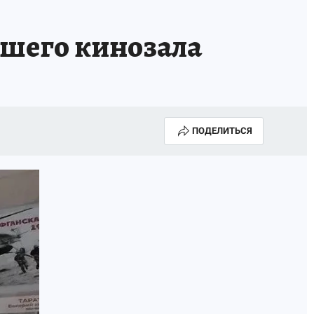
чшего кинозала
ПОДЕЛИТЬСЯ