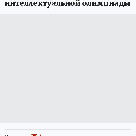
интеллектуальной олимпиады