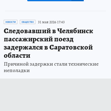
31 мая 2026 17:43
НОВОСТИ
ОБЩЕСТВО
Следовавший в Челябинск
пассажирский поезд
задержался в Саратовской
области
Причиной задержки стали технические
неполадки