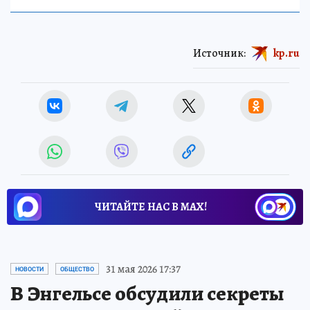
Источник:
kp.ru
ЧИТАЙТЕ НАС В МАХ!
31 мая 2026 17:37
НОВОСТИ
ОБЩЕСТВО
В Энгельсе обсудили секреты