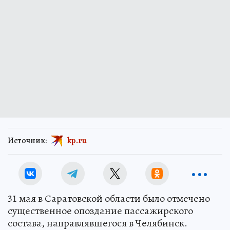
Источник:
kp.ru
31 мая в Саратовской области было отмечено
существенное опоздание пассажирского
состава, направлявшегося в Челябинск.