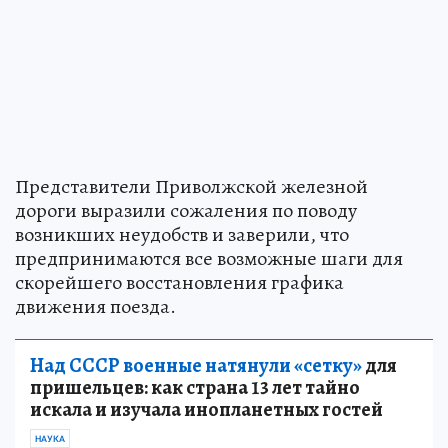
Представители Приволжской железной
дороги выразили сожаления по поводу
возникших неудобств и заверили, что
предпринимаются все возможные шаги для
скорейшего восстановления графика
движения поезда.
Над СССР военные натянули «сетку»
для
пришельцев: как страна 13 лет тайно
искала и изучала инопланетных гостей
НАУКА