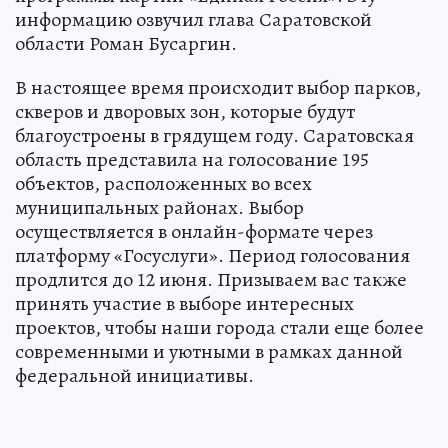
информацию озвучил глава Саратовской
области Роман Бусаргин.
В настоящее время происходит выбор парков,
скверов и дворовых зон, которые будут
благоустроены в грядущем году. Саратовская
область представила на голосование 195
объектов, расположенных во всех
муниципальных районах. Выбор
осуществляется в онлайн-формате через
платформу «Госуслуги». Период голосования
продлится до 12 июня. Призываем вас также
принять участие в выборе интересных
проектов, чтобы наши города стали еще более
современными и уютными в рамках данной
федеральной инициативы.