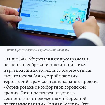
Фото: Правительство Саратовской области
Свыше 1400 общественных пространств в
регионе преобразились по инициативе
неравнодушных граждан, которые отдали
свои голоса за благоустройство этих
территорий в рамках национального проекта
«Формирование комфортной городской
среды». Этот проект реализуется в
соответствии с положениями Народной
программы партии «Единая Россия». Эту