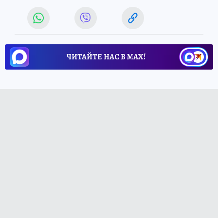
ЧИТАЙТЕ НАС В МАХ!