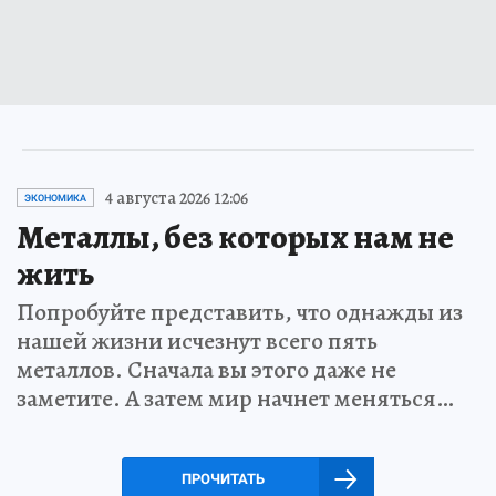
4 августа 2026 12:06
ЭКОНОМИКА
Металлы, без которых нам не
жить
Попробуйте представить, что однажды из
нашей жизни исчезнут всего пять
металлов. Сначала вы этого даже не
заметите. А затем мир начнет меняться…
ПРОЧИТАТЬ