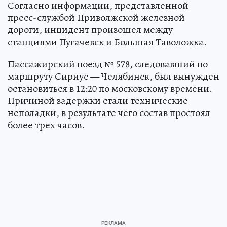
Согласно информации, представленной
пресс-службой Приволжской железной
дороги, инцидент произошел между
станциями Пугачевск и Большая Таволожка.
Пассажирский поезд № 578, следовавший по
маршруту Сириус — Челябинск, был вынужден
остановиться в 12:20 по московскому времени.
Причиной задержки стали технические
неполадки, в результате чего состав простоял
более трех часов.