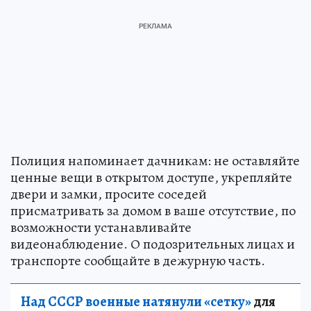
Полиция напоминает дачникам: не оставляйте
ценные вещи в открытом доступе, укрепляйте
двери и замки, просите соседей
присматривать за домом в ваше отсутствие, по
возможности устанавливайте
видеонаблюдение. О подозрительных лицах и
транспорте сообщайте в дежурную часть.
Над СССР военные натянули «сетку»
для