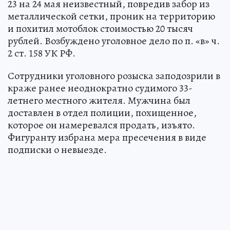
23 на 24 мая неизвестный, повредив забор из
металлической сетки, проник на территорию
и похитил мотоблок стоимостью 20 тысяч
рублей. Возбуждено уголовное дело по п. «в» ч.
2 ст. 158 УК РФ.
Сотрудники уголовного розыска заподозрили в
краже ранее неоднократно судимого 33-
летнего местного жителя. Мужчина был
доставлен в отдел полиции, похищенное,
которое он намеревался продать, изъято.
Фигуранту избрана мера пресечения в виде
подписки о невыезде.