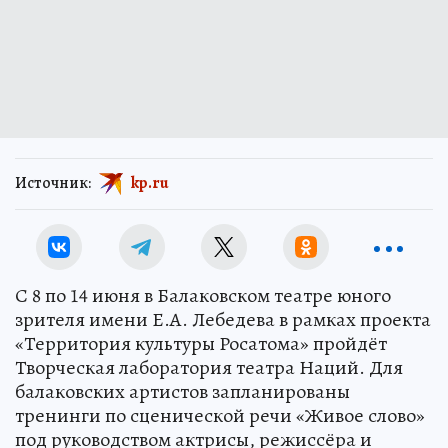
Источник:
kp.ru
С 8 по 14 июня в Балаковском театре юного
зрителя имени Е.А. Лебедева в рамках проекта
«Территория культуры Росатома» пройдёт
Творческая лаборатория театра Наций. Для
балаковских артистов запланированы
тренинги по сценической речи «Живое слово»
под руководством актрисы, режиссёра и