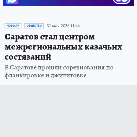
31 мая 2026 11:44
НОВОСТИ
ОБЩЕСТВО
Саратов стал центром
межрегиональных казачьих
состязаний
В Саратове прошли соревнования по
фланкировке и джигитовке