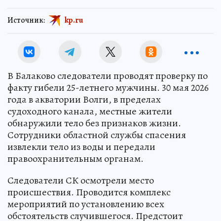
Источник:
kp.ru
В Балаково следователи проводят проверку по
факту гибели 25-летнего мужчины. 30 мая 2026
года в акватории Волги, в пределах
судоходного канала, местные жители
обнаружили тело без признаков жизни.
Сотрудники областной службы спасения
извлекли тело из воды и передали
правоохранительным органам.
Следователи СК осмотрели место
происшествия. Проводится комплекс
мероприятий по установлению всех
обстоятельств случившегося. Предстоит