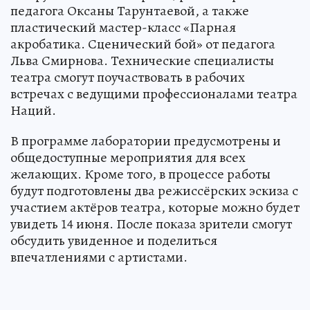
педагога Оксаны Тарунтаевой, а также
пластический мастер-класс «Парная
акробатика. Сценический бой» от педагога
Льва Смирнова. Технические специалисты
театра смогут поучаствовать в рабочих
встречах с ведущими профессионалами театра
Наций.
В программе лаборатории предусмотрены и
общедоступные мероприятия для всех
желающих. Кроме того, в процессе работы
будут подготовлены два режиссёрских эскиза с
участием актёров театра, которые можно будет
увидеть 14 июня. После показа зрители смогут
обсудить увиденное и поделиться
впечатлениями с артистами.