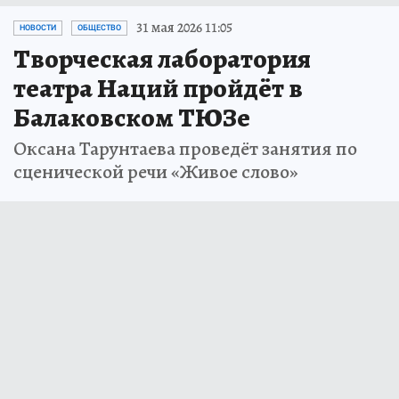
31 мая 2026 11:05
НОВОСТИ
ОБЩЕСТВО
Творческая лаборатория
театра Наций пройдёт в
Балаковском ТЮЗе
Оксана Тарунтаева проведёт занятия по
сценической речи «Живое слово»