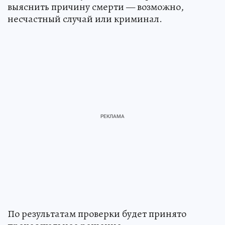
выяснить причину смерти — возможно,
несчастный случай или криминал.
По результатам проверки будет принято