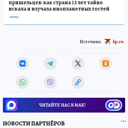
пришельцев: как страна 13 лет тайно
искала и изучала инопланетных гостей
НАУКА
Источник:
kp.ru
ЧИТАЙТЕ НАС В МАХ!