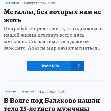
4 августа 2026 12:06
ЭКОНОМИКА
Металлы, без которых нам не
жить
Попробуйте представить, что однажды из
нашей жизни исчезнут всего пять
металлов. Сначала вы этого даже не
заметите. А затем мир начнет меняться…
ПРОЧИТАТЬ
31 мая 2026 12:25
НОВОСТИ
ОБЩЕСТВО
В Волге под Балаково нашли
тело 25-летнего мужчины