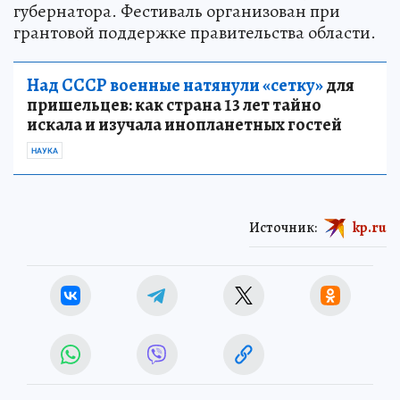
губернатора. Фестиваль организован при
грантовой поддержке правительства области.
Над СССР военные натянули «сетку»
для
пришельцев: как страна 13 лет тайно
искала и изучала инопланетных гостей
НАУКА
Источник:
kp.ru