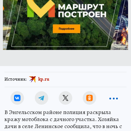
Источник:
kp.ru
В Энгельсском районе полиция раскрыла
кражу мотоблока с дачного участка. Хозяйка
дачи в селе Ленинское сообщила, что в ночь с