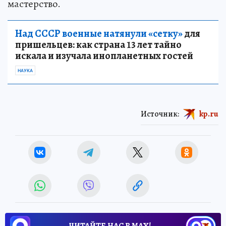
мастерство.
Над СССР военные натянули «сетку»
для
пришельцев: как страна 13 лет тайно
искала и изучала инопланетных гостей
НАУКА
Источник:
kp.ru