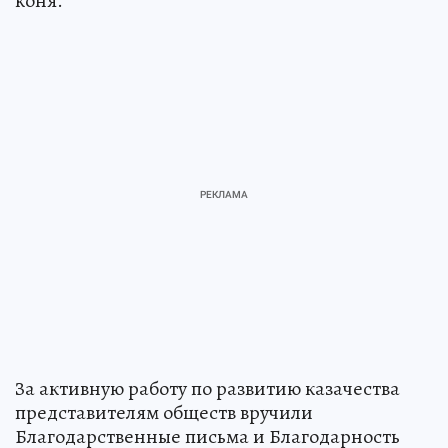
коня.
За активную работу по развитию казачества
представителям обществ вручили
Благодарственные письма и Благодарность