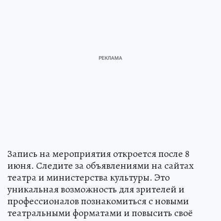
Запись на мероприятия откроется после 8
июня. Следите за объявлениями на сайтах
театра и министерства культуры. Это
уникальная возможность для зрителей и
профессионалов познакомиться с новыми
театральными форматами и повысить своё