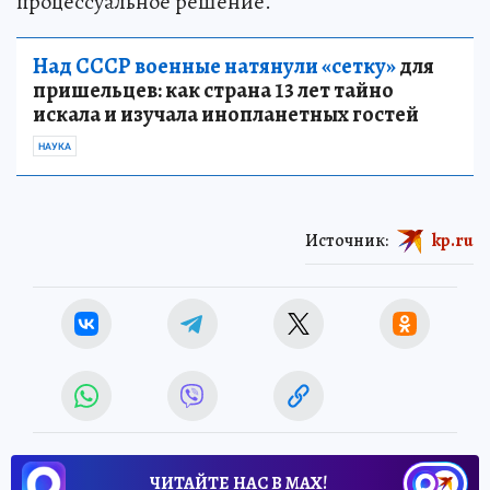
процессуальное решение.
Над СССР военные натянули «сетку»
для
пришельцев: как страна 13 лет тайно
искала и изучала инопланетных гостей
НАУКА
Источник:
kp.ru
ЧИТАЙТЕ НАС В МАХ!