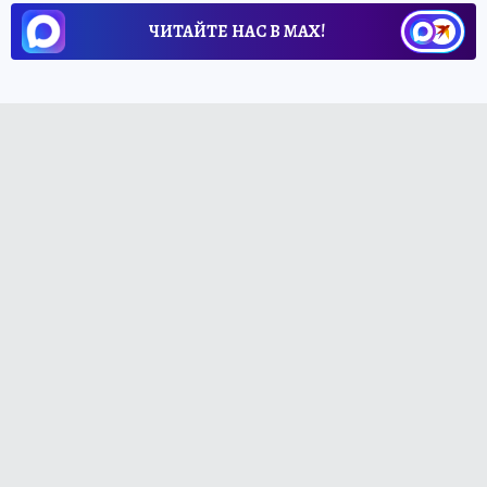
ЧИТАЙТЕ НАС В МАХ!