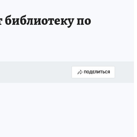
 библиотеку по
ПОДЕЛИТЬСЯ