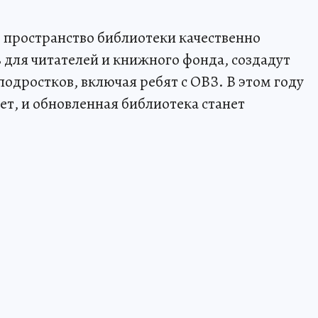
 пространство библиотеки качественно
для читателей и книжного фонда, создадут
одростков, включая ребят с ОВЗ. В этом году
ет, и обновленная библиотека станет