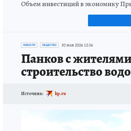
Объем инвестиций в экономику При
30 мая 2026 12:36
НОВОСТИ
ОБЩЕСТВО
Панков с жителями
строительство вод
Источник:
kp.ru