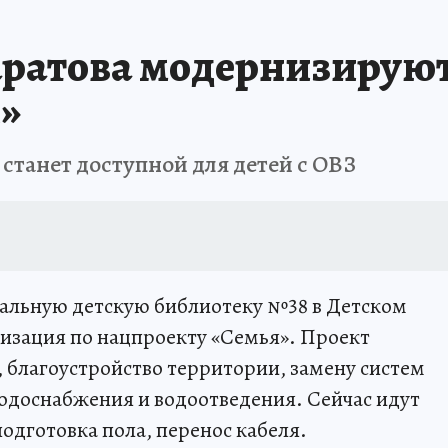
аратова модернизируют
»
 станет доступной для детей с ОВЗ
пальную детскую библиотеку №38 в Детском
изация по нацпроекту «Семья». Проект
, благоустройство территории, замену систем
одоснабжения и водоотведения. Сейчас идут
одготовка пола, перенос кабеля.