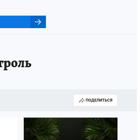
троль
ПОДЕЛИТЬСЯ