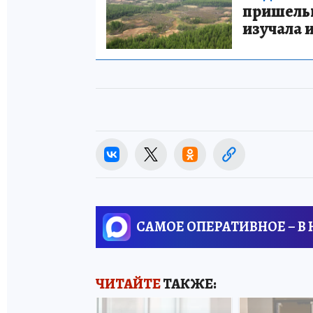
пришельце
изучала 
САМОЕ ОПЕРАТИВНОЕ – В
ЧИТАЙТЕ
ТАКЖЕ: