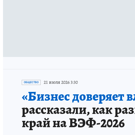
21 июля 2026 3:30
ОБЩЕСТВО
«Бизнес доверяет в
рассказали, как ра
край на ВЭФ-2026