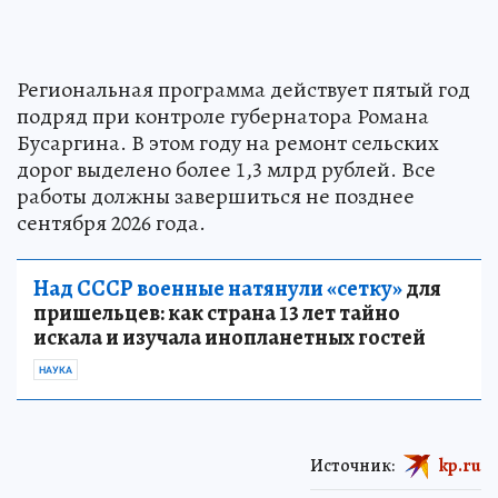
Региональная программа действует пятый год
подряд при контроле губернатора Романа
Бусаргина. В этом году на ремонт сельских
дорог выделено более 1,3 млрд рублей. Все
работы должны завершиться не позднее
сентября 2026 года.
Над СССР военные натянули «сетку»
для
пришельцев: как страна 13 лет тайно
искала и изучала инопланетных гостей
НАУКА
Источник:
kp.ru