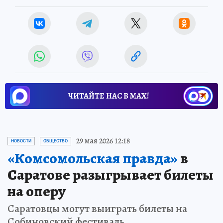
ЧИТАЙТЕ НАС В МАХ!
29 мая 2026 12:18
НОВОСТИ
ОБЩЕСТВО
«Комсомольская правда»
в
Саратове разыгрывает билеты
на оперу
Саратовцы могут выиграть билеты на
Собиновский фестиваль