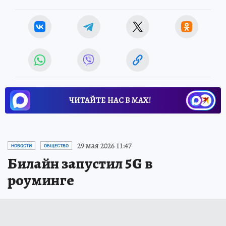
ЧИТАЙТЕ НАС В МАХ!
29 мая 2026 11:47
НОВОСТИ
ОБЩЕСТВО
Билайн запустил 5G в
роуминге