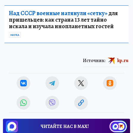
Над СССР военные натянули «сетку»
для
пришельцев: как страна 13 лет тайно
искала и изучала инопланетных гостей
НАУКА
Источник:
kp.ru
ЧИТАЙТЕ НАС В МАХ!