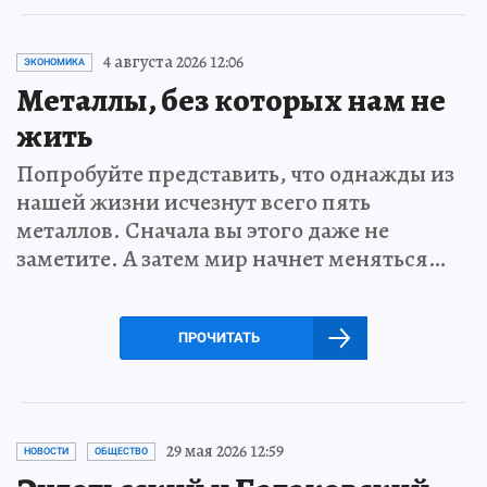
4 августа 2026 12:06
ЭКОНОМИКА
Металлы, без которых нам не
жить
Попробуйте представить, что однажды из
нашей жизни исчезнут всего пять
металлов. Сначала вы этого даже не
заметите. А затем мир начнет меняться…
ПРОЧИТАТЬ
29 мая 2026 12:59
НОВОСТИ
ОБЩЕСТВО