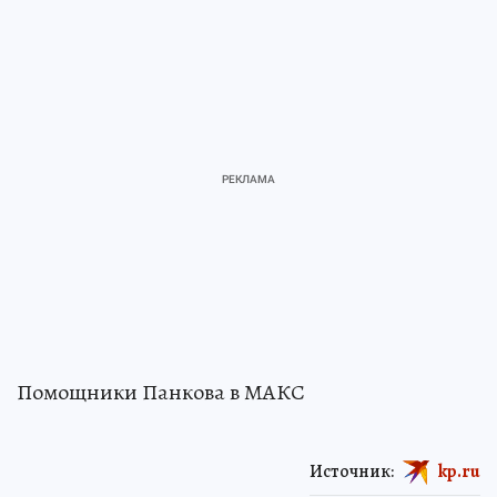
Помощники Панкова в МАКС
Источник:
kp.ru