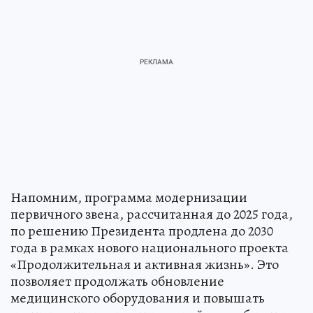
Напомним, программа модернизации
первичного звена, рассчитанная до 2025 года,
по решению Президента продлена до 2030
года в рамках нового национального проекта
«Продолжительная и активная жизнь». Это
позволяет продолжать обновление
медицинского оборудования и повышать