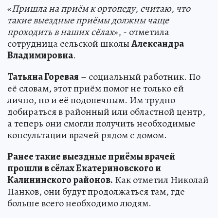
«
Пришла на приём к ортопеду, считаю, что
такие выездные приёмы должны чаще
проходить в наших сёлах
», - отметила
сотрудница сельской школы
Александра
Владимировна
.
Татьяна Горевая
– социальный работник. По
её словам, этот приём помог не только ей
лично, но и её подопечным. Им трудно
добираться в районный или областной центр,
а теперь они смогли получить необходимые
консультации врачей рядом с домом.
Ранее такие выездные приёмы врачей
прошли в сёлах Екатериновского и
Калининского районов.
Как отметил Николай
Панков, они будут продолжаться там, где
больше всего необходимо людям.