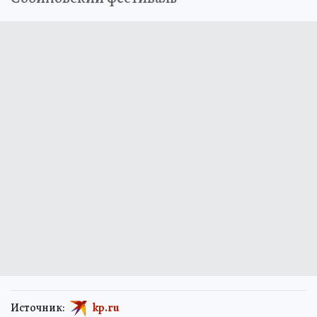
Источник:
kp.ru