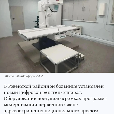
Фото: МинИнформ 64 Z
В Ровенской районной больнице установлен
новый цифровой рентген-аппарат.
Оборудование поступило в рамках программы
модернизации первичного звена
здравоохранения национального проекта