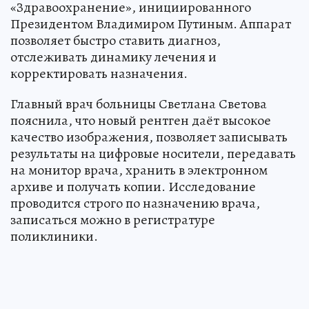
«Здравоохранение», инициированного
Президентом Владимиром Путиным. Аппарат
позволяет быстро ставить диагноз,
отслеживать динамику лечения и
корректировать назначения.
Главный врач больницы Светлана Светова
пояснила, что новый рентген даёт высокое
качество изображения, позволяет записывать
результаты на цифровые носители, передавать
на монитор врача, хранить в электронном
архиве и получать копии. Исследование
проводится строго по назначению врача,
записаться можно в регистратуре
поликлиники.