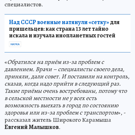
специалистов.
Над СССР военные натянули «сетку»
для
пришельцев: как страна 13 лет тайно
искала и изучала инопланетных гостей
НАУКА
«
Обратился на приём из-за проблем с
давлением. Врачи – специалисты своего дела,
приняли, дали совет. И поставили на контроль,
сказав, когда надо прийти в следующий раз.
Такие приёмы очень востребованы, потому что
в сельской местности не у всех есть
возможность выехать в город по состоянию
здоровья или из-за проблем с транспортом
», -
рассказал житель Широкого Карамыша
Евгений Малышков
.