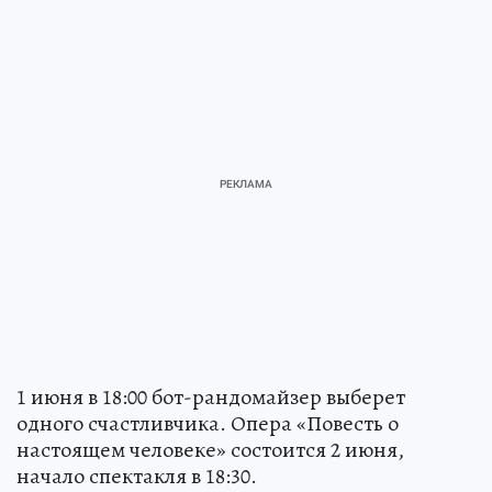
1 июня в 18:00 бот-рандомайзер выберет
одного счастливчика. Опера «Повесть о
настоящем человеке» состоится 2 июня,
начало спектакля в 18:30.