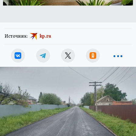
Источник:
kp.ru