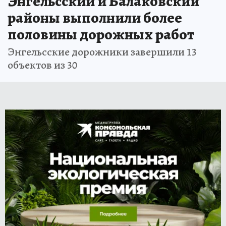
Энгельсский и Балаковский
районы выполнили более
половины дорожных работ
Энгельсские дорожники завершили 13
объектов из 30