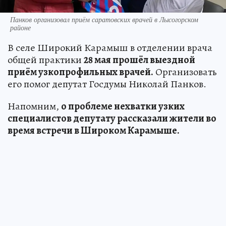
Панков организовал приём саратовских врачей в Лысогорском
районе
В селе Широкий Карамыш в отделении врача
общей практики
28 мая прошёл выездной
приём узкопрофильных врачей.
Организовать
его помог депутат Госдумы Николай Панков.
Напомним,
о проблеме нехватки узких
специалистов депутату рассказали жители во
время встречи в Широком Карамыше.