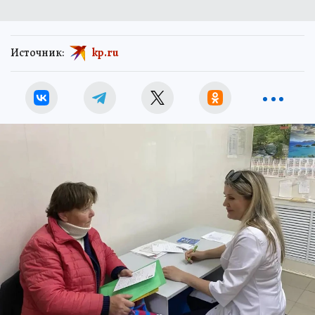
Источник:
kp.ru