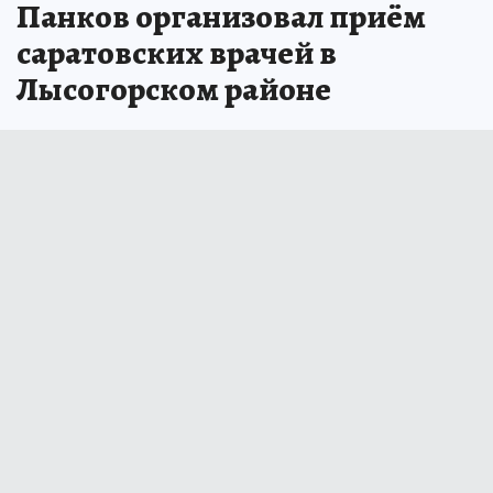
Панков организовал приём
саратовских врачей в
Лысогорском районе