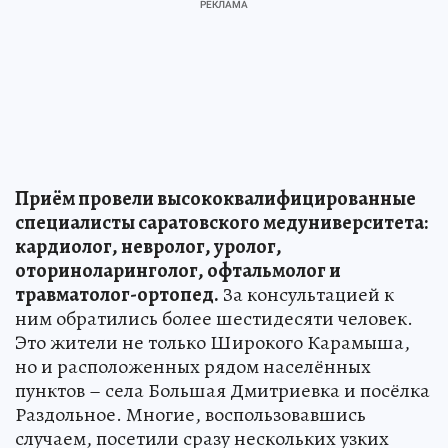
Приём провели высококвалифицированные
специалисты саратовского медуниверситета:
кардиолог, невролог, уролог,
оториноларинголог, офтальмолог и
травматолог-ортопед.
За консультацией к
ним обратились более шестидесяти человек.
Это жители не только Широкого Карамыша,
но и расположенных рядом населённых
пунктов – села Большая Дмитриевка и посёлка
Раздольное. Многие, воспользовавшись
случаем, посетили сразу нескольких узких