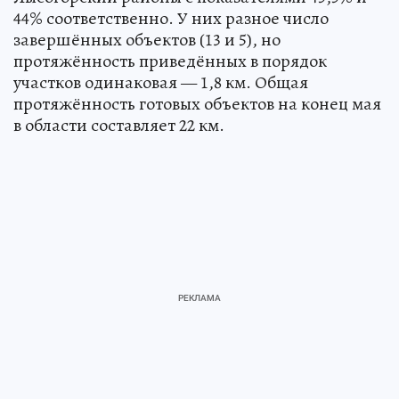
44% соответственно. У них разное число
завершённых объектов (13 и 5), но
протяжённость приведённых в порядок
участков одинаковая — 1,8 км. Общая
протяжённость готовых объектов на конец мая
в области составляет 22 км.