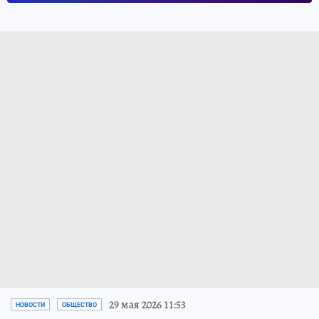
29 мая 2026 11:53
НОВОСТИ
ОБЩЕСТВО