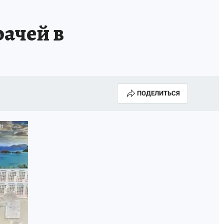
рачей в
ПОДЕЛИТЬСЯ