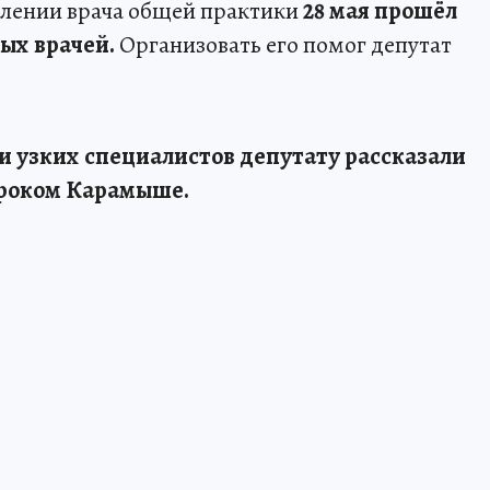
лении врача общей практики
28 мая прошёл
ых врачей.
Организовать его помог депутат
и узких специалистов депутату рассказали
ироком Карамыше.