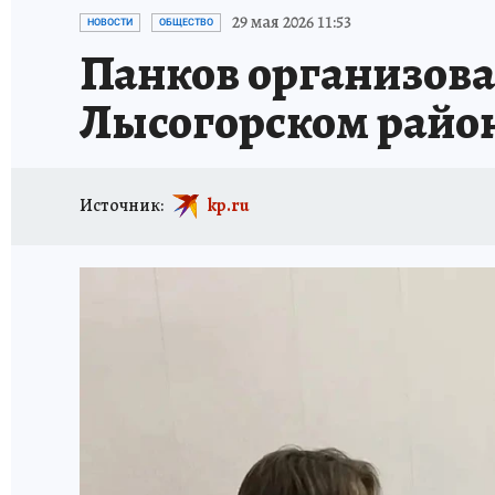
ИСПЫТАНО НА СЕБЕ
29 мая 2026 11:53
НОВОСТИ
ОБЩЕСТВО
Панков организова
Лысогорском райо
Источник:
kp.ru