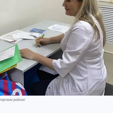
горском районе