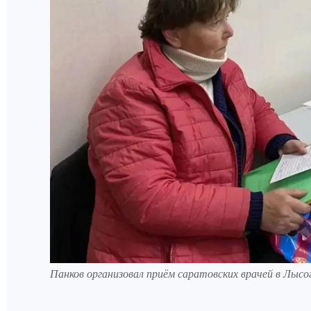
Панков организовал приём саратовских врачей в Лысо