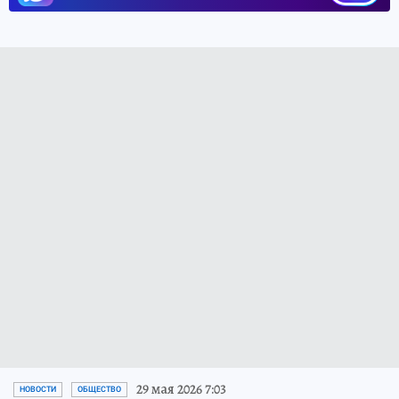
29 мая 2026 7:03
НОВОСТИ
ОБЩЕСТВО