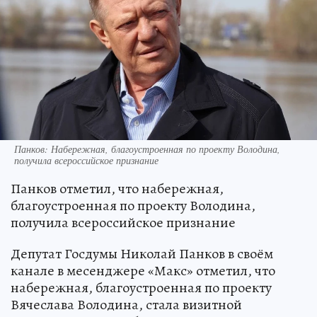
Панков: Набережная, благоустроенная по проекту Володина,
получила всероссийское признание
Панков отметил, что набережная,
благоустроенная по проекту Володина,
получила всероссийское признание
Депутат Госдумы Николай Панков в своём
канале в месенджере «Макс» отметил, что
набережная, благоустроенная по проекту
Вячеслава Володина, стала визитной