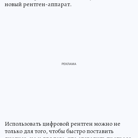
новый рентген-аппарат.
Использовать цифровой рентген можно не
только для того, чтобы быстро поставить