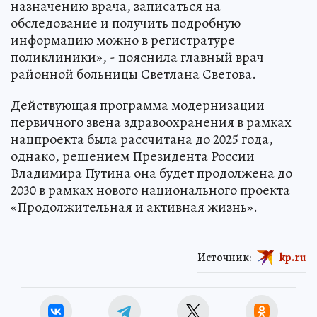
назначению врача, записаться на
обследование и получить подробную
информацию можно в регистратуре
поликлиники», - пояснила главный врач
районной больницы Светлана Светова.
Действующая программа модернизации
первичного звена здравоохранения в рамках
нацпроекта была рассчитана до 2025 года,
однако, решением Президента России
Владимира Путина она будет продолжена до
2030 в рамках нового национального проекта
«Продолжительная и активная жизнь».
Источник:
kp.ru