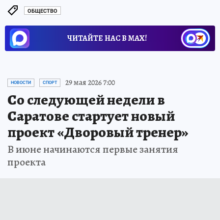
ОБЩЕСТВО
ЧИТАЙТЕ НАС В МАХ!
29 мая 2026 7:00
НОВОСТИ
СПОРТ
Со следующей недели в
Саратове стартует новый
проект «Дворовый тренер»
В июне начинаются первые занятия
проекта