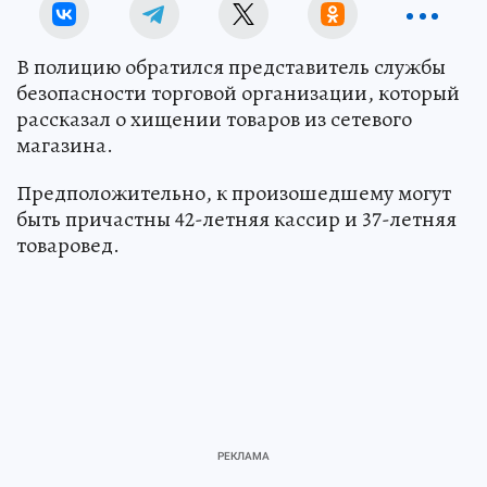
В полицию обратился представитель службы
безопасности торговой организации, который
рассказал о хищении товаров из сетевого
магазина.
Предположительно, к произошедшему могут
быть причастны 42-летняя кассир и 37-летняя
товаровед.