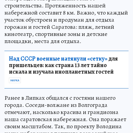
строительства. Протяженность нашей
набережной составит 8 км. Важно, что каждый
участок обустроен и продуман для отдыха
горожан и гостей Саратова: пляж, летний
кинотеатр, спортивные зоны и детские
площадки, места для отдыха.
Над СССР военные натянули «сетку»
для
пришельцев: как страна 13 лет тайно
искала и изучала инопланетных гостей
НАУКА
Ранее в Липках общался с гостями нашего
города. Соседи-волжане из Волгограда
отмечают, насколько красива и грандиозна
наша саратовская набережная. Она поражает
своим масштабом. Так, по проекту Володина