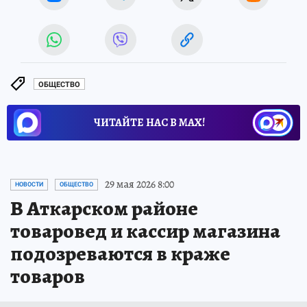
ОБЩЕСТВО
ЧИТАЙТЕ НАС В МАХ!
29 мая 2026 8:00
НОВОСТИ
ОБЩЕСТВО
В Аткарском районе
товаровед и кассир магазина
подозреваются в краже
товаров