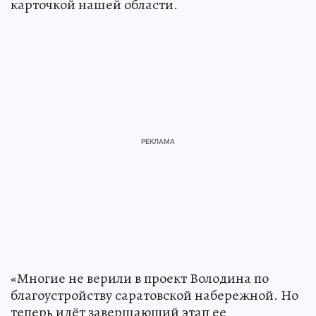
карточкой нашей области.
«Многие не верили в проект Володина по
благоустройству саратовской набережной. Но
теперь идёт завершающий этап ее