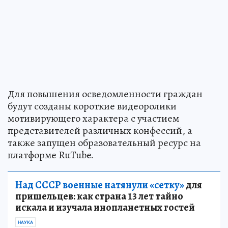
Для повышения осведомленности граждан
будут созданы короткие видеоролики
мотивирующего характера с участием
представителей различных конфессий, а
также запущен образовательный ресурс на
платформе RuTube.
Над СССР военные натянули «сетку»
для
пришельцев: как страна 13 лет тайно
искала и изучала инопланетных гостей
НАУКА