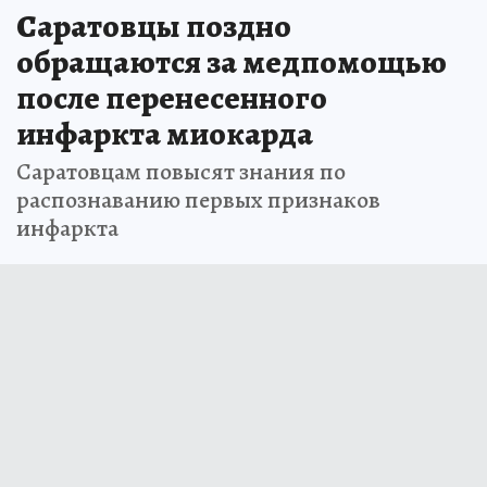
Саратовцы поздно
обращаются за медпомощью
после перенесенного
инфаркта миокарда
Саратовцам повысят знания по
распознаванию первых признаков
инфаркта