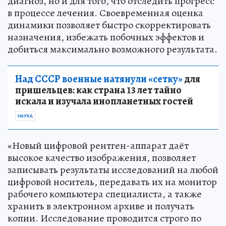
диагноз, но и для того, что отследить прогресс
в процессе лечения. Своевременная оценка
динамики позволяет быстро скорректировать
назначения, избежать побочных эффектов и
добиться максимально возможного результата.
Над СССР военные натянули «сетку»
для
пришельцев: как страна 13 лет тайно
искала и изучала инопланетных гостей
НАУКА
«Новый цифровой рентген-аппарат даёт
высокое качество изображения, позволяет
записывать результаты исследований на любой
цифровой носитель, передавать их на монитор
рабочего компьютера специалиста, а также
хранить в электронном архиве и получать
копии. Исследование проводится строго по