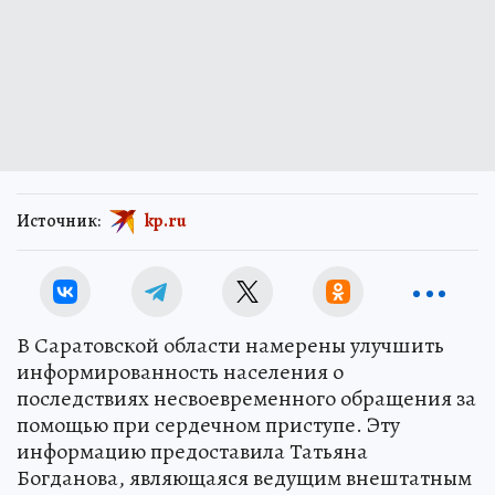
Источник:
kp.ru
В Саратовской области намерены улучшить
информированность населения о
последствиях несвоевременного обращения за
помощью при сердечном приступе. Эту
информацию предоставила Татьяна
Богданова, являющаяся ведущим внештатным