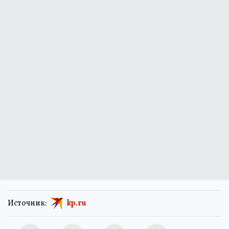
Источник:
kp.ru