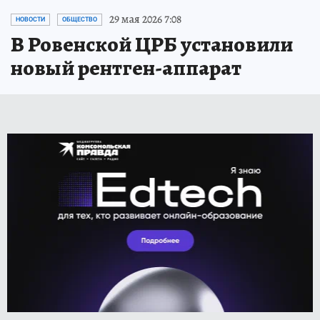
29 мая 2026 7:08
НОВОСТИ
ОБЩЕСТВО
В Ровенской ЦРБ установили
новый рентген-аппарат