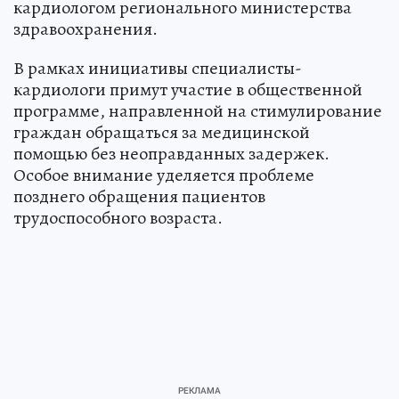
кардиологом регионального министерства
здравоохранения.
В рамках инициативы специалисты-
кардиологи примут участие в общественной
программе, направленной на стимулирование
граждан обращаться за медицинской
помощью без неоправданных задержек.
Особое внимание уделяется проблеме
позднего обращения пациентов
трудоспособного возраста.