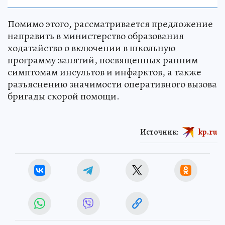
Помимо этого, рассматривается предложение
направить в министерство образования
ходатайство о включении в школьную
программу занятий, посвященных ранним
симптомам инсультов и инфарктов, а также
разъяснению значимости оперативного вызова
бригады скорой помощи.
Источник:
kp.ru