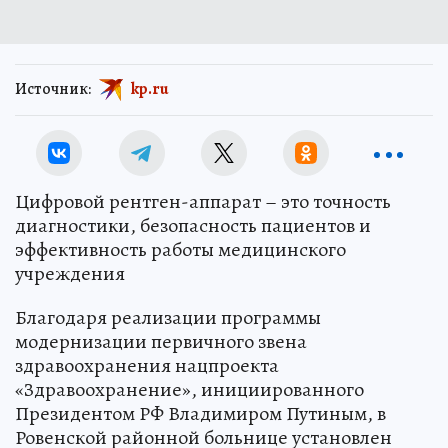
Источник:
kp.ru
Цифровой рентген-аппарат – это точность
диагностики, безопасность пациентов и
эффективность работы медицинского
учреждения
Благодаря реализации программы
модернизации первичного звена
здравоохранения нацпроекта
«Здравоохранение», инициированного
Президентом РФ Владимиром Путиным, в
Ровенской районной больнице установлен