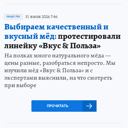
31 июля 2026 7:46
ОБЩЕСТВО
Выбираем качественный и
вкусный мёд:
протестировали
линейку «Вкус & Польза»
На полках много натурального мёда —
цены разные, разобраться непросто. Мы
изучили мёд «Вкус & Польза» и с
экспертами выяснили, на что смотреть
при выборе
ПРОЧИТАТЬ