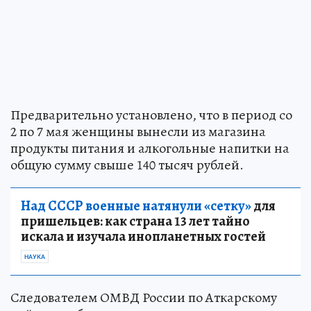
Предварительно установлено, что в период со
2 по 7 мая женщины вынесли из магазина
продукты питания и алкогольные напитки на
общую сумму свыше 140 тысяч рублей.
Над СССР военные натянули «сетку»
для
пришельцев: как страна 13 лет тайно
искала и изучала инопланетных гостей
НАУКА
Следователем ОМВД России по Аткарскому