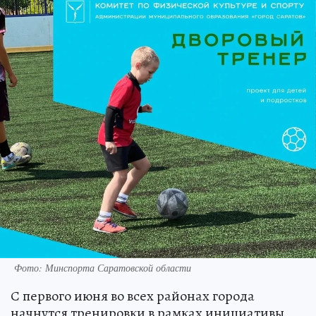
Фото: Минспорта Саратовской области
С первого июня во всех районах города
начнутся тренировки в рамках инициативы