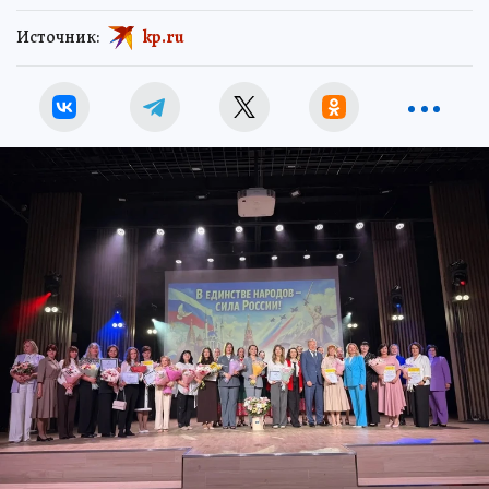
Источник:
kp.ru