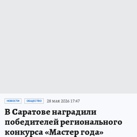
28 мая 2026 17:47
НОВОСТИ
ОБЩЕСТВО
В Саратове наградили
победителей регионального
конкурса «Мастер года»