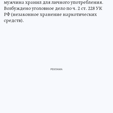
мужчина хранил для личного употребления.
Возбуждено уголовное дело по ч. 2 ст. 228 УК
РФ (незаконное хранение наркотических
средств).