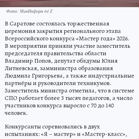
Фото: МинИнформ 64 Z
В Саратове состоялась торжественная
церемония закрытия регионального этапа
Всероссийского конкурса «Мастер года» 2026.
В мероприятии приняли участие заместитель
председателя правительства области
Владимир Попов, депутат облдумы Юлия
Литневская, замминистра образования
Людмила Григорьева, а также индустриальные
партнёры и руководители техникумов.
Заместитель министра отметила, что в системе
СПО работает более 3 тысяч педагогов, а число
участников конкурса выросло с 70 до 140
человек.
Конкурсанты соревновались в двух
испытаниях: «Я – мастер» и «Мастер-класс»,