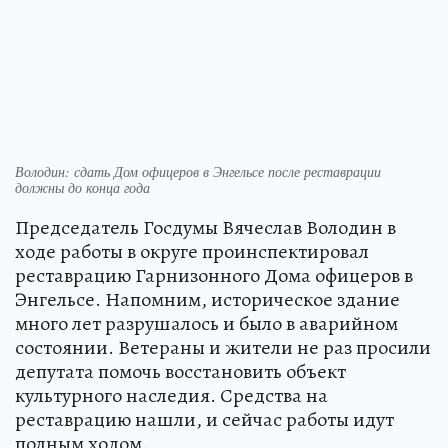
Володин: сдать Дом офицеров в Энгельсе после реставрации
должны до конца года
Председатель Госдумы Вячеслав Володин в
ходе работы в округе проинспектировал
реставрацию Гарнизонного Дома офицеров в
Энгельсе. Напомним, историческое здание
много лет разрушалось и было в аварийном
состоянии. Ветераны и жители не раз просили
депутата помочь восстановить объект
культурного наследия. Средства на
реставрацию нашли, и сейчас работы идут
полным ходом.