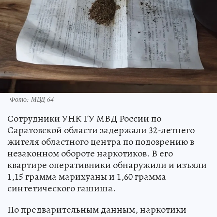
Фото: МВД 64
Сотрудники УНК ГУ МВД России по
Саратовской области задержали 32-летнего
жителя областного центра по подозрению в
незаконном обороте наркотиков. В его
квартире оперативники обнаружили и изъяли
1,15 грамма марихуаны и 1,60 грамма
синтетического гашиша.
По предварительным данным, наркотики