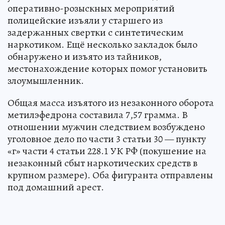
оперативно-розыскных мероприятий
полицейские изъяли у старшего из
задержанных свертки с синтетическим
наркотиком. Ещё несколько закладок было
обнаружено и изъято из тайников,
местонахождение которых помог установить
злоумышленник.
Общая масса изъятого из незаконного оборота
метилэфедрона составила 7,57 грамма. В
отношении мужчин следствием возбуждено
уголовное дело по части 3 статьи 30 — пункту
«г» части 4 статьи 228.1 УК РФ (покушение на
незаконный сбыт наркотических средств в
крупном размере). Оба фигуранта отправлены
под домашний арест.