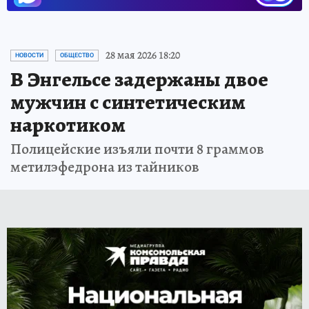
28 мая 2026 18:20
НОВОСТИ
ОБЩЕСТВО
В Энгельсе задержаны двое
мужчин с синтетическим
наркотиком
Полицейские изъяли почти 8 граммов
метилэфедрона из тайников