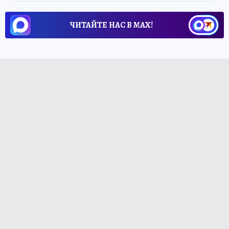
ЧИТАЙТЕ НАС В МАХ!