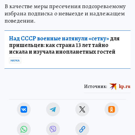
В качестве меры пресечения подозреваемому
избрана подписка о невыезде и надлежащем
поведении.
Над СССР военные натянули «сетку»
для
пришельцев: как страна 13 лет тайно
искала и изучала инопланетных гостей
НАУКА
Источник:
kp.ru