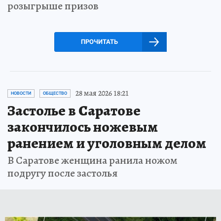
розыгрыше призов
ПРОЧИТАТЬ
28 мая 2026 18:21
НОВОСТИ
ОБЩЕСТВО
Застолье в Саратове
закончилось ножевым
ранением и уголовным делом
В Саратове женщина ранила ножом
подругу после застолья