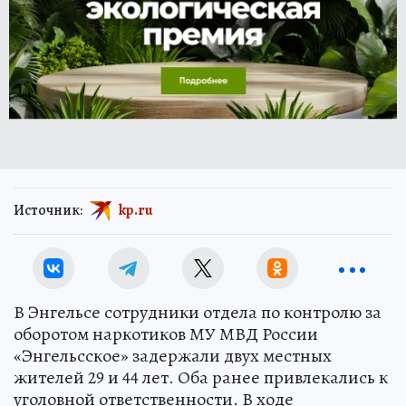
Источник:
kp.ru
В Энгельсе сотрудники отдела по контролю за
оборотом наркотиков МУ МВД России
«Энгельсское» задержали двух местных
жителей 29 и 44 лет. Оба ранее привлекались к
уголовной ответственности. В ходе