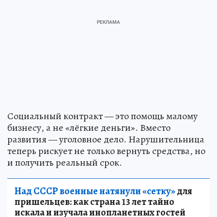
Социальный контракт — это помощь малому
бизнесу, а не «лёгкие деньги». Вместо
развития — уголовное дело. Нарушительница
теперь рискует не только вернуть средства, но
и получить реальный срок.
Над СССР военные натянули «сетку»
для
пришельцев: как страна 13 лет тайно
искала и изучала инопланетных гостей