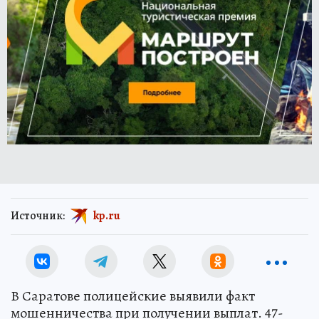
Источник:
kp.ru
В Саратове полицейские выявили факт
мошенничества при получении выплат. 47-