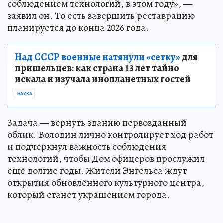
соблюдением технологий, в этом году», —
заявил он. То есть завершить реставрацию
планируется до конца 2026 года.
Над СССР военные натянули «сетку»
для
пришельцев: как страна 13 лет тайно
искала и изучала инопланетных гостей
НАУКА
Задача — вернуть зданию первозданный
облик. Володин лично контролирует ход работ
и подчеркнул важность соблюдения
технологий, чтобы Дом офицеров прослужил
ещё долгие годы. Жители Энгельса ждут
открытия обновлённого культурного центра,
который станет украшением города.