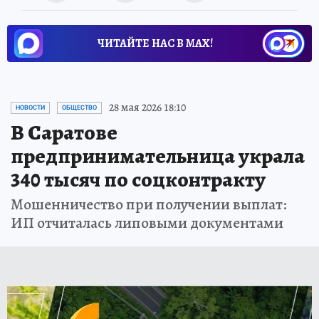
ЧИТАЙТЕ НАС В МАХ!
28 мая 2026 18:10
НОВОСТИ
ОБЩЕСТВО
В Саратове
предпринимательница украла
340 тысяч по соцконтракту
Мошенничество при получении выплат:
ИП отчиталась липовыми документами