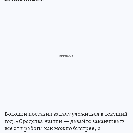
Володин поставил задачу уложиться в текущий
год. «Средства нашли — давайте заканчивать
все эти работы как можно быстрее, с