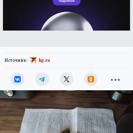
Источник:
kp.ru