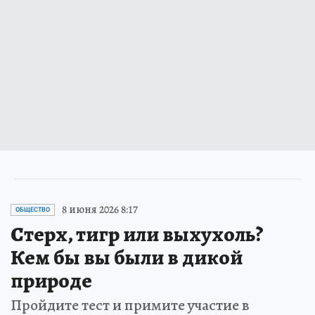
8 июня 2026 8:17
ОБЩЕСТВО
Стерх, тигр или выхухоль?
Кем бы вы были в дикой
природе
Пройдите тест и примите участие в