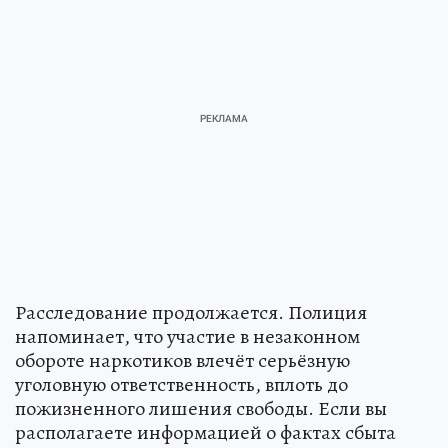
Расследование продолжается. Полиция
напоминает, что участие в незаконном
обороте наркотиков влечёт серьёзную
уголовную ответственность, вплоть до
пожизненного лишения свободы. Если вы
располагаете информацией о фактах сбыта