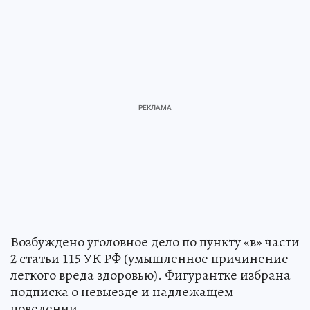
Возбуждено уголовное дело по пункту «в» части
2 статьи 115 УК РФ (умышленное причинение
легкого вреда здоровью). Фигурантке избрана
подписка о невыезде и надлежащем
поведении.