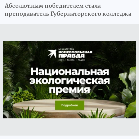
Абсолютным победителем стала
преподаватель Губернаторского колледжа