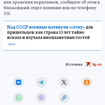
или хранения наркотиков, сообщите об этом в
ближайший отдел полиции или по телефону
102.
Над СССР военные натянули «сетку»
для
пришельцев: как страна 13 лет тайно
искала и изучала инопланетных гостей
НАУКА
Источник:
kp.ru