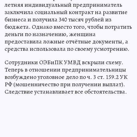
летняя индивидуальный предприниматель
заключила социальный контракт на развитие
бизнеса и получила 340 тысяч рублей из
бюджета. Однако вместо того, чтобы потратить
деньги по назначению, женщина
предоставила ложные отчётные документы, а
средства использовала по своему усмотрению.
Сотрудники ОЭБиПК УМВД вскрыли схему.
Теперь в отношении предпринимательницы
возбуждено уголовное дело по ч. 3 ст. 159.2 УК
РФ (мошенничество при получении выплат).
Следствие устанавливает все обстоятельства.