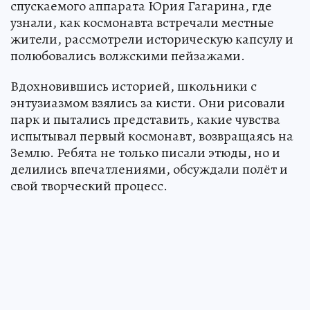
спускаемого аппарата Юрия Гагарина, где
узнали, как космонавта встречали местные
жители, рассмотрели историческую капсулу и
полюбовались волжскими пейзажами.
Вдохновившись историей, школьники с
энтузиазмом взялись за кисти. Они рисовали
парк и пытались представить, какие чувства
испытывал первый космонавт, возвращаясь на
Землю. Ребята не только писали этюды, но и
делились впечатлениями, обсуждали полёт и
свой творческий процесс.