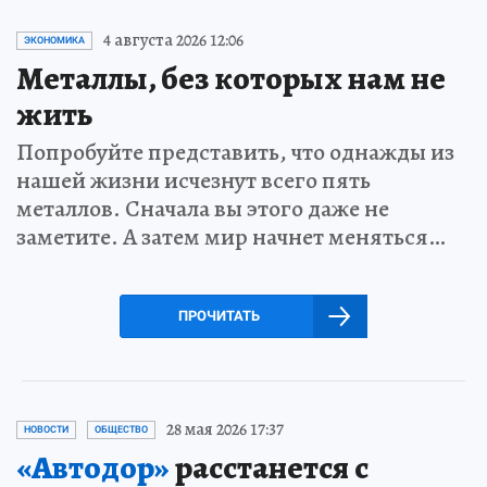
4 августа 2026 12:06
ЭКОНОМИКА
Металлы, без которых нам не
жить
Попробуйте представить, что однажды из
нашей жизни исчезнут всего пять
металлов. Сначала вы этого даже не
заметите. А затем мир начнет меняться…
ПРОЧИТАТЬ
28 мая 2026 17:37
НОВОСТИ
ОБЩЕСТВО
«Автодор»
расстанется с