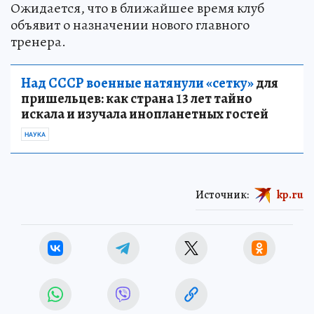
Ожидается, что в ближайшее время клуб
объявит о назначении нового главного
тренера.
Над СССР военные натянули «сетку»
для
пришельцев: как страна 13 лет тайно
искала и изучала инопланетных гостей
НАУКА
Источник:
kp.ru