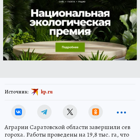
Источник:
kp.ru
Аграрии Саратовской области завершили сев
гороха. Работы проведены на 19,8 тыс. га, что