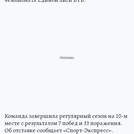
Команда завершила регулярный сезон на 10-м
месте с результатом 7 побед и 33 поражения.
Об отставке сообщает «Спорт-Экспресс».