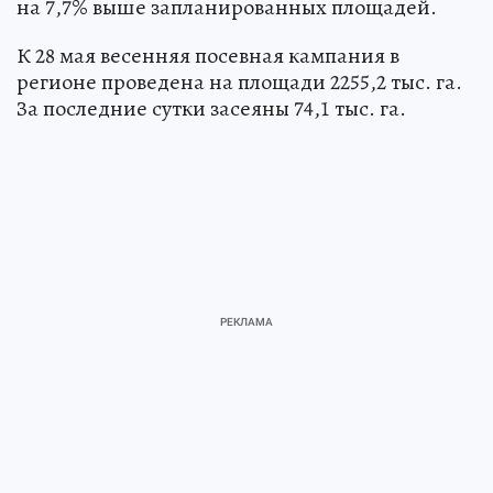
на 7,7% выше запланированных площадей.
К 28 мая весенняя посевная кампания в
регионе проведена на площади 2255,2 тыс. га.
За последние сутки засеяны 74,1 тыс. га.