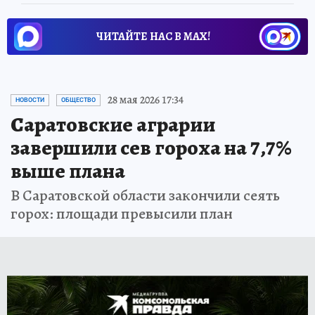
ЧИТАЙТЕ НАС В МАХ!
28 мая 2026 17:34
НОВОСТИ
ОБЩЕСТВО
Саратовские аграрии
завершили сев гороха на 7,7%
выше плана
В Саратовской области закончили сеять
горох: площади превысили план