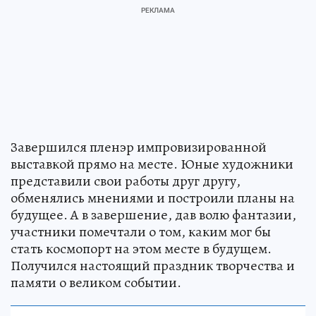
Завершился пленэр импровизированной
выставкой прямо на месте. Юные художники
представили свои работы друг другу,
обменялись мнениями и построили планы на
будущее. А в завершение, дав волю фантазии,
участники помечтали о том, каким мог бы
стать космопорт на этом месте в будущем.
Получился настоящий праздник творчества и
памяти о великом событии.