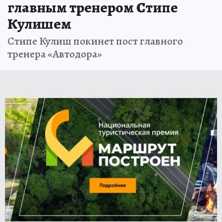
главным тренером Стипе
Кулишем
Стипе Кулиш покинет пост главного
тренера «Автодора»