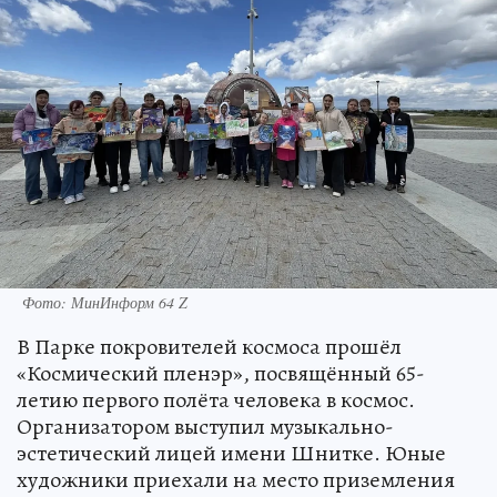
Фото: МинИнформ 64 Z
В Парке покровителей космоса прошёл
«Космический пленэр», посвящённый 65-
летию первого полёта человека в космос.
Организатором выступил музыкально-
эстетический лицей имени Шнитке. Юные
художники приехали на место приземления