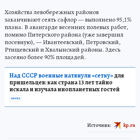
Хозяйства левобережных районов
заканчивают сеять сафлор — выполнено 95,1%
плана. В авангарде весенних полевых работ,
помимо Питерского района (уже завершил
посевную), — Ивантеевский, Петровский,
Ртищевский и Хвалынский районы. Здесь
засеяно более 90% площадей.
Над СССР военные натянули «сетку»
для
пришельцев: как страна 13 лет тайно
искала и изучала инопланетных гостей
НАУКА
Источник:
kp.ru