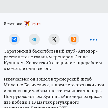
Источник:
kp.ru
Саратовский баскетбольный клуб «Автодор»
расстанется с главным тренером Стипе
Кулишем. Хорватский специалист проработал
в команде один сезон.
Изначально он вошел в тренерский штаб
Миленко Богичевича, а после его отставки стал
исполняющим обязанности главного тренера.
Под руководством Кулиша «Автодор» одержал
две победы в 13 матчах регулярного
чемпионата Единой лиги ВТБ.