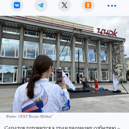
Фото: ООО"Волга-Медиа"