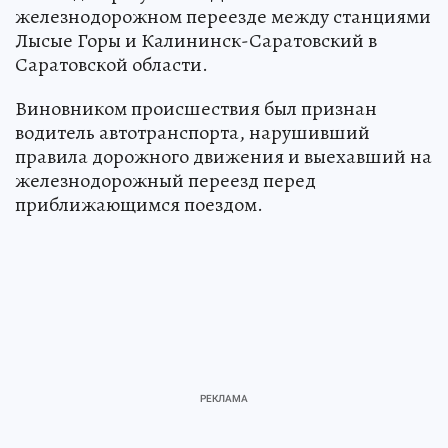
железнодорожном переезде между станциями
Лысые Горы и Калининск-Саратовский в
Саратовской области.
Виновником происшествия был признан
водитель автотранспорта, нарушивший
правила дорожного движения и выехавший на
железнодорожный переезд перед
приближающимся поездом.