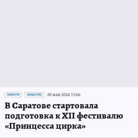
28 мая 2026 13:06
НОВОСТИ
ОБЩЕСТВО
В Саратове стартовала
подготовка к XII фестивалю
«Принцесса цирка»