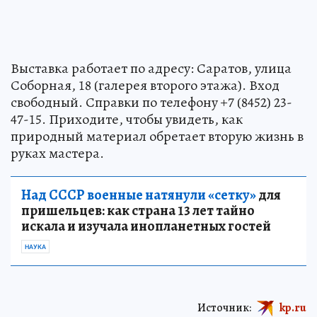
Выставка работает по адресу: Саратов, улица
Соборная, 18 (галерея второго этажа). Вход
свободный. Справки по телефону +7 (8452) 23-
47-15. Приходите, чтобы увидеть, как
природный материал обретает вторую жизнь в
руках мастера.
Над СССР военные натянули «сетку»
для
пришельцев: как страна 13 лет тайно
искала и изучала инопланетных гостей
НАУКА