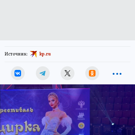
Источник:
kp.ru