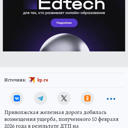
Источник:
kp.ru
Приволжская железная дорога добилась
возмещения ущерба, полученного 10 февраля
2026 года в результате ДТП на