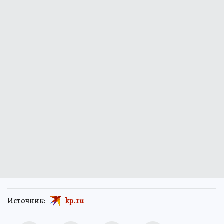
Источник:
kp.ru