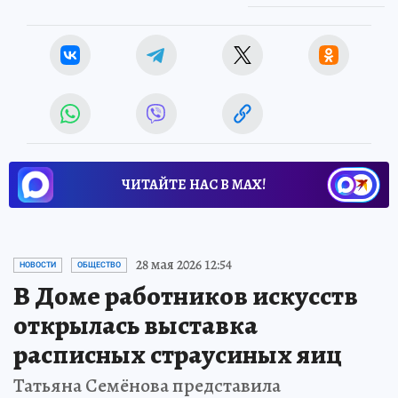
Источник:
kp.ru
ЧИТАЙТЕ НАС В МАХ!
28 мая 2026 12:54
НОВОСТИ
ОБЩЕСТВО
В Доме работников искусств
открылась выставка
расписных страусиных яиц