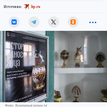
Источник:
kp.ru