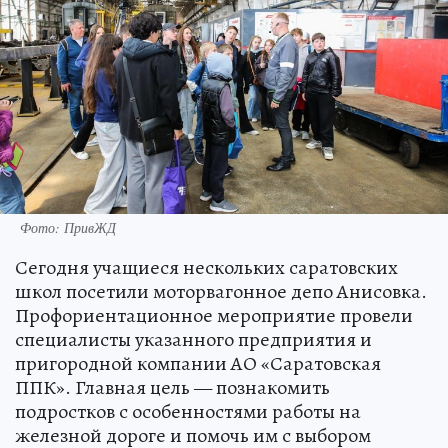
Фото: ПривЖД
Сегодня учащиеся нескольких саратовских
школ посетили моторвагонное депо Анисовка.
Профориентационное мероприятие провели
специалисты указанного предприятия и
пригородной компании АО «Саратовская
ППК». Главная цель — познакомить
подростков с особенностями работы на