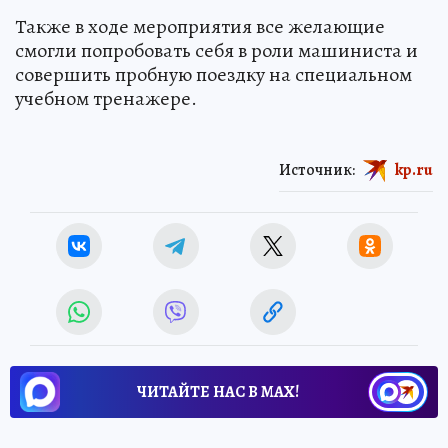
Также в ходе мероприятия все желающие
смогли попробовать себя в роли машиниста и
совершить пробную поездку на специальном
учебном тренажере.
Источник:
kp.ru
ЧИТАЙТЕ НАС В МАХ!