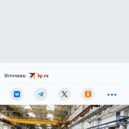
Источник:
kp.ru