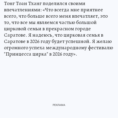
Директор Вьетнамской цирковой федерации
Тонг Тоан Тханг поделился своими
впечатлениями: «Что всегда мне приятнее
всего, что больше всего меня впечатляет, это
то, что все мы являемся частью большой
цирковой семьи в прекрасном городе
Саратове. Я надеюсь, что цирковая семья в
Саратове в 2026 году будет успешной. Я желаю
огромного успеха международному фестивалю
"Принцесса цирка" в 2026 году».