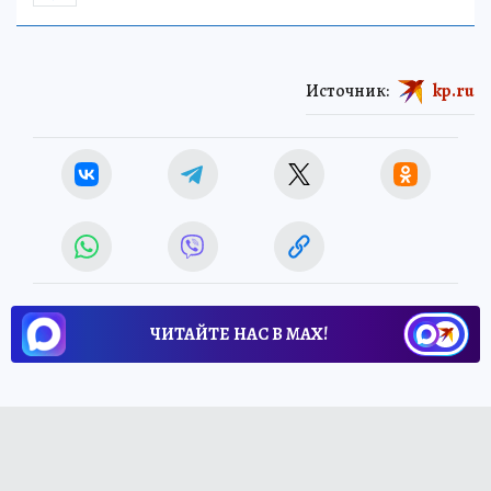
НАУКА
Источник:
kp.ru
ЧИТАЙТЕ НАС В МАХ!