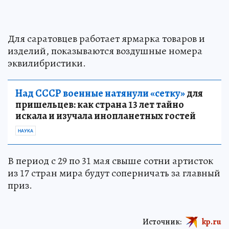
Для саратовцев работает ярмарка товаров и
изделий, показываются воздушные номера
эквилибристики.
Над СССР военные натянули «сетку»
для
пришельцев: как страна 13 лет тайно
искала и изучала инопланетных гостей
НАУКА
В период с 29 по 31 мая свыше сотни артисток
из 17 стран мира будут соперничать за главный
приз.