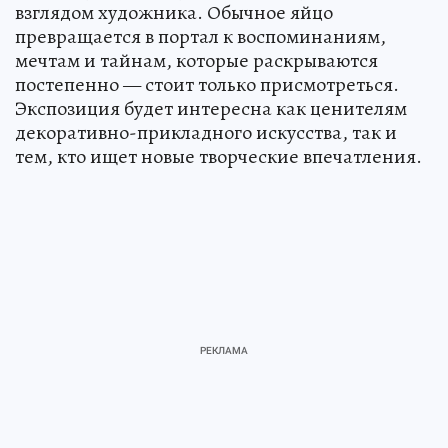
между традицией ремесла и современным
взглядом художника. Обычное яйцо
превращается в портал к воспоминаниям,
мечтам и тайнам, которые раскрываются
постепенно — стоит только присмотреться.
Экспозиция будет интересна как ценителям
декоративно-прикладного искусства, так и
тем, кто ищет новые творческие впечатления.