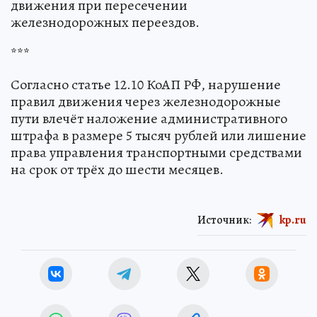
движения при пересечении
железнодорожных переездов.
***
Согласно статье 12.10 КоАП РФ, нарушение
правил движения через железнодорожные
пути влечёт наложение административного
штрафа в размере 5 тысяч рублей или лишение
права управления транспортными средствами
на срок от трёх до шести месяцев.
Источник:
kp.ru