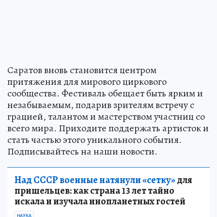
Саратов вновь становится центром
притяжения для мирового циркового
сообщества. Фестиваль обещает быть ярким и
незабываемым, подарив зрителям встречу с
грацией, талантом и мастерством участниц со
всего мира. Приходите поддержать артисток и
стать частью этого уникального события.
Подписывайтесь на наши новости.
Над СССР военные натянули «сетку»
для
пришельцев: как страна 13 лет тайно
искала и изучала инопланетных гостей