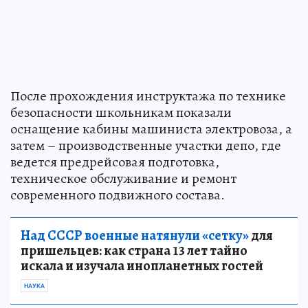
После прохождения инструктажа по технике
безопасности школьникам показали
оснащение кабины машиниста электровоза, а
затем – производственные участки депо, где
ведется предрейсовая подготовка,
техническое обслуживание и ремонт
современного подвижного состава.
Над СССР военные натянули «сетку»
для
пришельцев: как страна 13 лет тайно
искала и изучала инопланетных гостей
НАУКА