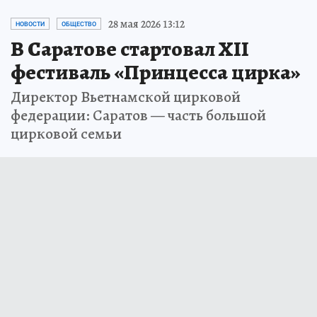
28 мая 2026 13:12
НОВОСТИ
ОБЩЕСТВО
В Саратове стартовал XII
фестиваль «Принцесса цирка»
Директор Вьетнамской цирковой
федерации: Саратов — часть большой
цирковой семьи