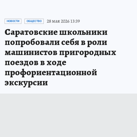
28 мая 2026 13:39
НОВОСТИ
ОБЩЕСТВО
Саратовские школьники
попробовали себя в роли
машинистов пригородных
поездов в ходе
профориентационной
экскурсии