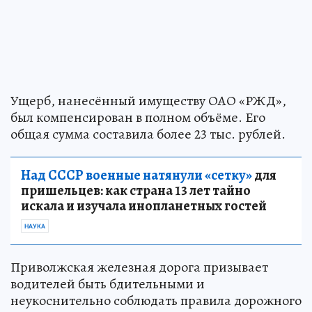
Ущерб, нанесённый имуществу ОАО «РЖД»,
был компенсирован в полном объёме. Его
общая сумма составила более 23 тыс. рублей.
Над СССР военные натянули «сетку»
для
пришельцев: как страна 13 лет тайно
искала и изучала инопланетных гостей
НАУКА
Приволжская железная дорога призывает
водителей быть бдительными и
неукоснительно соблюдать правила дорожного