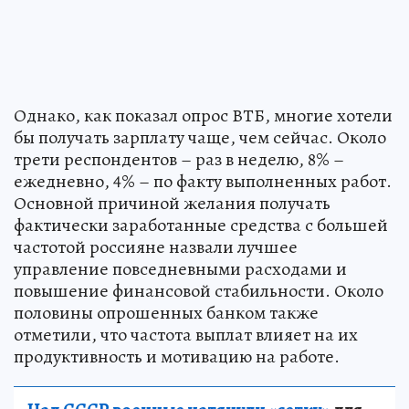
Однако, как показал опрос ВТБ, многие хотели
бы получать зарплату чаще, чем сейчас. Около
трети респондентов – раз в неделю, 8% –
ежедневно, 4% – по факту выполненных работ.
Основной причиной желания получать
фактически заработанные средства с большей
частотой россияне назвали лучшее
управление повседневными расходами и
повышение финансовой стабильности. Около
половины опрошенных банком также
отметили, что частота выплат влияет на их
продуктивность и мотивацию на работе.