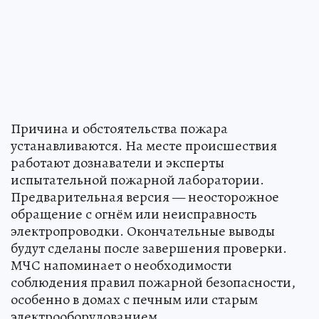
Причина и обстоятельства пожара
устанавливаются. На месте происшествия
работают дознаватели и эксперты
испытательной пожарной лаборатории.
Предварительная версия — неосторожное
обращение с огнём или неисправность
электропроводки. Окончательные выводы
будут сделаны после завершения проверки.
МЧС напоминает о необходимости
соблюдения правил пожарной безопасности,
особенно в домах с печным или старым
электрооборудованием.