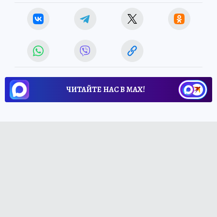
ЧИТАЙТЕ НАС В МАХ!