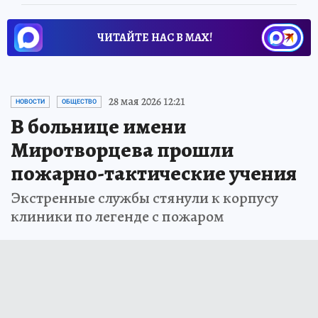
ЧИТАЙТЕ НАС В МАХ!
28 мая 2026 12:21
НОВОСТИ
ОБЩЕСТВО
В больнице имени
Миротворцева прошли
пожарно-тактические учения
Экстренные службы стянули к корпусу
клиники по легенде с пожаром