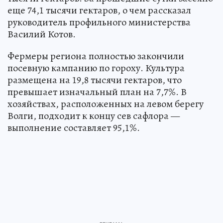
еще 74,1 тысячи гектаров, о чем рассказал
руководитель профильного министерства
Василий Котов.
Фермеры региона полностью закончили
посевную кампанию по гороху. Культура
размещена на 19,8 тысячи гектаров, что
превышает изначальный план на 7,7%. В
хозяйствах, расположенных на левом берегу
Волги, подходит к концу сев сафлора —
выполнение составляет 95,1%.