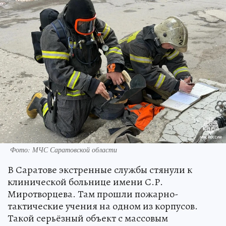
Фото: МЧС Саратовской области
В Саратове экстренные службы стянули к
клинической больнице имени С.Р.
Миротворцева. Там прошли пожарно-
тактические учения на одном из корпусов.
Такой серьёзный объект с массовым