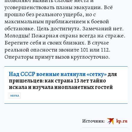
позволяют выявить слабые места и
усовершенствовать планы эвакуации. Всё
прошло без реального ущерба, но с
максимальным приближением к боевой
обстановке. Цель достигнута. Замечаний нет.
Молодцы! Пожарная охрана всегда на страже.
Берегите себя и своих близких. В случае
реальной опасности звоните 101 или 112.
Операторы примут вызов круглосуточно.
Над СССР военные натянули «сетку»
для
пришельцев: как страна 13 лет тайно
искала и изучала инопланетных гостей
НАУКА
Источник:
kp.ru