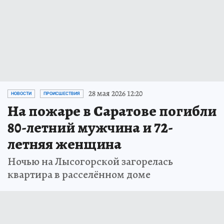
28 мая 2026 12:20
НОВОСТИ
ПРОИСШЕСТВИЯ
На пожаре в Саратове погибли
80-летний мужчина и 72-
летняя женщина
Ночью на Лысогорской загорелась
квартира в расселённом доме