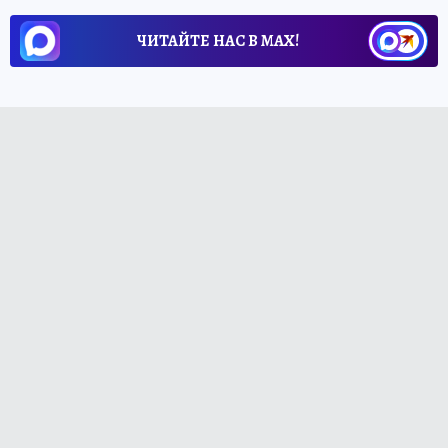
ЧИТАЙТЕ НАС В МАХ!