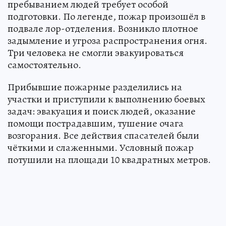
пребыванием людей требует особой
подготовки. По легенде, пожар произошёл в
подвале лор-отделения. Возникло плотное
задымление и угроза распространения огня.
Три человека не смогли эвакуироваться
самостоятельно.
Прибывшие пожарные разделились на
участки и приступили к выполнению боевых
задач: эвакуация и поиск людей, оказание
помощи пострадавшим, тушение очага
возгорания. Все действия спасателей были
чёткими и слаженными. Условный пожар
потушили на площади 10 квадратных метров.