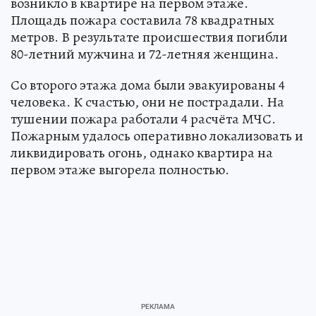
возникло в квартире на первом этаже.
Площадь пожара составила 78 квадратных
метров. В результате происшествия погибли
80-летний мужчина и 72-летняя женщина.
Со второго этажа дома были эвакуированы 4
человека. К счастью, они не пострадали. На
тушении пожара работали 4 расчёта МЧС.
Пожарным удалось оперативно локализовать и
ликвидировать огонь, однако квартира на
первом этаже выгорела полностью.