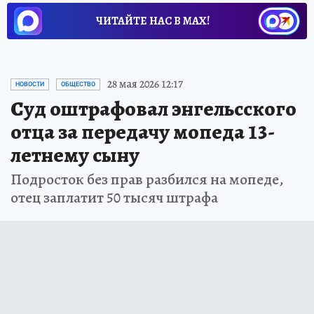
ЧИТАЙТЕ НАС В МАХ!
28 мая 2026 12:17
НОВОСТИ
ОБЩЕСТВО
Суд оштрафовал энгельсского
отца за передачу мопеда 13-
летнему сыну
Подросток без прав разбился на мопеде,
отец заплатит 50 тысяч штрафа