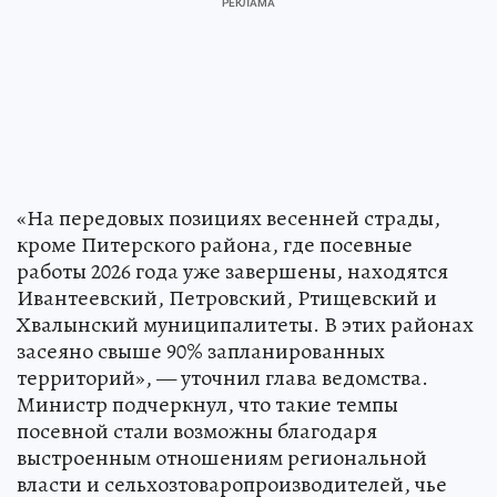
«На передовых позициях весенней страды,
кроме Питерского района, где посевные
работы 2026 года уже завершены, находятся
Ивантеевский, Петровский, Ртищевский и
Хвалынский муниципалитеты. В этих районах
засеяно свыше 90% запланированных
территорий», — уточнил глава ведомства.
Министр подчеркнул, что такие темпы
посевной стали возможны благодаря
выстроенным отношениям региональной
власти и сельхозтоваропроизводителей, чье