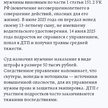
мужчины виновным по части 1 статьи 151.2 УК
РФ (вовлечение несовершеннолетнего в
совершение действий, опасных для его
жизни). В июле 2025 года он передал мопед
своему 13-летнему сыну, не имевшему
водительского удостоверения. 14 июля 2025
года подросток не справился с управлением,
попал в ДТП и получил травмы средней
тяжести.
Суд назначил мужчине наказание в виде
штрафа в размере 50 тысяч рублей.
Следственное управление напоминает, что
скутеры, мопеды и мотоциклы — источники
повышенной опасности, для их управления
нужны права и защитная экипировка. ДТП с
участием подростков часто заканчиваются
тяжкими последствиями.