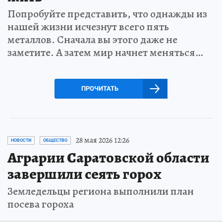
Попробуйте представить, что однажды из
нашей жизни исчезнут всего пять
металлов. Сначала вы этого даже не
заметите. А затем мир начнет меняться…
ПРОЧИТАТЬ
28 мая 2026 12:26
НОВОСТИ
ОБЩЕСТВО
Аграрии Саратовской области
завершили сеять горох
Земледельцы региона выполнили план
посева гороха