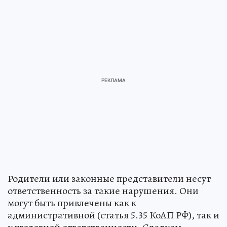
Родители или законные представители несут
ответственность за такие нарушения. Они
могут быть привлечены как к
административной (статья 5.35 КоАП РФ), так и