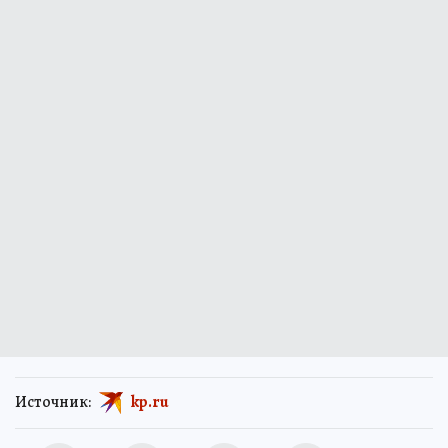
Источник:
kp.ru