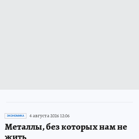
4 августа 2026 12:06
ЭКОНОМИКА
Металлы, без которых нам не
жить