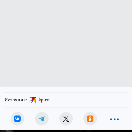
Источник:
kp.ru