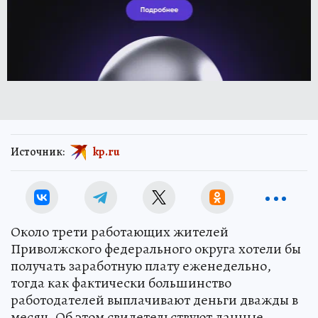
Источник:
kp.ru
Около трети работающих жителей
Приволжского федерального округа хотели бы
получать заработную плату еженедельно,
тогда как фактически большинство
работодателей выплачивают деньги дважды в
месяц. Об этом свидетельствуют данные