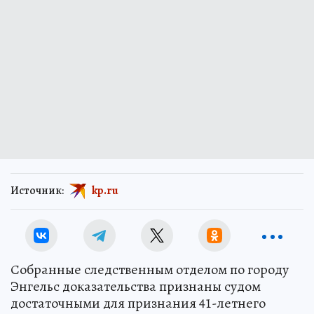
Источник:
kp.ru
Собранные следственным отделом по городу
Энгельс доказательства признаны судом
достаточными для признания 41-летнего