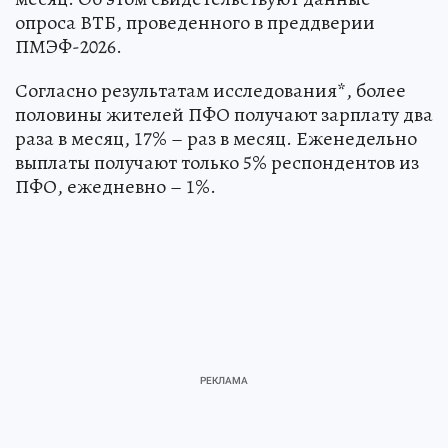
опроса ВТБ, проведенного в преддверии
ПМЭФ-2026.
Согласно результатам исследования*, более
половины жителей ПФО получают зарплату два
раза в месяц, 17% – раз в месяц. Еженедельно
выплаты получают только 5% респондентов из
ПФО, ежедневно – 1%.