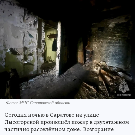
Фото: МЧС Саратовской обоасти
Сегодня ночью в Саратове на улице
Лысогорской произошёл пожар в двухэтажном
частично расселённом доме. Возгорание