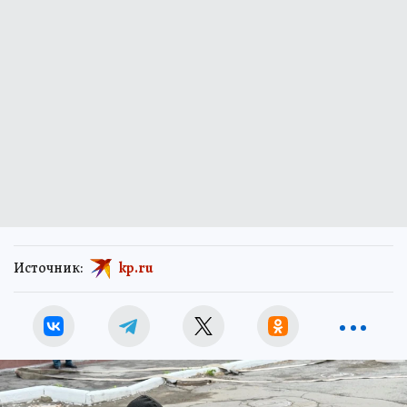
Источник:
kp.ru