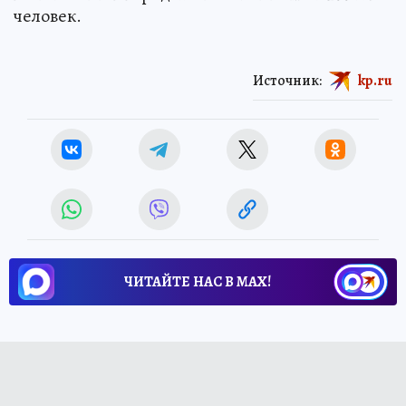
человек.
Источник:
kp.ru
ЧИТАЙТЕ НАС В МАХ!