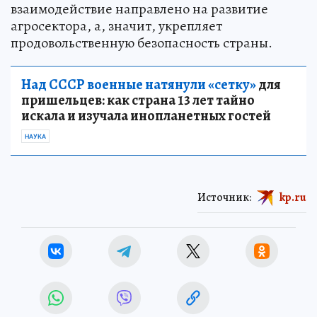
взаимодействие направлено на развитие
агросектора, а, значит, укрепляет
продовольственную безопасность страны.
Над СССР военные натянули «сетку»
для
пришельцев: как страна 13 лет тайно
искала и изучала инопланетных гостей
НАУКА
Источник:
kp.ru