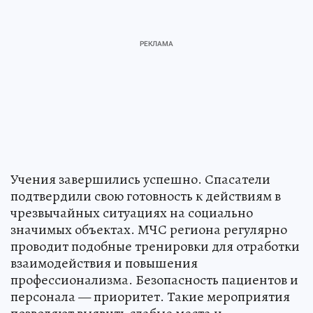
Учения завершились успешно. Спасатели
подтвердили свою готовность к действиям в
чрезвычайных ситуациях на социально
значимых объектах. МЧС региона регулярно
проводит подобные тренировки для отработки
взаимодействия и повышения
профессионализма. Безопасность пациентов и
персонала — приоритет. Такие мероприятия