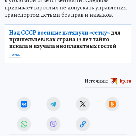
к уголовной ответственности. Следком
призывает взрослых не допускать управления
транспортом детьми без прав и навыков.
Над СССР военные натянули «сетку»
для
пришельцев: как страна 13 лет тайно
искала и изучала инопланетных гостей
НАУКА
Источник:
kp.ru