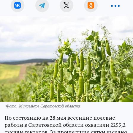
Фото: Минсельхоз Саратовской области
По состоянию на 28 мая весенние полевые
работы в Саратовской области охватили 2255,2
тысячи гектаров. За прошедшие сутки засеяно