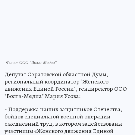
Фото: ООО "Волга-Медиа"
Депутат Саратовской областной Думы,
региональный координатор "Женского
движения Единой России", гендиректор ООО
"Волга-Медиа" Мария Усова:
- Поддержка наших защитников Отечества,
бойцов специальной военной операции –
ежедневный труд, в котором задействованы
участницы «Женского движения Единой