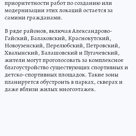
приоритетности работ по созданию или
модернизации этих локаций остается за
самими гражданами.
В ряде районов, включая Александрово-
Гайский, Балаковский, Краснокутский,
Новоузенский, Перелюбский, Петровский,
Хвалынский, Балашовский и Пугачевский,
жители могут проголосовать за комплексное
благоустройство существующих спортивных и
детско-спортивных площадок. Такие зоны
планируется обустроить в парках, скверах и
даже вблизи жилых многоэтажек.