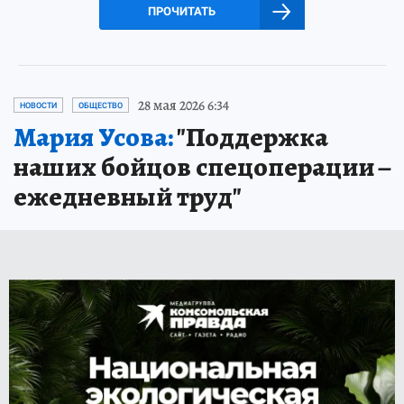
ПРОЧИТАТЬ
28 мая 2026 6:34
НОВОСТИ
ОБЩЕСТВО
Мария Усова:
"Поддержка
наших бойцов спецоперации –
ежедневный труд"