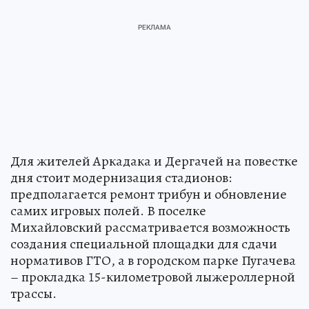
Для жителей Аркадака и Дергачей на повестке
дня стоит модернизация стадионов:
предполагается ремонт трибун и обновление
самих игровых полей. В поселке
Михайловский рассматривается возможность
создания специальной площадки для сдачи
нормативов ГТО, а в городском парке Пугачева
– прокладка 15-километровой лыжероллерной
трассы.