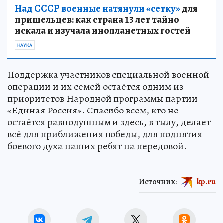
Над СССР военные натянули «сетку»
для
пришельцев: как страна 13 лет тайно
искала и изучала инопланетных гостей
НАУКА
Поддержка участников специальной военной
операции и их семей остаётся одним из
приоритетов Народной программы партии
«Единая Россия». Спасибо всем, кто не
остаётся равнодушным и здесь, в тылу, делает
всё для приближения победы, для поднятия
боевого духа наших ребят на передовой.
Источник:
kp.ru