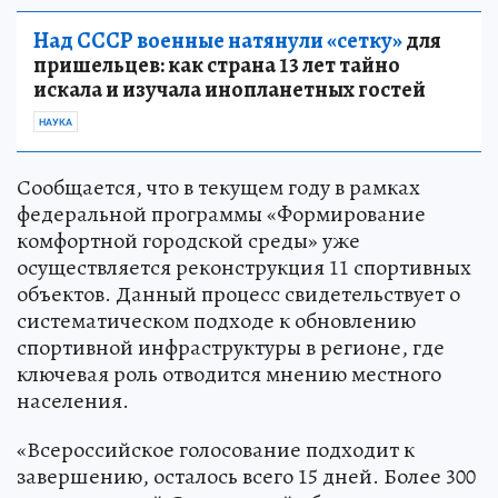
Над СССР военные натянули «сетку»
для
пришельцев: как страна 13 лет тайно
искала и изучала инопланетных гостей
НАУКА
Сообщается, что в текущем году в рамках
федеральной программы «Формирование
комфортной городской среды» уже
осуществляется реконструкция 11 спортивных
объектов. Данный процесс свидетельствует о
систематическом подходе к обновлению
спортивной инфраструктуры в регионе, где
ключевая роль отводится мнению местного
населения.
«Всероссийское голосование подходит к
завершению, осталось всего 15 дней. Более 300