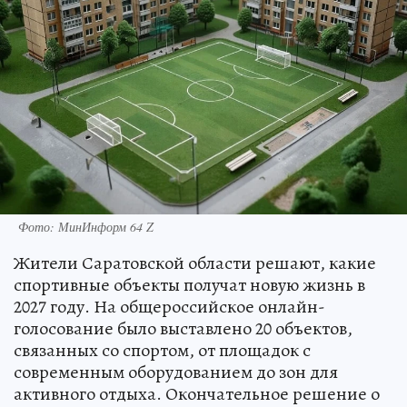
Фото: МинИнформ 64 Z
Жители Саратовской области решают, какие
спортивные объекты получат новую жизнь в
2027 году. На общероссийское онлайн-
голосование было выставлено 20 объектов,
связанных со спортом, от площадок с
современным оборудованием до зон для
активного отдыха. Окончательное решение о