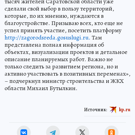
тысяч жителей Саратовской области уже
сделали свой выбор в пользу территорий,
которые, по их мнению, нуждаются в
благоустройстве. Призываю всех, кто еще не
успел принять участие, посетить платформу
http://zagorodsreda.gosuslugi.ru.
Там
представлена полная информация об
объектах, визуализации проектов и детальное
описание планируемых работ. Важно не
только следить за развитием региона, но и
активно участвовать в позитивных переменах»,
– подчеркнул министр строительства и ЖКХ
области Михаил Бутылкин.
Источник:
kp.ru