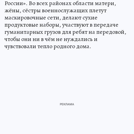
России». Во всех районах области матери,
жёны, сёстры военнослужащих плетут
маскировочные сети, делают сухие
продуктовые наборы, участвуют в передаче
гуманитарных грузов для ребят на передовой,
чтобы они ни в чём не нуждались и
чувствовали тепло родного дома.