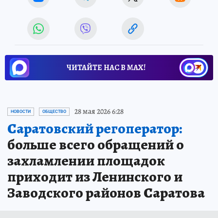
ЧИТАЙТЕ НАС В МАХ!
28 мая 2026 6:28
НОВОСТИ
ОБЩЕСТВО
Саратовский регоператор:
больше всего обращений о
захламлении площадок
приходит из Ленинского и
Заводского районов Саратова