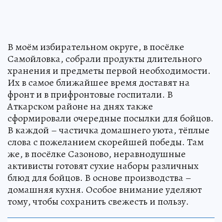
В моём избирательном округе, в посёлке
Самойловка, собрали продукты длительного
хранения и предметы первой необходимости.
Их в самое ближайшее время доставят на
фронт и в прифронтовые госпитали. В
Аткарском районе на днях также
сформировали очередные посылки для бойцов.
В каждой – частичка домашнего уюта, тёплые
слова с пожеланием скорейшей победы. Там
же, в посёлке Сазоново, неравнодушные
активисты готовят сухие наборы различных
блюд для бойцов. В основе производства –
домашняя кухня. Особое внимание уделяют
тому, чтобы сохранить свежесть и пользу.