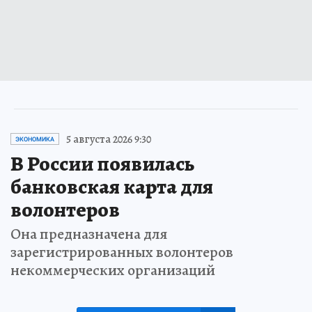
5 августа 2026 9:30
ЭКОНОМИКА
В России появилась
банковская карта для
волонтеров
Она предназначена для
зарегистрированных волонтеров
некоммерческих организаций