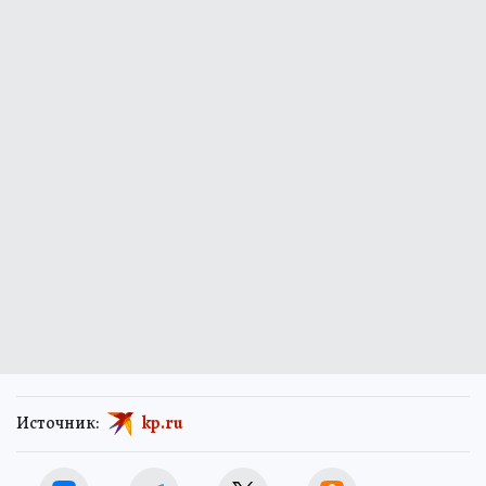
Источник:
kp.ru