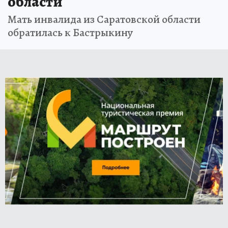
области
Мать инвалида из Саратовской области
обратилась к Бастрыкину