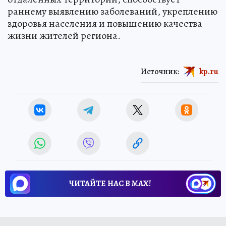
раннему выявлению заболеваний, укреплению
здоровья населения и повышению качества
жизни жителей региона.
Источник:
kp.ru
ЧИТАЙТЕ НАС В МАХ!