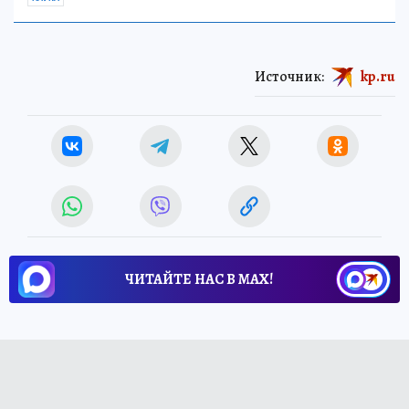
Источник:
kp.ru
ЧИТАЙТЕ НАС В МАХ!