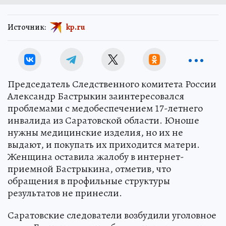
Источник:
kp.ru
Председатель Следственного комитета России
Александр Бастрыкин заинтересовался
проблемами с медобеспечением 17-летнего
инвалида из Саратовской области. Юноше
нужны медицинские изделия, но их не
выдают, и покупать их приходится матери.
Женщина оставила жалобу в интернет-
приемной Бастрыкина, отметив, что
обращения в профильные структуры
результатов не принесли.
Саратовские следователи возбудили уголовное