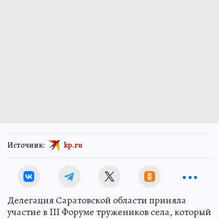
Источник:
kp.ru
Делегация Саратовской области приняла
участие в III Форуме тружеников села, который