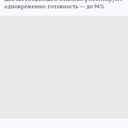
одновременно: готовность — до 94%