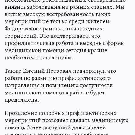
выявить заболевания на ранних стадиях. Мы
видим высокую востребованность таких
мероприятий не только среди жителей
Федоровского района, но и соседних
территорий. Это подтверждает, что
профилактическая работа и выездные формы
медицинской помощи сегодня крайне
необходимы населению».
Также Евгений Петрович подчеркнул, что
работа по развитию профилактического
направления и повышению доступности
медицинской помощи в районе будет
продолжена.
Проведение подобных профилактических
мероприятий позволяет сделать медицинскую
помощь более доступной для жителей
отдаленных территорий, способствует