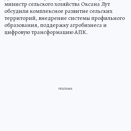
министр сельского хозяйства Оксана Лут
обсудили комплексное развитие сельских
территорий, внедрение системы профильного
образования, поддержку агробизнеса и
цифровую трансформацию АПК.