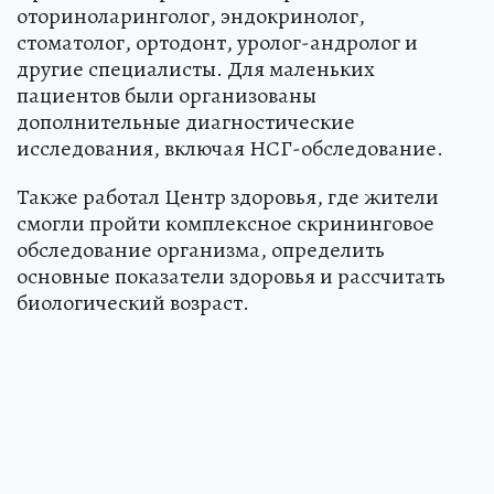
оториноларинголог, эндокринолог,
стоматолог, ортодонт, уролог-андролог и
другие специалисты. Для маленьких
пациентов были организованы
дополнительные диагностические
исследования, включая НСГ-обследование.
Также работал Центр здоровья, где жители
смогли пройти комплексное скрининговое
обследование организма, определить
основные показатели здоровья и рассчитать
биологический возраст.