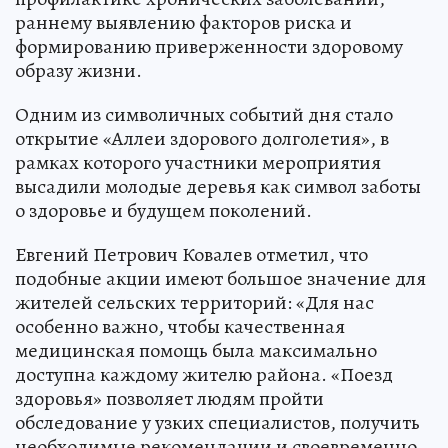
раннему выявлению факторов риска и
формированию приверженности здоровому
образу жизни.
Одним из символичных событий дня стало
открытие «Аллеи здорового долголетия», в
рамках которого участники мероприятия
высадили молодые деревья как символ заботы
о здоровье и будущем поколений.
Евгений Петрович Ковалев отметил, что
подобные акции имеют большое значение для
жителей сельских территорий: «Для нас
особенно важно, чтобы качественная
медицинская помощь была максимально
доступна каждому жителю района. «Поезд
здоровья» позволяет людям пройти
обследование у узких специалистов, получить
необходимые рекомендации и своевременно