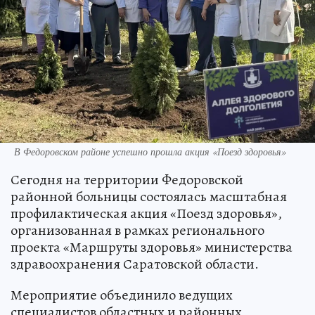
В Федоровском районе успешно прошла акция «Поезд здоровья»
Сегодня на территории Федоровской
районной больницы состоялась масштабная
профилактическая акция «Поезд здоровья»,
организованная в рамках регионального
проекта «Маршруты здоровья» министерства
здравоохранения Саратовской области.
Мероприятие объединило ведущих
специалистов областных и районных