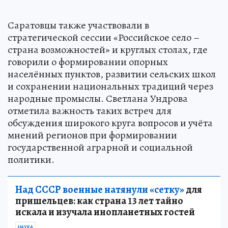
Саратовцы также участвовали в
стратегической сессии «Российское село –
страна возможностей» и круглых столах, где
говорили о формировании опорных
населённых пунктов, развитии сельских школ
и сохранении национальных традиций через
народные промыслы. Светлана Ундрова
отметила важность таких встреч для
обсуждения широкого круга вопросов и учёта
мнений регионов при формировании
государственной аграрной и социальной
политики.
Над СССР военные натянули «сетку»
для
пришельцев: как страна 13 лет тайно
искала и изучала инопланетных гостей
НАУКА