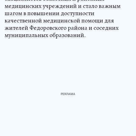
медицинских учреждений и стало важным
шагом в повышении доступности
качественной медицинской помощи для
жителей Федоровского района и соседних
муниципальных образований.