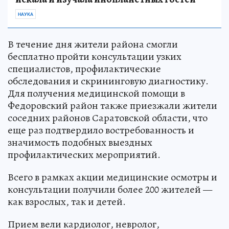
НАУКА
В течение дня жители района смогли
бесплатно пройти консультации узких
специалистов, профилактические
обследования и скрининговую диагностику.
Для получения медицинской помощи в
Федоровский район также приезжали жители
соседних районов Саратовской области, что
еще раз подтвердило востребованность и
значимость подобных выездных
профилактических мероприятий.
Всего в рамках акции медицинские осмотры и
консультации получили более 200 жителей —
как взрослых, так и детей.
Прием вели кардиолог, невролог,