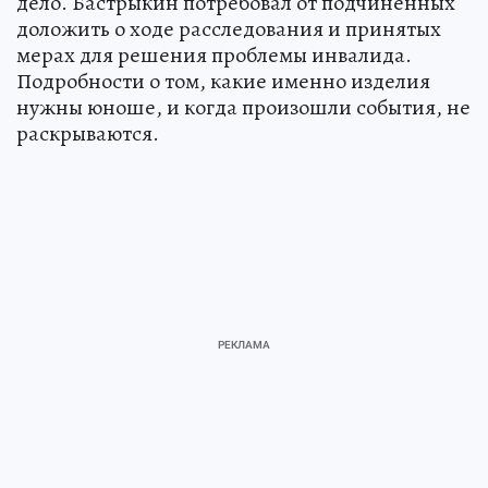
дело. Бастрыкин потребовал от подчиненных
доложить о ходе расследования и принятых
мерах для решения проблемы инвалида.
Подробности о том, какие именно изделия
нужны юноше, и когда произошли события, не
раскрываются.