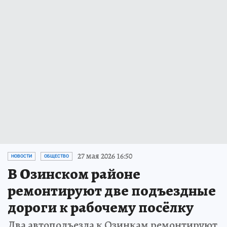
27 мая 2026 16:50
НОВОСТИ
ОБЩЕСТВО
В Озинском районе
ремонтируют две подъездные
дороги к рабочему посёлку
Два автоподъезда к Озинкам ремонтируют