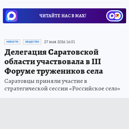
ЧИТАЙТЕ НАС В МАХ!
27 мая 2026 16:51
НОВОСТИ
ОБЩЕСТВО
Делегация Саратовской
области участвовала в III
Форуме тружеников села
Саратовцы приняли участие в
стратегической сессии «Российское село»