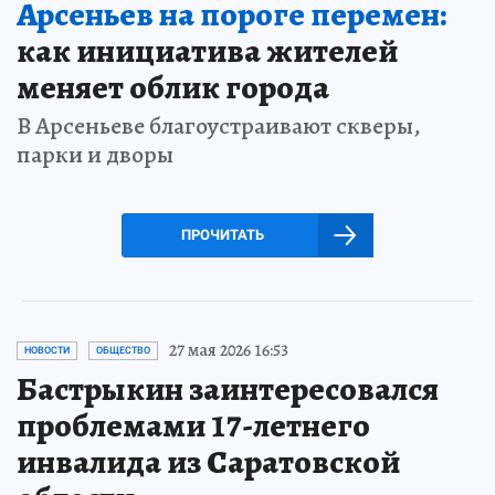
Арсеньев на пороге перемен:
как инициатива жителей
меняет облик города
В Арсеньеве благоустраивают скверы,
парки и дворы
ПРОЧИТАТЬ
27 мая 2026 16:53
НОВОСТИ
ОБЩЕСТВО
Бастрыкин заинтересовался
проблемами 17-летнего
инвалида из Саратовской