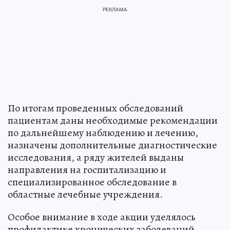
По итогам проведенных обследований
пациентам даны необходимые рекомендации
по дальнейшему наблюдению и лечению,
назначены дополнительные диагностические
исследования, а ряду жителей выданы
направления на госпитализацию и
специализированное обследование в
областные лечебные учреждения.
Особое внимание в ходе акции уделялось
профилактике хронических заболеваний,