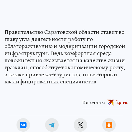
Правительство Саратовской области ставит во
главу угла деятельности работу по
облагораживанию и модернизации городской
инфраструктуры. Ведь комфортная среда
положительно сказывается на качестве жизни
граждан, способствует экономическому росту,
а также привлекает туристов, инвесторов и
квалифицированных специалистов
Источник:
kp.ru