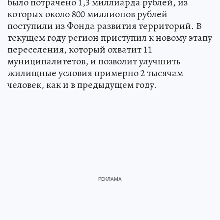
было потрачено 1,3 миллиарда рублей, из
которых около 800 миллионов рублей
поступили из Фонда развития территорий. В
текущем году регион приступил к новому этапу
переселения, который охватит 11
муниципалитетов, и позволит улучшить
жилищные условия примерно 2 тысячам
человек, как и в предыдущем году.