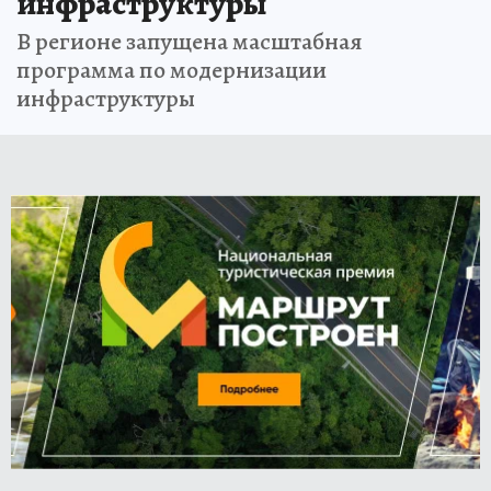
инфраструктуры
В регионе запущена масштабная
программа по модернизации
инфраструктуры