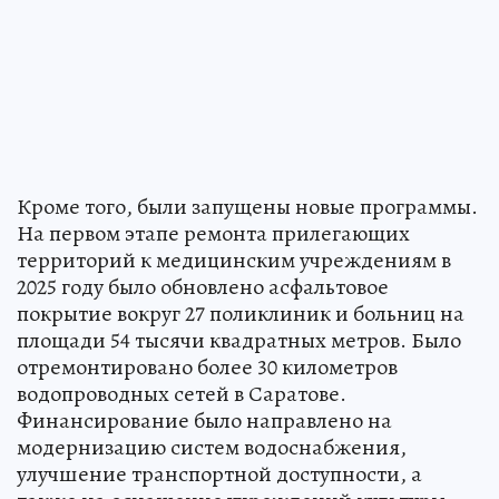
Кроме того, были запущены новые программы.
На первом этапе ремонта прилегающих
территорий к медицинским учреждениям в
2025 году было обновлено асфальтовое
покрытие вокруг 27 поликлиник и больниц на
площади 54 тысячи квадратных метров. Было
отремонтировано более 30 километров
водопроводных сетей в Саратове.
Финансирование было направлено на
модернизацию систем водоснабжения,
улучшение транспортной доступности, а