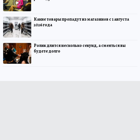
Какие товары пропадут из магазинов с 1 августа
2026 года
Ролик длится несколько секунд, а смеяться вы
будете долго