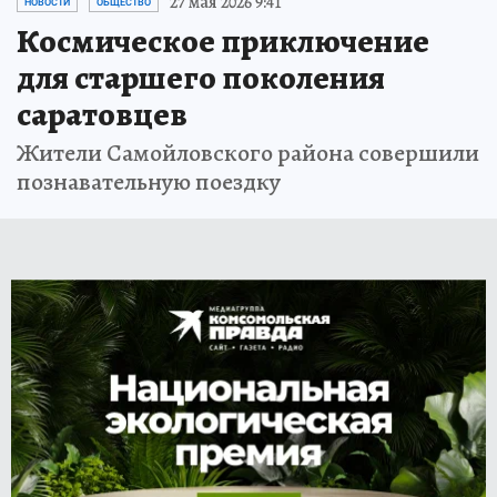
27 мая 2026 9:41
НОВОСТИ
ОБЩЕСТВО
Космическое приключение
для старшего поколения
саратовцев
Жители Самойловского района совершили
познавательную поездку