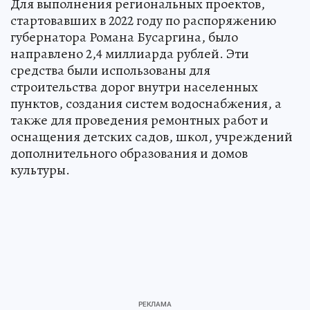
Для выполнения региональных проектов,
стартовавших в 2022 году по распоряжению
губернатора Романа Бусаргина, было
направлено 2,4 миллиарда рублей. Эти
средства были использованы для
строительства дорог внутри населенных
пунктов, создания систем водоснабжения, а
также для проведения ремонтных работ и
оснащения детских садов, школ, учреждений
дополнительного образования и домов
культуры.