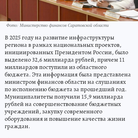
Фото: Министерство финансов Саратовской области
В 2025 году на развитие инфраструктуры
региона в рамках национальных проектов,
инициированных Президентом России, было
выделено 32,6 миллиарда рублей, причем 11
миллиардов поступили из областного
бюджета. Эта информация была представлена
министром финансов области на слушаниях
по исполнению бюджета за прошедший год.
Муниципалитеты получили 15,9 миллиарда
рублей на совершенствование бюджетных
учреждений, закупку современного
оборудования и повышение качества жизни
граждан.