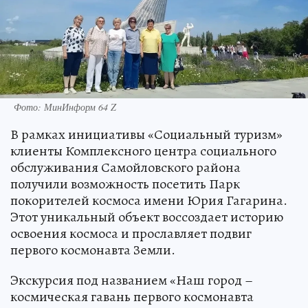
Фото: МинИнформ 64 Z
В рамках инициативы «Социальный туризм»
клиенты Комплексного центра социального
обслуживания Самойловского района
получили возможность посетить Парк
покорителей космоса имени Юрия Гагарина.
Этот уникальный объект воссоздает историю
освоения космоса и прославляет подвиг
первого космонавта Земли.
Экскурсия под названием «Наш город –
космическая гавань первого космонавта