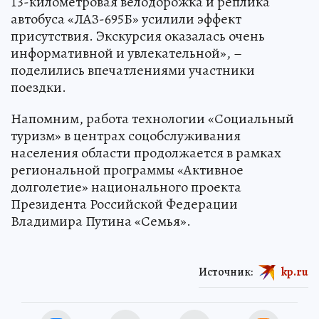
13-километровая велодорожка и реплика
автобуса «ЛАЗ-695Б» усилили эффект
присутствия. Экскурсия оказалась очень
информативной и увлекательной», –
поделились впечатлениями участники
поездки.
Напомним, работа технологии «Социальный
туризм» в центрах соцобслуживания
населения области продолжается в рамках
региональной программы «Активное
долголетие» национального проекта
Президента Российской Федерации
Владимира Путина «Семья».
Источник:
kp.ru