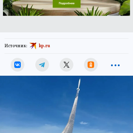
Источник:
kp.ru