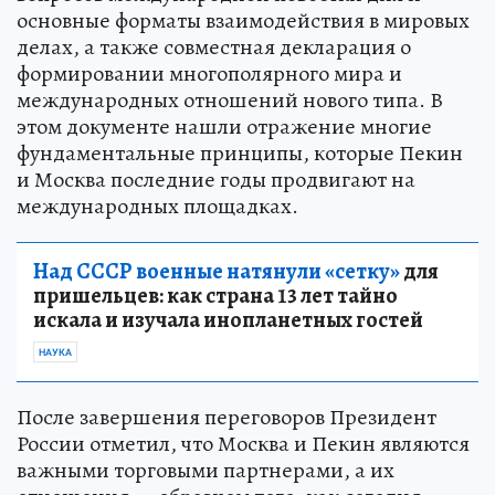
основные форматы взаимодействия в мировых
делах, а также совместная декларация о
формировании многополярного мира и
международных отношений нового типа. В
этом документе нашли отражение многие
фундаментальные принципы, которые Пекин
и Москва последние годы продвигают на
международных площадках.
Над СССР военные натянули «сетку»
для
пришельцев: как страна 13 лет тайно
искала и изучала инопланетных гостей
НАУКА
После завершения переговоров Президент
России отметил, что Москва и Пекин являются
важными торговыми партнерами, а их