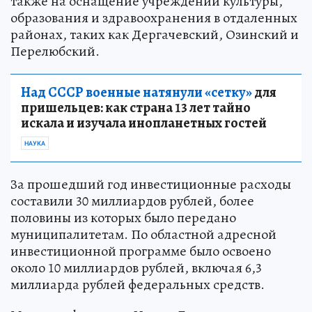
также на оснащение учреждений культуры,
образования и здравоохранения в отдаленных
районах, таких как Дергачевский, Озинский и
Перелюбский.
Над СССР военные натянули «сетку»
для
пришельцев: как страна 13 лет тайно
искала и изучала инопланетных гостей
НАУКА
За прошедший год инвестиционные расходы
составили 30 миллиардов рублей, более
половины из которых было передано
муниципалитетам. По областной адресной
инвестиционной программе было освоено
около 10 миллиардов рублей, включая 6,3
миллиарда рублей федеральных средств.