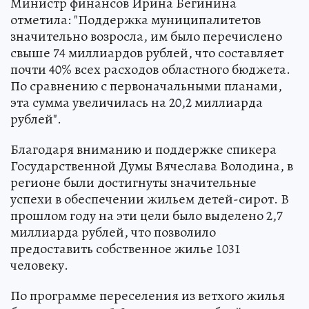
Министр финансов Ирина Бегинина
отметила: "Поддержка муниципалитетов
значительно возросла, им было перечислено
свыше 74 миллиардов рублей, что составляет
почти 40% всех расходов областного бюджета.
По сравнению с первоначальными планами,
эта сумма увеличилась на 20,2 миллиарда
рублей".
Благодаря вниманию и поддержке спикера
Государственной Думы Вячеслава Володина, в
регионе были достигнуты значительные
успехи в обеспечении жильем детей-сирот. В
прошлом году на эти цели было выделено 2,7
миллиарда рублей, что позволило
предоставить собственное жилье 1031
человеку.
По программе переселения из ветхого жилья