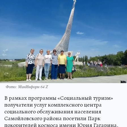
Фото: МинИнформ 64 Z
В рамках программы «Социальный туризм»
получатели услуг комплексного центра
социального обслуживания населения
Самойловского района посетили Парк
покорителей космоса имени Юрия Гагарина.