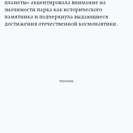
планеты» акцентировала внимание на
значимости парка как исторического
памятника и подчеркнула выдающиеся
достижения отечественной космонавтики.