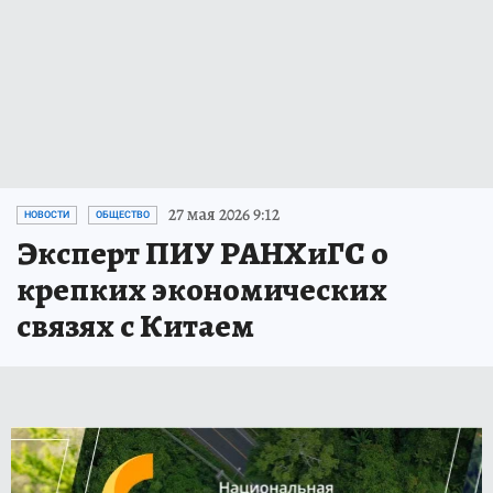
27 мая 2026 9:12
НОВОСТИ
ОБЩЕСТВО
Эксперт ПИУ РАНХиГС о
крепких экономических
связях с Китаем