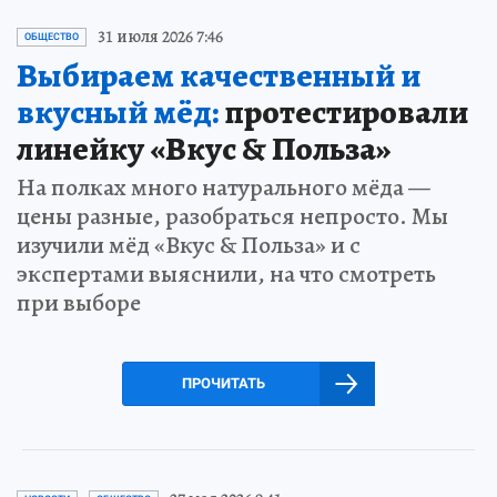
31 июля 2026 7:46
ОБЩЕСТВО
Выбираем качественный и
вкусный мёд:
протестировали
линейку «Вкус & Польза»
На полках много натурального мёда —
цены разные, разобраться непросто. Мы
изучили мёд «Вкус & Польза» и с
экспертами выяснили, на что смотреть
при выборе
ПРОЧИТАТЬ