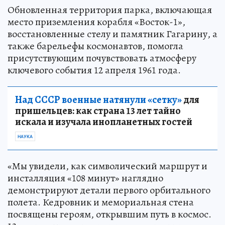
Обновленная территория парка, включающая
место приземления корабля «Восток-1»,
восстановленные стелу и памятник Гагарину, а
также барельефы космонавтов, помогла
присутствующим почувствовать атмосферу
ключевого события 12 апреля 1961 года.
Над СССР военные натянули «сетку»
для
пришельцев: как страна 13 лет тайно
искала и изучала инопланетных гостей
НАУКА
«Мы увидели, как символический маршрут и
инсталляция «108 минут» наглядно
демонстрируют детали первого орбитального
полета. Кедровник и мемориальная стена
посвящены героям, открывшим путь в космос.