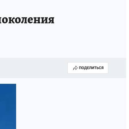
поколения
ПОДЕЛИТЬСЯ