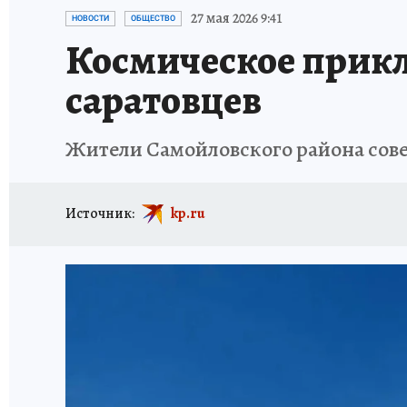
ИСПЫТАНО НА СЕБЕ
27 мая 2026 9:41
НОВОСТИ
ОБЩЕСТВО
Космическое прикл
саратовцев
Жители Самойловского района сов
Источник:
kp.ru