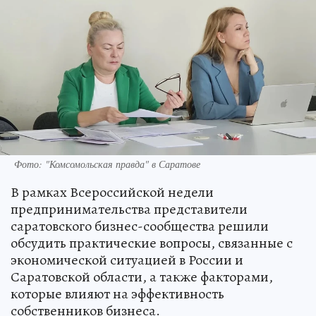
Фото: "Комсомольская правда" в Саратове
В рамках Всероссийской недели
предпринимательства представители
саратовского бизнес-сообщества решили
обсудить практические вопросы, связанные с
экономической ситуацией в России и
Саратовской области, а также факторами,
которые влияют на эффективность
собственников бизнеса.