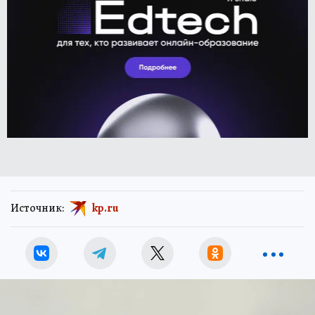
Источник:
kp.ru