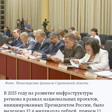
Фото: Министерство финансов Саратовской области
В 2025 году на развитие инфраструктуры
региона в рамках национальных проектов,
инициированных Президентом России, было
выделено 32,6 миллиарда рублей, причем 11