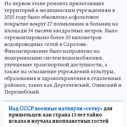
На первом этапе ремонта прилегающих
территорий к медицинским учреждениям в
2025 году было обновлено асфальтовое
покрытие вокруг 27 поликлиник и больниц на
площади 54 тысячи квадратных метров. Было
отремонтировано более 30 километров
водопроводных сетей в Саратове.
Финансирование было направлено на
модернизацию систем водоснабжения,
улучшение транспортной доступности, а
также на оснащение учреждений культуры,
образования и здравоохранения в отдаленных
районах, таких как Дергачевский, Озинский и
Перелюбский.
Над СССР военные натянули «сетку»
для
пришельцев: как страна 13 лет тайно
искала и изучала инопланетных гостей