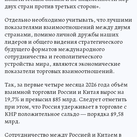
двух стран против третьих сторон».
Отдельно необходимо учитывать, что лучшими
показателями взаимоотношений между двумя
странами, помимо личной дружбы наших
лидеров и общего видения стратегического
будущего форматов международного
сотрудничества и геополитического
устройства мира, являются экономические
показатели торговых взаимоотношений.
Так, за первые четыре месяца 2026 года объём
взаимной торговли России и Китая вырос на
19,7% и превысил $85 млрд. Следует отметить
при этом, что Россия удерживает в торговле с
КНР положительное сальдо — порядка $9,58
млрд.
Сотрудничество между Россией и Китаем в