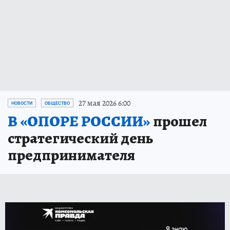
27 мая 2026 6:00
НОВОСТИ
ОБЩЕСТВО
В «ОПОРЕ РОССИИ»
прошел
стратегический день
предпринимателя