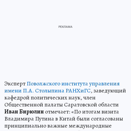
Эксперт
Поволжского института управления
имени П.А. Столыпина РАНХиГС
, заведующий
кафедрой политических наук, член
Общественной палаты Саратовской области
Иван
Бирюлин
отмечает: «По итогам визита
Владимира Путина в Китай были согласованы
принципиально важные международные