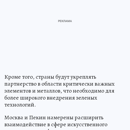
Кроме того, страны будут укреплять
партнерство в области критически важных
элементов и металлов, что необходимо для
более широкого внедрения зеленых
технологий.
Москва и Пекин намерены расширить
взаимодействие в сфере искусственного