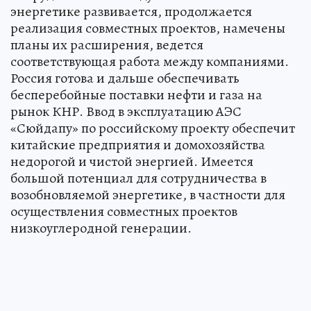
энергетике развивается, продолжается
реализация совместных проектов, намечены
планы их расширения, ведется
соответствующая работа между компаниями.
Россия готова и дальше обеспечивать
бесперебойные поставки нефти и газа на
рынок КНР. Ввод в эксплуатацию АЭС
«Сюйдапу» по российскому проекту обеспечит
китайские предприятия и домохозяйства
недорогой и чистой энергией. Имеется
большой потенциал для сотрудничества в
возобновляемой энергетике, в частности для
осуществления совместных проектов
низкоуглеродной генерации.