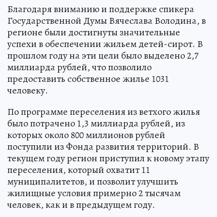
Благодаря вниманию и поддержке спикера
Государственной Думы Вячеслава Володина, в
регионе были достигнуты значительные
успехи в обеспечении жильем детей-сирот. В
прошлом году на эти цели было выделено 2,7
миллиарда рублей, что позволило
предоставить собственное жилье 1031
человеку.
По программе переселения из ветхого жилья
было потрачено 1,3 миллиарда рублей, из
которых около 800 миллионов рублей
поступили из Фонда развития территорий. В
текущем году регион приступил к новому этапу
переселения, который охватит 11
муниципалитетов, и позволит улучшить
жилищные условия примерно 2 тысячам
человек, как и в предыдущем году.