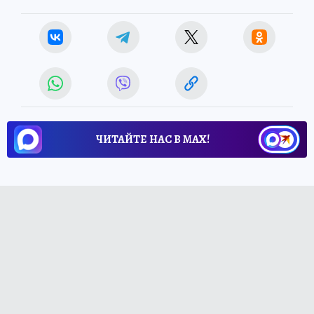
ЧИТАЙТЕ НАС В МАХ!