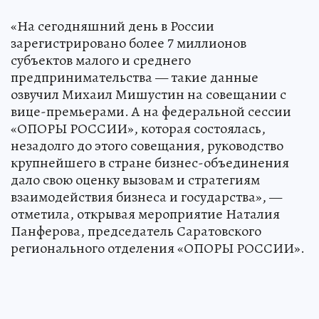
«На сегодняшний день в России
зарегистрировано более 7 миллионов
субъектов малого и среднего
предпринимательства — такие данные
озвучил Михаил Мишустин на совещании с
вице-премьерами. А на федеральной сессии
«ОПОРЫ РОССИИ», которая состоялась,
незадолго до этого совещания, руководство
крупнейшего в стране бизнес-объединения
дало свою оценку вызовам и стратегиям
взаимодействия бизнеса и государства», —
отметила, открывая мероприятие Наталия
Панферова, председатель Саратовского
регионального отделения «ОПОРЫ РОССИИ».