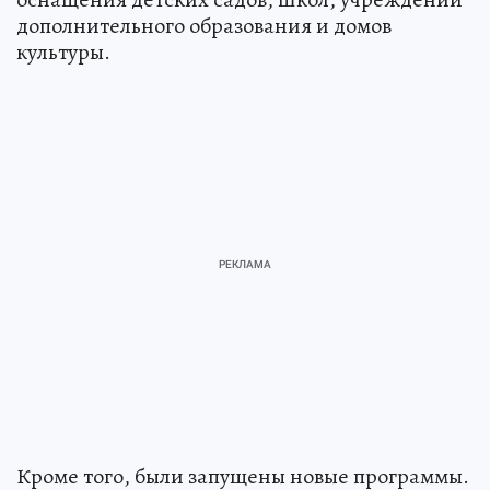
дополнительного образования и домов
культуры.
Кроме того, были запущены новые программы.