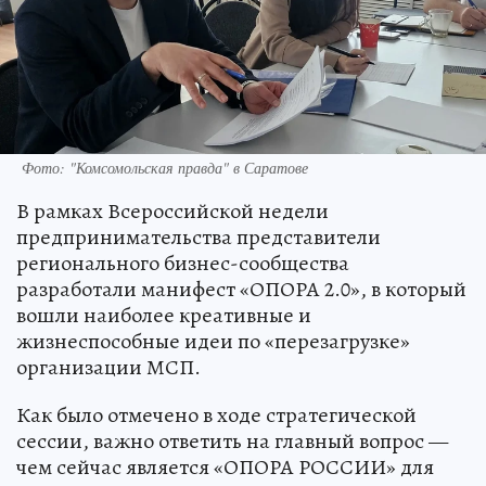
Фото: "Комсомольская правда" в Саратове
В рамках Всероссийской недели
предпринимательства представители
регионального бизнес-сообщества
разработали манифест «ОПОРА 2.0», в который
вошли наиболее креативные и
жизнеспособные идеи по «перезагрузке»
организации МСП.
Как было отмечено в ходе стратегической
сессии, важно ответить на главный вопрос —
чем сейчас является «ОПОРА РОССИИ» для