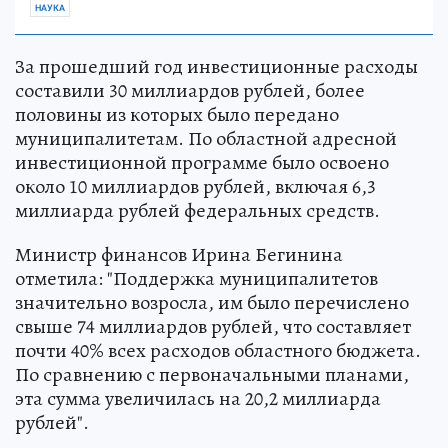
НАУКА
За прошедший год инвестиционные расходы
составили 30 миллиардов рублей, более
половины из которых было передано
муниципалитетам. По областной адресной
инвестиционной программе было освоено
около 10 миллиардов рублей, включая 6,3
миллиарда рублей федеральных средств.
Министр финансов Ирина Бегинина
отметила: "Поддержка муниципалитетов
значительно возросла, им было перечислено
свыше 74 миллиардов рублей, что составляет
почти 40% всех расходов областного бюджета.
По сравнению с первоначальными планами,
эта сумма увеличилась на 20,2 миллиарда
рублей".