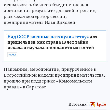
использовать бизнес-объединение для
достижения результата для всей отрасли», —
рассказал модератор сессии,
предприниматель Илья Выходец.
Над СССР военные натянули «сетку»
для
пришельцев: как страна 13 лет тайно
искала и изучала инопланетных гостей
НАУКА
Напомним, мероприятие, приуроченное к
Всероссийской недели предпринимательства,
прошло при поддержке «Комсомольской
правды» в Саратове.
Источник:
kp.ru