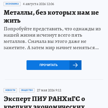
4 августа 2026 12:06
ЭКОНОМИКА
Металлы, без которых нам не
жить
Попробуйте представить, что однажды из
нашей жизни исчезнут всего пять
металлов. Сначала вы этого даже не
заметите. А затем мир начнет меняться…
ПРОЧИТАТЬ
27 мая 2026 9:12
НОВОСТИ
ОБЩЕСТВО
Эксперт ПИУ РАНХиГС о
крепких экономических