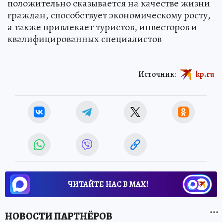
положительно сказывается на качестве жизни
граждан, способствует экономическому росту,
а также привлекает туристов, инвесторов и
квалифицированных специалистов
Источник:
kp.ru
ЧИТАЙТЕ НАС В МАХ!