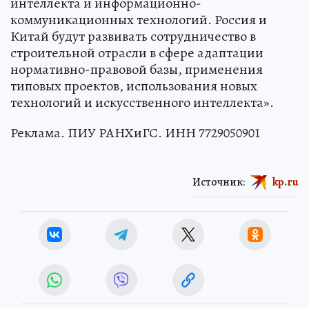
интеллекта и информационно-
коммуникационных технологий. Россия и
Китай будут развивать сотрудничество в
строительной отрасли в сфере адаптации
нормативно-правовой базы, применения
типовых проектов, использования новых
технологий и искусственного интеллекта».
Реклама. ПИУ РАНХиГС. ИНН 7729050901
Источник:
kp.ru