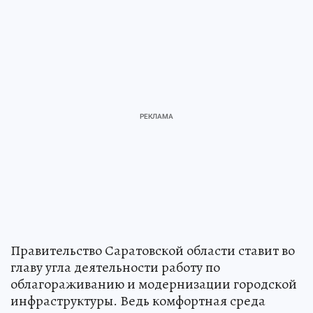
Правительство Саратовской области ставит во
главу угла деятельности работу по
облагораживанию и модернизации городской
инфраструктуры. Ведь комфортная среда