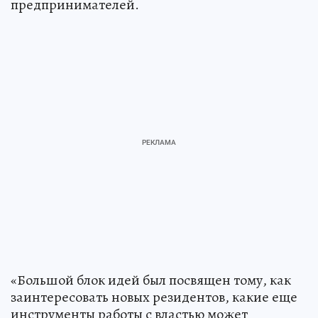
предпринимателей.
«Большой блок идей был посвящен тому, как
заинтересовать новых резидентов, какие еще
инструменты работы с властью может