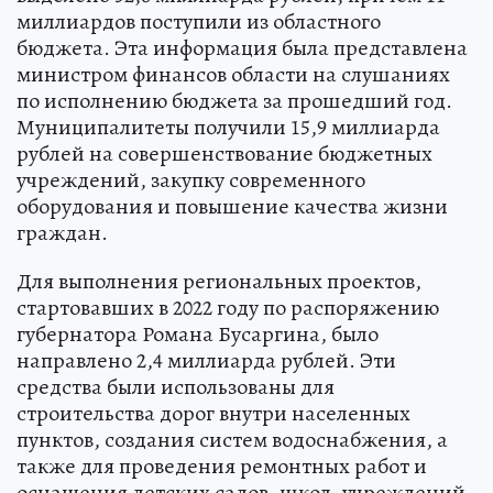
миллиардов поступили из областного
бюджета. Эта информация была представлена
министром финансов области на слушаниях
по исполнению бюджета за прошедший год.
Муниципалитеты получили 15,9 миллиарда
рублей на совершенствование бюджетных
учреждений, закупку современного
оборудования и повышение качества жизни
граждан.
Для выполнения региональных проектов,
стартовавших в 2022 году по распоряжению
губернатора Романа Бусаргина, было
направлено 2,4 миллиарда рублей. Эти
средства были использованы для
строительства дорог внутри населенных
пунктов, создания систем водоснабжения, а
также для проведения ремонтных работ и
оснащения детских садов, школ, учреждений