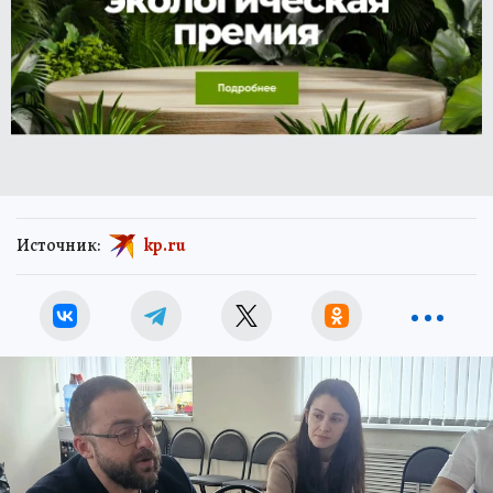
Источник:
kp.ru