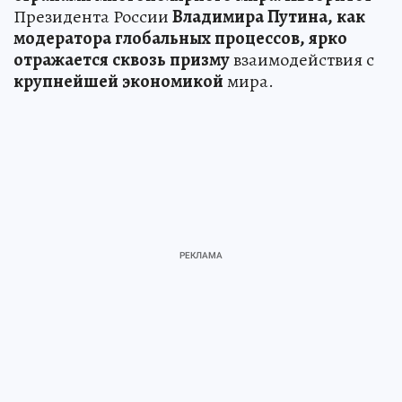
Президента России
Владимира
Путина,
как
модератора
глобальных
процессов,
ярко
отражается
сквозь
призму
взаимодействия с
крупнейшей
экономикой
мира.