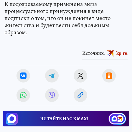
К подозреваемому применена мера
процессуального принуждения в виде
подписки о том, что он не покинет место
жительства и будет вести себя должным
образом.
Источник:
kp.ru
ЧИТАЙТЕ НАС В МАХ!