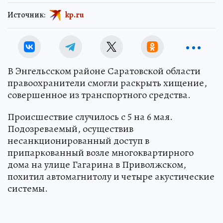
Источник:
kp.ru
В Энгельсском районе Саратовской области
правоохранители смогли раскрыть хищение,
совершенное из транспортного средства.
Происшествие случилось с 5 на 6 мая.
Подозреваемый, осуществив
несанкционированный доступ в
припаркованный возле многоквартирного
дома на улице Гагарина в Приволжском,
похитил автомагнитолу и четыре акустические
системы.