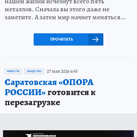
нашей жизни исчезнут всего пять
металлов. Сначала вы этого даже не
заметите. А затем мир начнет меняться…
ПРОЧИТАТЬ
27 мая 2026 6:45
НОВОСТИ
ОБЩЕСТВО
Саратовская «ОПОРА
РОССИИ»
готовится к
перезагрузке