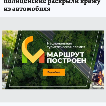
полицейские раскрыли кражу
из автомобиля