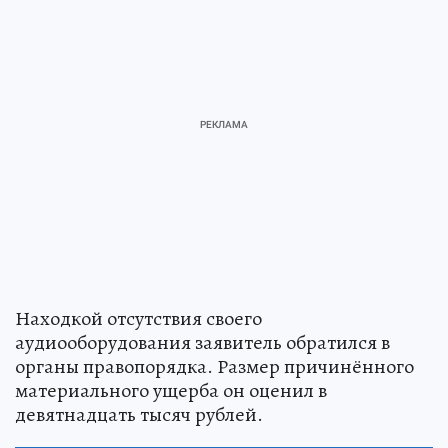
Находкой отсутствия своего
аудиооборудования заявитель обратился в
органы правопорядка. Размер причинённого
материального ущерба он оценил в
девятнадцать тысяч рублей.