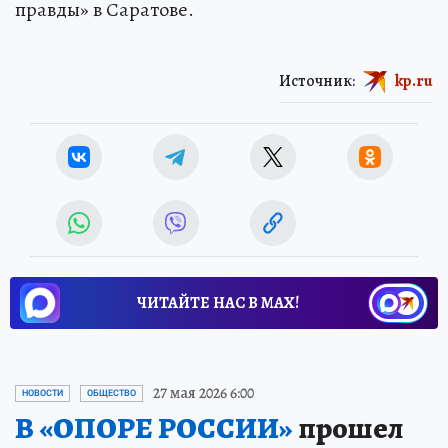
правды» в Саратове.
Источник:
kp.ru
ЧИТАЙТЕ НАС В МАХ!
27 мая 2026 6:00
НОВОСТИ
ОБЩЕСТВО
В «ОПОРЕ РОССИИ»
прошел