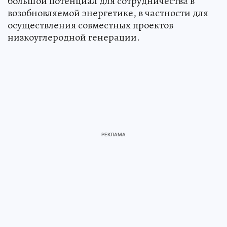
большой потенциал для сотрудничества в
возобновляемой энергетике, в частности для
осуществления совместных проектов
низкоуглеродной генерации.