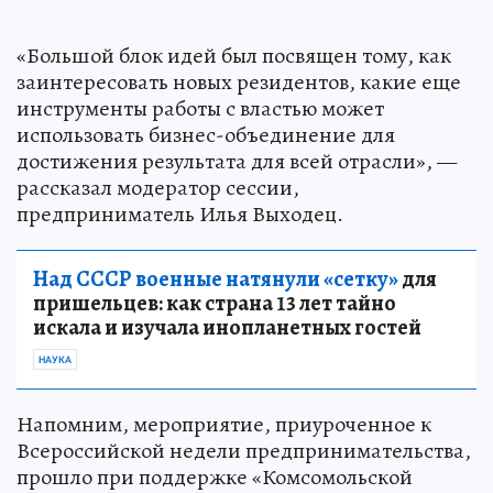
«Большой блок идей был посвящен тому, как
заинтересовать новых резидентов, какие еще
инструменты работы с властью может
использовать бизнес-объединение для
достижения результата для всей отрасли», —
рассказал модератор сессии,
предприниматель Илья Выходец.
Над СССР военные натянули «сетку»
для
пришельцев: как страна 13 лет тайно
искала и изучала инопланетных гостей
НАУКА
Напомним, мероприятие, приуроченное к
Всероссийской недели предпринимательства,
прошло при поддержке «Комсомольской