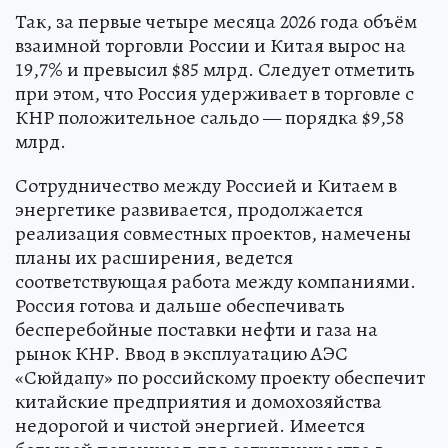
Так, за первые четыре месяца 2026 года объём
взаимной торговли России и Китая вырос на
19,7% и превысил $85 млрд. Следует отметить
при этом, что Россия удерживает в торговле с
КНР положительное сальдо — порядка $9,58
млрд.
Сотрудничество между Россией и Китаем в
энергетике развивается, продолжается
реализация совместных проектов, намечены
планы их расширения, ведется
соответствующая работа между компаниями.
Россия готова и дальше обеспечивать
бесперебойные поставки нефти и газа на
рынок КНР. Ввод в эксплуатацию АЭС
«Сюйдапу» по российскому проекту обеспечит
китайские предприятия и домохозяйства
недорогой и чистой энергией. Имеется