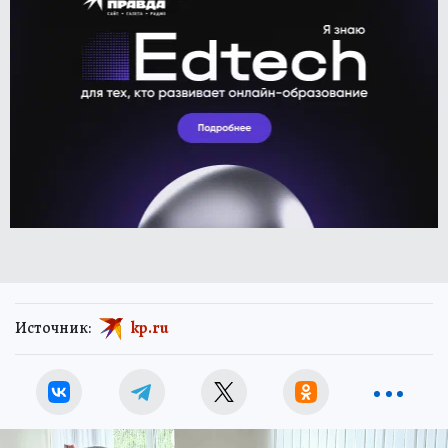
Источник:
kp.ru