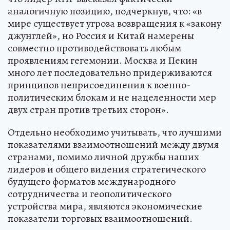
аналогичную позицию, подчеркнув, что: «в
мире существует угроза возвращения к «закону
джунглей», но Россия и Китай намерены
совместно противодействовать любым
проявлениям гегемонии. Москва и Пекин
много лет последовательно придерживаются
принципов неприсоединения к военно-
политическим блокам и не нацеленности мер
двух стран против третьих сторон».
Отдельно необходимо учитывать, что лучшими
показателями взаимоотношений между двумя
странами, помимо личной дружбы наших
лидеров и общего видения стратегического
будущего форматов международного
сотрудничества и геополитического
устройства мира, являются экономические
показатели торговых взаимоотношений.