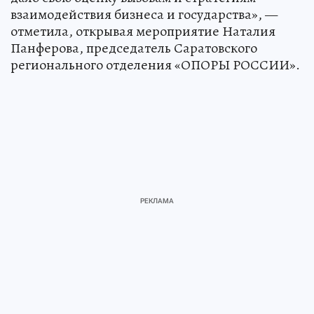
взаимодействия бизнеса и государства», —
отметила, открывая мероприятие Наталия
Панферова, председатель Саратовского
регионального отделения «ОПОРЫ РОССИИ».