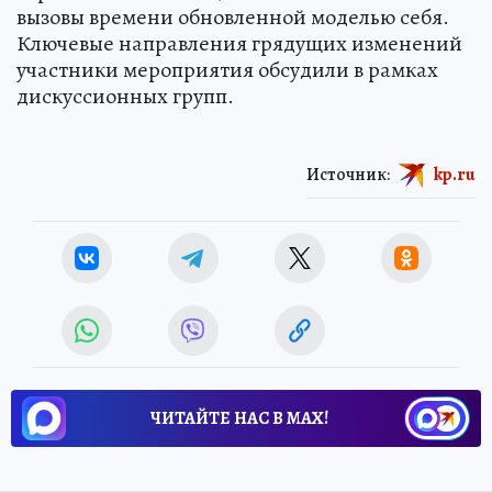
вызовы времени обновленной моделью себя.
Ключевые направления грядущих изменений
участники мероприятия обсудили в рамках
дискуссионных групп.
Источник:
kp.ru
ЧИТАЙТЕ НАС В МАХ!