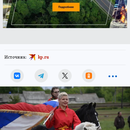
Источник:
kp.ru