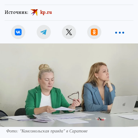
Источник:
kp.ru
Фото: "Комсомольская правда" в Саратове