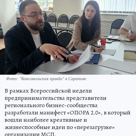
Фото: "Комсомольская правда" в Саратове
В рамках Всероссийской недели
предпринимательства представители
регионального бизнес-сообщества
разработали манифест «ОПОРА 2.0», в который
вошли наиболее креативные и
жизнеспособные идеи по «перезагрузке»
организации МСП.