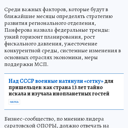
Среди важных факторов, которые будут в
ближайшие месяцы определять стратегию
развития регионального отделения,
Панферова назвала федеральные тренды:
узкий горизонт планирования, рост
фискального давления, ужесточение
конкурентной среды, системные изменения в
основных отраслях экономики, меры
поддержки МСП.
Над СССР военные натянули «сетку»
для
пришельцев: как страна 13 лет тайно
искала и изучала инопланетных гостей
НАУКА
Бизнес-сообщество, по мнению лидера
саратовской ОПОРЫ, должно отвечать на