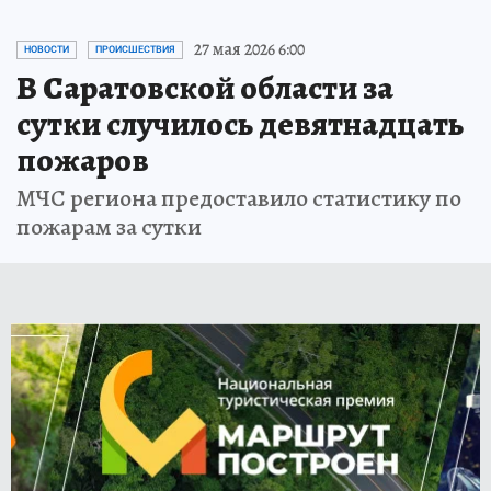
27 мая 2026 6:00
НОВОСТИ
ПРОИСШЕСТВИЯ
В Саратовской области за
сутки случилось девятнадцать
пожаров
МЧС региона предоставило статистику по
пожарам за сутки