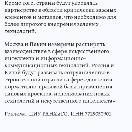
Кроме того, страны будут укреплять
партнерство в области критически важных
элементов и металлов, что необходимо для
более широкого внедрения зеленых
технологий.
Москва и Пекин намерены расширить
взаимодействие в сфере искусственного
интеллекта и информационно-
коммуникационных технологий. Россия и
Китай будут развивать сотрудничество в
строительной отрасли в сфере адаптации
нормативно-правовой базы, применения
типовых проектов, использования новых
технологий и искусственного интеллекта».
Реклама. ПИУ РАНХиГС. ИНН 7729050901