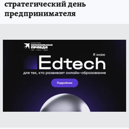
стратегический день
предпринимателя