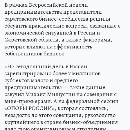
В рамках Всероссийской недели
предпринимательства представители
саратовского бизнес-сообщества решили
обсудить практические вопросы, связанные с
экономической ситуацией в России и
Саратовской области, а также факторами,
которые влияют на эффективность
собственников бизнеса.
«На сегодняшний день в России
зарегистрировано более 7 миллионов
субъектов малого и среднего
предпринимательства — такие данные
озвучил Михаил Мишустин на совещании с
вице-премьерами. А на федеральной сессии
«ОПОРЫ РОССИИ», которая состоялась,
незадолго до этого совещания, руководство
крупнейшего в стране бизнес-объединения
дало свою оценку вызовам и стратегиям