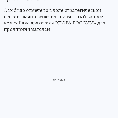
Как было отмечено в ходе стратегической
сессии, важно ответить на главный вопрос —
чем сейчас является «ОПОРА РОССИИ» для
предпринимателей.