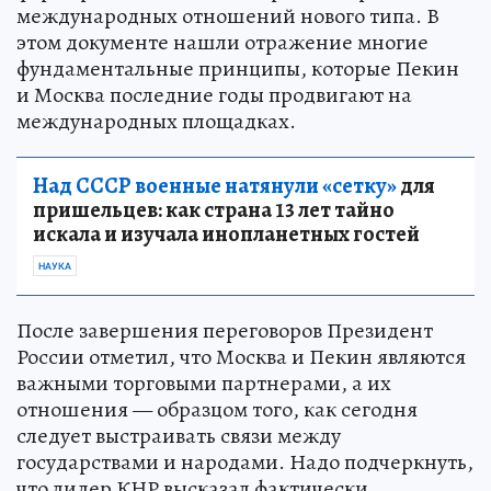
международных отношений нового типа. В
этом документе нашли отражение многие
фундаментальные принципы, которые Пекин
и Москва последние годы продвигают на
международных площадках.
Над СССР военные натянули «сетку»
для
пришельцев: как страна 13 лет тайно
искала и изучала инопланетных гостей
НАУКА
После завершения переговоров Президент
России отметил, что Москва и Пекин являются
важными торговыми партнерами, а их
отношения — образцом того, как сегодня
следует выстраивать связи между
государствами и народами. Надо подчеркнуть,
что лидер КНР высказал фактически