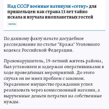
Над СССР военные натянули «сетку»
для
пришельцев: как страна 13 лет тайно
искала и изучала инопланетных гостей
НАУКА
По данному факту начато досудебное
расследование по статье "Кража" Уголовного
кодекса Российской Федерации.
Правонарушитель, 19-летний житель района,
был установлен и задержан оперативниками в
ходе проведённых мероприятий. До этого
случая он не имел проблем с законом.
Украденное имущество гражданин успел
реализовать через комиссионный магазин, а
вырученные деньги потратил на собственные
нужды.