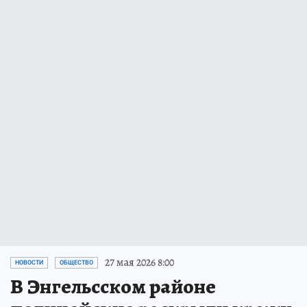
27 мая 2026 8:00
НОВОСТИ
ОБЩЕСТВО
В Энгельсском районе