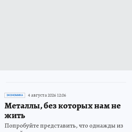
4 августа 2026 12:06
ЭКОНОМИКА
Металлы, без которых нам не
жить
Попробуйте представить, что однажды из