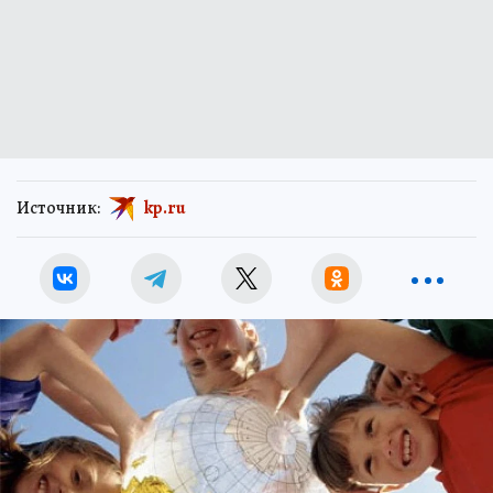
Источник:
kp.ru