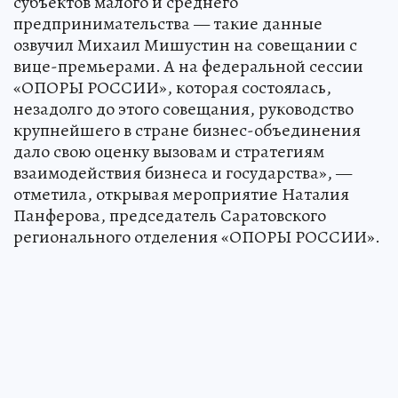
субъектов малого и среднего
предпринимательства — такие данные
озвучил Михаил Мишустин на совещании с
вице-премьерами. А на федеральной сессии
«ОПОРЫ РОССИИ», которая состоялась,
незадолго до этого совещания, руководство
крупнейшего в стране бизнес-объединения
дало свою оценку вызовам и стратегиям
взаимодействия бизнеса и государства», —
отметила, открывая мероприятие Наталия
Панферова, председатель Саратовского
регионального отделения «ОПОРЫ РОССИИ».