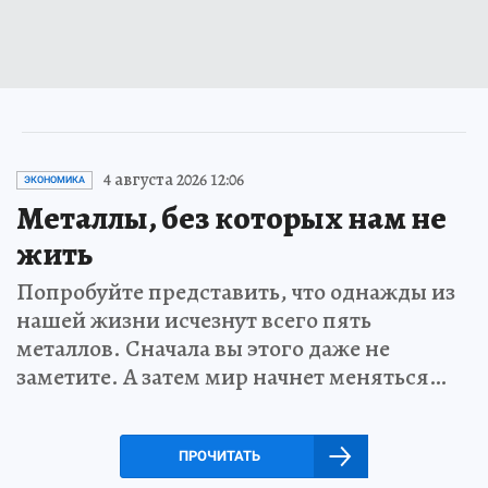
4 августа 2026 12:06
ЭКОНОМИКА
Металлы, без которых нам не
жить
Попробуйте представить, что однажды из
нашей жизни исчезнут всего пять
металлов. Сначала вы этого даже не
заметите. А затем мир начнет меняться…
ПРОЧИТАТЬ