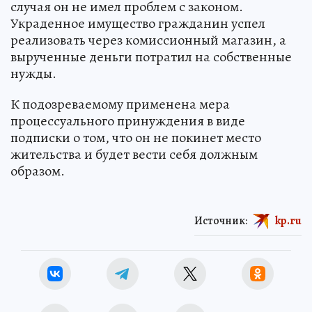
случая он не имел проблем с законом.
Украденное имущество гражданин успел
реализовать через комиссионный магазин, а
вырученные деньги потратил на собственные
нужды.
К подозреваемому применена мера
процессуального принуждения в виде
подписки о том, что он не покинет место
жительства и будет вести себя должным
образом.
Источник:
kp.ru