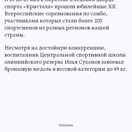
спорта «Кристалл» прошли юбилейные ХХ
Всероссийские соревнования по самбо,
участниками которых стали более 200
спортсменов из разных регионов нашей
страны.
Несмотря на достойную конкуренцию,
воспитанник Центральной спортивной школы
олимпийского резерва Илья Суханов завоевал
бронзовую медаль в весовой категории до 49 кг.