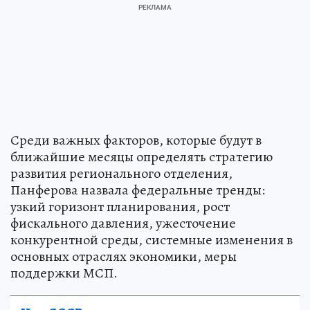
Среди важных факторов, которые будут в
ближайшие месяцы определять стратегию
развития регионального отделения,
Панферова назвала федеральные тренды:
узкий горизонт планирования, рост
фискального давления, ужесточение
конкурентной среды, системные изменения в
основных отраслях экономики, меры
поддержки МСП.