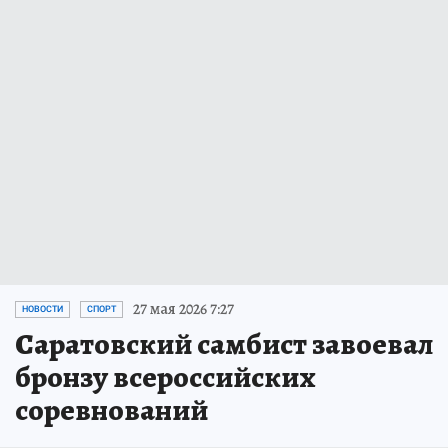
27 мая 2026 7:27
НОВОСТИ
СПОРТ
Саратовский самбист завоевал
бронзу всероссийских
соревнований