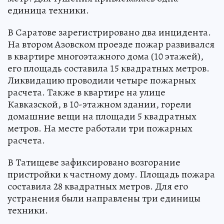
единица техники.
В Саратове зарегистрировано два инцидента.
На втором Азовском проезде пожар развивался
в квартире многоэтажного дома (10 этажей),
его площадь составила 15 квадратных метров.
Ликвидацию проводили четыре пожарных
расчета. Также в квартире на улице
Кавказской, в 10-этажном здании, горели
домашние вещи на площади 5 квадратных
метров. На месте работали три пожарных
расчета.
В Татищеве зафиксировано возгорание
пристройки к частному дому. Площадь пожара
составила 28 квадратных метров. Для его
устранения были направлены три единицы
техники.