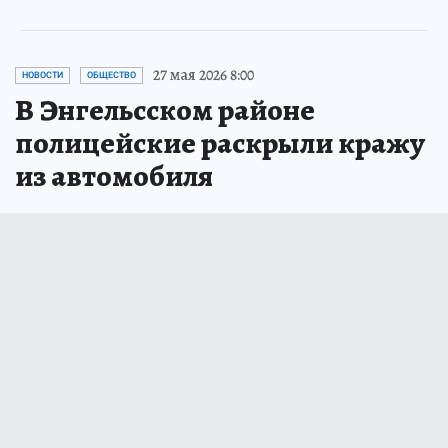
27 мая 2026 8:00
НОВОСТИ
ОБЩЕСТВО
В Энгельсском районе
полицейские раскрыли кражу
из автомобиля