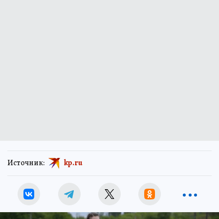
Источник:
kp.ru