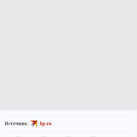
Источник:
kp.ru