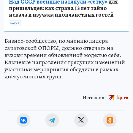
Над СССР военные натянули «сетку»
для
пришельцев: как страна 13 лет тайно
искала и изучала инопланетных гостей
НАУКА
Бизнес-сообщество, по мнению лидера
саратовской ОПОРЫ, должно отвечать на
вызовы времени обновленной моделью себя.
Ключевые направления грядущих изменений
участники мероприятия обсудили в рамках
дискуссионных групп.
Источник:
kp.ru