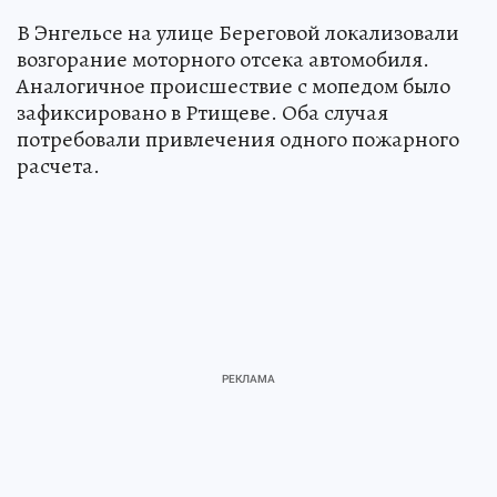
В Энгельсе на улице Береговой локализовали
возгорание моторного отсека автомобиля.
Аналогичное происшествие с мопедом было
зафиксировано в Ртищеве. Оба случая
потребовали привлечения одного пожарного
расчета.