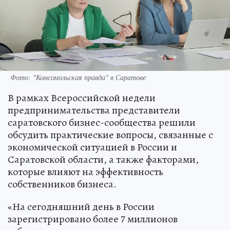
Фото: "Комсомольская правда" в Саратове
В рамках Всероссийской недели
предпринимательства представители
саратовского бизнес-сообщества решили
обсудить практические вопросы, связанные с
экономической ситуацией в России и
Саратовской области, а также факторами,
которые влияют на эффективность
собственников бизнеса.
«На сегодняшний день в России
зарегистрировано более 7 миллионов