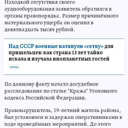
Находкой отсутствия своего
аудиооборудования заявитель обратился в
органы правопорядка. Размер причинённого
материального ущерба он оценил в
девятнадцать тысяч рублей.
Над СССР военные натянули «сетку»
для
пришельцев: как страна 13 лет тайно
искала и изучала инопланетных гостей
НАУКА
По данному факту начато досудебное
расследование по статье "Кража" Уголовного
кодекса Российской Федерации.
Правонарушитель, 19-летний житель района,
был установлен и задержан оперативниками в
ходе проведённых мероприятий. До этого