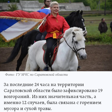
Фото: ГУ МЧС по Саратовской области
За последние 24 часа на территории
Саратовской области было зафиксировано 19
возгораний. Из них значительная часть, а
именно 12 случаев, была связана с горением
мусора и сухой травы.