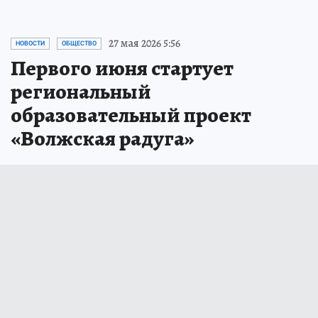
27 мая 2026 5:56
НОВОСТИ
ОБЩЕСТВО
Первого июня стартует
региональный
образовательный проект
«Волжская радуга»