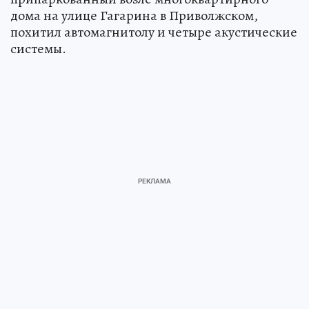
дома на улице Гагарина в Приволжском,
похитил автомагнитолу и четыре акустические
системы.