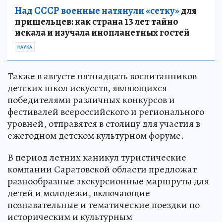
Над СССР военные натянули «сетку»
для
пришельцев: как страна 13 лет тайно
искала и изучала инопланетных гостей
НАУКА
Также в августе пятнадцать воспитанников
детских школ искусств, являющихся
победителями различных конкурсов и
фестивалей всероссийского и регионального
уровней, отправятся в столицу для участия в
ежегодном детском культурном форуме.
В период летних каникул туристические
компании Саратовской области предложат
разнообразные экскурсионные маршруты для
детей и молодежи, включающие
познавательные и тематические поездки по
историческим и культурным