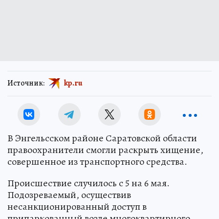
Источник:
kp.ru
В Энгельсском районе Саратовской области
правоохранители смогли раскрыть хищение,
совершенное из транспортного средства.
Происшествие случилось с 5 на 6 мая.
Подозреваемый, осуществив
несанкционированный доступ в
припаркованный возле многоквартирного