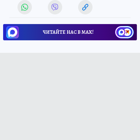
ЧИТАЙТЕ НАС В МАХ!