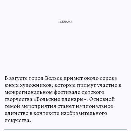
В августе город Вольск примет около сорока
юных художников, которые примут участие в
межрегиональном фестивале детского
творчества «Вольские пленэры». Основной
темой мероприятия станет национальное
единство в контексте изобразительного
искусства.