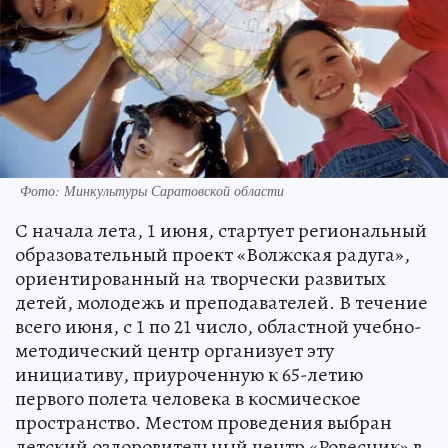
Фото: Минкультуры Саратовской области
С начала лета, 1 июня, стартует региональный
образовательный проект «Волжская радуга»,
ориентированный на творчески развитых
детей, молодежь и преподавателей. В течение
всего июня, с 1 по 21 число, областной учебно-
методический центр организует эту
инициативу, приуроченную к 65-летию
первого полета человека в космическое
пространство. Местом проведения выбран
детский оздоровительный центр «Ровесник» в