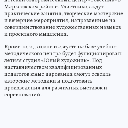
Марксовском районе. Участников ждут
практические занятия, творческие мастерские
и вечерние мероприятия, направленные на
совершенствование художественных навыков
и проектного мышления.
Кроме того, в июне и августе на базе учебно-
методического центра будет функционировать
летняя студия «Юный художник». Под
наставничеством квалифицированных
педагогов юные дарования смогут освоить
авторские методики и подготовить
произведения для различных выставок и
соревнований.