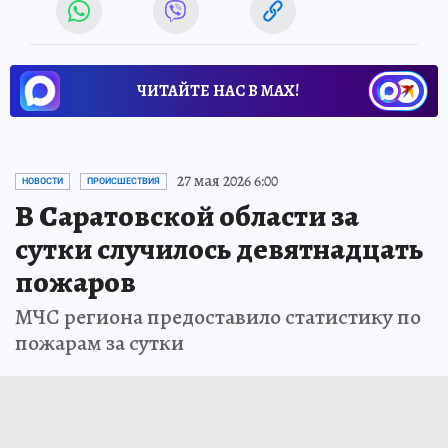
ЧИТАЙТЕ НАС В МАХ!
27 мая 2026 6:00
НОВОСТИ
ПРОИСШЕСТВИЯ
В Саратовской области за
сутки случилось девятнадцать
пожаров
МЧС региона предоставило статистику по
пожарам за сутки