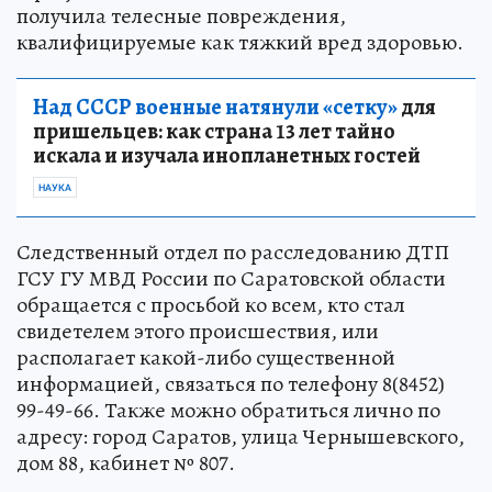
получила телесные повреждения,
квалифицируемые как тяжкий вред здоровью.
Над СССР военные натянули «сетку»
для
пришельцев: как страна 13 лет тайно
искала и изучала инопланетных гостей
НАУКА
Следственный отдел по расследованию ДТП
ГСУ ГУ МВД России по Саратовской области
обращается с просьбой ко всем, кто стал
свидетелем этого происшествия, или
располагает какой-либо существенной
информацией, связаться по телефону 8(8452)
99-49-66. Также можно обратиться лично по
адресу: город Саратов, улица Чернышевского,
дом 88, кабинет № 807.