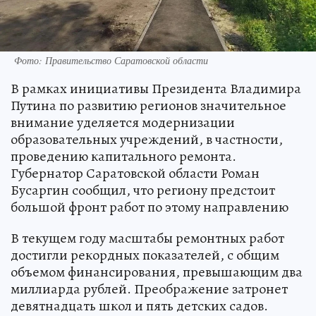
Фото: Правительство Саратовской области
В рамках инициативы Президента Владимира
Путина по развитию регионов значительное
внимание уделяется модернизации
образовательных учреждений, в частности,
проведению капитального ремонта.
Губернатор Саратовской области Роман
Бусаргин сообщил, что региону предстоит
большой фронт работ по этому направлению
В текущем году масштабы ремонтных работ
достигли рекордных показателей, с общим
объемом финансирования, превышающим два
миллиарда рублей. Преображение затронет
девятнадцать школ и пять детских садов.