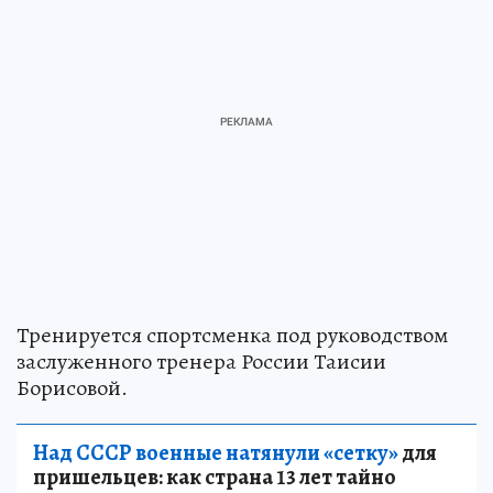
Тренируется спортсменка под руководством
заслуженного тренера России Таисии
Борисовой.
Над СССР военные натянули «сетку»
для
пришельцев: как страна 13 лет тайно