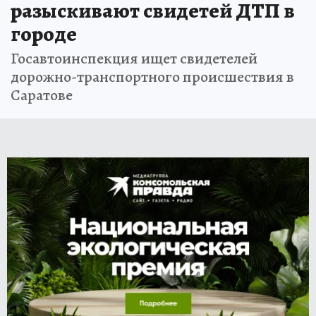
разыскивают свидетей ДТП в
городе
Госавтоинспекция ищет свидетелей
дорожно-транспортного происшествия в
Саратове