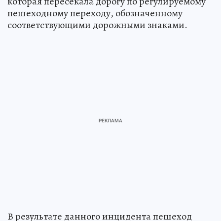
которая пересекала дорогу по регулируемому
пешеходному переходу, обозначенному
соответствующими дорожными знаками.
В результате данного инцидента пешеход