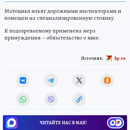
Мотоцикл изъят дорожными инспекторами и
помещен на специализированную стоянку.
К подозреваемому применена мера
принуждения – обязательство о явке.
Источник:
kp.ru
ЧИТАЙТЕ НАС В МАХ!