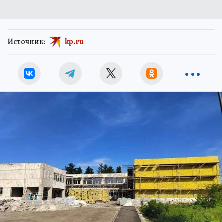
Источник:
kp.ru