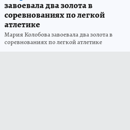
завоевала два золота в
соревнованиях по легкой
атлетике
Мария Колобова завоевала два золота в
соревнованиях по легкой атлетике