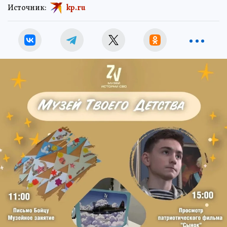
Источник:
kp.ru