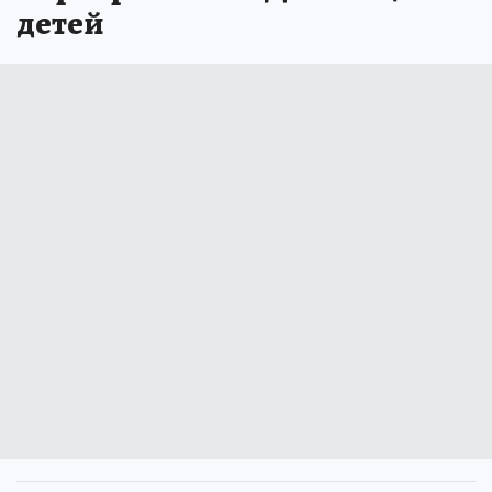
детей