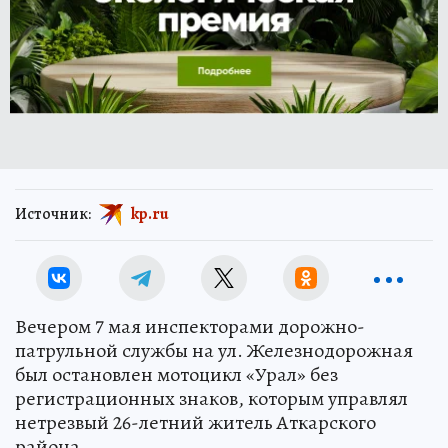
Источник:
kp.ru
Вечером 7 мая инспекторами дорожно-
патрульной службы на ул. Железнодорожная
был остановлен мотоцикл «Урал» без
регистрационных знаков, которым управлял
нетрезвый 26-летний житель Аткарского
района.