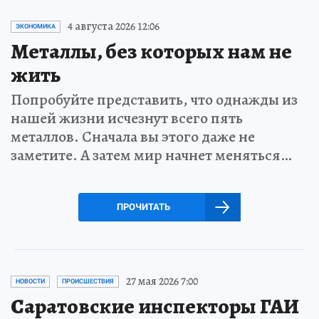
4 августа 2026 12:06
ЭКОНОМИКА
Металлы, без которых нам не
жить
Попробуйте представить, что однажды из
нашей жизни исчезнут всего пять
металлов. Сначала вы этого даже не
заметите. А затем мир начнет меняться…
ПРОЧИТАТЬ
27 мая 2026 7:00
НОВОСТИ
ПРОИСШЕСТВИЯ
Саратовские инспекторы ГАИ