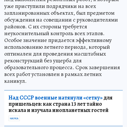
уже приступили подрядчики на всех
запланированных объектах, был предметом
обсуждения на совещании с руководителями
районов. С их стороны требуется
неукоснительный контроль всех этапов.
Особое значение придается эффективному
использованию летнего периода, который
оптимален для проведения масштабных
реконструкций без ущерба для
образовательного процесса. Срок завершения
всех работ установлен в рамках летних
каникул.
Над СССР военные натянули «сетку»
для
пришельцев: как страна 13 лет тайно
искала и изучала инопланетных гостей
НАУКА