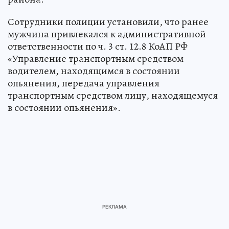
Сотрудники полиции установили, что ранее
мужчина привлекался к административной
ответственности по ч. 3 ст. 12.8 КоАП РФ
«Управление транспортным средством
водителем, находящимся в состоянии
опьянения, передача управления
транспортным средством лицу, находящемуся
в состоянии опьянения».