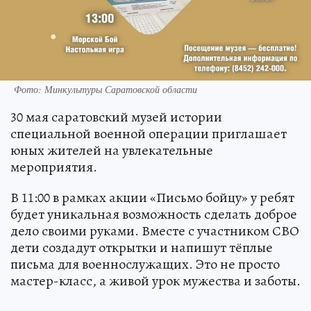
Фото: Минкультуры Саратовской области
30 мая саратовский музей истории
специальной военной операции приглашает
юных жителей на увлекательные
мероприятия.
В 11:00 в рамках акции «Письмо бойцу» у ребят
будет уникальная возможность сделать доброе
дело своими руками. Вместе с участником СВО
дети создадут открытки и напишут тёплые
письма для военнослужащих. Это не просто
мастер-класс, а живой урок мужества и заботы.