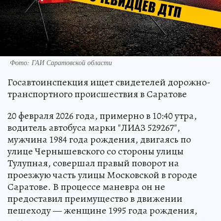
Фото: ГАИ Саратовской области
Госавтоинспекция ищет свидетелей дорожно-
транспортного происшествия в Саратове
20 февраля 2026 года, примерно в 10:40 утра,
водитель автобуса марки "ЛИАЗ 529267",
мужчина 1984 года рождения, двигаясь по
улице Чернышевского со стороны улицы
Тулупная, совершал правый поворот на
проезжую часть улицы Московской в городе
Саратове. В процессе маневра он не
предоставил преимущество в движении
пешеходу — женщине 1995 года рождения,