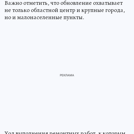
Важно отметить, что обновление охватывает
не только областной центр и крупные города,
но и малонаселенные пункты.
Ход выполнения ремонтных работ, к которым