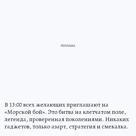
В 13:00 всех желающих приглашают на
«Морской бой». Это битва на клетчатом поле,
легенда, проверенная поколениями. Никаких
гаджетов, только азарт, стратегия и смекалка.