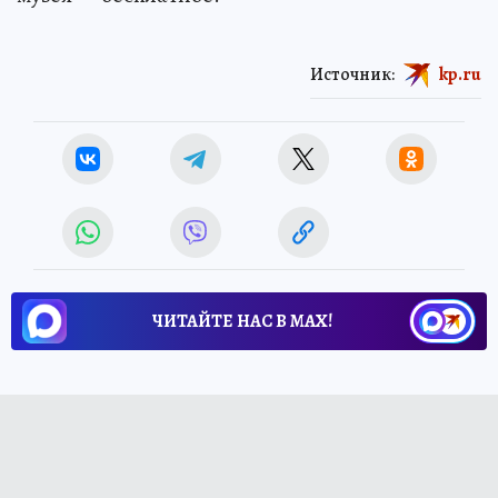
Источник:
kp.ru
ЧИТАЙТЕ НАС В МАХ!