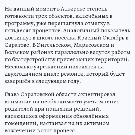
На данный момент в Аткарске степень
готовности трех объектов, включённых в
программу, уже перешагнула отметку в
пятьдесят процентов. Аналогичный показатель
достигнут в школе посёлка Красный Октябрь в
Саратове. В Энгельсском, Марксовском и
Вольском районах параллельно ведутся работы
по благоустройству прилегающих территорий.
Несколько учреждений находятся на
двухгодичном цикле ремонта, который будет
завершён в следующем году.
Глава Саратовской области акцентировал
внимание на необходимости учёта мнения
родителей при принятии решений,
касающихся оформления обновлённых
помещений, настаивая на их активном
вовлечении в этот процесс.