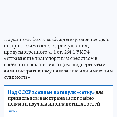
По данному факту возбуждено уголовное дело
по признакам состава преступления,
предусмотренного ч. 1 ст. 264.1 УК РФ
«Управление транспортным средством в
состоянии опьянения лицом, подвергнутым
административному наказанию или имеющим
судимость».
Над СССР военные натянули «сетку»
для
пришельцев: как страна 13 лет тайно
искала и изучала инопланетных гостей
НАУКА