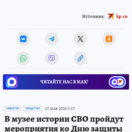
Источник:
kp.ru
ЧИТАЙТЕ НАС В МАХ!
27 мая 2026 5:17
НОВОСТИ
ОБЩЕСТВО
В музее истории СВО пройдут
мероприятия ко Дню защиты