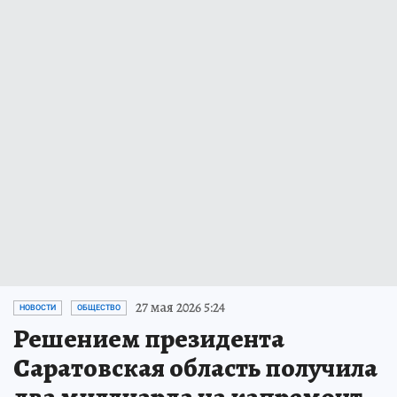
27 мая 2026 5:24
НОВОСТИ
ОБЩЕСТВО
Решением президента
Саратовская область получила