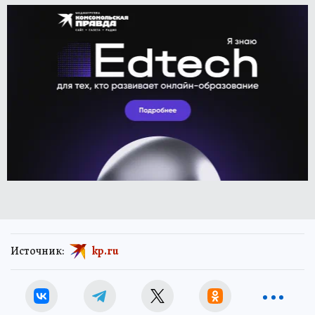
Источник:
kp.ru