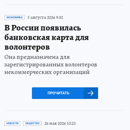
5 августа 2026 9:30
ЭКОНОМИКА
В России появилась
банковская карта для
волонтеров
Она предназначена для
зарегистрированных волонтеров
некоммерческих организаций
ПРОЧИТАТЬ
26 мая 2026 10:23
НОВОСТИ
ОБЩЕСТВО