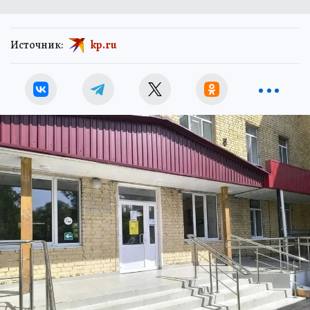
Источник:
kp.ru