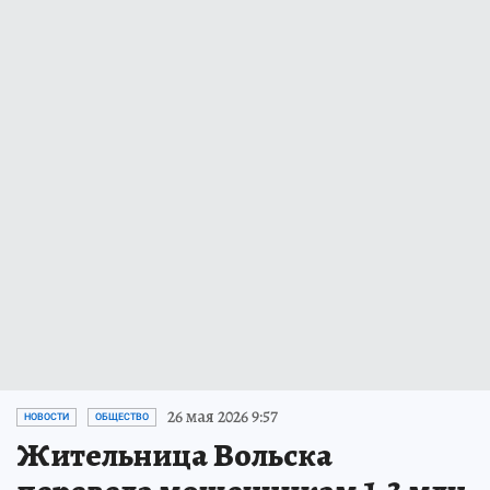
26 мая 2026 9:57
НОВОСТИ
ОБЩЕСТВО
Жительница Вольска