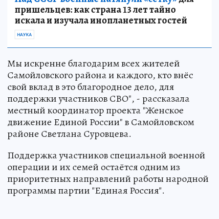
пришельцев: как страна 13 лет тайно
искала и изучала инопланетных гостей
НАУКА
Мы искренне благодарим всех жителей
Самойловского района и каждого, кто внёс
свой вклад в это благородное дело, для
поддержки участников СВО", - рассказала
местный координатор проекта "Женское
движение Единой России" в Самойловском
районе Светлана Суровцева.
Поддержка участников специальной военной
операции и их семей остаётся одним из
приоритетных направлений работы народной
программы партии "Единая Россия".