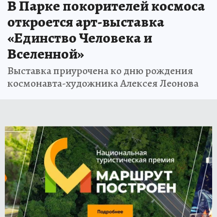
В Парке покорителей космоса
откроется арт-выставка
«Единство Человека и
Вселенной»
Выставка приурочена ко дню рождения
космонавта-художника Алексея Леонова