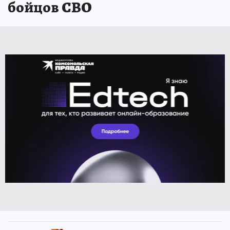
бойцов СВО