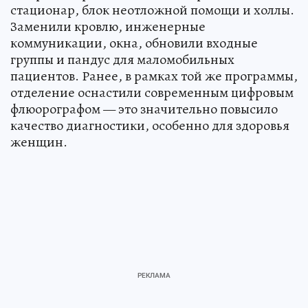
стационар, блок неотложной помощи и холлы.
Заменили кровлю, инженерные
коммуникации, окна, обновили входные
группы и пандус для маломобильных
пациентов. Ранее, в рамках той же программы,
отделение оснастили современным цифровым
флюорографом — это значительно повысило
качество диагностики, особенно для здоровья
женщин.