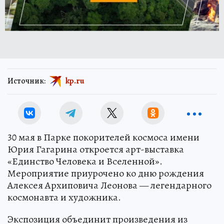
Источник:
kp.ru
30 мая в Парке покорителей космоса имени
Юрия Гагарина откроется арт-выставка
«Единство Человека и Вселенной».
Мероприятие приурочено ко дню рождения
Алексея Архиповича Леонова — легендарного
космонавта и художника.
Экспозиция объединит произведения из