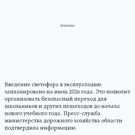
Введение светофора в эксплуатацию
запланировано на июль 2026 года. Это позволит
организовать безопасный переход для
школьников и других пешеходов до начала
нового учебного года. Пресс-служба
министерства дорожного хозяйства области
подтвердила информацию.