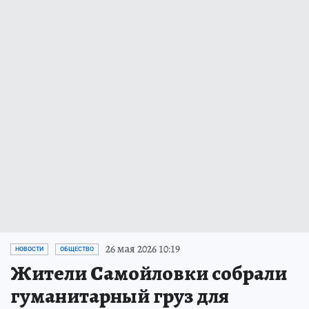
26 мая 2026 10:19
НОВОСТИ
ОБЩЕСТВО
Жители Самойловки собрали
гуманитарный груз для