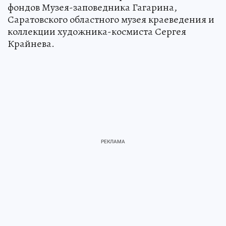
фондов Музея-заповедника Гагарина,
Саратовского областного музея краеведения и
коллекции художника-космиста Сергея
Крайнева.