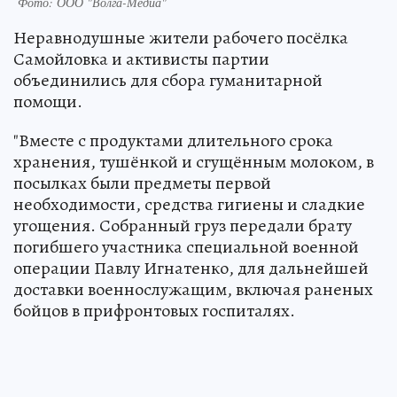
Фото: ООО "Волга-Медиа"
Неравнодушные жители рабочего посёлка
Самойловка и активисты партии
объединились для сбора гуманитарной
помощи.
"Вместе с продуктами длительного срока
хранения, тушёнкой и сгущённым молоком, в
посылках были предметы первой
необходимости, средства гигиены и сладкие
угощения. Собранный груз передали брату
погибшего участника специальной военной
операции Павлу Игнатенко, для дальнейшей
доставки военнослужащим, включая раненых
бойцов в прифронтовых госпиталях.