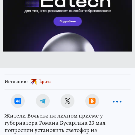
Источник:
kp.ru
Жители Вольска на личном приёме у
губернатора Романа Бусаргина 23 мая
попросили установить светофор на