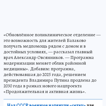
«Обновлённое поликлиническое отделение —
это возможность для жителей Балаково
получать медпомощь рядом с домом и в
достойных условиях, — рассказал главный
врач Александр Овсянников. — Программа
модернизации меняет облик районной
медицины». Добавим: программа,
действовавшая до 2025 года, решением
президента Владимира Путина продлена до
2030 года в рамках нового нацпроекта
«Продолжительная и активная жизнь».
Над СССР военные натянули «сетку»
для