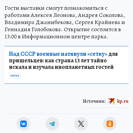
Гости выставки смогут познакомиться с
работами Алексея Леонова, Андрея Соколова,
Владимира Джанибекова, Сергея Крайнева и
Геннадия Голобокова. Открытие состоится в
13:00 в Информационном центре парка.
Над СССР военные натянули «сетку»
для
пришельцев: как страна 13 лет тайно
искала и изучала инопланетных гостей
НАУКА
Источник:
kp.ru