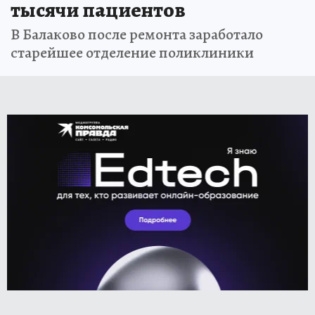
тысячи пациентов
В Балаково после ремонта заработало
старейшее отделение поликлиники