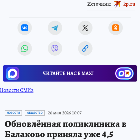
Источник:
kp.ru
ЧИТАЙТЕ НАС В МАХ!
Новости СМИ2
26 мая 2026 10:07
НОВОСТИ
ОБЩЕСТВО
Обновлённая поликлиника в
Балаково приняла уже 4,5