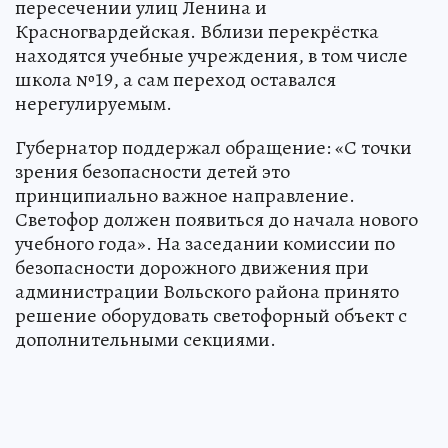
пересечении улиц Ленина и
Красногвардейская. Вблизи перекрёстка
находятся учебные учреждения, в том числе
школа №19, а сам переход оставался
нерегулируемым.
Губернатор поддержал обращение: «С точки
зрения безопасности детей это
принципиально важное направление.
Светофор должен появиться до начала нового
учебного года». На заседании комиссии по
безопасности дорожного движения при
администрации Вольского района принято
решение оборудовать светофорный объект с
дополнительными секциями.