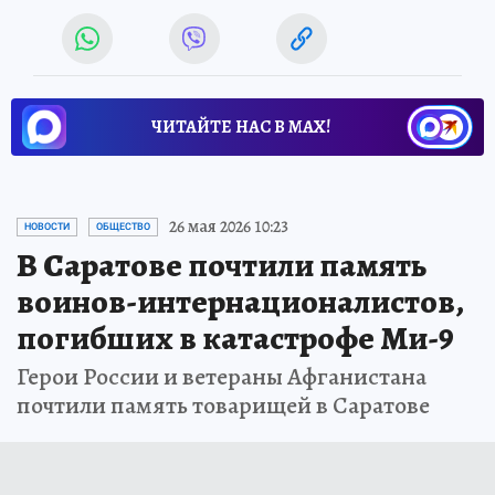
ЧИТАЙТЕ НАС В МАХ!
26 мая 2026 10:23
НОВОСТИ
ОБЩЕСТВО
В Саратове почтили память
воинов-интернационалистов,
погибших в катастрофе Ми-9
Герои России и ветераны Афганистана
почтили память товарищей в Саратове