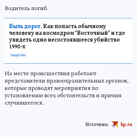
Водитель погиб.
Быль дорог.
Как попасть обычному
человеку на космодром "Восточный" и где
увидеть одно несостоявшееся убийство
1990-х
ОБЩЕСТВО
На месте происшествия работают
представители правоохранительных органов,
которые проводят мероприятия по
установлению всех обстоятельств и причин
случившегося.
Источник:
kp.ru