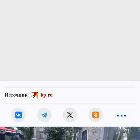
Источник:
kp.ru