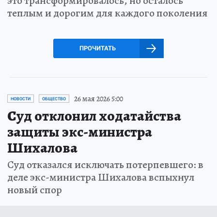
это трансформировалось, но осталось
теплым и дорогим для каждого поколения
ПРОЧИТАТЬ
26 мая 2026 5:00
НОВОСТИ
ОБЩЕСТВО
Суд отклонил ходатайства
защиты экс-министра
Шихалова
Суд отказался исключать потерпевшего: в
деле экс-министра Шихалова вспыхнул
новый спор