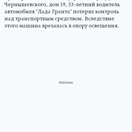
Чернышевского, дом 19, 53-летний водитель
автомобиля "Лада Гранта" потерял контроль
над транспортным средством. Вследствие
этого машина врезалась в опору освещения.