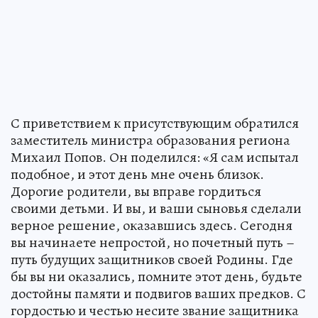
С приветствием к присутствующим обратился
заместитель министра образования региона
Михаил Попов. Он поделился: «Я сам испытал
подобное, и этот день мне очень близок.
Дорогие родители, вы вправе гордиться
своими детьми. И вы, и ваши сыновья сделали
верное решение, оказавшись здесь. Сегодня
вы начинаете непростой, но почетный путь –
путь будущих защитников своей Родины. Где
бы вы ни оказались, помните этот день, будьте
достойны памяти и подвигов ваших предков. С
гордостью и честью несите звание защитника