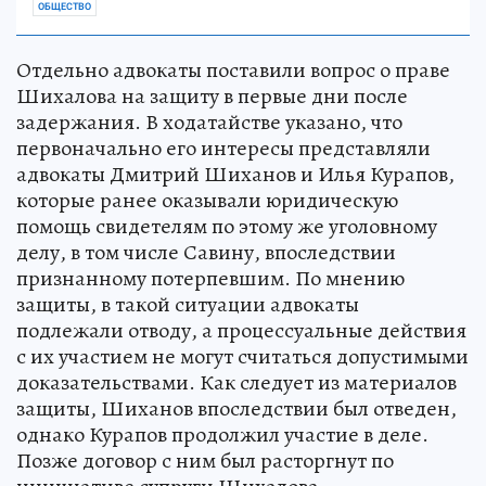
ОБЩЕСТВО
Отдельно адвокаты поставили вопрос о праве
Шихалова на защиту в первые дни после
задержания. В ходатайстве указано, что
первоначально его интересы представляли
адвокаты Дмитрий Шиханов и Илья Курапов,
которые ранее оказывали юридическую
помощь свидетелям по этому же уголовному
делу, в том числе Савину, впоследствии
признанному потерпевшим. По мнению
защиты, в такой ситуации адвокаты
подлежали отводу, а процессуальные действия
с их участием не могут считаться допустимыми
доказательствами. Как следует из материалов
защиты, Шиханов впоследствии был отведен,
однако Курапов продолжил участие в деле.
Позже договор с ним был расторгнут по