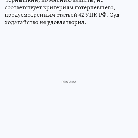
соответствует критериям потерпевшего,
предусмотренным статьей 42 УПК РФ. Суд
ходатайство не удовлетворил.