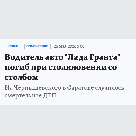
26 мая 2026 5:00
НОВОСТИ
ПРОИСШЕСТВИЯ
Водитель авто "Лада Гранта"
погиб при столкновении со
столбом
На Чернышевского в Саратове случилось
смертельное ДТП