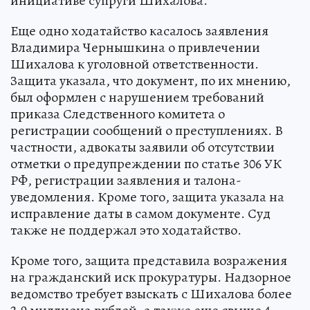
инициативе супруги Шихалова.
Еще одно ходатайство касалось заявления
Владимира Чернышкина о привлечении
Шихалова к уголовной ответственности.
Защита указала, что документ, по их мнению,
был оформлен с нарушением требований
приказа Следственного комитета о
регистрации сообщений о преступлениях. В
частности, адвокаты заявили об отсутствии
отметки о предупреждении по статье 306 УК
РФ, регистрации заявления и талона-
уведомления. Кроме того, защита указала на
исправление даты в самом документе. Суд
также не поддержал это ходатайство.
Кроме того, защита представила возражения
на гражданский иск прокуратуры. Надзорное
ведомство требует взыскать с Шихалова более