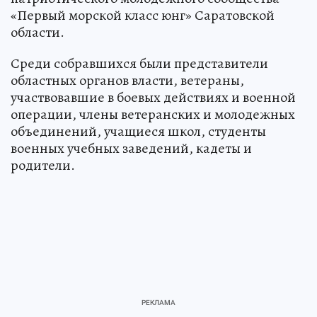
«Первый морской класс юнг» Саратовской
области.
Среди собравшихся были представители
областных органов власти, ветераны,
участвовавшие в боевых действиях и военной
операции, члены ветеранских и молодежных
объединений, учащиеся школ, студенты
военных учебных заведений, кадеты и
родители.