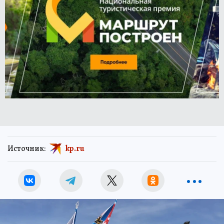
Источник:
kp.ru