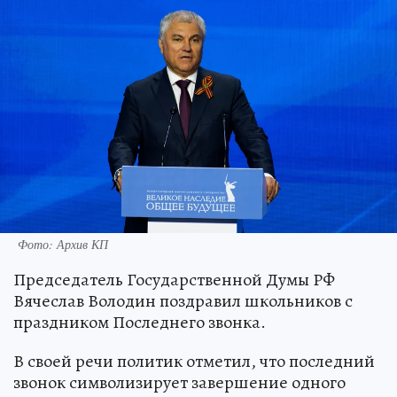
Фото: Архив КП
Председатель Государственной Думы РФ
Вячеслав Володин поздравил школьников с
праздником Последнего звонка.
В своей речи политик отметил, что последний
звонок символизирует завершение одного