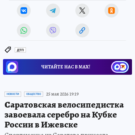
ДТП
ЧИТАЙТЕ НАС В МАХ!
25 мая 2026 19:19
НОВОСТИ
ОБЩЕСТВО
Саратовская велосипедистка
завоевала серебро на Кубке
России в Ижевске