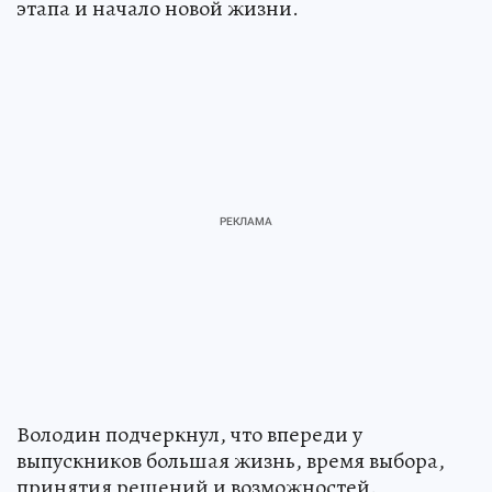
этапа и начало новой жизни.
Володин подчеркнул, что впереди у
выпускников большая жизнь, время выбора,
принятия решений и возможностей.