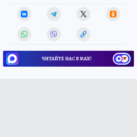
ЧИТАЙТЕ НАС В МАХ!