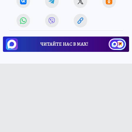
ЧИТАЙТЕ НАС В МАХ!