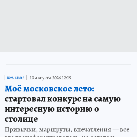
10 августа 2026 12:19
ДОМ. СЕМЬЯ
Моё московское лето:
стартовал конкурс на самую
интересную историю о
столице
Привычки, маршруты, впечатления — все