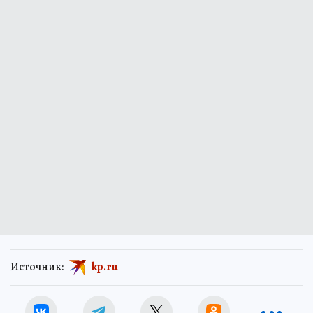
Источник:
kp.ru