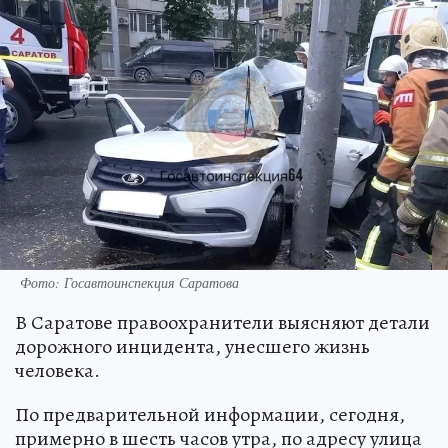
Фото: Госавтоинспекция Саратова
В Саратове правоохранители выясняют детали
дорожного инцидента, унесшего жизнь
человека.
По предварительной информации, сегодня,
примерно в шесть часов утра, по адресу улица