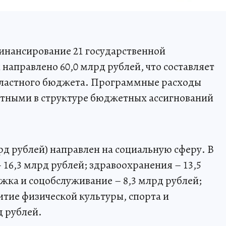
финансирование 21 государственной
направлено 60,0 млрд рублей, что составляет
областного бюджета. Программные расходы
тными в структуре бюджетных ассигнований
рд рублей) направлен на социальную сферу. В
– 16,3 млрд рублей; здравоохранения – 13,5
жка и соцобслуживание – 8,3 млрд рублей;
витие физической культуры, спорта и
д рублей.