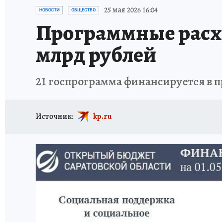
ИСПЫТАНО НА СЕБЕ
25 мая 2026 16:04
НОВОСТИ
ОБЩЕСТВО
Программные расхо
млрд рублей
21 госпрограмма финансируется в 
Источник:
kp.ru