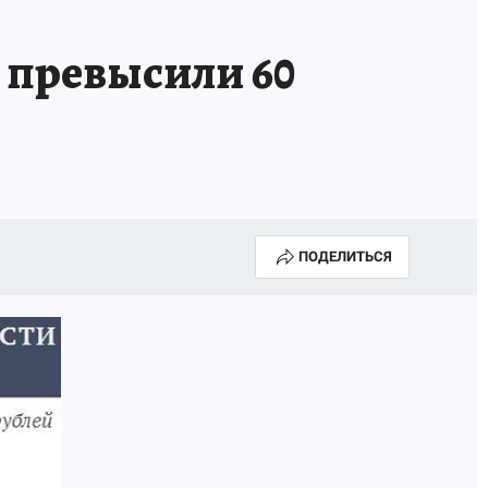
 превысили 60
ПОДЕЛИТЬСЯ