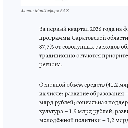
Фото: МинИнформ 64 Z
За первый квартал 2026 года на 
программы Саратовской области 
87,7% от совокупных расходов 
традиционно остаются приорите
региона.
Основной объём средств (41,2 мл
их числе: развитие образования 
млрд рублей; социальная поддер
культура – 1,9 млрд рублей; раз
молодёжной политики – 1,2 млр